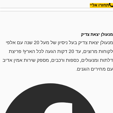
רו אליי
ן יצאת צדיק
מנעולן יצאת צדיק בעל ניסיון של מעל 20 שנה עם אלפי
לקוחות מרוצים, עד 20 דקות הגעה לכל הארץ! פריצת
ת ומנעולים, כספות ורכבים, מספק שירות אמין אדיב
ירים הוגנים.