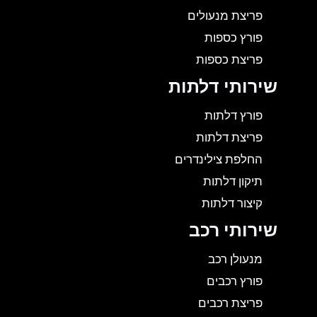
פריצת מנעולים
פורץ כספות
פריצת כספות
שירותי דלתות
פורץ דלתות
פריצת דלתות
החלפת צילינדרים
תיקון דלתות
קיצור דלתות
שירותי רכב
מנעולן רכב
פורץ רכבים
פריצת רכבים