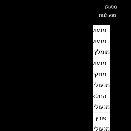
מנעולן
מנעולנות
מנעולן
מנעולן
מומלץ
מנעולנים
מתקין
מנעולים
החלפת
מנעולים
פורץ
מנעולים