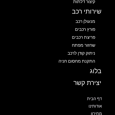
קיצור דלתות
שירותי רכב
מנעולן רכב
פורץ רכבים
פריצת רכבים
שחזור מפתח
ניתוק קודן לרכב
התקנת מחסום חניה
בלוג
יצירת קשר
דף הבית
אודותינו
מחירון