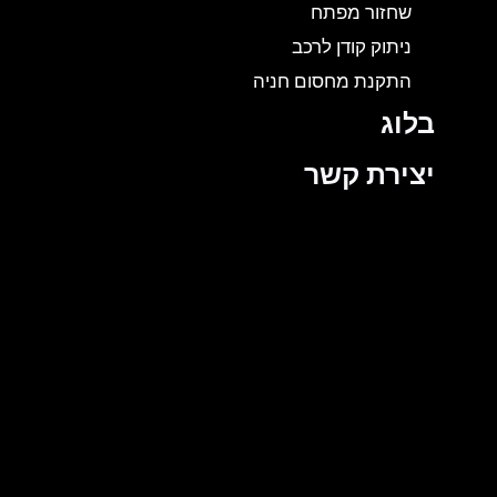
שחזור מפתח
ניתוק קודן לרכב
התקנת מחסום חניה
בלוג
יצירת קשר