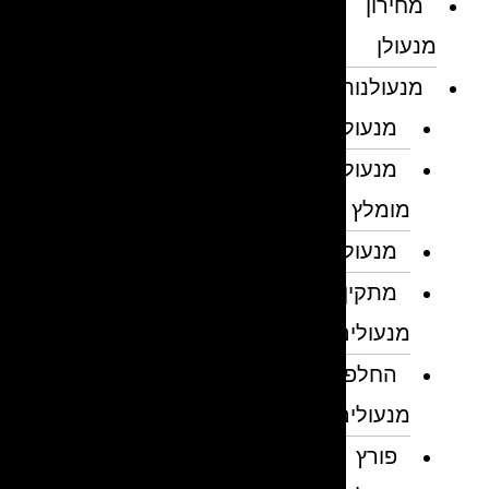
מחירון
מנעולן
מנעולנות
מנעולן
מנעולן
מומלץ
מנעולנים
מתקין
מנעולים
החלפת
מנעולים
פורץ