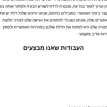
רוך לעזור בכל עת, ומבטיח לרדת לשורש הבעיה ולפתור אותה בזמן
ותר האפשרי. כמובילים בתחום, אנחנו יודעים שלכל דלת יש את
 שלה, ואנחנו כאן כדי להתאים את הגישה שלנו לצורכי הלקוח.
שלנו היא לפתוח את הדלת שלכם במהירות האפשרית ולספק
דיב ומקצועי.
העבודות שאנו מבצעים