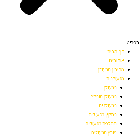
תפריט
דף הבית
אודותינו
מחירון מנעולן
מנעולנות
מנעולן
מנעולן מומלץ
מנעולנים
מתקין מנעולים
החלפת מנעולים
פורץ מנעולים