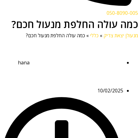
050-8090-005
כמה עולה החלפת מנעול חכם?
מנעולן יצאת צדיק
»
כללי
»
כמה עולה החלפת מנעול חכם?
hana
10/02/2025