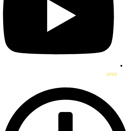
יוטיוב