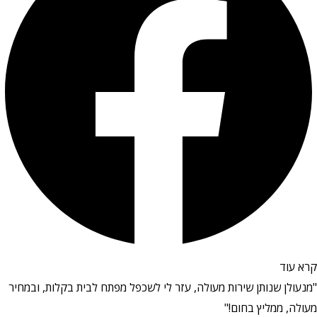
קרא עוד
"מנעולן שנותן שירות מעולה, עזר לי לשכפל מפתח לבית בקלות, ובמחיר
מעולה, ממליץ בחום!"