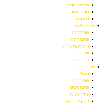
פריצת מנעולים
פורץ כספות
פריצת כספות
שירותי דלתות
פורץ דלתות
פריצת דלתות
החלפת צילינדרים
תיקון דלתות
קיצור דלתות
שירותי רכב
מנעולן רכב
פורץ רכבים
פריצת רכבים
שחזור מפתח
ניתוק קודן לרכב