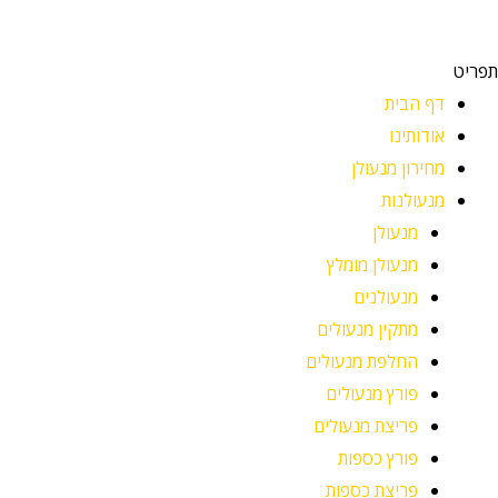
תפריט
דף הבית
אודותינו
מחירון מנעולן
מנעולנות
מנעולן
מנעולן מומלץ
מנעולנים
מתקין מנעולים
החלפת מנעולים
פורץ מנעולים
פריצת מנעולים
פורץ כספות
פריצת כספות