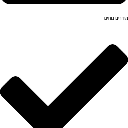
מחירים נוחים