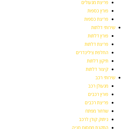
פריצת מנעולים
פורץ כספות
פריצת כספות
שירותי דלתות
פורץ דלתות
פריצת דלתות
החלפת צילינדרים
תיקון דלתות
קיצור דלתות
שירותי רכב
מנעולן רכב
פורץ רכבים
פריצת רכבים
שחזור מפתח
ניתוק קודן לרכב
התקנת מחסום חניה