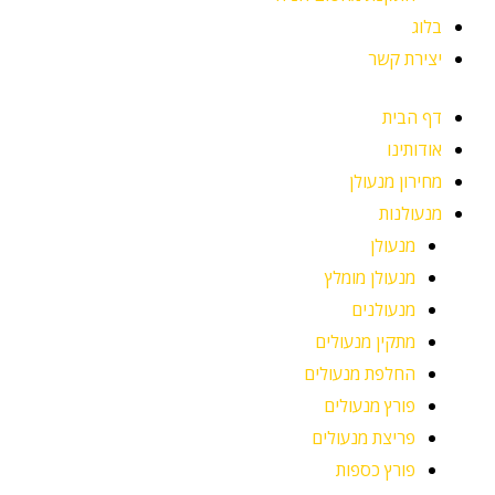
בלוג
יצירת קשר
דף הבית
אודותינו
מחירון מנעולן
מנעולנות
מנעולן
מנעולן מומלץ
מנעולנים
מתקין מנעולים
החלפת מנעולים
פורץ מנעולים
פריצת מנעולים
פורץ כספות