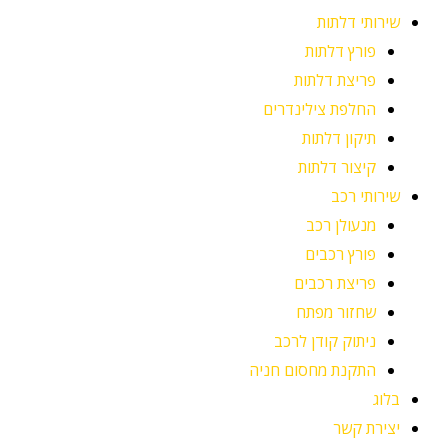
שירותי דלתות
פורץ דלתות
פריצת דלתות
החלפת צילינדרים
תיקון דלתות
קיצור דלתות
שירותי רכב
מנעולן רכב
פורץ רכבים
פריצת רכבים
שחזור מפתח
ניתוק קודן לרכב
התקנת מחסום חניה
בלוג
יצירת קשר