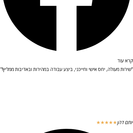
קרא עוד
"שירות מעולה, יחס אישי וחייכני, ביצע עבודה במהירות ובאדיבות ממליץ!"
יותם דהן
☆
☆
☆
☆
☆