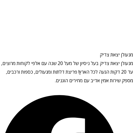
מנעולן יצאת צדיק
מנעולן יצאת צדיק בעל ניסיון של מעל 20 שנה עם אלפי לקוחות מרוצים,
עד 20 דקות הגעה לכל הארץ! פריצת דלתות ומנעולים, כספות ורכבים,
מספק שירות אמין אדיב עם מחירים הוגנים.