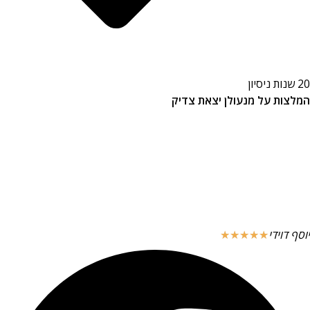
20 שנות ניסיון
המלצות על מנעולן יצאת צדיק
יוסף דוידי
☆
☆
☆
☆
☆