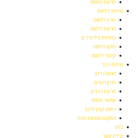
פריצת כספות
שירותי דלתות
פורץ דלתות
פריצת דלתות
החלפת צילינדרים
תיקון דלתות
קיצור דלתות
שירותי רכב
מנעולן רכב
פורץ רכבים
פריצת רכבים
שחזור מפתח
ניתוק קודן לרכב
התקנת מחסום חניה
בלוג
יצירת קשר