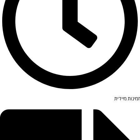
זמינות מיידית