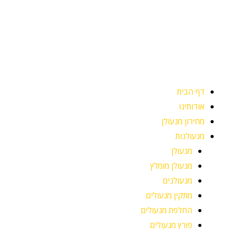
ילוג
תוכן
דף הבית
אודותינו
מחירון מנעולן
מנעולנות
מנעולן
מנעולן מומלץ
מנעולנים
מתקין מנעולים
החלפת מנעולים
פורץ מנעולים