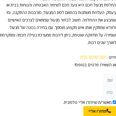
החלפת מנעול חכם היא צעד חכם לשיפור האבטחה והנוחות בבית או
בעסק. העלויות משתנות בהתאם לסוג המנעול, מורכבות ההתקנה, ומי
שמבצע את ההחלפה. חשוב לבחור מנעול שמתאים לצרכים האישיים
ולוודא שמתקין אותו איש מקצוע מוסמך. עם בחירה נכונה של מנעול
ושמירה על תחזוקה שוטפת, ניתן ליהנות ממערכת נעילה חכמה ומתקדמת
לאורך שנים רבות.
חייגו
050-8090-005
או השאירו פרטים בטופס!
מאשר/ת שיחזרו אליי טלפונית.
תחזרו אליי