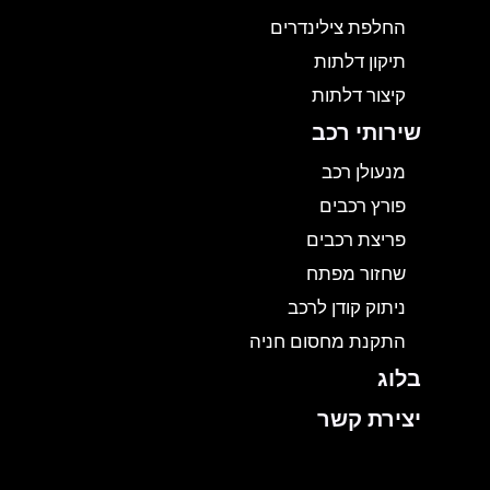
החלפת צילינדרים
תיקון דלתות
קיצור דלתות
שירותי רכב
מנעולן רכב
פורץ רכבים
פריצת רכבים
שחזור מפתח
ניתוק קודן לרכב
התקנת מחסום חניה
בלוג
יצירת קשר