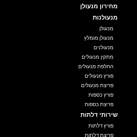
מחירון מנעולן
מנעולנות
מנעולן
מנעולן מומלץ
מנעולנים
מתקין מנעולים
החלפת מנעולים
פורץ מנעולים
פריצת מנעולים
פורץ כספות
פריצת כספות
שירותי דלתות
פורץ דלתות
פריצת דלתות