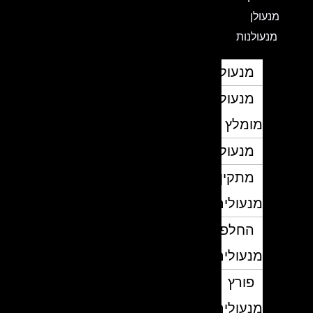
מנעולן
מנעולנות
מנעולן
מנעולן
מומלץ
מנעולנים
מתקין
מנעולים
החלפת
מנעולים
פורץ
מנעולים