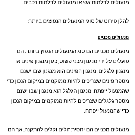
עולים לדלתות אש או מנעולים לדלתות רכבים.
לן פירוט של סוגי המנעולים הנפוצים ביותר:
ולים מכניים
עולים מכניים הם סוג המנעולים הנפוץ ביותר. הם
לים על ידי מנגנון מכני פשוט, כגון מנגנון פינים או
גנון גלגלים. מנגנון הפינים הוא מנגנון שבו ישנם
פר פינים שצריכים להיות ממוקמים במיקום הנכון כדי
מנעול ייפתח. מנגנון הגלגל הוא מנגנון שבו ישנם
פר גלגלים שצריכים להיות ממוקמים במיקום הנכון
י שהמנעול ייפתח.
עולים מכניים הם יחסית זולים וקלים להתקנה, אך הם