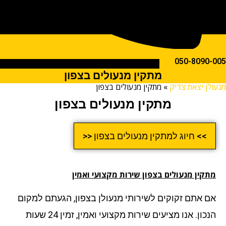
050-809
מתקין מנעולים בצפון
ן יצאת צדיק
»
מתקין מנעולים בצפון
מתקין מנעולים בצפון
>> חיוג למתקין מנעולים בצפון <<
קין מנעולים בצפון שירות מקצועי ואמין
 אתם זקוקים לשירותי מנעולן בצפון, הגעתם למקום
הנכון. אנו מציעים שירות מקצועי ואמין, זמין 24 שעות