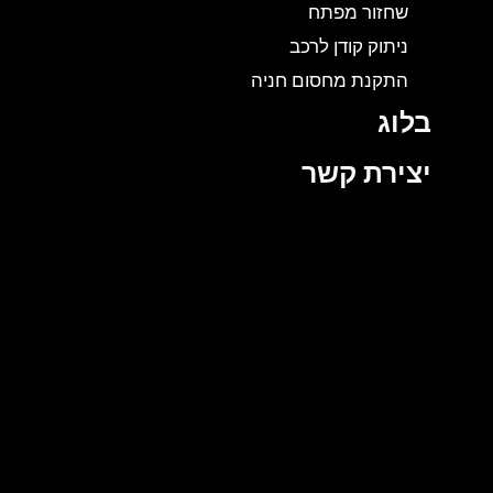
שחזור מפתח
ניתוק קודן לרכב
התקנת מחסום חניה
בלוג
יצירת קשר