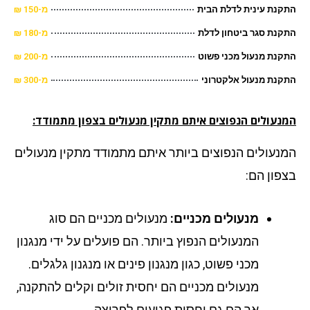
נת עינית לדלת הבית
מ-150 ₪
נת סגר ביטחון לדלת
מ-180 ₪
נת מנעול מכני פשוט
מ-200 ₪
נת מנעול אלקטרוני
מ-300 ₪
נעולים הנפוצים איתם מתקין מנעולים בצפון מתמודד:
נעולים הנפוצים ביותר איתם מתמודד מתקין מנעולים
פון הם:
מנעולים מכניים:
מנעולים מכניים הם סוג
המנעולים הנפוץ ביותר. הם פועלים על ידי מנגנון
מכני פשוט, כגון מנגנון פינים או מנגנון גלגלים.
מנעולים מכניים הם יחסית זולים וקלים להתקנה,
אך הם גם יחסית פגיעים לפריצה.