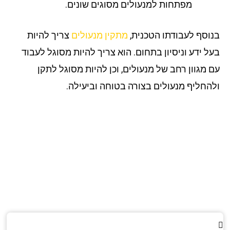
מפתחות למנעולים מסוגים שונים.
וסף לעבודתו הטכנית,
מתקין מנעולים
צריך להיות
ל ידע וניסיון בתחום. הוא צריך להיות מסוגל לעבוד
 מגוון רחב של מנעולים, וכן להיות מסוגל לתקן
החליף מנעולים בצורה בטוחה וביעילה.