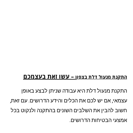
– עשו זאת בעצמכם
קנת מנעול דלת בצפון
קנת מנעול דלת היא עבודה שניתן לבצע באופן
מאי, אם יש לכם את הכלים והידע הדרושים. עם זאת,
וב להבין את השלבים השונים בהתקנה ולנקוט בכל
צעי הבטיחות הדרושים.