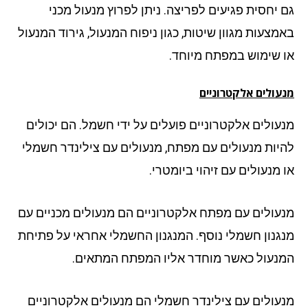
 יחסית פגיעים לפריצה. ניתן לפרוץ מנעול מכני
מצעות מגוון שיטות, כגון ניפוח המנעול, גירוד המנעול
 שימוש במפתח מיוחד.
עולים אלקטרוניים
עולים אלקטרוניים פועלים על ידי חשמל. הם יכולים
יות מנעולים עם מפתח, מנעולים עם צילינדר חשמלי
 מנעולים עם זיהוי ביומטרי.
עולים עם מפתח אלקטרוניים הם מנעולים מכניים עם
גנון חשמלי נוסף. המנגנון החשמלי אחראי על פתיחת
נעול כאשר מוחדר אליו המפתח המתאים.
עולים עם צילינדר חשמלי הם מנעולים אלקטרוניים