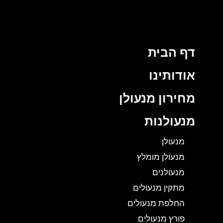
דף הבית
אודותינו
מחירון מנעולן
מנעולנות
מנעולן
מנעולן מומלץ
מנעולנים
מתקין מנעולים
החלפת מנעולים
פורץ מנעולים