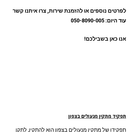
רטים נוספים או להזמנת שירות, צרו איתנו קשר
יום: 050-8090-005
ו כאן בשבילכם!
קיד מתקין מנעולים
בצפון
קידו של מתקין מנעולים בצפון הוא להתקין, לתקן