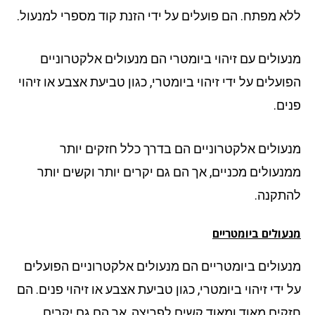
א מפתח. הם פועלים על ידי הזנת קוד מספרי למנעול.
עולים עם זיהוי ביומטרי הם מנעולים אלקטרוניים
עלים על ידי זיהוי ביומטרי, כגון טביעת אצבע או זיהוי
ים.
עולים אלקטרוניים הם בדרך כלל חזקים יותר
נעולים מכניים, אך הם גם יקרים יותר וקשים יותר
תקנה.
ולים ביומטריים
עולים ביומטריים הם מנעולים אלקטרוניים הפועלים
ידי זיהוי ביומטרי, כגון טביעת אצבע או זיהוי פנים. הם
קים מאוד ומאוד קשים לפריצה, אך הם גם יקרים