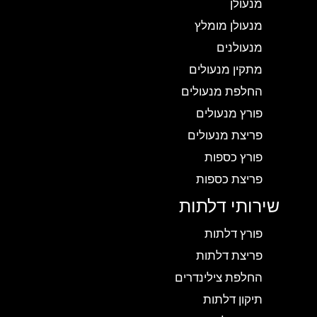
מנעולן
מנעולן מומלץ
מנעולנים
מתקין מנעולים
החלפת מנעולים
פורץ מנעולים
פריצת מנעולים
פורץ כספות
פריצת כספות
שירותי דלתות
פורץ דלתות
פריצת דלתות
החלפת צילינדרים
תיקון דלתות