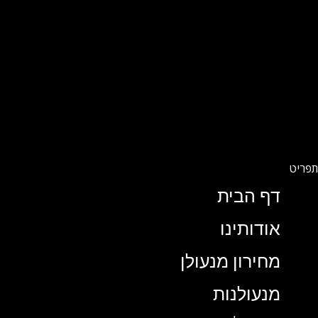
דף הבית
אודותינו
מחירון מנעולן
מנעולנות