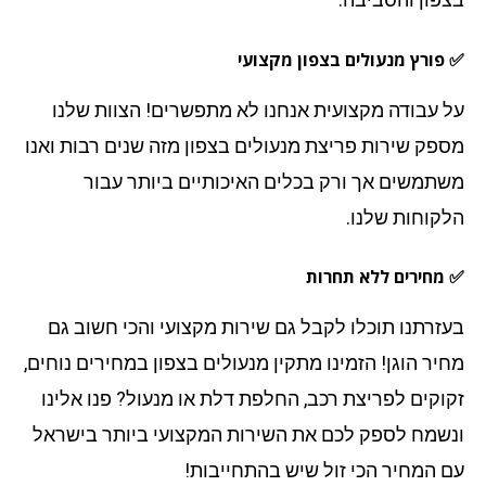
פורץ מנעולים בצפון מקצועי
 עבודה מקצועית אנחנו לא מתפשרים! הצוות שלנו
פק שירות פריצת מנעולים בצפון מזה שנים רבות ואנו
תמשים אך ורק בכלים האיכותיים ביותר עבור
קוחות שלנו.
מחירים ללא תחרות
זרתנו תוכלו לקבל גם שירות מקצועי והכי חשוב גם
יר הוגן! הזמינו מתקין מנעולים בצפון במחירים נוחים,
וקים לפריצת רכב, החלפת דלת או מנעול? פנו אלינו
שמח לספק לכם את השירות המקצועי ביותר בישראל
 המחיר הכי זול שיש בהתחייבות!