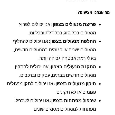
 אנחנו מציעים?
פריצת מנעולים בצפון:
אנו יכולים לפרוץ
מנעולים בכל סוג, בכל דלת ובכל זמן.
החלפת מנעולים בצפון:
אנו יכולים להחליף
מנעולים ישנים או פגומים במנעולים חדשים,
בעלי רמת אבטחה גבוהה יותר.
התקנת מנעולים בצפון:
אנו יכולים להתקין
מנעולים חדשים בבתים, עסקים וברכבים.
תיקון מנעולים בצפון:
אנו יכולים לתקן מנעולים
פגומים או לא תקינים.
שכפול מפתחות בצפון:
אנו יכולים לשכפל
מפתחות למנעולים מסוגים שונים.