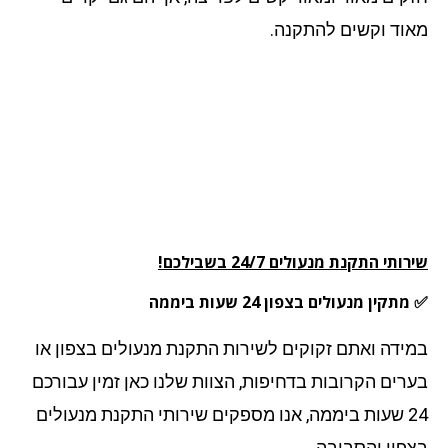
וד וקשים להתקנה.
תי התקנת מנעולים 24/7 בשבילכם!
קין מנעולים בצפון 24 שעות ביממה
ידה ואתם זקוקים לשירות התקנת מנעולים בצפון או
רים הקרובות בדחיפות, הצוות שלנו כאן זמין עבורכם
24 שעות ביממה, אנו מספקים שירותי התקנת מנעולים
פון והסביבה.