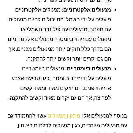
מנעולים אלקטרוניים:
מנעולים אלקטרוניים
פועלים על ידי חשמל. הם יכולים להיות מנעולים
עם מפתח, מנעולים עם צילינדר חשמלי או
מנעולים עם זיהוי ביומטרי. מנעולים אלקטרוניים
הם בדרך כלל חזקים יותר ממנעולים מכניים, אך
הם גם יקרים יותר וקשים יותר להתקנה.
מנעולים ביומטריים:
מנעולים ביומטריים
פועלים על ידי זיהוי ביומטרי, כגון טביעת אצבע
או זיהוי פנים. הם חזקים מאוד ומאוד קשים
לפריצה, אך הם גם יקרים מאוד וקשים להתקנה.
וסף למנעולים אלו,
מתקין מנעולים
עשוי להתמודד גם
 מנעולים מיוחדים, כגון מנעולים לדלתות ביטחון,