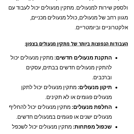
ספק שירות למנעולים. מתקין מנעולים יכול לעבוד עם
וון רחב של מנעולים, כולל מנעולים מכניים,
קטרוניים וביומטריים.
בודות הנפוצות ביותר של מתקין מנעולים בצפון:
התקנת מנעולים חדשים:
מתקין מנעולים יכול
להתקין מנעולים חדשים בבתים, עסקים
וברכבים.
תיקון מנעולים:
מתקין מנעולים יכול לתקן
מנעולים פגומים או לא תקינים.
החלפת מנעולים:
מתקין מנעולים יכול להחליף
מנעולים ישנים או פגומים במנעולים חדשים.
שכפול מפתחות:
מתקין מנעולים יכול לשכפל