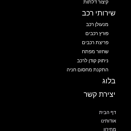
קיצור דלתות
שירותי רכב
מנעולן רכב
פורץ רכבים
פריצת רכבים
שחזור מפתח
ניתוק קודן לרכב
התקנת מחסום חניה
בלוג
יצירת קשר
דף הבית
אודותינו
מחירון