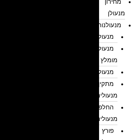
מחירון
מנעולן
מנעולנות
מנעולן
מנעולן
מומלץ
מנעולנים
מתקין
מנעולים
החלפת
מנעולים
פורץ