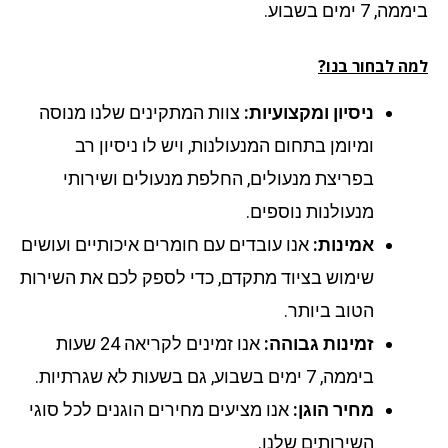
 7 ימים בשבוע.
ה לבחור בנו?
ניסיון ומקצועיות:
צוות המתקינים שלנו מנוסה
ומיומן בתחום המנעולנות, ויש לו ניסיון רב
בפריצת מנעולים, החלפת מנעולים ושירותי
מנעולנות נוספים.
אמינות:
אנו עובדים עם חומרים איכותיים ועושים
שימוש בציוד מתקדם, כדי לספק לכם את השירות
הטוב ביותר.
זמינות גבוהה:
אנו זמינים לקריאה 24 שעות
ביממה, 7 ימים בשבוע, גם בשעות לא שגרתיות.
מחיר הוגן:
אנו מציעים מחירים הוגנים לכל סוגי
השירותים שלנו.