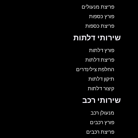
פריצת מנעולים
פורץ כספות
פריצת כספות
שירותי דלתות
פורץ דלתות
פריצת דלתות
החלפת צילינדרים
תיקון דלתות
קיצור דלתות
שירותי רכב
מנעולן רכב
פורץ רכבים
פריצת רכבים