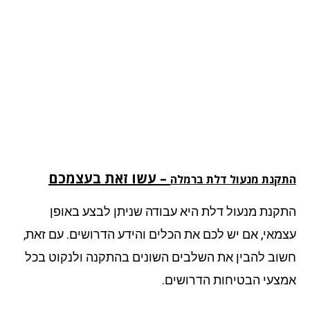
– עשו זאת בעצמכם
קנת מנעול דלת ברמלה
קנת מנעול דלת היא עבודה שניתן לבצע באופן
מאי, אם יש לכם את הכלים והידע הדרושים. עם זאת,
וב להבין את השלבים השונים בהתקנה ולנקוט בכל
צעי הבטיחות הדרושים.