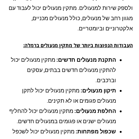
ספק שירות למנעולים. מתקין מנעולים יכול לעבוד עם
וון רחב של מנעולים, כולל מנעולים מכניים,
קטרוניים וביומטריים.
בודות הנפוצות ביותר של מתקין מנעולים ברמלה:
התקנת מנעולים חדשים:
מתקין מנעולים יכול
להתקין מנעולים חדשים בבתים, עסקים
וברכבים.
תיקון מנעולים:
מתקין מנעולים יכול לתקן
מנעולים פגומים או לא תקינים.
החלפת מנעולים:
מתקין מנעולים יכול להחליף
מנעולים ישנים או פגומים במנעולים חדשים.
שכפול מפתחות:
מתקין מנעולים יכול לשכפל