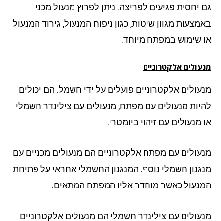
 יחסית פגיעים לפריצה. ניתן לפרוץ מנעול מכני
מצעות מגוון שיטות, כגון ניפוח המנעול, גירוד המנעול
 שימוש במפתח מיוחד.
עולים אלקטרוניים
עולים אלקטרוניים פועלים על ידי חשמל. הם יכולים
יות מנעולים עם מפתח, מנעולים עם צילינדר חשמלי
 מנעולים עם זיהוי ביומטרי.
עולים עם מפתח אלקטרוניים הם מנעולים מכניים עם
גנון חשמלי נוסף. המנגנון החשמלי אחראי על פתיחת
נעול כאשר מוחדר אליו המפתח המתאים.
עולים עם צילינדר חשמלי הם מנעולים אלקטרוניים