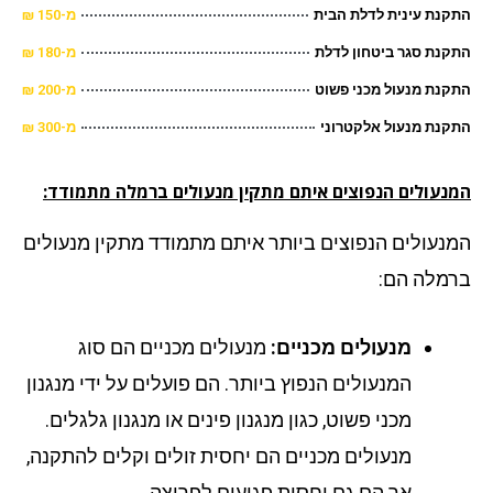
נת עינית לדלת הבית
מ-150 ₪
נת סגר ביטחון לדלת
מ-180 ₪
נת מנעול מכני פשוט
מ-200 ₪
נת מנעול אלקטרוני
מ-300 ₪
נעולים הנפוצים איתם מתקין מנעולים ברמלה מתמודד:
נעולים הנפוצים ביותר איתם מתמודד מתקין מנעולים
מלה הם:
מנעולים מכניים:
מנעולים מכניים הם סוג
המנעולים הנפוץ ביותר. הם פועלים על ידי מנגנון
מכני פשוט, כגון מנגנון פינים או מנגנון גלגלים.
מנעולים מכניים הם יחסית זולים וקלים להתקנה,
אך הם גם יחסית פגיעים לפריצה.