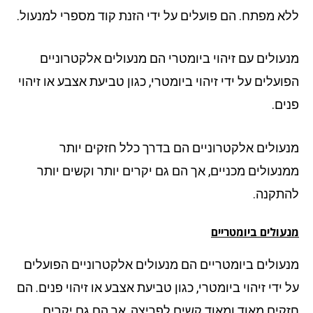
א מפתח. הם פועלים על ידי הזנת קוד מספרי למנעול.
עולים עם זיהוי ביומטרי הם מנעולים אלקטרוניים
עלים על ידי זיהוי ביומטרי, כגון טביעת אצבע או זיהוי
ים.
עולים אלקטרוניים הם בדרך כלל חזקים יותר
נעולים מכניים, אך הם גם יקרים יותר וקשים יותר
תקנה.
ולים ביומטריים
עולים ביומטריים הם מנעולים אלקטרוניים הפועלים
ידי זיהוי ביומטרי, כגון טביעת אצבע או זיהוי פנים. הם
קים מאוד ומאוד קשים לפריצה, אך הם גם יקרים