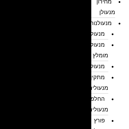
מחירון
מנעולן
מנעולנות
מנעולן
מנעולן
מומלץ
מנעולנים
מתקין
מנעולים
החלפת
מנעולים
פורץ