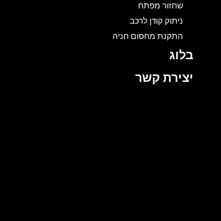
שחזור מפתח
ניתוק קודן לרכב
התקנת מחסום חניה
בלוג
יצירת קשר