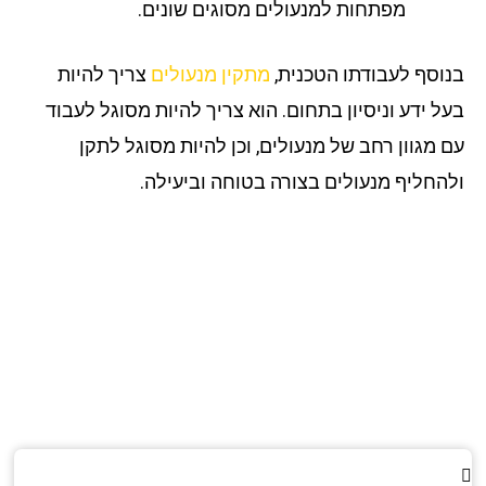
מפתחות למנעולים מסוגים שונים.
וסף לעבודתו הטכנית,
מתקין מנעולים
צריך להיות
ל ידע וניסיון בתחום. הוא צריך להיות מסוגל לעבוד
 מגוון רחב של מנעולים, וכן להיות מסוגל לתקן
החליף מנעולים בצורה בטוחה וביעילה.