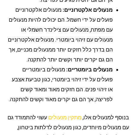
מנעולים אלקטרוניים:
מנעולים אלקטרוניים
פועלים על ידי חשמל. הם יכולים להיות מנעולים
עם מפתח, מנעולים עם צילינדר חשמלי או
מנעולים עם זיהוי ביומטרי. מנעולים אלקטרוניים
הם בדרך כלל חזקים יותר ממנעולים מכניים, אך
הם גם יקרים יותר וקשים יותר להתקנה.
מנעולים ביומטריים:
מנעולים ביומטריים
פועלים על ידי זיהוי ביומטרי, כגון טביעת אצבע
או זיהוי פנים. הם חזקים מאוד ומאוד קשים
לפריצה, אך הם גם יקרים מאוד וקשים להתקנה.
וסף למנעולים אלו,
מתקין מנעולים
עשוי להתמודד גם
 מנעולים מיוחדים, כגון מנעולים לדלתות ביטחון,