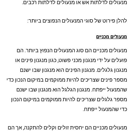
עולים לדלתות אש או מנעולים לדלתות רכבים.
לן פירוט של סוגי המנעולים הנפוצים ביותר:
ולים מכניים
עולים מכניים הם סוג המנעולים הנפוץ ביותר. הם
לים על ידי מנגנון מכני פשוט, כגון מנגנון פינים או
גנון גלגלים. מנגנון הפינים הוא מנגנון שבו ישנם
פר פינים שצריכים להיות ממוקמים במיקום הנכון כדי
מנעול ייפתח. מנגנון הגלגל הוא מנגנון שבו ישנם
פר גלגלים שצריכים להיות ממוקמים במיקום הנכון
י שהמנעול ייפתח.
עולים מכניים הם יחסית זולים וקלים להתקנה, אך הם