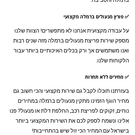
פורץ מנעולים ברמלה מקצועי
 עבודה מקצועית אנחנו לא מתפשרים! הצוות שלנו
פק שירות פריצת מנעולים ברמלה מזה שנים רבות
נו משתמשים אך ורק בכלים האיכותיים ביותר עבור
קוחות שלנו.
מחירים ללא תחרות
זרתנו תוכלו לקבל גם שירות מקצועי והכי חשוב גם
יר הוגן! הזמינו מתקין מנעולים ברמלה במחירים
חים, זקוקים לפריצת רכב, החלפת דלת או מנעול? פנו
ינו ונשמח לספק לכם את השירות המקצועי ביותר
שראל עם המחיר הכי זול שיש בהתחייבות!