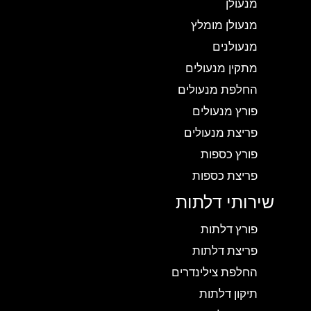
מנעולן
מנעולן מומלץ
מנעולנים
מתקין מנעולים
החלפת מנעולים
פורץ מנעולים
פריצת מנעולים
פורץ כספות
פריצת כספות
שירותי דלתות
פורץ דלתות
פריצת דלתות
החלפת צילינדרים
תיקון דלתות