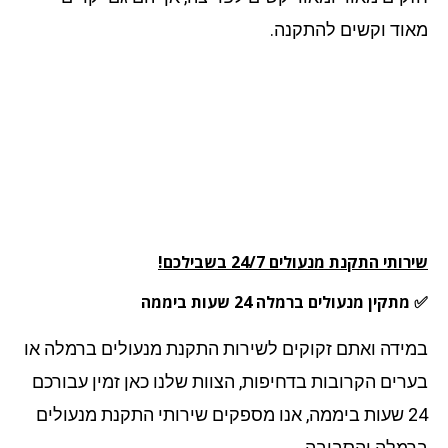
וד וקשים להתקנה.
תי התקנת מנעולים 24/7 בשבילכם!
תקין מנעולים ברמלה 24 שעות ביממה
ידה ואתם זקוקים לשירות התקנת מנעולים ברמלה או
רים הקרובות בדחיפות, הצוות שלנו כאן זמין עבורכם
24 שעות ביממה, אנו מספקים שירותי התקנת מנעולים
מלה והסביבה.