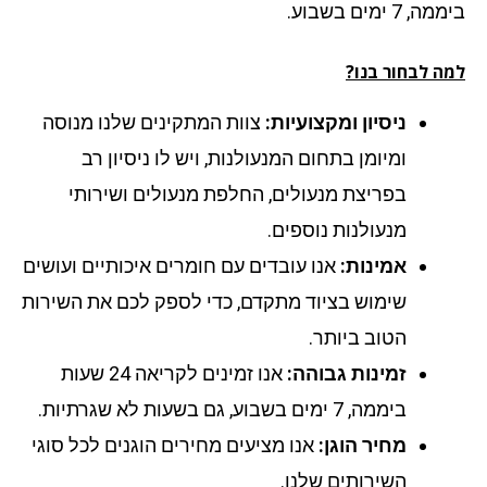
 7 ימים בשבוע.
ה לבחור בנו?
ניסיון ומקצועיות:
צוות המתקינים שלנו מנוסה
ומיומן בתחום המנעולנות, ויש לו ניסיון רב
בפריצת מנעולים, החלפת מנעולים ושירותי
מנעולנות נוספים.
אמינות:
אנו עובדים עם חומרים איכותיים ועושים
שימוש בציוד מתקדם, כדי לספק לכם את השירות
הטוב ביותר.
זמינות גבוהה:
אנו זמינים לקריאה 24 שעות
ביממה, 7 ימים בשבוע, גם בשעות לא שגרתיות.
מחיר הוגן:
אנו מציעים מחירים הוגנים לכל סוגי
השירותים שלנו.