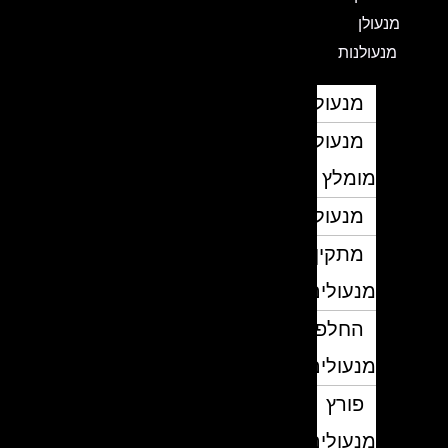
מנעולן
מנעולנות
מנעולן
מנעולן
מומלץ
מנעולנים
מתקין
מנעולים
החלפת
מנעולים
פורץ
מנעולים