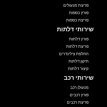
פריצת מנעולים
פורץ כספות
פריצת כספות
שירותי דלתות
פורץ דלתות
פריצת דלתות
החלפת צילינדרים
תיקון דלתות
קיצור דלתות
שירותי רכב
מנעולן רכב
פורץ רכבים
פריצת רכבים