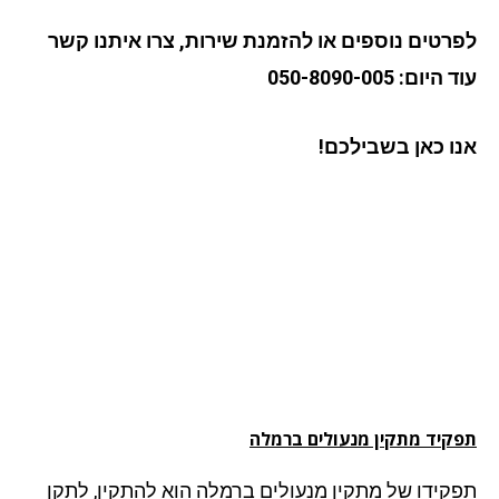
רטים נוספים או להזמנת שירות, צרו איתנו קשר
יום: 050-8090-005
ו כאן בשבילכם!
קיד מתקין מנעולים
ברמלה
קידו של מתקין מנעולים ברמלה הוא להתקין, לתקן