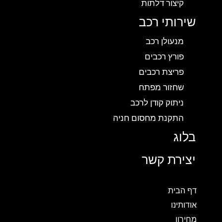
קיצור דלתות
שירותי רכב
מנעולן רכב
פורץ רכבים
פריצת רכבים
שחזור מפתח
ניתוק קודן לרכב
התקנת מחסום חניה
בלוג
יצירת קשר
דף הבית
אודותינו
מחירון