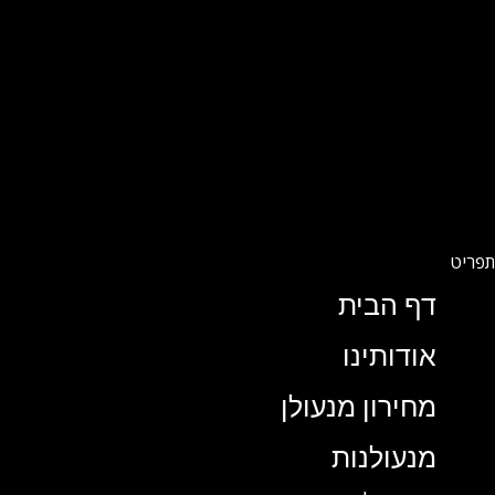
דף הבית
אודותינו
מחירון מנעולן
מנעולנות