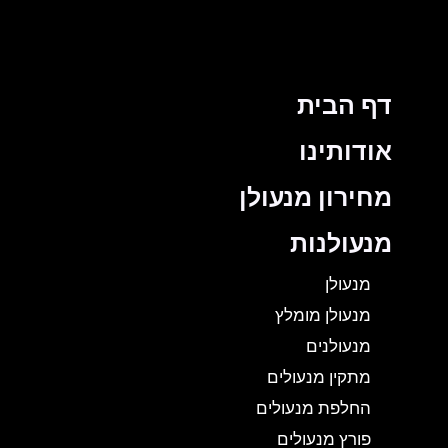
דף הבית
אודותינו
מחירון מנעולן
מנעולנות
מנעולן
מנעולן מומלץ
מנעולנים
מתקין מנעולים
החלפת מנעולים
פורץ מנעולים