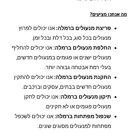
 אנחנו מציעים?
פריצת מנעולים ברמלה:
אנו יכולים לפרוץ
מנעולים בכל סוג, בכל דלת ובכל זמן.
החלפת מנעולים ברמלה:
אנו יכולים להחליף
מנעולים ישנים או פגומים במנעולים חדשים,
בעלי רמת אבטחה גבוהה יותר.
התקנת מנעולים ברמלה:
אנו יכולים להתקין
מנעולים חדשים בבתים, עסקים וברכבים.
תיקון מנעולים ברמלה:
אנו יכולים לתקן
מנעולים פגומים או לא תקינים.
שכפול מפתחות ברמלה:
אנו יכולים לשכפל
מפתחות למנעולים מסוגים שונים.