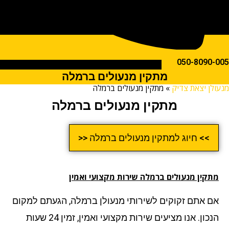
050-809
מתקין מנעולים ברמלה
ן יצאת צדיק
»
מתקין מנעולים ברמלה
מתקין מנעולים ברמלה
>> חיוג למתקין מנעולים ברמלה <<
קין מנעולים ברמלה שירות מקצועי ואמין
 אתם זקוקים לשירותי מנעולן ברמלה, הגעתם למקום
הנכון. אנו מציעים שירות מקצועי ואמין, זמין 24 שעות