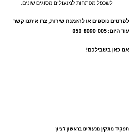
לשכפל מפתחות למנעולים מסוגים שונים.
רטים נוספים או להזמנת שירות, צרו איתנו קשר
יום: 050-8090-005
ו כאן בשבילכם!
קיד מתקין מנעולים
בראשון לציון