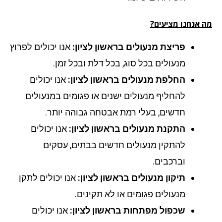
 אנחנו מציעים?
פריצת מנעולים בראשון לציון:
אנו יכולים לפרוץ
מנעולים בכל סוג, בכל דלת ובכל זמן.
החלפת מנעולים בראשון לציון:
אנו יכולים
להחליף מנעולים ישנים או פגומים במנעולים
חדשים, בעלי רמת אבטחה גבוהה יותר.
התקנת מנעולים בראשון לציון:
אנו יכולים
להתקין מנעולים חדשים בבתים, עסקים
וברכבים.
תיקון מנעולים בראשון לציון:
אנו יכולים לתקן
מנעולים פגומים או לא תקינים.
שכפול מפתחות בראשון לציון:
אנו יכולים