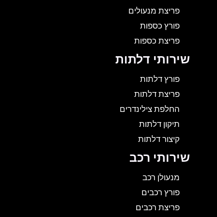
פריצת מנעולים
פורץ כספות
פריצת כספות
שירותי דלתות
פורץ דלתות
פריצת דלתות
החלפת צילינדרים
תיקון דלתות
קיצור דלתות
שירותי רכב
מנעולן רכב
פורץ רכבים
פריצת רכבים