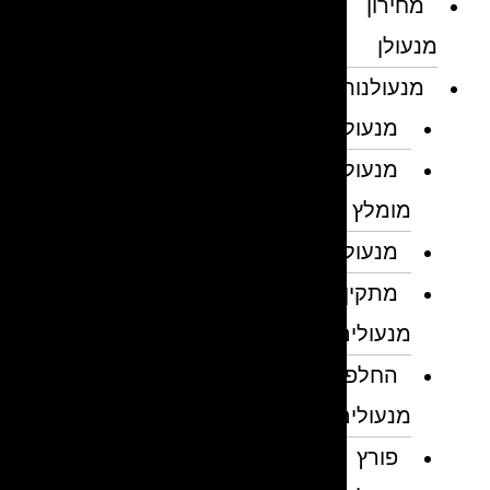
מחירון
מנעולן
מנעולנות
מנעולן
מנעולן
מומלץ
מנעולנים
מתקין
מנעולים
החלפת
מנעולים
פורץ