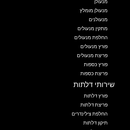
מנעולן
מנעולן מומלץ
מנעולנים
מתקין מנעולים
החלפת מנעולים
פורץ מנעולים
פריצת מנעולים
פורץ כספות
פריצת כספות
שירותי דלתות
פורץ דלתות
פריצת דלתות
החלפת צילינדרים
תיקון דלתות