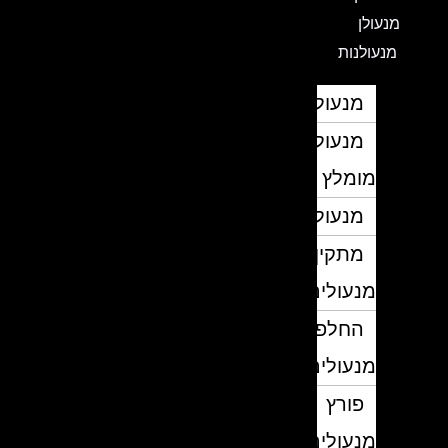
מנעולן
מנעולנות
מנעולן
מנעולן
מומלץ
מנעולנים
מתקין
מנעולים
החלפת
מנעולים
פורץ
מנעולים