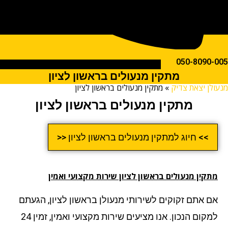
050-809
מתקין מנעולים בראשון לציון
ן יצאת צדיק
»
מתקין מנעולים בראשון לציון
מתקין מנעולים בראשון לציון
>> חיוג למתקין מנעולים בראשון לציון <<
ין מנעולים בראשון לציון שירות מקצועי ואמין
 אתם זקוקים לשירותי מנעולן בראשון לציון, הגעתם
למקום הנכון. אנו מציעים שירות מקצועי ואמין, זמין 24