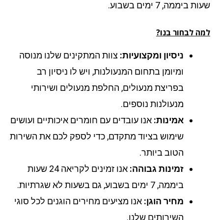
 ביממה, 7 ימים בשבוע.
ה לבחור בנו?
ניסיון ומקצועיות:
צוות המתקינים שלנו מנוסה
ומיומן בתחום המנעולנות, ויש לו ניסיון רב
בפריצת מנעולים, החלפת מנעולים ושירותי
מנעולנות נוספים.
אמינות:
אנו עובדים עם חומרים איכותיים ועושים
שימוש בציוד מתקדם, כדי לספק לכם את השירות
הטוב ביותר.
זמינות גבוהה:
אנו זמינים לקריאה 24 שעות
ביממה, 7 ימים בשבוע, גם בשעות לא שגרתיות.
מחיר הוגן:
אנו מציעים מחירים הוגנים לכל סוגי
השירותים שלנו.