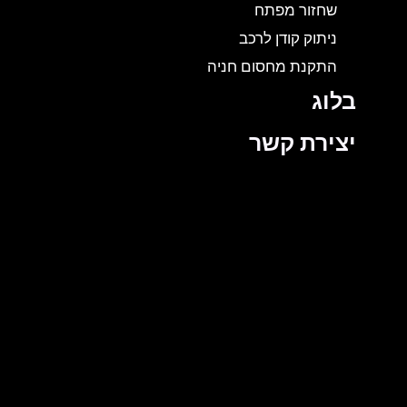
שחזור מפתח
ניתוק קודן לרכב
התקנת מחסום חניה
בלוג
יצירת קשר