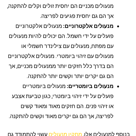
מנעולים מכניים הם יחסית זולים וקלים להתקנה,
אך הם גם יחסית פגיעים לפריצה.
מנעולים אלקטרוניים:
מנעולים אלקטרוניים
פועלים על ידי חשמל. הם יכולים להיות מנעולים
עם מפתח, מנעולים עם צילינדר חשמלי או
מנעולים עם זיהוי ביומטרי. מנעולים אלקטרוניים
הם בדרך כלל חזקים יותר ממנעולים מכניים, אך
הם גם יקרים יותר וקשים יותר להתקנה.
מנעולים ביומטריים:
מנעולים ביומטריים
פועלים על ידי זיהוי ביומטרי, כגון טביעת אצבע
או זיהוי פנים. הם חזקים מאוד ומאוד קשים
לפריצה, אך הם גם יקרים מאוד וקשים להתקנה.
וסף למנעולים אלו,
מתקין מנעולים
עשוי להתמודד גם