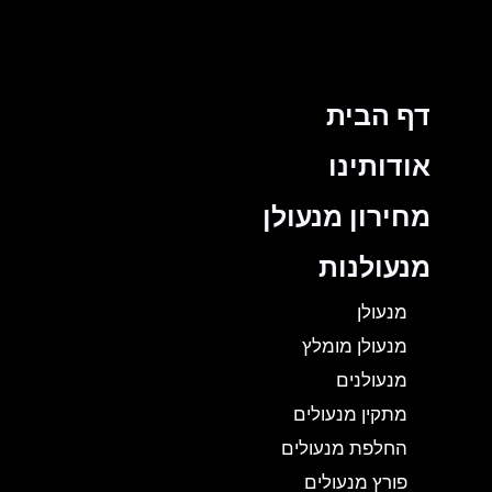
דף הבית
אודותינו
מחירון מנעולן
מנעולנות
מנעולן
מנעולן מומלץ
מנעולנים
מתקין מנעולים
החלפת מנעולים
פורץ מנעולים