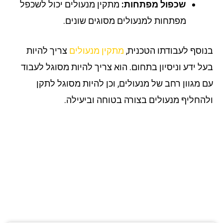
שכפול מפתחות:
מתקין מנעולים יכול לשכפל
מפתחות למנעולים מסוגים שונים.
וסף לעבודתו הטכנית,
מתקין מנעולים
צריך להיות
ל ידע וניסיון בתחום. הוא צריך להיות מסוגל לעבוד
 מגוון רחב של מנעולים, וכן להיות מסוגל לתקן
החליף מנעולים בצורה בטוחה וביעילה.