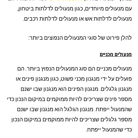
 מנעולים מיוחדים, כגון מנעולים לדלתות ביטחון,
עולים לדלתות אש או מנעולים לדלתות רכבים.
לן פירוט של סוגי המנעולים הנפוצים ביותר:
ולים מכניים
עולים מכניים הם סוג המנעולים הנפוץ ביותר. הם
לים על ידי מנגנון מכני פשוט, כגון מנגנון פינים או
גנון גלגלים. מנגנון הפינים הוא מנגנון שבו ישנם
פר פינים שצריכים להיות ממוקמים במיקום הנכון כדי
מנעול ייפתח. מנגנון הגלגל הוא מנגנון שבו ישנם
פר גלגלים שצריכים להיות ממוקמים במיקום הנכון
י שהמנעול ייפתח.