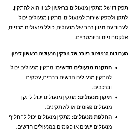
קידו של מתקין מנעולים בראשון לציון הוא להתקין,
קן ולספק שירות למנעולים. מתקין מנעולים יכול
בוד עם מגוון רחב של מנעולים, כולל מנעולים מכניים,
קטרוניים וביומטריים.
בודות הנפוצות ביותר של מתקין מנעולים בראשון לציון:
התקנת מנעולים חדשים:
מתקין מנעולים יכול
להתקין מנעולים חדשים בבתים, עסקים
וברכבים.
תיקון מנעולים:
מתקין מנעולים יכול לתקן
מנעולים פגומים או לא תקינים.
החלפת מנעולים:
מתקין מנעולים יכול להחליף
מנעולים ישנים או פגומים במנעולים חדשים.