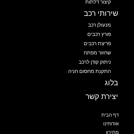
קיצור דלתות
שירותי רכב
מנעולן רכב
פורץ רכבים
פריצת רכבים
שחזור מפתח
ניתוק קודן לרכב
התקנת מחסום חניה
בלוג
יצירת קשר
דף הבית
אודותינו
מחירון