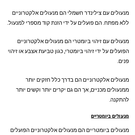
עולים עם צילינדר חשמלי הם מנעולים אלקטרוניים
א מפתח. הם פועלים על ידי הזנת קוד מספרי למנעול.
עולים עם זיהוי ביומטרי הם מנעולים אלקטרוניים
עלים על ידי זיהוי ביומטרי, כגון טביעת אצבע או זיהוי
ים.
עולים אלקטרוניים הם בדרך כלל חזקים יותר
נעולים מכניים, אך הם גם יקרים יותר וקשים יותר
תקנה.
ולים ביומטריים
עולים ביומטריים הם מנעולים אלקטרוניים הפועלים