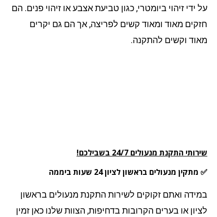
ידי זיהוי ביומטרי, כגון טביעת אצבע או זיהוי פנים. הם
קים מאוד ומאוד קשים לפריצה, אך הם גם יקרים
וד וקשים להתקנה.
תי התקנת מנעולים 24/7 בשבילכם!
תקין מנעולים בראשון לציון 24 שעות ביממה
ידה ואתם זקוקים לשירות התקנת מנעולים בראשון
יון או בערים הקרובות בדחיפות, הצוות שלנו כאן זמין