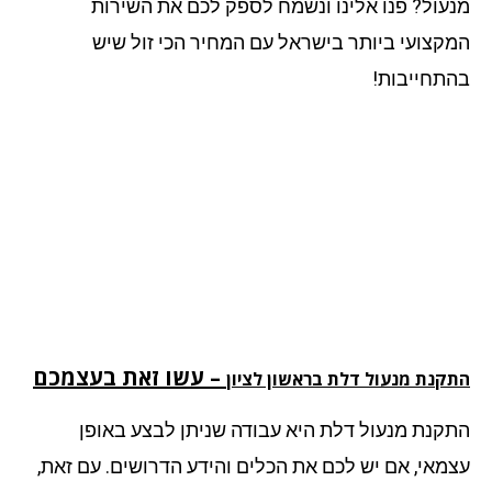
עול? פנו אלינו ונשמח לספק לכם את השירות
קצועי ביותר בישראל עם המחיר הכי זול שיש
תחייבות!
– עשו זאת בעצמכם
קנת מנעול דלת בראשון לציון
קנת מנעול דלת היא עבודה שניתן לבצע באופן
מאי, אם יש לכם את הכלים והידע הדרושים. עם זאת,