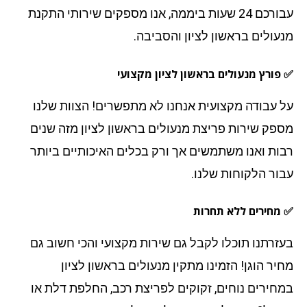
עבורכם 24 שעות ביממה, אנו מספקים שירותי התקנת
עולים בראשון לציון והסביבה.
פורץ מנעולים בראשון לציון מקצועי
 עבודה מקצועית אנחנו לא מתפשרים! הצוות שלנו
פק שירות פריצת מנעולים בראשון לציון מזה שנים
ות ואנו משתמשים אך ורק בכלים האיכותיים ביותר
ור הלקוחות שלנו.
מחירים ללא תחרות
זרתנו תוכלו לקבל גם שירות מקצועי והכי חשוב גם
יר הוגן! הזמינו מתקין מנעולים בראשון לציון
חירים נוחים, זקוקים לפריצת רכב, החלפת דלת או