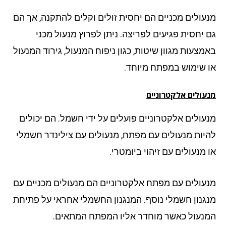
עולים מכניים הם יחסית זולים וקלים להתקנה, אך הם
 יחסית פגיעים לפריצה. ניתן לפרוץ מנעול מכני
מצעות מגוון שיטות, כגון ניפוח המנעול, גירוד המנעול
 שימוש במפתח מיוחד.
עולים אלקטרוניים
עולים אלקטרוניים פועלים על ידי חשמל. הם יכולים
יות מנעולים עם מפתח, מנעולים עם צילינדר חשמלי
 מנעולים עם זיהוי ביומטרי.
עולים עם מפתח אלקטרוניים הם מנעולים מכניים עם
גנון חשמלי נוסף. המנגנון החשמלי אחראי על פתיחת
נעול כאשר מוחדר אליו המפתח המתאים.