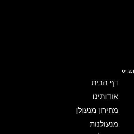
דף הבית
אודותינו
מחירון מנעולן
מנעולנות