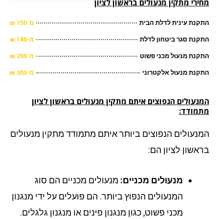
ירי מתקין מנעולים
בראשון לציון
נת עינית לדלת הבית
מ-150 ₪
נת סגר ביטחון לדלת
מ-180 ₪
נת מנעול מכני פשוט
מ-200 ₪
נת מנעול אלקטרוני
מ-300 ₪
נעולים הנפוצים איתם מתקין מנעולים בראשון לציון
מודד:
נעולים הנפוצים ביותר איתם מתמודד מתקין מנעולים
אשון לציון הם:
מנעולים מכניים:
מנעולים מכניים הם סוג
המנעולים הנפוץ ביותר. הם פועלים על ידי מנגנון
מכני פשוט, כגון מנגנון פינים או מנגנון גלגלים.