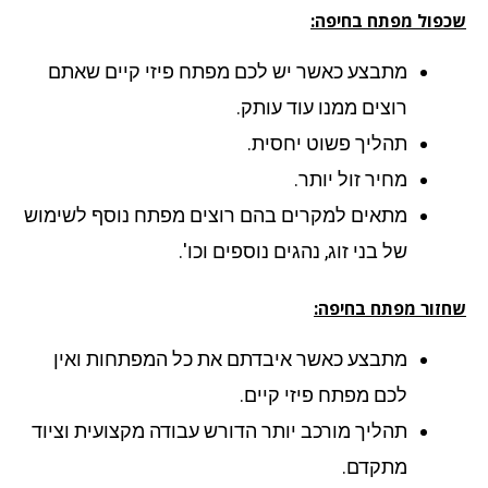
פול מפתח בחיפה:
מתבצע כאשר יש לכם מפתח פיזי קיים שאתם
רוצים ממנו עוד עותק.
תהליך פשוט יחסית.
מחיר זול יותר.
מתאים למקרים בהם רוצים מפתח נוסף לשימוש
של בני זוג, נהגים נוספים וכו'.
זור מפתח בחיפה:
מתבצע כאשר איבדתם את כל המפתחות ואין
לכם מפתח פיזי קיים.
תהליך מורכב יותר הדורש עבודה מקצועית וציוד
מתקדם.