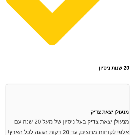
ון
עולן יצאת צדיק
מנעולן יצאת צדיק בעל ניסיון של מעל 20 שנה עם
אלפי לקוחות מרוצים, עד 20 דקות הגעה לכל הארץ!