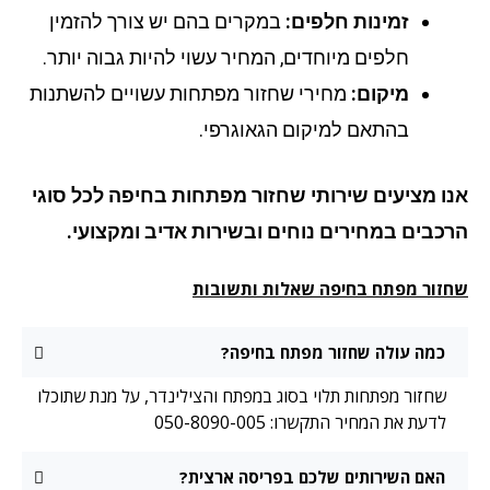
זמינות חלפים:
במקרים בהם יש צורך להזמין
חלפים מיוחדים, המחיר עשוי להיות גבוה יותר.
מיקום:
מחירי שחזור מפתחות עשויים להשתנות
בהתאם למיקום הגאוגרפי.
ו מציעים שירותי שחזור מפתחות
בחיפה
לכל סוגי
כבים במחירים נוחים ובשירות אדיב ומקצועי.
זור מפתח בחיפה שאלות ותשובות
כמה עולה שחזור מפתח בחיפה?
שחזור מפתחות תלוי בסוג במפתח והצילינדר, על מנת שתוכלו
לדעת את המחיר התקשרו: 050-8090-005
האם השירותים שלכם בפריסה ארצית?