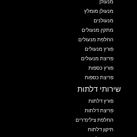
מנעולן
מנעולן מומלץ
מנעולנים
מתקין מנעולים
החלפת מנעולים
פורץ מנעולים
פריצת מנעולים
פורץ כספות
פריצת כספות
שירותי דלתות
פורץ דלתות
פריצת דלתות
החלפת צילינדרים
תיקון דלתות