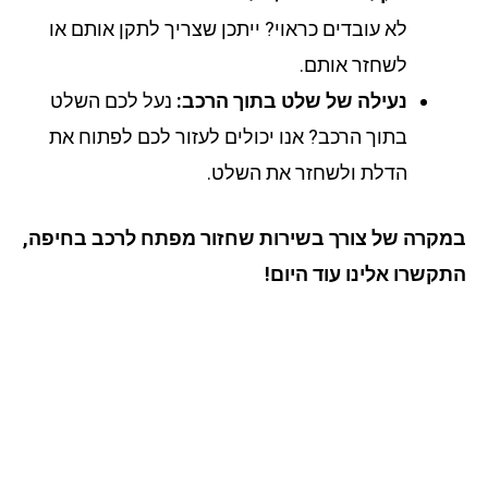
לא עובדים כראוי? ייתכן שצריך לתקן אותם או
לשחזר אותם.
נעילה של שלט בתוך הרכב:
נעל לכם השלט
בתוך הרכב? אנו יכולים לעזור לכם לפתוח את
הדלת ולשחזר את השלט.
קרה של צורך בשירות שחזור מפתח לרכב בחיפה,
קשרו אלינו עוד היום!