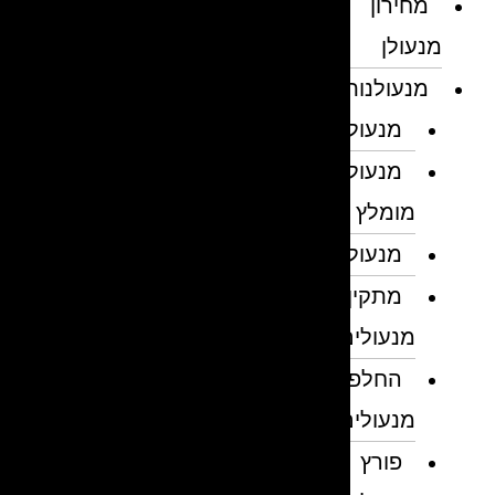
מחירון
מנעולן
מנעולנות
מנעולן
מנעולן
מומלץ
מנעולנים
מתקין
מנעולים
החלפת
מנעולים
פורץ