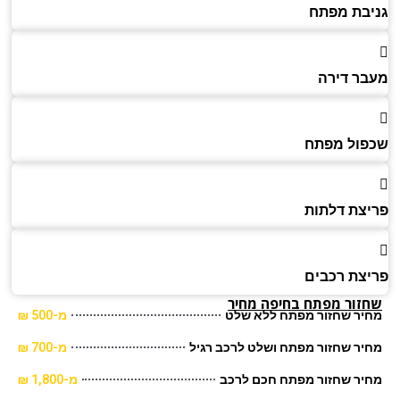
בת מפתח
ר דירה
ול מפתח
צת דלתות
צת רכבים
זור מפתח בחיפה מחיר
יר שחזור מפתח ללא שלט
מ-500 ₪
ר שחזור מפתח ושלט לרכב רגיל
מ-700 ₪
יר שחזור מפתח חכם לרכב
מ-1,800 ₪