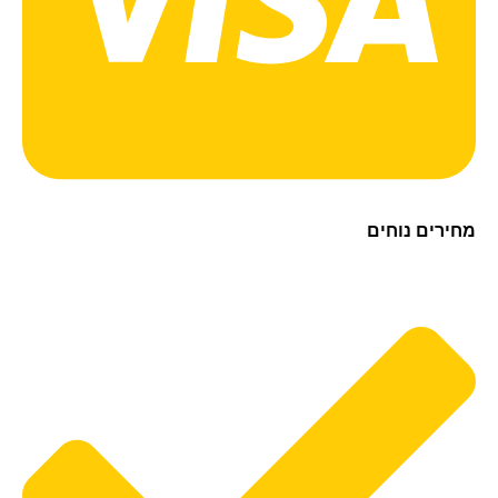
ירים נוחים