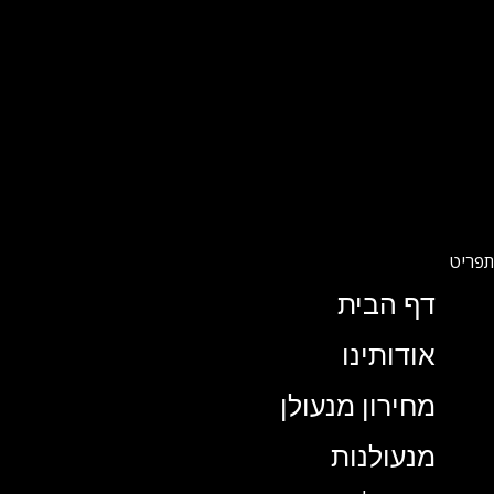
דף הבית
אודותינו
מחירון מנעולן
מנעולנות