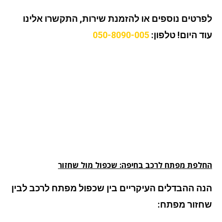
רטים נוספים או להזמנת שירות, התקשרו אלינו
ד היום!
טלפון:
050-8090-005
לפת מפתח לרכב בחיפה: שכפול מול שחזור
ה ההבדלים העיקריים בין שכפול מפתח לרכב לבין
זור מפתח: