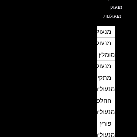
מנעולן
מנעולנות
מנעולן
מנעולן
מומלץ
מנעולנים
מתקין
מנעולים
החלפת
מנעולים
פורץ
מנעולים