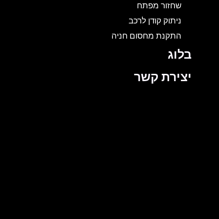
שחזור מפתח
ניתוק קודן לרכב
התקנת מחסום חניה
בלוג
יצירת קשר