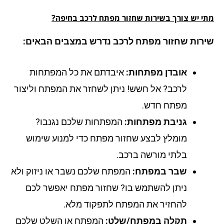
י יש צורך בשירות שחזור מפתח לרכב בחיפה?
רות שחזור מפתח לרכב נדרש במצבים הבאים:
אובדן מפתחות:
איבדתם את כל המפתחות
לרכב? אל חשש! ניתן לשחזר את המפתח וליצור
מפתח חדש.
גניבת מפתחות:
המפתחות שלכם נגנבו?
מומלץ לבצע שחזור מפתח כדי למנוע שימוש
בלתי מורשה ברכב.
שבר במפתח:
המפתח שלכם נשבר או ניזוק ולא
ניתן להשתמש בו? שחזור מפתח יאפשר לכם
להחזיר את המפתח לתפקוד מלא.
תקלה במפתח/שלט:
המפתח או השלט שלכם