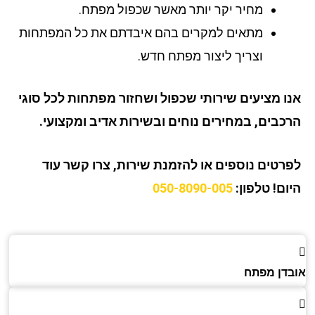
מחיר יקר יותר מאשר שכפול מפתח.
מתאים למקרים בהם איבדתם את כל המפתחות
וצריך ליצור מפתח חדש.
ו מציעים שירותי שכפול ושחזור מפתחות לכל סוגי
כבים, במחירים נוחים ובשירות אדיב ומקצועי.
רטים נוספים או להזמנת שירות, צרו קשר עוד
ום!
טלפון:
050-8090-005
דן מפתח