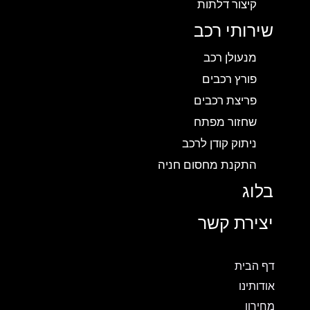
קיצור דלתות
שירותי רכב
מנעולן רכב
פורץ רכבים
פריצת רכבים
שחזור מפתח
ניתוק קודן לרכב
התקנת מחסום חניה
בלוג
יצירת קשר
דף הבית
אודותינו
מחירון