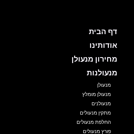
דף הבית
אודותינו
מחירון מנעולן
מנעולנות
מנעולן
מנעולן מומלץ
מנעולנים
מתקין מנעולים
החלפת מנעולים
פורץ מנעולים