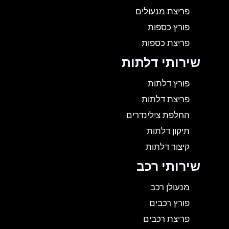
פריצת מנעולים
פורץ כספות
פריצת כספות
שירותי דלתות
פורץ דלתות
פריצת דלתות
החלפת צילינדרים
תיקון דלתות
קיצור דלתות
שירותי רכב
מנעולן רכב
פורץ רכבים
פריצת רכבים