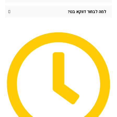
למה לבחור דווקא בנו?