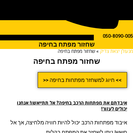
050-809
שחזור מפתח בחיפה
ן יצאת צדיק
»
שחזור מפתח בחיפה
שחזור מפתח בחיפה
>> חיוג למשחזר מפתחות בחיפה <<
בדתם את מפתחות הרכב בחיפה? אל תתייאשו! אנחנו
לים לעזור!
בוד מפתחות הרכב יכול להיות חוויה מלחיצה, אך אל
ש! ניתן לשחזר את המפתח בקלות.