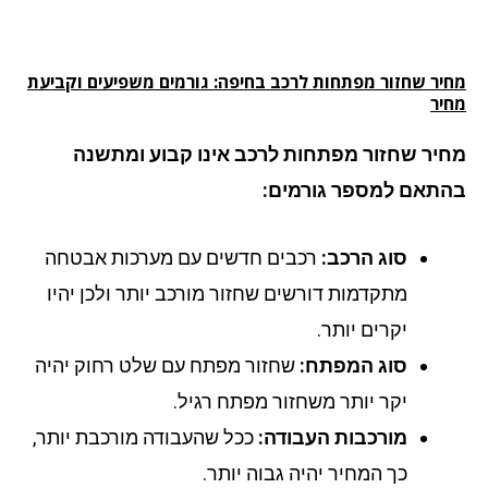
יר שחזור מפתחות לרכב בחיפה: גורמים משפיעים וקביעת
יר
יר שחזור מפתחות לרכב אינו קבוע ומתשנה
תאם למספר גורמים:
סוג הרכב:
רכבים חדשים עם מערכות אבטחה
מתקדמות דורשים שחזור מורכב יותר ולכן יהיו
יקרים יותר.
סוג המפתח:
שחזור מפתח עם שלט רחוק יהיה
יקר יותר משחזור מפתח רגיל.
מורכבות העבודה:
ככל שהעבודה מורכבת יותר,
כך המחיר יהיה גבוה יותר.