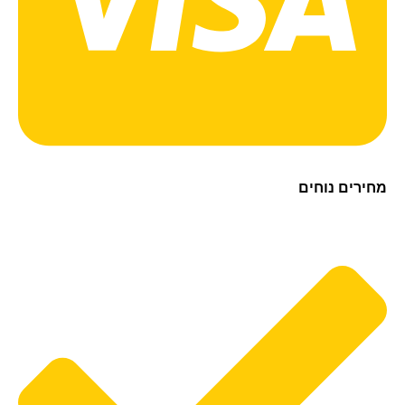
ירים נוחים