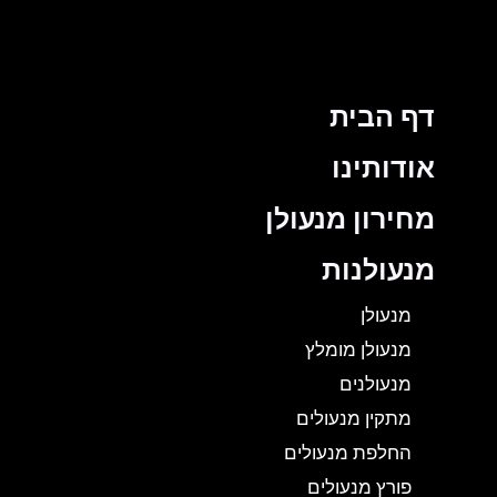
דף הבית
אודותינו
מחירון מנעולן
מנעולנות
מנעולן
מנעולן מומלץ
מנעולנים
מתקין מנעולים
החלפת מנעולים
פורץ מנעולים