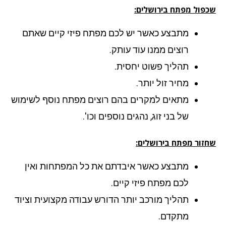
פול מפתח בירושלים:
מתבצע כאשר יש לכם מפתח פיזי קיים שאתם
רוצים ממנו עוד עותק.
תהליך פשוט יחסית.
מחיר זול יותר.
מתאים למקרים בהם רוצים מפתח נוסף לשימוש
של בני זוג, נהגים נוספים וכו'.
זור מפתח בירושלים:
מתבצע כאשר איבדתם את כל המפתחות ואין
לכם מפתח פיזי קיים.
תהליך מורכב יותר הדורש עבודה מקצועית וציוד
מתקדם.