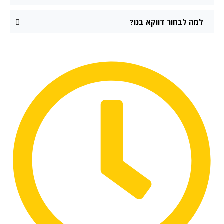
למה לבחור דווקא בנו?