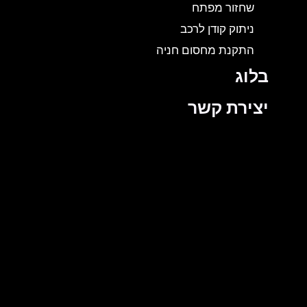
שחזור מפתח
ניתוק קודן לרכב
התקנת מחסום חניה
בלוג
יצירת קשר