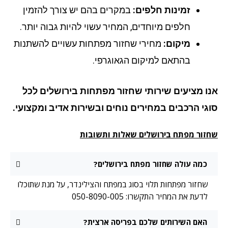
זמינות חלפים:
במקרים בהם יש צורך להזמין
חלפים מיוחדים, המחיר עשוי להיות גבוה יותר.
מיקום:
מחירי שחזור מפתחות עשויים להשתנות
בהתאם למיקום הגאוגרפי.
ו מציעים שירותי שחזור מפתחות
בירושלים
לכל
גי הרכבים במחירים נוחים ובשירות אדיב ומקצועי.
זור מפתח בירושלים שאלות ותשובות
כמה עולה שחזור מפתח בירושלים?
שחזור מפתחות תלוי בסוג במפתח והצילינדר, על מנת שתוכלו
לדעת את המחיר התקשרו: 050-8090-005
האם השירותים שלכם בפריסה ארצית?