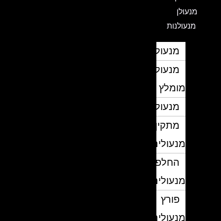
מנעולן
מנעולנות
מנעולן
מנעולן
מומלץ
מנעולנים
מתקין
מנעולים
החלפת
מנעולים
פורץ
מנעולים