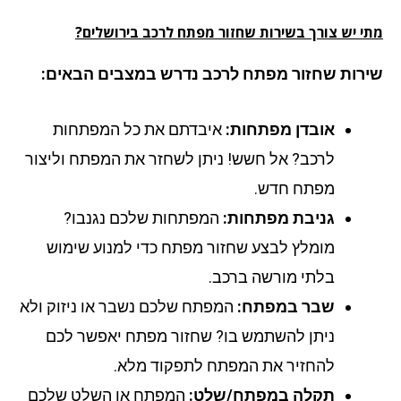
י יש צורך בשירות שחזור מפתח לרכב בירושלים?
רות שחזור מפתח לרכב נדרש במצבים הבאים:
אובדן מפתחות:
איבדתם את כל המפתחות
לרכב? אל חשש! ניתן לשחזר את המפתח וליצור
מפתח חדש.
גניבת מפתחות:
המפתחות שלכם נגנבו?
מומלץ לבצע שחזור מפתח כדי למנוע שימוש
בלתי מורשה ברכב.
שבר במפתח:
המפתח שלכם נשבר או ניזוק ולא
ניתן להשתמש בו? שחזור מפתח יאפשר לכם
להחזיר את המפתח לתפקוד מלא.
תקלה במפתח/שלט:
המפתח או השלט שלכם