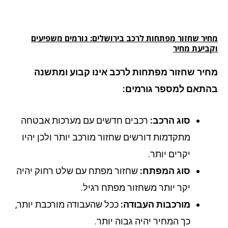
יר שחזור מפתחות לרכב בירושלים: גורמים משפיעים
ביעת מחיר
יר שחזור מפתחות לרכב אינו קבוע ומתשנה
תאם למספר גורמים:
סוג הרכב:
רכבים חדשים עם מערכות אבטחה
מתקדמות דורשים שחזור מורכב יותר ולכן יהיו
יקרים יותר.
סוג המפתח:
שחזור מפתח עם שלט רחוק יהיה
יקר יותר משחזור מפתח רגיל.
מורכבות העבודה:
ככל שהעבודה מורכבת יותר,
כך המחיר יהיה גבוה יותר.