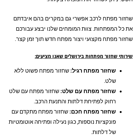
זור מפתח לרכב אפשרי גם במקרים בהם איבדתם
 כל המפתחות. צוות המומחים שלנו יבצע עבורכם
זור מפתח מקצועי ויצור מפתח חדש תוך זמן קצר.
רותי שחזור מפתחות בירושלים שאנו מציעים:
שחזור מפתח רגיל:
שחזור מפתח פשוט ללא
שלט.
שחזור מפתח עם שלט:
שחזור מפתח עם שלט
רחוק לפתיחת דלתות והתנעת הרכב.
שחזור מפתח חכם:
שחזור מפתח מתקדם עם
פונקציות נוספות, כגון נעילה ופתיחה אוטומטיות
של דלתות.