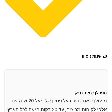
ון
עולן יצאת צדיק
מנעולן יצאת צדיק בעל ניסיון של מעל 20 שנה עם
אלפי לקוחות מרוצים, עד 20 דקות הגעה לכל הארץ!