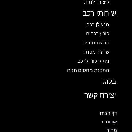
קיצור דלתות
שירותי רכב
מנעולן רכב
פורץ רכבים
פריצת רכבים
שחזור מפתח
ניתוק קודן לרכב
התקנת מחסום חניה
בלוג
יצירת קשר
דף הבית
אודותינו
מחירון