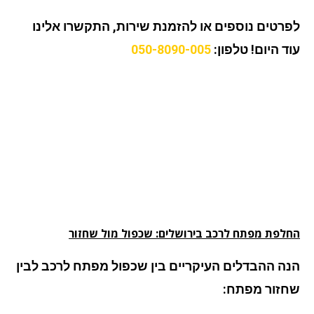
רטים נוספים או להזמנת שירות, התקשרו אלינו
ד היום!
טלפון:
050-8090-005
לפת מפתח לרכב בירושלים: שכפול מול שחזור
ה ההבדלים העיקריים בין שכפול מפתח לרכב לבין
זור מפתח: