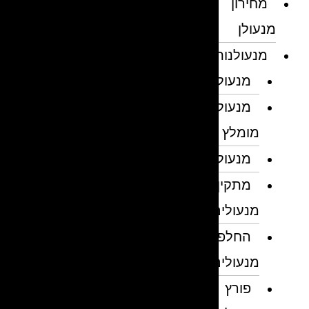
מחירון
מנעולן
מנעולנות
מנעולן
מנעולן
מומלץ
מנעולנים
מתקין
מנעולים
החלפת
מנעולים
פורץ