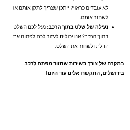
לא עובדים כראוי? ייתכן שצריך לתקן אותם או
לשחזר אותם.
נעילה של שלט בתוך הרכב:
נעל לכם השלט
בתוך הרכב? אנו יכולים לעזור לכם לפתוח את
הדלת ולשחזר את השלט.
קרה של צורך בשירות שחזור מפתח לרכב
רושלים, התקשרו אלינו עוד היום!