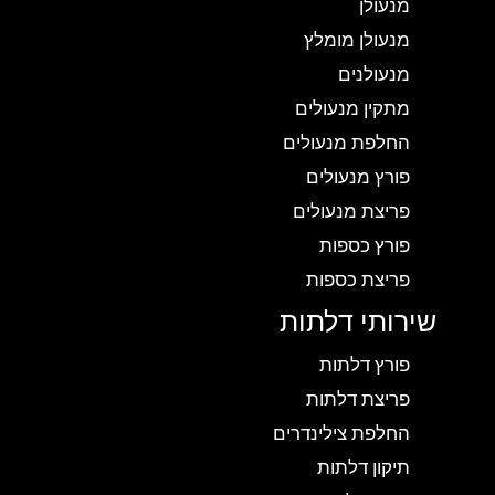
מנעולן
מנעולן מומלץ
מנעולנים
מתקין מנעולים
החלפת מנעולים
פורץ מנעולים
פריצת מנעולים
פורץ כספות
פריצת כספות
שירותי דלתות
פורץ דלתות
פריצת דלתות
החלפת צילינדרים
תיקון דלתות