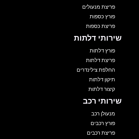
פריצת מנעולים
פורץ כספות
פריצת כספות
שירותי דלתות
פורץ דלתות
פריצת דלתות
החלפת צילינדרים
תיקון דלתות
קיצור דלתות
שירותי רכב
מנעולן רכב
פורץ רכבים
פריצת רכבים