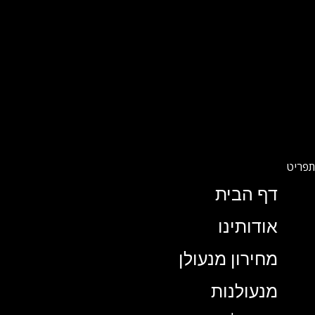
דף הבית
אודותינו
מחירון מנעולן
מנעולנות