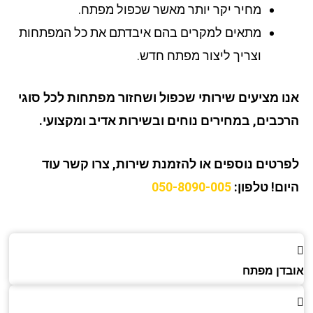
מחיר יקר יותר מאשר שכפול מפתח.
מתאים למקרים בהם איבדתם את כל המפתחות
וצריך ליצור מפתח חדש.
ו מציעים שירותי שכפול ושחזור מפתחות לכל סוגי
כבים, במחירים נוחים ובשירות אדיב ומקצועי.
רטים נוספים או להזמנת שירות, צרו קשר עוד
ום!
טלפון:
050-8090-005
דן מפתח