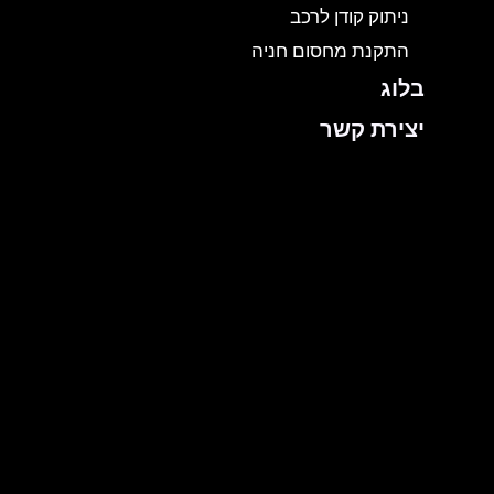
ניתוק קודן לרכב
התקנת מחסום חניה
בלוג
יצירת קשר