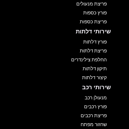
פריצת מנעולים
פורץ כספות
פריצת כספות
שירותי דלתות
פורץ דלתות
פריצת דלתות
החלפת צילינדרים
תיקון דלתות
קיצור דלתות
שירותי רכב
מנעולן רכב
פורץ רכבים
פריצת רכבים
שחזור מפתח