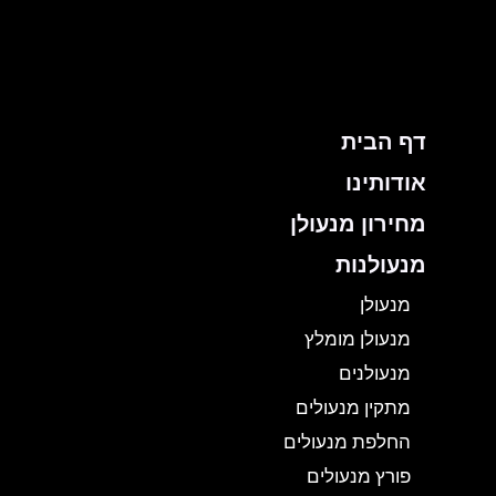
ילוג
תוכן
דף הבית
אודותינו
מחירון מנעולן
מנעולנות
מנעולן
מנעולן מומלץ
מנעולנים
מתקין מנעולים
החלפת מנעולים
פורץ מנעולים