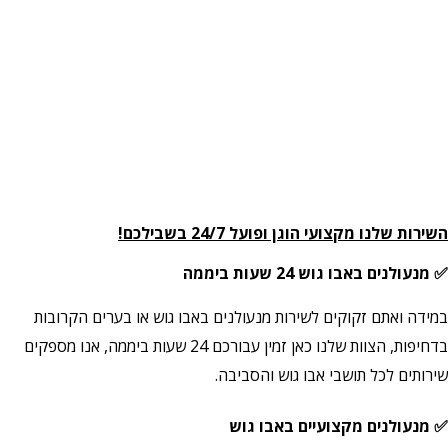
השירות שלנו מקצועי הוגן ופועל 24/7 בשבילכם!
✅ מנעולנים באבו גוש 24 שעות ביממה
במידה ואתם זקוקים לשירות מנעולנים באבו גוש או בערים הקרובות
בדחיפות, הצוות שלנו כאן זמין עבורכם 24 שעות ביממה, אנו מספקים
שירותים לכל תושבי אבו גוש והסביבה.
✅ מנעולנים מקצועיים באבו גוש