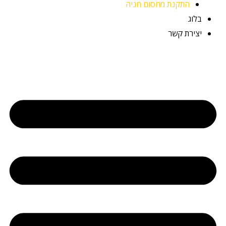
התקנת מחסום חניה
בלוג
יצירת קשר