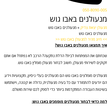
050-8090-005
מנעולנים באבו גוש
מנעולן יצאת צדיק
»
מנעולנים באבו גוש
מנעולנים באבו גוש
>> חיוג מהיר למנעולן באבו גוש <<
איך תמצאו מנעולנים באבו גוש?
שכחתם את המפתחות לבית? הדלת נתקעה? הרכב לא נפתח? אם אתם
זקוקים לשירותי מנעולן, חשוב לבחור מנעולן מומלץ באבו גוש.
מנעולנים מומלצים באבו גוש הם מנעולנים בעלי ניסיון, מקצועיות וידע.
הם יודעים להתמודד עם כל בעיה מנעולנית, גדולה או קטנה, וישתמשו
בשיטות העבודה המתקדמות ביותר כדי לספק לכם שירות מושלם.
למה כדאי לבחור מנעולנים מוסמכים באבו גוש: