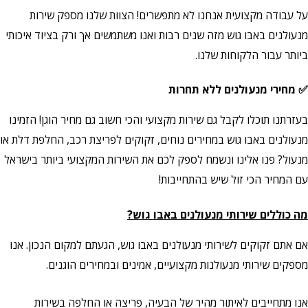
על עבודה מקצועית אנחנו לא מתפשרים! הצוות שלנו מספק שירות
מנעולנים באבו גוש מזה שנים רבות ואנו משתמשים אך ורק בציוד איכותי
ביותר עבור הלקוחות שלנו.
✅ מחירי מנעולנים ללא תחרות
בעזרתנו תוכלו לקבל גם שירות מקצועי והכי חשוב גם מחיר הוגן! הזמינו
מנעולנים באבו גוש במחירים נוחים, זקוקים לפריצת רכב, החלפת דלת או
מנעול? פנו אלינו ונשמח לספק לכם את השירות המקצועי ביותר בישראל
עם המחיר הכי זול שיש בהתחייבות!
מה כוללים שירותי מנעולנים באבו גוש?
אם אתם זקוקים לשירותי מנעולנים באבו גוש, הגעתם למקום הנכון. אנו
מספקים שירותי מנעולנות מקצועיים, אמינים ובמחירים הוגנים.
אנו מתחייבים לאיתור מהיר של הבעיה, פריצה או החלפה בשירות