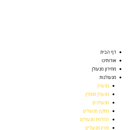
ילוג
תוכן
דף הבית
אודותינו
מחירון מנעולן
מנעולנות
מנעולן
מנעולן מומלץ
מנעולנים
מתקין מנעולים
החלפת מנעולים
פורץ מנעולים