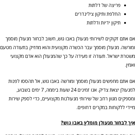
פריצה של דלתות
החלפת ותיקון צילינדרים
תיקון ידיות ודלתות
אם אתם זקוקים לשירותי מנעולן באבו גוש, חשוב לבחור מנעולן מוסמך
ומורשה. מנעולן מוסמך עבר הכשרה מקצועית והוא מחזיק בתעודה מטעם
משטרת ישראל. תעודה זו מעידה על כך שהמנעולן הוא אדם מקצועי
ואמין.
אם אתם מחפשים מנעולן מוסמך ומורשה באבו גוש, אל תהססו לפנות
למנעולן יצאת צדיק. אנו זמינים 24 שעות ביממה, 7 ימים בשבוע,
ומספקים מגוון רחב של שירותי מנעולנות מקצועיים,
כדי לספק שירות
מיידי ללקוחות במקרים דחופים.
איך לבחור מנעולן מומלץ באבו גוש?