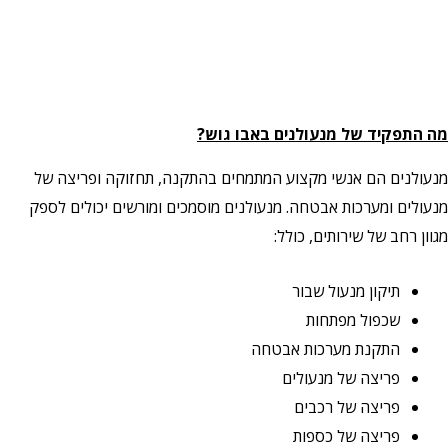
מה התפקיד של מנעולנים באבו גוש?
מנעולנים הם אנשי מקצוע המתמחים בהתקנה, תחזוקה ופריצה של
מנעולים ומערכות אבטחה. מנעולנים מוסמכים ומורשים יכולים לספק
מגוון רחב של שירותים, כולל:
תיקון מנעול שבור
שכפול מפתחות
התקנת מערכות אבטחה
פריצה של מנעולים
פריצה של רכבים
פריצה של כספות