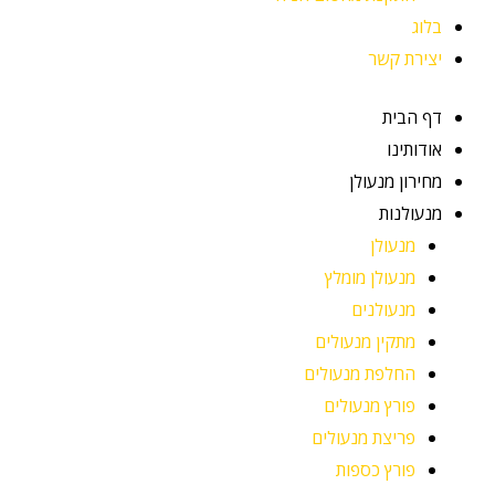
בלוג
יצירת קשר
דף הבית
אודותינו
מחירון מנעולן
מנעולנות
מנעולן
מנעולן מומלץ
מנעולנים
מתקין מנעולים
החלפת מנעולים
פורץ מנעולים
פריצת מנעולים
פורץ כספות