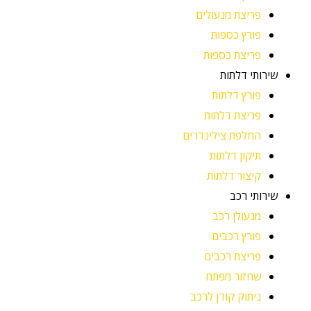
פריצת מנעולים
פורץ כספות
פריצת כספות
שירותי דלתות
פורץ דלתות
פריצת דלתות
החלפת צילינדרים
תיקון דלתות
קיצור דלתות
שירותי רכב
מנעולן רכב
פורץ רכבים
פריצת רכבים
שחזור מפתח
ניתוק קודן לרכב