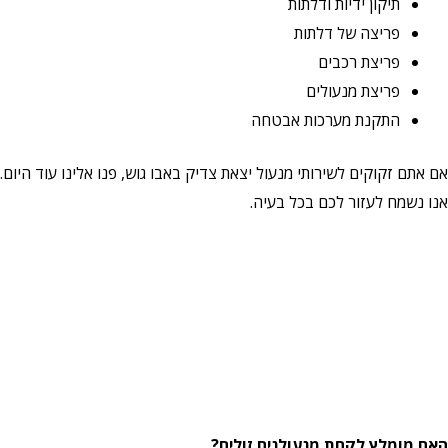
תיקון ידיות ודלתות
פריצה של דלתות
פריצת רכבים
פריצת מנעולים
התקנת מערכות אבטחה
אם אתם זקוקים לשירותי מנעול יצאת צדיק באבו גוש, פנו אלינו עוד היום.
אנו נשמח לעזור לכם בכל בעיה.
האם מומלץ לקחת מנעולנים זולים?