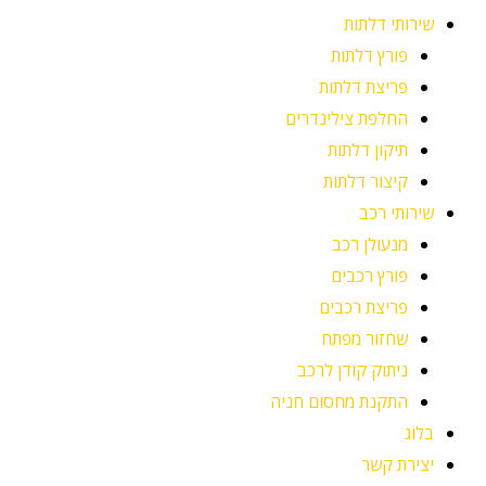
שירותי דלתות
פורץ דלתות
פריצת דלתות
החלפת צילינדרים
תיקון דלתות
קיצור דלתות
שירותי רכב
מנעולן רכב
פורץ רכבים
פריצת רכבים
שחזור מפתח
ניתוק קודן לרכב
התקנת מחסום חניה
בלוג
יצירת קשר