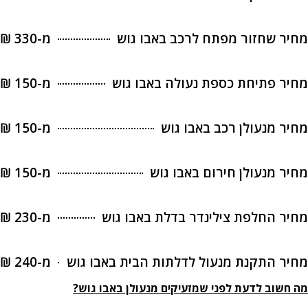
מחיר שחזור מפתח לרכב באבו גוש
מ-330 ₪
מחיר פתיחת כספת נעולה באבו גוש
מ-150 ₪
מחיר מנעולן רכב באבו גוש
מ-150 ₪
מחיר מנעולן חירום באבו גוש
מ-150 ₪
מחיר החלפת צילינדר בדלת באבו גוש
מ-230 ₪
מחיר התקנת מנעול לדלתות הבית באבו גוש
מ-240 ₪
מה חשוב לדעת לפני שמזעיקים מנעולן באבו גוש?