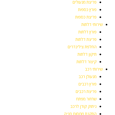
פריצת מנעולים
פורץ כספות
פריצת כספות
שירותי דלתות
פורץ דלתות
פריצת דלתות
החלפת צילינדרים
תיקון דלתות
קיצור דלתות
שירותי רכב
מנעולן רכב
פורץ רכבים
פריצת רכבים
שחזור מפתח
ניתוק קודן לרכב
התקנת מחסום חניה