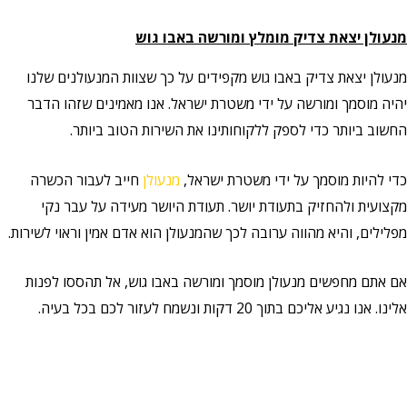
מנעולן יצאת צדיק מומלץ ומורשה באבו גוש
מנעולן יצאת צדיק באבו גוש מקפידים על כך שצוות המנעולנים שלנו
יהיה מוסמך ומורשה על ידי משטרת ישראל. אנו מאמינים שזהו הדבר
החשוב ביותר כדי לספק ללקוחותינו את השירות הטוב ביותר.
כדי להיות מוסמך על ידי משטרת ישראל,
מנעולן
חייב לעבור הכשרה
מקצועית ולהחזיק בתעודת יושר. תעודת היושר מעידה על עבר נקי
מפלילים, והיא מהווה ערובה לכך שהמנעולן הוא אדם אמין וראוי לשירות.
אם אתם מחפשים מנעולן מוסמך ומורשה באבו גוש, אל תהססו לפנות
אלינו. אנו נגיע אליכם בתוך 20 דקות ונשמח לעזור לכם בכל בעיה.