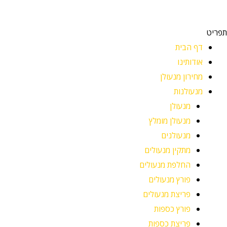
תפריט
דף הבית
אודותינו
מחירון מנעולן
מנעולנות
מנעולן
מנעולן מומלץ
מנעולנים
מתקין מנעולים
החלפת מנעולים
פורץ מנעולים
פריצת מנעולים
פורץ כספות
פריצת כספות