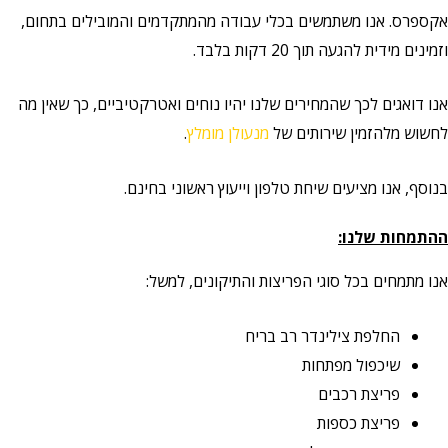
אקספרס. אנו משתמשים בכלי עבודה מהמתקדמים והמובילים בתחום,
וזמינים מידית להגעה תוך 20 דקות בלבד.
אנו דואגים לכך שהמחירים שלנו יהיו נוחים ואטרקטיביים, כך שאין מה
לחשוש מלהזמין שירותים של
מנעולן מומלץ
.
בנוסף, אנו מציעים שיחת טלפון וייעוץ ראשוני בחינם.
ההתמחות שלנו:
אנו מתמחים בכל סוגי הפריצות והתיקונים, למשל:
החלפת צילינדר רב בריח
שיכפול מפתחות
פריצת רכבים
פריצת כספות