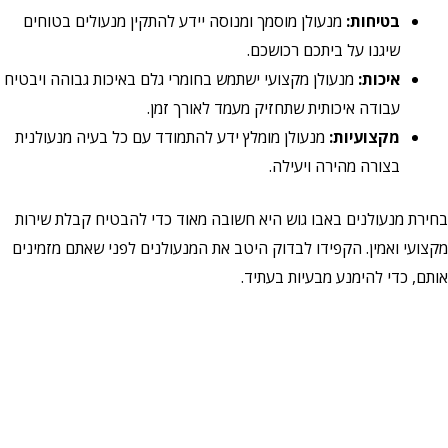
בטיחות:
מנעולן מוסמך ומנוסה יידע להתקין מנעולים בטוחים
שיגנו על ביתכם רכושכם.
איכות:
מנעולן מקצועי ישתמש בחומרי גלם באיכות גבוהה ויבטיח
עבודה איכותית שתחזיק מעמד לאורך זמן.
מקצועיות:
מנעולן מומלץ ידע להתמודד עם כל בעיה מנעולנית
בצורה מהירה ויעילה.
בחירת מנעולנים באבו גוש היא חשובה מאוד כדי להבטיח קבלת שירות
מקצועי ואמין. הקפידו לבדוק היטב את המנעולנים לפני שאתם מזמינים
אותם, כדי להימנע מבעיות בעתיד.