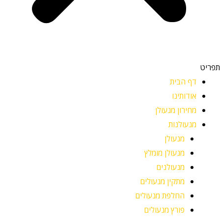
תפריט
דף הבית
אודותינו
מחירון מנעולן
מנעולנות
מנעולן
מנעולן מומלץ
מנעולנים
מתקין מנעולים
החלפת מנעולים
פורץ מנעולים