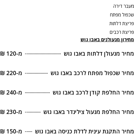
מעבר דירה
שכפול מפתח
פריצת דלתות
פריצת רכבים
מחירון מנעולנים באבו גוש
מחיר מנעולן דלתות באבו גוש
מ-120 ₪
מחיר שכפול מפתח לרכב באבו גוש
מ-220 ₪
מחיר החלפת קודן לרכב באבו גוש
מ-240 ₪
מחיר החלפת מנעול צילינדר באבו גוש
מ-230 ₪
מחיר התקנת עינית לדלת כניסה באבו גוש
מ-150 ₪