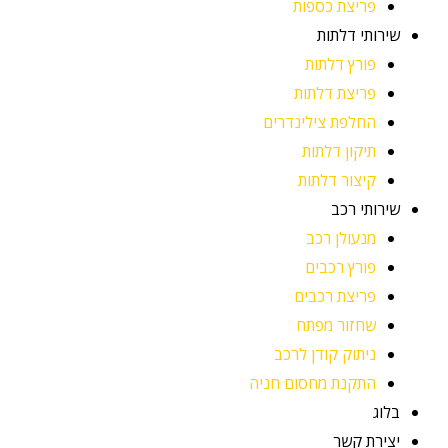
פריצת כספות
שירותי דלתות
פורץ דלתות
פריצת דלתות
החלפת צילינדרים
תיקון דלתות
קיצור דלתות
שירותי רכב
מנעולן רכב
פורץ רכבים
פריצת רכבים
שחזור מפתח
ניתוק קודן לרכב
התקנת מחסום חניה
בלוג
יצירת קשר