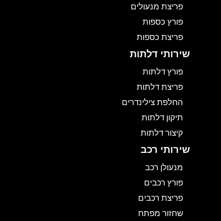
פריצת מנעולים
פורץ כספות
פריצת כספות
שירותי דלתות
פורץ דלתות
פריצת דלתות
החלפת צילינדרים
תיקון דלתות
קיצור דלתות
שירותי רכב
מנעולן רכב
פורץ רכבים
פריצת רכבים
שחזור מפתח