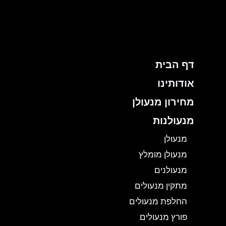
ילוג
תוכן
דף הבית
אודותינו
מחירון מנעולן
מנעולנות
מנעולן
מנעולן מומלץ
מנעולנים
מתקין מנעולים
החלפת מנעולים
פורץ מנעולים