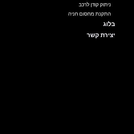
ניתוק קודן לרכב
התקנת מחסום חניה
בלוג
יצירת קשר