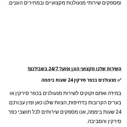
ספקים שירותי מנעולנות מקצועיים ובמחירים הוגנים.
רות שלנו מקצועי הוגן ופועל 24/7 בשבילכם!
עולנים בכפר סירקין 24 שעות ביממה
ידה ואתם זקוקים לשירות מנעולנים בכפר סירקין או
רים הקרובות בדחיפות, הצוות שלנו כאן זמין עבורכם
24 שעות ביממה, אנו מספקים שירותים לכל תושבי כפר
רקין והסביבה.