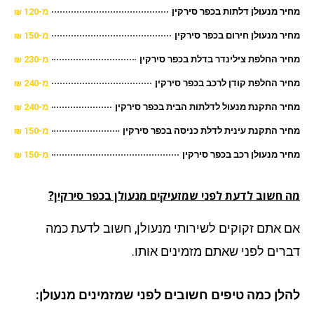
ר מנעולן דלתות בכפר סירקין
מ-120 ₪
ר מנעולן חירום בכפר סירקין
מ-150 ₪
ר החלפת צילינדר בדלת בכפר סירקין
מ-230 ₪
ר החלפת קודן לרכב בכפר סירקין
מ-240 ₪
ר התקנת מנעול לדלתות הבית בכפר סירקין
מ-240 ₪
ר התקנת עינית לדלת כניסה בכפר סירקין
מ-150 ₪
ר מנעולן רכב בכפר סירקין
מ-150 ₪
 חשוב לדעת לפני שמזעיקים מנעולן בכפר סירקין?
 אתם זקוקים לשירותי מנעולן, חשוב לדעת כמה
רים לפני שאתם מזמינים אותו.
לן כמה טיפים חשובים לפני שמזמינים מנעולן: