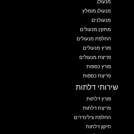
מנעולן
מנעולן מומלץ
מנעולנים
מתקין מנעולים
החלפת מנעולים
פורץ מנעולים
פריצת מנעולים
פורץ כספות
פריצת כספות
שירותי דלתות
פורץ דלתות
פריצת דלתות
החלפת צילינדרים
תיקון דלתות