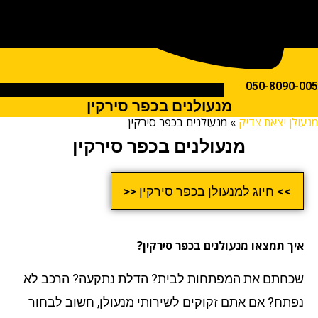
050-809
מנעולנים בכפר סירקין
ן יצאת צדיק
»
מנעולנים בכפר סירקין
מנעולנים בכפר סירקין
>> חיוג למנעולן בכפר סירקין <<
ך תמצאו מנעולנים בכפר סירקין?
חתם את המפתחות לבית? הדלת נתקעה? הרכב לא
תח? אם אתם זקוקים לשירותי מנעולן, חשוב לבחור