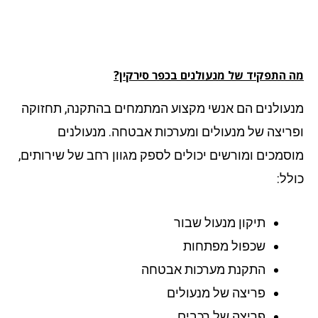
 התפקיד של מנעולנים בכפר סירקין?
עולנים הם אנשי מקצוע המתמחים בהתקנה, תחזוקה
ריצה של מנעולים ומערכות אבטחה. מנעולנים
סמכים ומורשים יכולים לספק מגוון רחב של שירותים,
לל:
תיקון מנעול שבור
שכפול מפתחות
התקנת מערכות אבטחה
פריצה של מנעולים
פריצה של רכבים