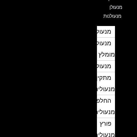
מנעולן
מנעולנות
מנעולן
מנעולן
מומלץ
מנעולנים
מתקין
מנעולים
החלפת
מנעולים
פורץ
מנעולים