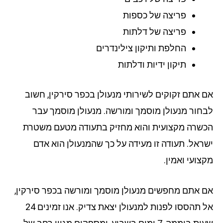
פריצה של כספות
פריצה של דלתות
החלפת ותיקון צילינדרים
תיקון ידיות ודלתות
 אתם זקוקים לשירותי מנעולן בכפר סירקין, חשוב
חור מנעולן מוסמך ומורשה. מנעולן מוסמך עבר
שרה מקצועית והוא מחזיק בתעודה מטעם משטרת
ראל. תעודה זו מעידה על כך שהמנעולן הוא אדם
צועי ואמין.
 אתם מחפשים מנעולן מוסמך ומורשה בכפר סירקין,
אל תהססו לפנות למנעולן יצאת צדיק. אנו זמינים 24