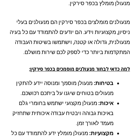
עולן מומלץ בכפר סירקין.
עולנים מומלצים בכפר סירקין הם מנעולנים בעלי
סיון, מקצועיות וידע. הם יודעים להתמודד עם כל בעיה
עולנית, גדולה או קטנה, וישתמשו בשיטות העבודה
תקדמות ביותר כדי לספק לכם שירות מושלם.
ה כדאי לבחור מנעולנים מוסמכים בכפר סירקין:
בטיחות:
מנעולן מוסמך ומנוסה יידע להתקין
מנעולים בטוחים שיגנו על ביתכם רכושכם.
איכות:
מנעולן מקצועי ישתמש בחומרי גלם
באיכות גבוהה ויבטיח עבודה איכותית שתחזיק
מעמד לאורך זמן.
מקצועיות:
מנעולן מומלץ ידע להתמודד עם כל