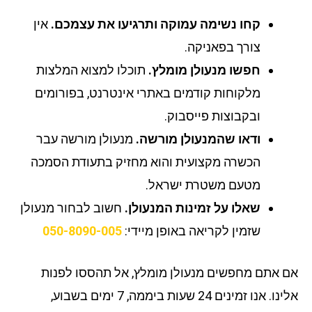
קחו נשימה עמוקה ותרגיעו את עצמכם.
אין
צורך בפאניקה.
חפשו מנעולן מומלץ.
תוכלו למצוא המלצות
מלקוחות קודמים באתרי אינטרנט, בפורומים
ובקבוצות פייסבוק.
ודאו שהמנעולן מורשה.
מנעולן מורשה עבר
הכשרה מקצועית והוא מחזיק בתעודת הסמכה
מטעם משטרת ישראל.
שאלו על זמינות המנעולן.
חשוב לבחור מנעולן
שזמין לקריאה באופן מיידי:
050-8090-005
 אתם מחפשים מנעולן מומלץ, אל תהססו לפנות
אלינו. אנו זמינים 24 שעות ביממה, 7 ימים בשבוע,