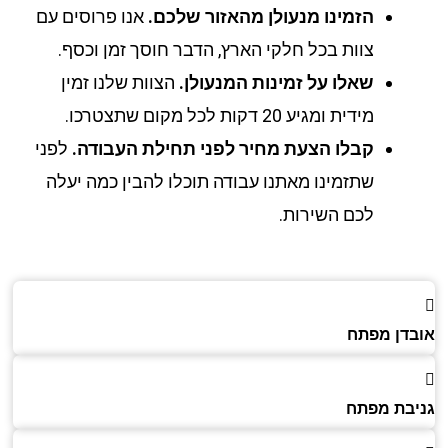
הזמינו מנעולן מהאזור שלכם.
אנו פרוסים עם
צוות בכל חלקי הארץ, הדבר חוסך זמן וכסף.
שאלו על זמינות המנעולן.
הצוות שלנו זמין
מידית ומגיע 20 דקות לכל מקום שתצטרכו.
קבלו הצעת מחיר לפני תחילת העבודה.
לפני
שתזמינו מאתנו עבודה תוכלו להבין כמה יעלה
לכם השירות.
דן מפתח
בת מפתח