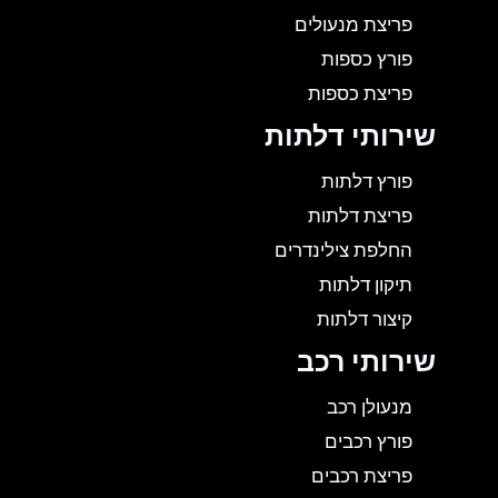
פריצת מנעולים
פורץ כספות
פריצת כספות
שירותי דלתות
פורץ דלתות
פריצת דלתות
החלפת צילינדרים
תיקון דלתות
קיצור דלתות
שירותי רכב
מנעולן רכב
פורץ רכבים
פריצת רכבים