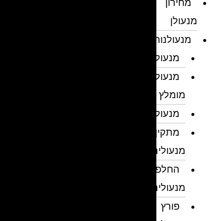
מחירון
מנעולן
מנעולנות
מנעולן
מנעולן
מומלץ
מנעולנים
מתקין
מנעולים
החלפת
מנעולים
פורץ