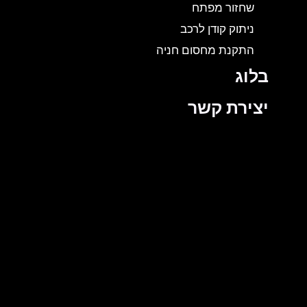
שחזור מפתח
ניתוק קודן לרכב
התקנת מחסום חניה
בלוג
יצירת קשר