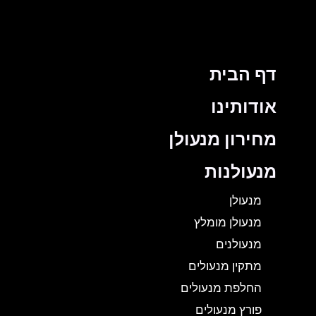
דף הבית
אודותינו
מחירון מנעולן
מנעולנות
מנעולן
מנעולן מומלץ
מנעולנים
מתקין מנעולים
החלפת מנעולים
פורץ מנעולים