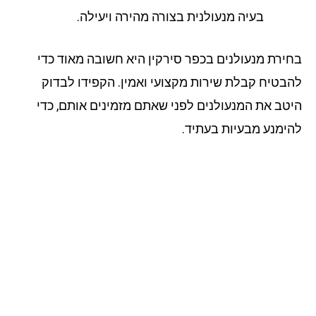
בעיה מנעולנית בצורה מהירה ויעילה.
ירת מנעולנים בכפר סירקין היא חשובה מאוד כדי
בטיח קבלת שירות מקצועי ואמין. הקפידו לבדוק
טב את המנעולנים לפני שאתם מזמינים אותם, כדי
ימנע מבעיות בעתיד.