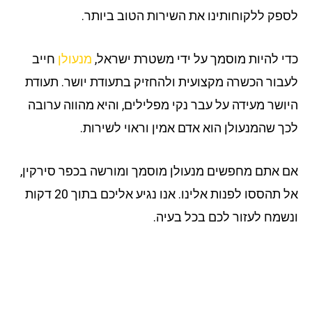
פק ללקוחותינו את השירות הטוב ביותר.
י להיות מוסמך על ידי משטרת ישראל,
מנעולן
חייב
בור הכשרה מקצועית ולהחזיק בתעודת יושר. תעודת
ושר מעידה על עבר נקי מפלילים, והיא מהווה ערובה
ך שהמנעולן הוא אדם אמין וראוי לשירות.
 אתם מחפשים מנעולן מוסמך ומורשה בכפר סירקין,
אל תהססו לפנות אלינו. אנו נגיע אליכם בתוך 20 דקות
שמח לעזור לכם בכל בעיה.