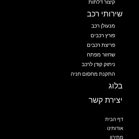
קיצור דלתות
שירותי רכב
מנעולן רכב
פורץ רכבים
פריצת רכבים
שחזור מפתח
ניתוק קודן לרכב
התקנת מחסום חניה
בלוג
יצירת קשר
דף הבית
אודותינו
מחירון