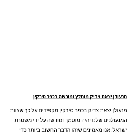
עולן יצאת צדיק מומלץ ומורשה בכפר סירקין
עולן יצאת צדיק בכפר סירקין מקפידים על כך שצוות
נעולנים שלנו יהיה מוסמך ומורשה על ידי משטרת
ראל. אנו מאמינים שזהו הדבר החשוב ביותר כדי