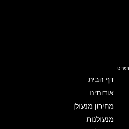
דף הבית
אודותינו
מחירון מנעולן
מנעולנות