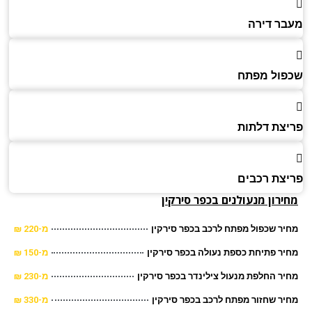
ר דירה
ול מפתח
צת דלתות
צת רכבים
רון מנעולנים בכפר סירקין
ר שכפול מפתח לרכב בכפר סירקין
מ-220 ₪
ר פתיחת כספת נעולה בכפר סירקין
מ-150 ₪
ר החלפת מנעול צילינדר בכפר סירקין
מ-230 ₪
ר שחזור מפתח לרכב בכפר סירקין
מ-330 ₪