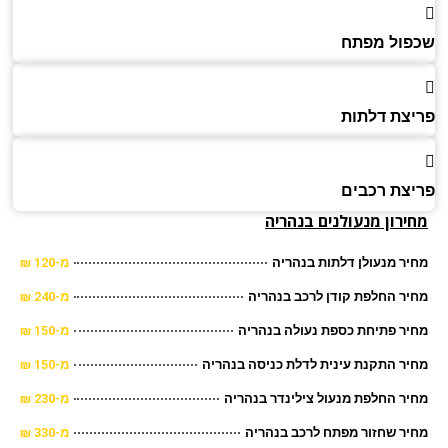
ול מפתח
צת דלתות
צת רכבים
רון מנעולנים בנהריה
ר מנעולן דלתות בנהריה
מ-120 ₪
ר החלפת קודן לרכב בנהריה
מ-240 ₪
ר פתיחת כספת נעולה בנהריה
מ-150 ₪
ר התקנת עינית לדלת כניסה בנהריה
מ-150 ₪
ר החלפת מנעול צילינדר בנהריה
מ-230 ₪
ר שחזור מפתח לרכב בנהריה
מ-330 ₪