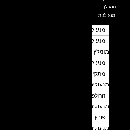
מנעולן
מנעולנות
מנעולן
מנעולן
מומלץ
מנעולנים
מתקין
מנעולים
החלפת
מנעולים
פורץ
מנעולים