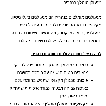
עולן מומלץ בנהריה.
עולנים מומלצים בנהריה הם מנעולנים בעלי ניסיון,
צועיות וידע. הם יודעים להתמודד עם כל בעיה
עולנית, גדולה או קטנה, וישתמשו בשיטות העבודה
תקדמות ביותר כדי לספק לכם שירות מושלם.
ה כדאי לבחור מנעולנים מוסמכים בנהריה:
בטיחות:
מנעולן מוסמך ומנוסה יידע להתקין
מנעולים בטוחים שיגנו על ביתכם רכושכם.
איכות:
מנעולן מקצועי ישתמש בחומרי גלם
באיכות גבוהה ויבטיח עבודה איכותית שתחזיק
מעמד לאורך זמן.
מקצועיות:
מנעולן מומלץ ידע להתמודד עם כל