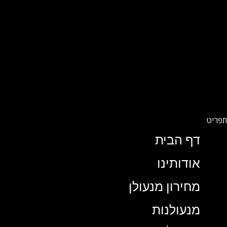
דף הבית
אודותינו
מחירון מנעולן
מנעולנות