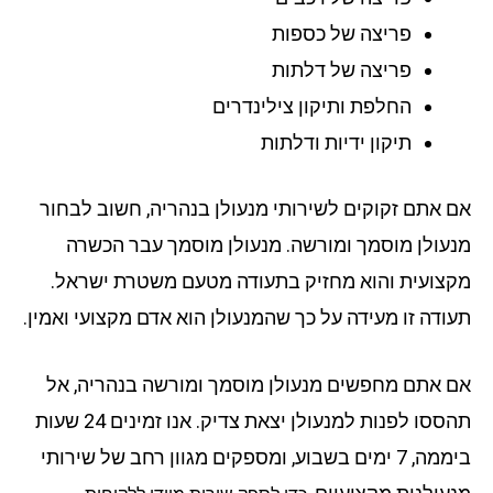
פריצה של כספות
פריצה של דלתות
החלפת ותיקון צילינדרים
תיקון ידיות ודלתות
 אתם זקוקים לשירותי מנעולן בנהריה, חשוב לבחור
עולן מוסמך ומורשה. מנעולן מוסמך עבר הכשרה
צועית והוא מחזיק בתעודה מטעם משטרת ישראל.
ודה זו מעידה על כך שהמנעולן הוא אדם מקצועי ואמין.
 אתם מחפשים מנעולן מוסמך ומורשה בנהריה, אל
תהססו לפנות למנעולן יצאת צדיק. אנו זמינים 24 שעות
ביממה, 7 ימים בשבוע, ומספקים מגוון רחב של שירותי