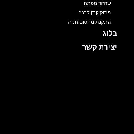
שחזור מפתח
ניתוק קודן לרכב
התקנת מחסום חניה
בלוג
יצירת קשר