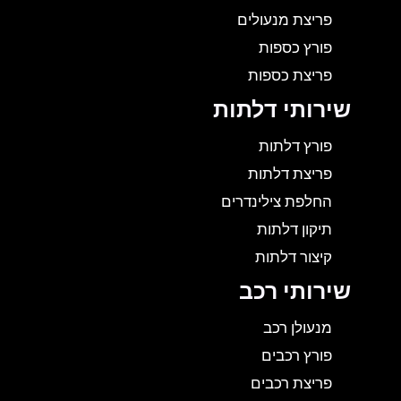
פריצת מנעולים
פורץ כספות
פריצת כספות
שירותי דלתות
פורץ דלתות
פריצת דלתות
החלפת צילינדרים
תיקון דלתות
קיצור דלתות
שירותי רכב
מנעולן רכב
פורץ רכבים
פריצת רכבים