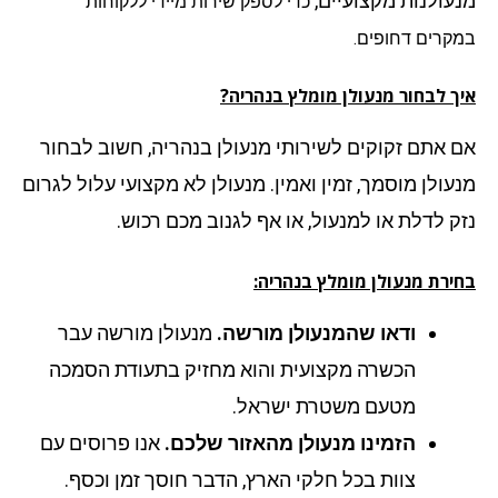
עולנות מקצועיים,
כדי לספק שירות מיידי ללקוחות
קרים דחופים.
ך לבחור מנעולן מומלץ בנהריה?
 אתם זקוקים לשירותי מנעולן בנהריה, חשוב לבחור
עולן מוסמך, זמין ואמין. מנעולן לא מקצועי עלול לגרום
ק לדלת או למנעול, או אף לגנוב מכם רכוש.
ירת מנעולן מומלץ בנהריה:
ודאו שהמנעולן מורשה.
מנעולן מורשה עבר
הכשרה מקצועית והוא מחזיק בתעודת הסמכה
מטעם משטרת ישראל.
הזמינו מנעולן מהאזור שלכם.
אנו פרוסים עם
צוות בכל חלקי הארץ, הדבר חוסך זמן וכסף.