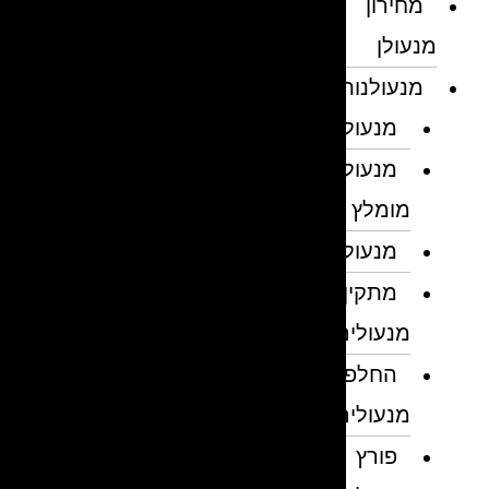
מחירון
מנעולן
מנעולנות
מנעולן
מנעולן
מומלץ
מנעולנים
מתקין
מנעולים
החלפת
מנעולים
פורץ