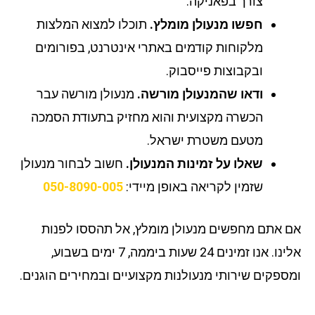
צורך בפאניקה.
חפשו מנעולן מומלץ.
תוכלו למצוא המלצות
מלקוחות קודמים באתרי אינטרנט, בפורומים
ובקבוצות פייסבוק.
ודאו שהמנעולן מורשה.
מנעולן מורשה עבר
הכשרה מקצועית והוא מחזיק בתעודת הסמכה
מטעם משטרת ישראל.
שאלו על זמינות המנעולן.
חשוב לבחור מנעולן
שזמין לקריאה באופן מיידי:
050-8090-005
 אתם מחפשים מנעולן מומלץ, אל תהססו לפנות
אלינו. אנו זמינים 24 שעות ביממה, 7 ימים בשבוע,
ספקים שירותי מנעולנות מקצועיים ובמחירים הוגנים.