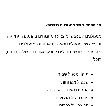
 התפקיד של מנעולנים בנהריה?
עולנים הם אנשי מקצוע המתמחים בהתקנה, תחזוקה
ריצה של מנעולים ומערכות אבטחה. מנעולנים
סמכים ומורשים יכולים לספק מגוון רחב של שירותים,
לל:
תיקון מנעול שבור
שכפול מפתחות
התקנת מערכות אבטחה
פריצה של מנעולים
פריצה של רכבים