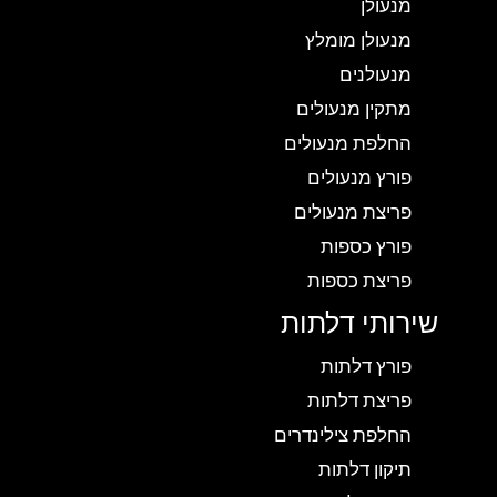
מנעולן
מנעולן מומלץ
מנעולנים
מתקין מנעולים
החלפת מנעולים
פורץ מנעולים
פריצת מנעולים
פורץ כספות
פריצת כספות
שירותי דלתות
פורץ דלתות
פריצת דלתות
החלפת צילינדרים
תיקון דלתות