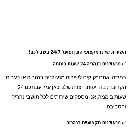
רות שלנו מקצועי הוגן ופועל 24/7 בשבילכם!
עולנים בנהריה 24 שעות ביממה
ידה ואתם זקוקים לשירות מנעולנים בנהריה או בערים
הקרובות בדחיפות, הצוות שלנו כאן זמין עבורכם 24
ות ביממה, אנו מספקים שירותים לכל תושבי נהריה
סביבה.
מנעולנים מקצועיים בנהריה