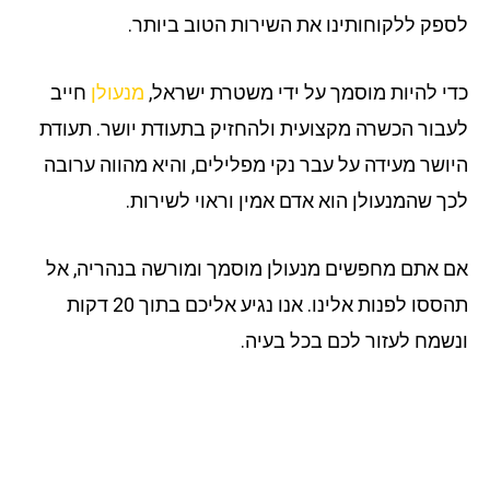
פק ללקוחותינו את השירות הטוב ביותר.
י להיות מוסמך על ידי משטרת ישראל,
מנעולן
חייב
בור הכשרה מקצועית ולהחזיק בתעודת יושר. תעודת
ושר מעידה על עבר נקי מפלילים, והיא מהווה ערובה
ך שהמנעולן הוא אדם אמין וראוי לשירות.
 אתם מחפשים מנעולן מוסמך ומורשה בנהריה, אל
תהססו לפנות אלינו. אנו נגיע אליכם בתוך 20 דקות
שמח לעזור לכם בכל בעיה.