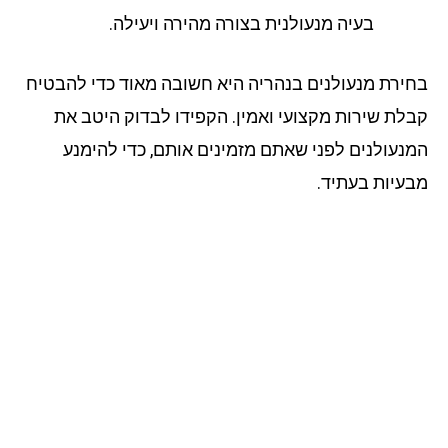
בעיה מנעולנית בצורה מהירה ויעילה.
ירת מנעולנים בנהריה היא חשובה מאוד כדי להבטיח
לת שירות מקצועי ואמין. הקפידו לבדוק היטב את
נעולנים לפני שאתם מזמינים אותם, כדי להימנע
עיות בעתיד.