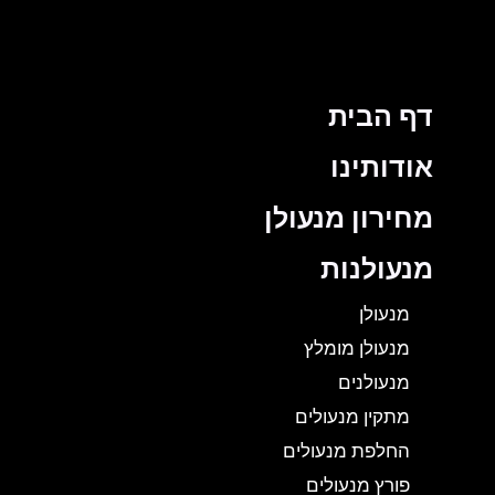
דף הבית
אודותינו
מחירון מנעולן
מנעולנות
מנעולן
מנעולן מומלץ
מנעולנים
מתקין מנעולים
החלפת מנעולים
פורץ מנעולים