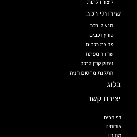
קיצור דלתות
שירותי רכב
מנעולן רכב
פורץ רכבים
פריצת רכבים
שחזור מפתח
ניתוק קודן לרכב
התקנת מחסום חניה
בלוג
יצירת קשר
דף הבית
אודותינו
מחירון