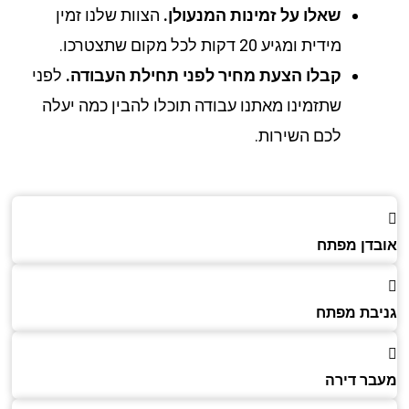
שאלו על זמינות המנעולן.
הצוות שלנו זמין
מידית ומגיע 20 דקות לכל מקום שתצטרכו.
קבלו הצעת מחיר לפני תחילת העבודה.
לפני
שתזמינו מאתנו עבודה תוכלו להבין כמה יעלה
לכם השירות.
דן מפתח
בת מפתח
ר דירה