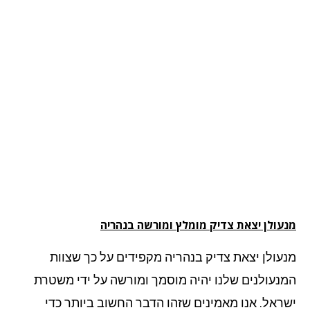
עולן יצאת צדיק מומלץ ומורשה בנהריה
עולן יצאת צדיק בנהריה מקפידים על כך שצוות
נעולנים שלנו יהיה מוסמך ומורשה על ידי משטרת
ראל. אנו מאמינים שזהו הדבר החשוב ביותר כדי