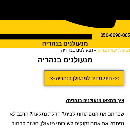
050-809
מנעולנים בנהריה
ן יצאת צדיק
»
מנעולנים בנהריה
מנעולנים בנהריה
>> חיוג מהיר למנעולן בנהריה <<
ך תמצאו מנעולנים בנהריה?
חתם את המפתחות לבית? הדלת נתקעה? הרכב לא
תח? אם אתם זקוקים לשירותי מנעולן, חשוב לבחור