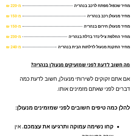
ר שכפול מפתח לרכב בנהריה
מ-220 ₪
ר מנעולן רכב בנהריה
מ-150 ₪
ר מנעולן חירום בנהריה
מ-150 ₪
ר החלפת צילינדר בדלת בנהריה
מ-230 ₪
ר התקנת מנעול לדלתות הבית בנהריה
מ-240 ₪
 חשוב לדעת לפני שמזעיקים מנעולן בנהריה?
 אתם זקוקים לשירותי מנעולן, חשוב לדעת כמה
רים לפני שאתם מזמינים אותו.
לן כמה טיפים חשובים לפני שמזמינים מנעולן:
קחו נשימה עמוקה ותרגיעו את עצמכם.
אין