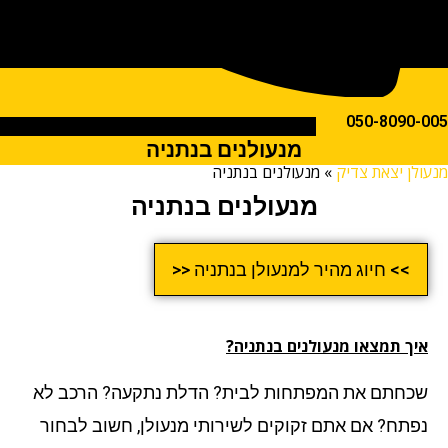
050-809
מנעולנים בנתניה
ן יצאת צדיק
»
מנעולנים בנתניה
מנעולנים בנתניה
>> חיוג מהיר למנעולן בנתניה <<
ך תמצאו מנעולנים בנתניה?
חתם את המפתחות לבית? הדלת נתקעה? הרכב לא
תח? אם אתם זקוקים לשירותי מנעולן, חשוב לבחור