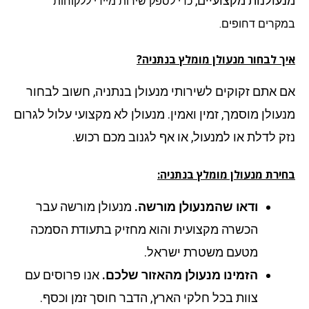
עולנות מקצועיים,
כדי לספק שירות מיידי ללקוחות
קרים דחופים.
ך לבחור מנעולן מומלץ בנתניה?
 אתם זקוקים לשירותי מנעולן בנתניה, חשוב לבחור
עולן מוסמך, זמין ואמין. מנעולן לא מקצועי עלול לגרום
ק לדלת או למנעול, או אף לגנוב מכם רכוש.
ירת מנעולן מומלץ בנתניה:
ודאו שהמנעולן מורשה.
מנעולן מורשה עבר
הכשרה מקצועית והוא מחזיק בתעודת הסמכה
מטעם משטרת ישראל.
הזמינו מנעולן מהאזור שלכם.
אנו פרוסים עם
צוות בכל חלקי הארץ, הדבר חוסך זמן וכסף.