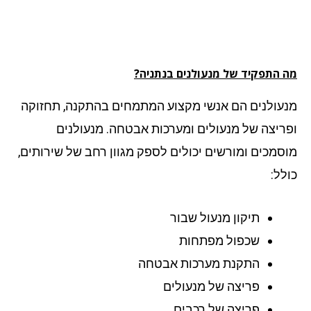
 התפקיד של מנעולנים בנתניה?
עולנים הם אנשי מקצוע המתמחים בהתקנה, תחזוקה
ריצה של מנעולים ומערכות אבטחה. מנעולנים
סמכים ומורשים יכולים לספק מגוון רחב של שירותים,
לל:
תיקון מנעול שבור
שכפול מפתחות
התקנת מערכות אבטחה
פריצה של מנעולים
פריצה של רכבים