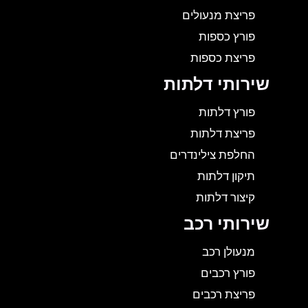
פריצת מנעולים
פורץ כספות
פריצת כספות
שירותי דלתות
פורץ דלתות
פריצת דלתות
החלפת צילינדרים
תיקון דלתות
קיצור דלתות
שירותי רכב
מנעולן רכב
פורץ רכבים
פריצת רכבים