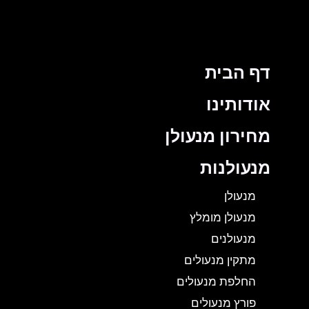
דף הבית
אודותינו
מחירון מנעולן
מנעולנות
מנעולן
מנעולן מומלץ
מנעולנים
מתקין מנעולים
החלפת מנעולים
פורץ מנעולים