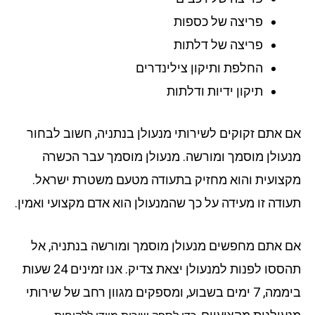
פריצה של כספות
פריצה של דלתות
החלפת ותיקון צילינדרים
תיקון ידיות ודלתות
 אתם זקוקים לשירותי מנעולן בנתניה, חשוב לבחור
עולן מוסמך ומורשה. מנעולן מוסמך עבר הכשרה
צועית והוא מחזיק בתעודה מטעם משטרת ישראל.
ודה זו מעידה על כך שהמנעולן הוא אדם מקצועי ואמין.
 אתם מחפשים מנעולן מוסמך ומורשה בנתניה, אל
תהססו לפנות למנעולן יצאת צדיק. אנו זמינים 24 שעות
ביממה, 7 ימים בשבוע, ומספקים מגוון רחב של שירותי