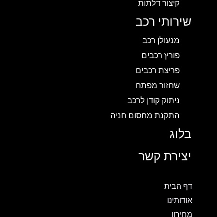
קיצור דלתות
שירותי רכב
מנעולן רכב
פורץ רכבים
פריצת רכבים
שחזור מפתח
ניתוק קודן לרכב
התקנת מחסום חניה
בלוג
יצירת קשר
דף הבית
אודותינו
מחירון