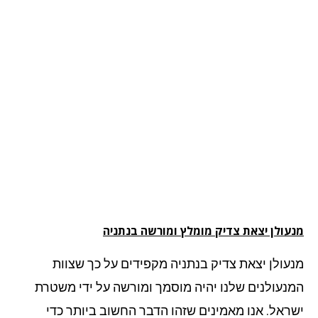
עולן יצאת צדיק מומלץ ומורשה בנתניה
עולן יצאת צדיק בנתניה מקפידים על כך שצוות
נעולנים שלנו יהיה מוסמך ומורשה על ידי משטרת
ראל. אנו מאמינים שזהו הדבר החשוב ביותר כדי