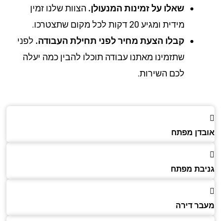
שאלו על זמינות המנעולן.
הצוות שלנו זמין
מידית ומגיע 20 דקות לכל מקום שתצטרכו.
קבלו הצעת מחיר לפני תחילת העבודה.
לפני
שתזמינו מאתנו עבודה תוכלו להבין כמה יעלה
לכם השירות.
דן מפתח
בת מפתח
ר דירה