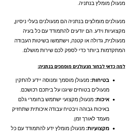
עולן מומלץ בנתניה.
עולנים מומלצים בנתניה הם מנעולנים בעלי ניסיון,
צועיות וידע. הם יודעים להתמודד עם כל בעיה
עולנית, גדולה או קטנה, וישתמשו בשיטות העבודה
תקדמות ביותר כדי לספק לכם שירות מושלם.
ה כדאי לבחור מנעולנים מוסמכים בנתניה:
בטיחות:
מנעולן מוסמך ומנוסה יידע להתקין
מנעולים בטוחים שיגנו על ביתכם רכושכם.
איכות:
מנעולן מקצועי ישתמש בחומרי גלם
באיכות גבוהה ויבטיח עבודה איכותית שתחזיק
מעמד לאורך זמן.
מקצועיות:
מנעולן מומלץ ידע להתמודד עם כל