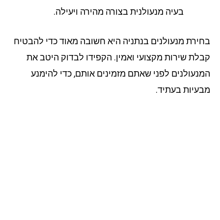
בעיה מנעולנית בצורה מהירה ויעילה.
ירת מנעולנים בנתניה היא חשובה מאוד כדי להבטיח
לת שירות מקצועי ואמין. הקפידו לבדוק היטב את
נעולנים לפני שאתם מזמינים אותם, כדי להימנע
עיות בעתיד.