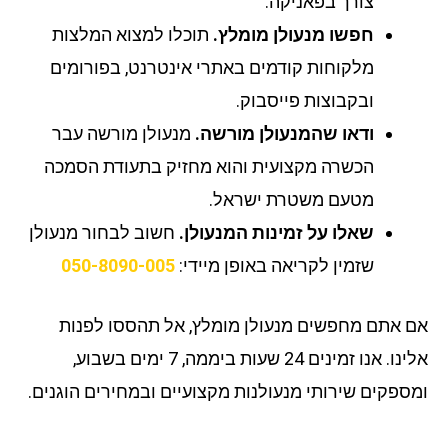
צורך בפאניקה.
חפשו מנעולן מומלץ.
תוכלו למצוא המלצות
מלקוחות קודמים באתרי אינטרנט, בפורומים
ובקבוצות פייסבוק.
ודאו שהמנעולן מורשה.
מנעולן מורשה עבר
הכשרה מקצועית והוא מחזיק בתעודת הסמכה
מטעם משטרת ישראל.
שאלו על זמינות המנעולן.
חשוב לבחור מנעולן
שזמין לקריאה באופן מיידי:
050-8090-005
 אתם מחפשים מנעולן מומלץ, אל תהססו לפנות
אלינו. אנו זמינים 24 שעות ביממה, 7 ימים בשבוע,
ספקים שירותי מנעולנות מקצועיים ובמחירים הוגנים.