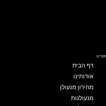
דף הבית
אודותינו
מחירון מנעולן
מנעולנות