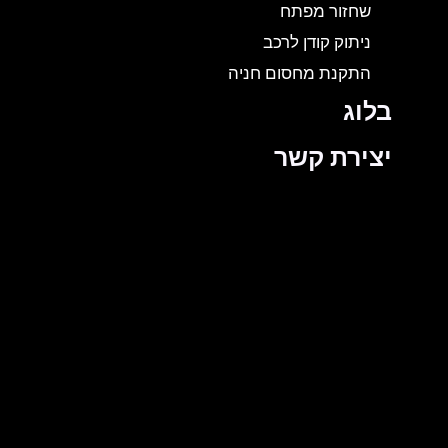
שחזור מפתח
ניתוק קודן לרכב
התקנת מחסום חניה
בלוג
יצירת קשר