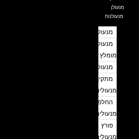
מנעולן
מנעולנות
מנעולן
מנעולן
מומלץ
מנעולנים
מתקין
מנעולים
החלפת
מנעולים
פורץ
מנעולים