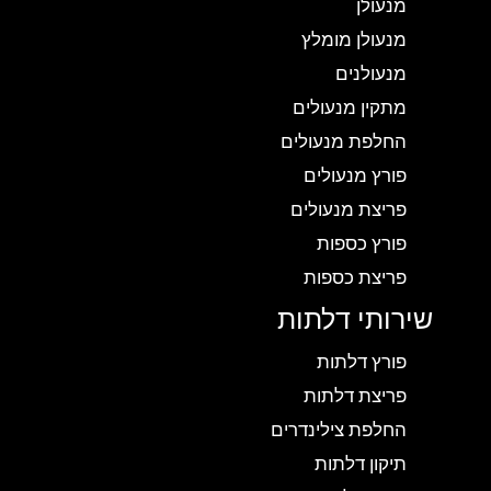
מנעולן
מנעולן מומלץ
מנעולנים
מתקין מנעולים
החלפת מנעולים
פורץ מנעולים
פריצת מנעולים
פורץ כספות
פריצת כספות
שירותי דלתות
פורץ דלתות
פריצת דלתות
החלפת צילינדרים
תיקון דלתות