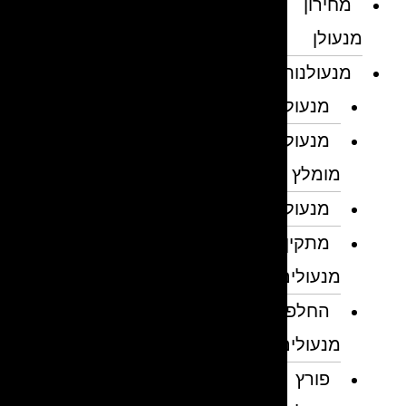
מחירון
מנעולן
מנעולנות
מנעולן
מנעולן
מומלץ
מנעולנים
מתקין
מנעולים
החלפת
מנעולים
פורץ