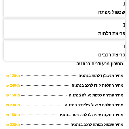
ול מפתח
צת דלתות
צת רכבים
רון מנעולנים בנתניה
ר מנעולן דלתות בנתניה
מ-120 ₪
ר החלפת קודן לרכב בנתניה
מ-240 ₪
ר פתיחת כספת נעולה בנתניה
מ-150 ₪
ר החלפת מנעול צילינדר בנתניה
מ-230 ₪
ר התקנת עינית לדלת כניסה בנתניה
מ-150 ₪
ר שכפול מפתח לרכב בנתניה
מ-220 ₪