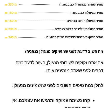
ר שחזור מפתח לרכב בנתניה
מ-330 ₪
ר מנעולן רכב בנתניה
מ-150 ₪
ר מנעולן חירום בנתניה
מ-150 ₪
ר החלפת צילינדר בדלת בנתניה
מ-230 ₪
ר התקנת מנעול לדלתות הבית בנתניה
מ-240 ₪
 חשוב לדעת לפני שמזעיקים מנעולן בנתניה?
 אתם זקוקים לשירותי מנעולן, חשוב לדעת כמה
רים לפני שאתם מזמינים אותו.
לן כמה טיפים חשובים לפני שמזמינים מנעולן:
קחו נשימה עמוקה ותרגיעו את עצמכם.
אין