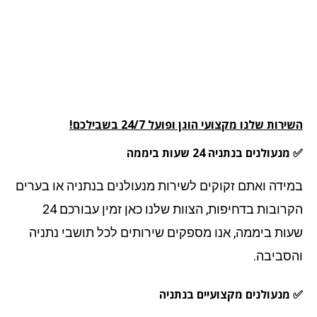
רות שלנו מקצועי הוגן ופועל 24/7 בשבילכם!
עולנים בנתניה 24 שעות ביממה
ידה ואתם זקוקים לשירות מנעולנים בנתניה או בערים
הקרובות בדחיפות, הצוות שלנו כאן זמין עבורכם 24
ות ביממה, אנו מספקים שירותים לכל תושבי נתניה
סביבה.
מנעולנים מקצועיים בנתניה