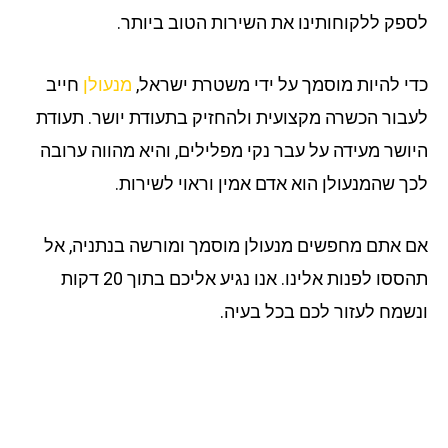
פק ללקוחותינו את השירות הטוב ביותר.
י להיות מוסמך על ידי משטרת ישראל,
מנעולן
חייב
בור הכשרה מקצועית ולהחזיק בתעודת יושר. תעודת
ושר מעידה על עבר נקי מפלילים, והיא מהווה ערובה
ך שהמנעולן הוא אדם אמין וראוי לשירות.
 אתם מחפשים מנעולן מוסמך ומורשה בנתניה, אל
תהססו לפנות אלינו. אנו נגיע אליכם בתוך 20 דקות
שמח לעזור לכם בכל בעיה.