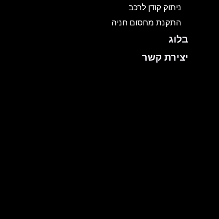
ניתוק קודן לרכב
התקנת מחסום חניה
בלוג
יצירת קשר