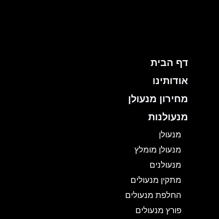
ילוג
תוכן
דף הבית
אודותינו
מחירון מנעולן
מנעולנות
מנעולן
מנעולן מומלץ
מנעולנים
מתקין מנעולים
החלפת מנעולים
פורץ מנעולים