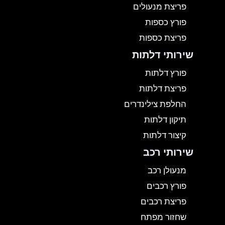
פריצת מנעולים
פורץ כספות
פריצת כספות
שירותי דלתות
פורץ דלתות
פריצת דלתות
החלפת צילינדרים
תיקון דלתות
קיצור דלתות
שירותי רכב
מנעולן רכב
פורץ רכבים
פריצת רכבים
שחזור מפתח