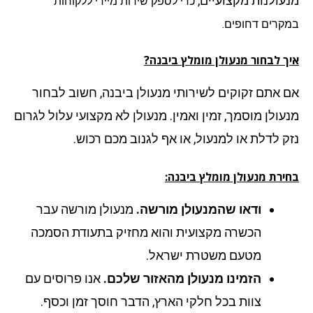
עולנות מקצועיים,
כדי לספק שירות מיידי ללקוחות
קרים דחופים.
ך לבחור מנעולן מומלץ ביבנה?
 אתם זקוקים לשירותי מנעולן ביבנה, חשוב לבחור
עולן מוסמך, זמין ואמין. מנעולן לא מקצועי עלול לגרום
ק לדלת או למנעול, או אף לגנוב מכם רכוש.
ירת מנעולן מומלץ ביבנה:
ודאו שהמנעולן מורשה.
מנעולן מורשה עבר
הכשרה מקצועית והוא מחזיק בתעודת הסמכה
מטעם משטרת ישראל.
הזמינו מנעולן מהאזור שלכם.
אנו פרוסים עם
צוות בכל חלקי הארץ, הדבר חוסך זמן וכסף.