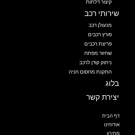
קיצור דלתות
שירותי רכב
מנעולן רכב
פורץ רכבים
פריצת רכבים
שחזור מפתח
ניתוק קודן לרכב
התקנת מחסום חניה
בלוג
יצירת קשר
דף הבית
אודותינו
מחירון