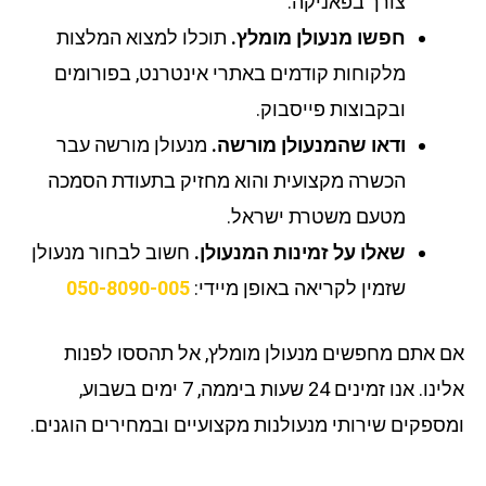
צורך בפאניקה.
חפשו מנעולן מומלץ.
תוכלו למצוא המלצות
מלקוחות קודמים באתרי אינטרנט, בפורומים
ובקבוצות פייסבוק.
ודאו שהמנעולן מורשה.
מנעולן מורשה עבר
הכשרה מקצועית והוא מחזיק בתעודת הסמכה
מטעם משטרת ישראל.
שאלו על זמינות המנעולן.
חשוב לבחור מנעולן
שזמין לקריאה באופן מיידי:
050-8090-005
 אתם מחפשים מנעולן מומלץ, אל תהססו לפנות
אלינו. אנו זמינים 24 שעות ביממה, 7 ימים בשבוע,
ספקים שירותי מנעולנות מקצועיים ובמחירים הוגנים.