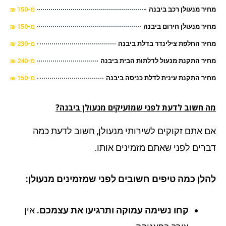
ר מנעולן רכב ביבנה
מ-150 ₪
ר מנעולן חירום ביבנה
מ-150 ₪
ר החלפת צילינדר בדלת ביבנה
מ-230 ₪
ר התקנת מנעול לדלתות הבית ביבנה
מ-240 ₪
ר התקנת עינית לדלת כניסה ביבנה
מ-150 ₪
 חשוב לדעת לפני שמזעיקים מנעולן ביבנה?
 אתם זקוקים לשירותי מנעולן, חשוב לדעת כמה
רים לפני שאתם מזמינים אותו.
לן כמה טיפים חשובים לפני שמזמינים מנעולן:
קחו נשימה עמוקה ותרגיעו את עצמכם.
אין