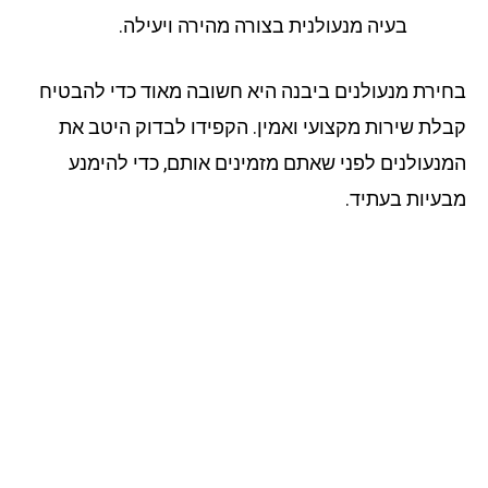
בעיה מנעולנית בצורה מהירה ויעילה.
ירת מנעולנים ביבנה היא חשובה מאוד כדי להבטיח
לת שירות מקצועי ואמין. הקפידו לבדוק היטב את
נעולנים לפני שאתם מזמינים אותם, כדי להימנע
עיות בעתיד.