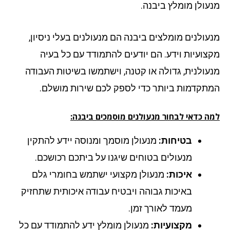
עולן מומלץ ביבנה.
עולנים מומלצים ביבנה הם מנעולנים בעלי ניסיון,
צועיות וידע. הם יודעים להתמודד עם כל בעיה
עולנית, גדולה או קטנה, וישתמשו בשיטות העבודה
תקדמות ביותר כדי לספק לכם שירות מושלם.
ה כדאי לבחור מנעולנים מוסמכים ביבנה:
בטיחות:
מנעולן מוסמך ומנוסה יידע להתקין
מנעולים בטוחים שיגנו על ביתכם רכושכם.
איכות:
מנעולן מקצועי ישתמש בחומרי גלם
באיכות גבוהה ויבטיח עבודה איכותית שתחזיק
מעמד לאורך זמן.
מקצועיות:
מנעולן מומלץ ידע להתמודד עם כל