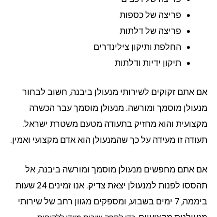
פריצה של כספות
פריצה של דלתות
החלפת ותיקון צילינדרים
תיקון ידיות ודלתות
 אתם זקוקים לשירותי מנעולן ביבנה, חשוב לבחור
עולן מוסמך ומורשה. מנעולן מוסמך עבר הכשרה
צועית והוא מחזיק בתעודה מטעם משטרת ישראל.
ודה זו מעידה על כך שהמנעולן הוא אדם מקצועי ואמין.
 אתם מחפשים מנעולן מוסמך ומורשה ביבנה, אל
תהססו לפנות למנעולן יצאת צדיק. אנו זמינים 24 שעות
ביממה, 7 ימים בשבוע, ומספקים מגוון רחב של שירותי