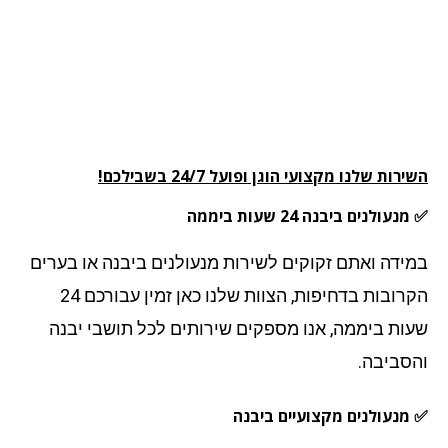
רות שלנו מקצועי הוגן ופועל 24/7 בשבילכם!
עולנים ביבנה 24 שעות ביממה
ידה ואתם זקוקים לשירות מנעולנים ביבנה או בערים
הקרובות בדחיפות, הצוות שלנו כאן זמין עבורכם 24
ות ביממה, אנו מספקים שירותים לכל תושבי יבנה
סביבה.
מנעולנים מקצועיים ביבנה