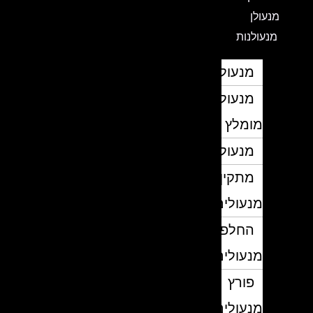
מנעולן
מנעולנות
מנעולן
מנעולן
מומלץ
מנעולנים
מתקין
מנעולים
החלפת
מנעולים
פורץ
מנעולים