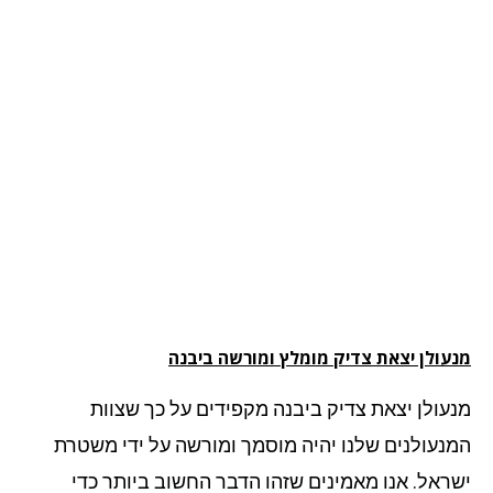
עולן יצאת צדיק מומלץ ומורשה ביבנה
עולן יצאת צדיק ביבנה מקפידים על כך שצוות
נעולנים שלנו יהיה מוסמך ומורשה על ידי משטרת
ראל. אנו מאמינים שזהו הדבר החשוב ביותר כדי