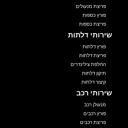
פריצת מנעולים
פורץ כספות
פריצת כספות
שירותי דלתות
פורץ דלתות
פריצת דלתות
החלפת צילינדרים
תיקון דלתות
קיצור דלתות
שירותי רכב
מנעולן רכב
פורץ רכבים
פריצת רכבים