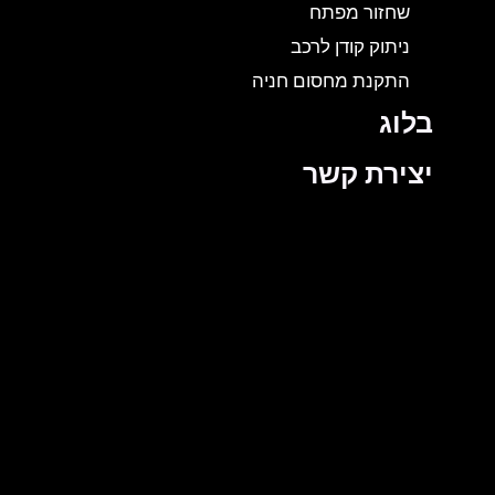
שחזור מפתח
ניתוק קודן לרכב
התקנת מחסום חניה
בלוג
יצירת קשר