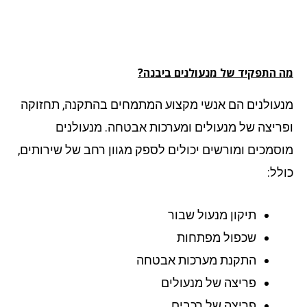
 התפקיד של מנעולנים ביבנה?
עולנים הם אנשי מקצוע המתמחים בהתקנה, תחזוקה
ריצה של מנעולים ומערכות אבטחה. מנעולנים
סמכים ומורשים יכולים לספק מגוון רחב של שירותים,
לל:
תיקון מנעול שבור
שכפול מפתחות
התקנת מערכות אבטחה
פריצה של מנעולים
פריצה של רכבים