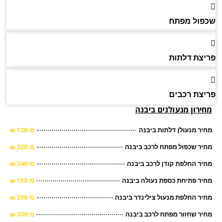
ול מפתח
צת דלתות
צת רכבים
רון מנעולנים ביבנה
ר מנעולן דלתות ביבנה
מ-120 ₪
ר שכפול מפתח לרכב ביבנה
מ-220 ₪
ר החלפת קודן לרכב ביבנה
מ-240 ₪
ר פתיחת כספת נעולה ביבנה
מ-150 ₪
ר החלפת מנעול צילינדר ביבנה
מ-230 ₪
ר שחזור מפתח לרכב ביבנה
מ-330 ₪