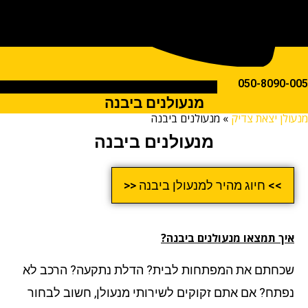
050-809
מנעולנים ביבנה
ן יצאת צדיק
»
מנעולנים ביבנה
מנעולנים ביבנה
>> חיוג מהיר למנעולן ביבנה <<
ך תמצאו מנעולנים ביבנה?
חתם את המפתחות לבית? הדלת נתקעה? הרכב לא
תח? אם אתם זקוקים לשירותי מנעולן, חשוב לבחור