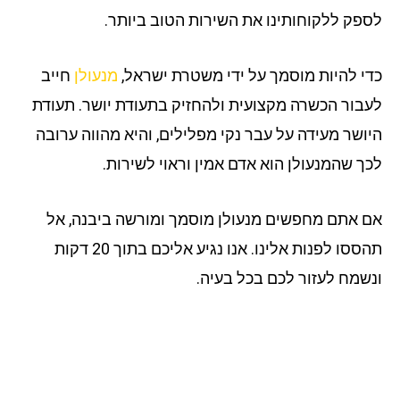
פק ללקוחותינו את השירות הטוב ביותר.
י להיות מוסמך על ידי משטרת ישראל,
מנעולן
חייב
בור הכשרה מקצועית ולהחזיק בתעודת יושר. תעודת
ושר מעידה על עבר נקי מפלילים, והיא מהווה ערובה
ך שהמנעולן הוא אדם אמין וראוי לשירות.
 אתם מחפשים מנעולן מוסמך ומורשה ביבנה, אל
תהססו לפנות אלינו. אנו נגיע אליכם בתוך 20 דקות
שמח לעזור לכם בכל בעיה.