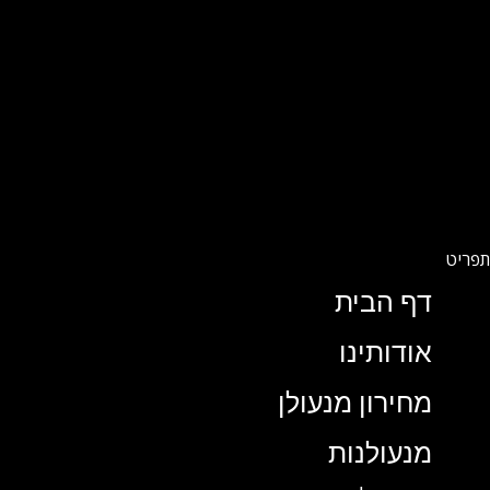
דף הבית
אודותינו
מחירון מנעולן
מנעולנות