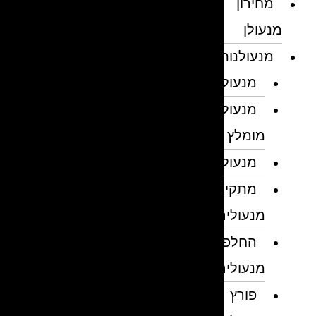
מחירון
מנעולן
מנעולנות
מנעולן
מנעולן
מומלץ
מנעולנים
מתקין
מנעולים
החלפת
מנעולים
פורץ