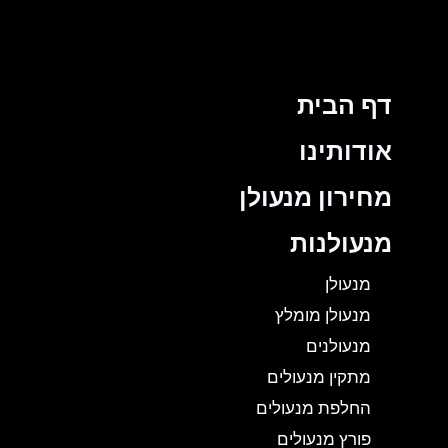
דף הבית
אודותינו
מחירון מנעולן
מנעולנות
מנעולן
מנעולן מומלץ
מנעולנים
מתקין מנעולים
החלפת מנעולים
פורץ מנעולים