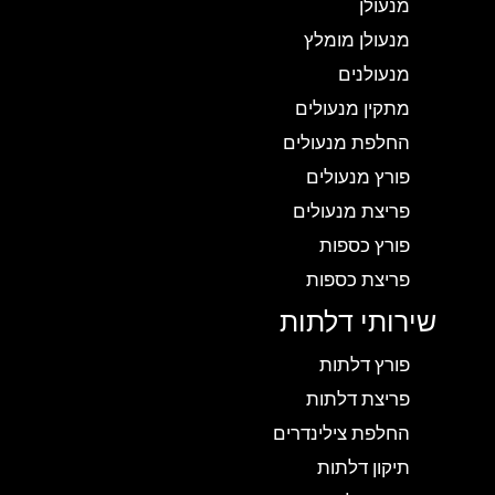
מנעולן
מנעולן מומלץ
מנעולנים
מתקין מנעולים
החלפת מנעולים
פורץ מנעולים
פריצת מנעולים
פורץ כספות
פריצת כספות
שירותי דלתות
פורץ דלתות
פריצת דלתות
החלפת צילינדרים
תיקון דלתות