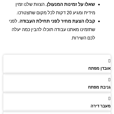
שאלו על זמינות המנעולן.
הצוות שלנו זמין
מידית ומגיע 20 דקות לכל מקום שתצטרכו.
קבלו הצעת מחיר לפני תחילת העבודה.
לפני
שתזמינו מאתנו עבודה תוכלו להבין כמה יעלה
לכם השירות.
דן מפתח
בת מפתח
ר דירה