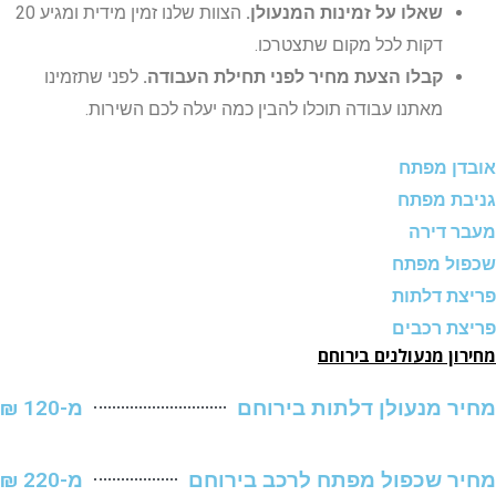
שאלו על זמינות המנעולן.
הצוות שלנו זמין מידית ומגיע 20
דקות לכל מקום שתצטרכו.
קבלו הצעת מחיר לפני תחילת העבודה.
לפני שתזמינו
מאתנו עבודה תוכלו להבין כמה יעלה לכם השירות.
ן מפתח
ת מפתח
 דירה
ל מפתח
 דלתות
 רכבים
ן מנעולנים בירוחם
 מנעולן דלתות בירוחם
מ-120 ₪
 שכפול מפתח לרכב בירוחם
מ-220 ₪