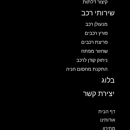
קיצור דלתות
שירותי רכב
מנעולן רכב
פורץ רכבים
פריצת רכבים
שחזור מפתח
ניתוק קודן לרכב
התקנת מחסום חניה
בלוג
יצירת קשר
דף הבית
אודותינו
מחירון