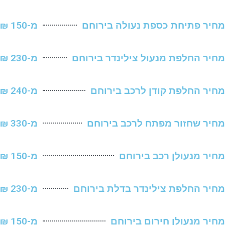
 פתיחת כספת נעולה בירוחם
מ-150 ₪
 החלפת מנעול צילינדר בירוחם
מ-230 ₪
 החלפת קודן לרכב בירוחם
מ-240 ₪
 שחזור מפתח לרכב בירוחם
מ-330 ₪
 מנעולן רכב בירוחם
מ-150 ₪
 החלפת צילינדר בדלת בירוחם
מ-230 ₪
 מנעולן חירום בירוחם
מ-150 ₪