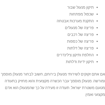
תיקון מנעול שבור
שכפול מפתחות
התקנת מערכות אבטחה
פריצה של מנעולים
פריצה של רכבים
פריצה של כספות
פריצה של דלתות
החלפת ותיקון צילינדרים
תיקון ידיות ודלתות
ם זקוקים לשירותי מנעולן בירוחם, חשוב לבחור מנעולן מוסמך
ה. מנעולן מוסמך עבר הכשרה מקצועית והוא מחזיק בתעודה
משטרת ישראל. תעודה זו מעידה על כך שהמנעולן הוא אדם
 ואמין.