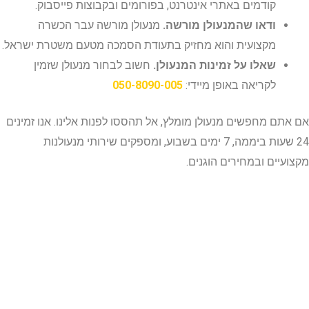
קודמים באתרי אינטרנט, בפורומים ובקבוצות פייסבוק.
ודאו שהמנעולן מורשה.
מנעולן מורשה עבר הכשרה
מקצועית והוא מחזיק בתעודת הסמכה מטעם משטרת ישראל.
שאלו על זמינות המנעולן.
חשוב לבחור מנעולן שזמין
לקריאה באופן מיידי:
050-8090-005
ם מחפשים מנעולן מומלץ, אל תהססו לפנות אלינו. אנו זמינים
24 שעות ביממה, 7 ימים בשבוע, ומספקים שירותי מנעולנות
יים ובמחירים הוגנים.