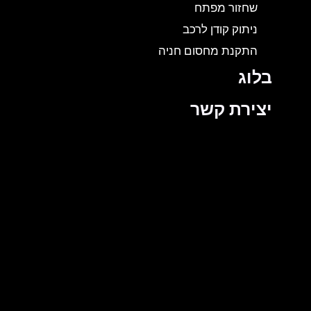
שחזור מפתח
ניתוק קודן לרכב
התקנת מחסום חניה
בלוג
יצירת קשר