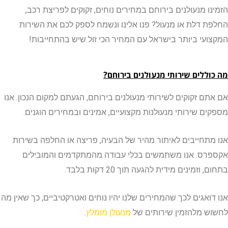
ו מנעולנים בירוחם במחירים נוחים, זקוקים לפריצת רכב,
 דלת או מנעול? פנו אלינו ונשמח לספק לכם את השירות
עי ביותר בישראל עם המחיר הכי זול שיש בהתחייבות!
ללים שירותי מנעולנים בירוחם?
ם זקוקים לשירותי מנעולנים בירוחם, הגעתם למקום הנכון. אנו
ם שירותי מנעולנות מקצועיים, אמינים ובמחירים הוגנים.
תחייבים לאיתור מהיר של הבעיה, פריצה או החלפה בשירות
ס. אנו משתמשים בכלי עבודה מהמתקדמים והמובילים
וזמינים מידית להגעה תוך 20 דקות בלבד.
ואגים לכך שהמחירים שלנו יהיו נוחים ואטרקטיביים, כך שאין מה
 מלהזמין שירותים של
מנעולן מומלץ
.