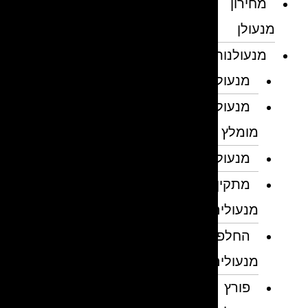
מחירון
מנעולן
מנעולנות
מנעולן
מנעולן
מומלץ
מנעולנים
מתקין
מנעולים
החלפת
מנעולים
פורץ