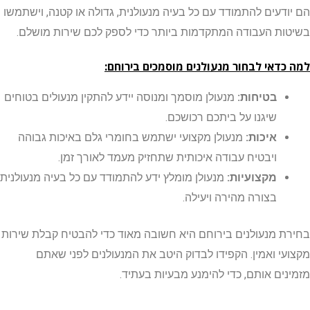
דעים להתמודד עם כל בעיה מנעולנית, גדולה או קטנה, וישתמשו
ת העבודה המתקדמות ביותר כדי לספק לכם שירות מושלם.
דאי לבחור מנעולנים מוסמכים בירוחם:
בטיחות:
מנעולן מוסמך ומנוסה יידע להתקין מנעולים בטוחים
שיגנו על ביתכם רכושכם.
איכות:
מנעולן מקצועי ישתמש בחומרי גלם באיכות גבוהה
ויבטיח עבודה איכותית שתחזיק מעמד לאורך זמן.
מקצועיות:
מנעולן מומלץ ידע להתמודד עם כל בעיה מנעולנית
בצורה מהירה ויעילה.
 מנעולנים בירוחם היא חשובה מאוד כדי להבטיח קבלת שירות
י ואמין. הקפידו לבדוק היטב את המנעולנים לפני שאתם
ים אותם, כדי להימנע מבעיות בעתיד.