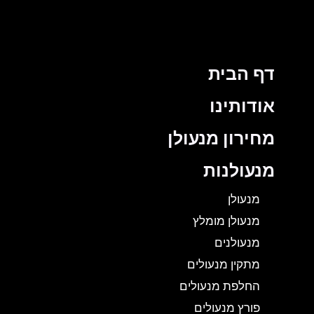
דף הבית
אודותינו
מחירון מנעולן
מנעולנות
מנעולן
מנעולן מומלץ
מנעולנים
מתקין מנעולים
החלפת מנעולים
פורץ מנעולים