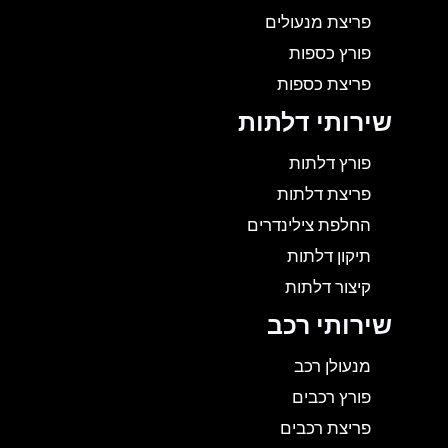
פריצת מנעולים
פורץ כספות
פריצת כספות
שירותי דלתות
פורץ דלתות
פריצת דלתות
החלפת צילינדרים
תיקון דלתות
קיצור דלתות
שירותי רכב
מנעולן רכב
פורץ רכבים
פריצת רכבים