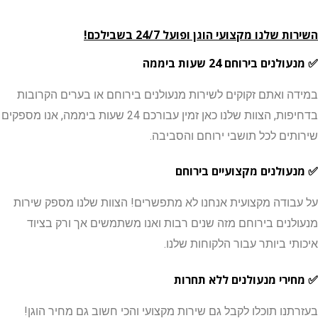
שלנו מקצועי הוגן ופועל 24/7 בשבילכם!
ים בירוחם 24 שעות ביממה
 ואתם זקוקים לשירות מנעולנים בירוחם או בערים הקרובות
בדחיפות, הצוות שלנו כאן זמין עבורכם 24 שעות ביממה, אנו מספקים
ים לכל תושבי ירוחם והסביבה.
ולנים מקצועיים בירוחם
ודה מקצועית אנחנו לא מתפשרים! הצוות שלנו מספק שירות
נים בירוחם מזה שנים רבות ואנו משתמשים אך ורק בציוד
י ביותר עבור הלקוחות שלנו.
רי מנעולנים ללא תחרות
נו תוכלו לקבל גם שירות מקצועי והכי חשוב גם מחיר הוגן!