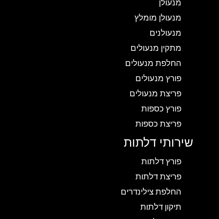
מנעולן
מנעולן מומלץ
מנעולנים
מתקין מנעולים
החלפת מנעולים
פורץ מנעולים
פריצת מנעולים
פורץ כספות
פריצת כספות
שירותי דלתות
פורץ דלתות
פריצת דלתות
החלפת צילינדרים
תיקון דלתות