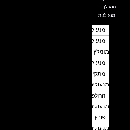
מנעולן
מנעולנות
מנעולן
מנעולן
מומלץ
מנעולנים
מתקין
מנעולים
החלפת
מנעולים
פורץ
מנעולים