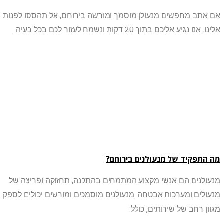
ם מחפשים מנעולן מוסמך ומורשה בירוחם, אל תהססו לפנות
גיע אליכם בתוך 20 דקות ונשמח לעזור לכם בכל בעיה.
פקיד של מנעולנים בירוחם?
נים הם אנשי מקצוע המתמחים בהתקנה, תחזוקה ופריצה של
ים ומערכות אבטחה. מנעולנים מוסמכים ומורשים יכולים לספק
רחב של שירותים, כולל: