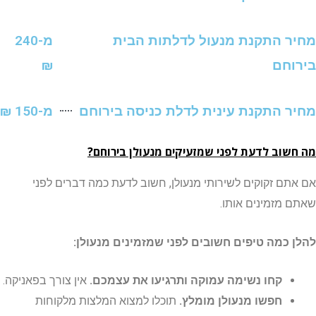
 התקנת מנעול לדלתות הבית
מ-240
חם
₪
 התקנת עינית לדלת כניסה בירוחם
מ-150 ₪
וב לדעת לפני שמזעיקים מנעולן בירוחם?
ם זקוקים לשירותי מנעולן, חשוב לדעת כמה דברים לפני
מזמינים אותו.
כמה טיפים חשובים לפני שמזמינים מנעולן:
קחו נשימה עמוקה ותרגיעו את עצמכם.
אין צורך בפאניקה.
חפשו מנעולן מומלץ.
תוכלו למצוא המלצות מלקוחות