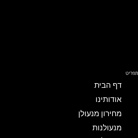
דף הבית
אודותינו
מחירון מנעולן
מנעולנות