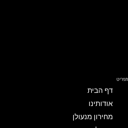
דף הבית
אודותינו
מחירון מנעולן