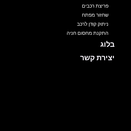
פריצת רכבים
שחזור מפתח
ניתוק קודן לרכב
התקנת מחסום חניה
בלוג
יצירת קשר