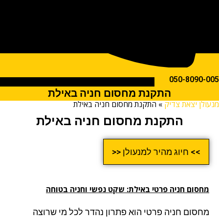
050-809
התקנת מחסום חניה באילת
ן יצאת צדיק
»
התקנת מחסום חניה באילת
התקנת מחסום חניה באילת
>> חיוג מהיר למנעולן <<
סום חניה פרטי באילת: שקט נפשי וחניה בטוחה
סום חניה פרטי הוא פתרון נהדר לכל מי שרוצה