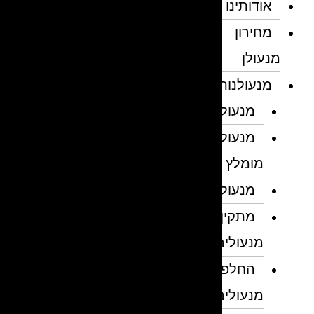
אודותינו
מחירון
מנעולן
מנעולנות
מנעולן
מנעולן
מומלץ
מנעולנים
מתקין
מנעולים
החלפת
מנעולים