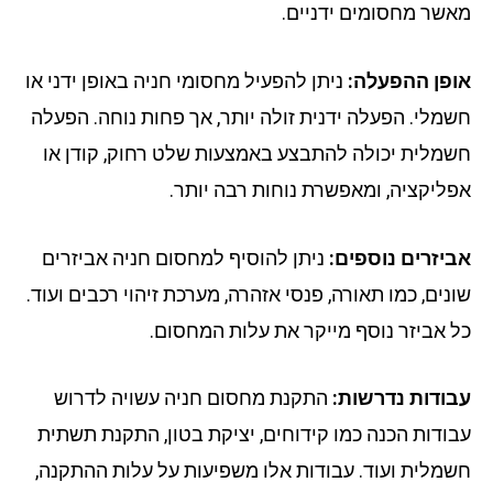
שר מחסומים ידניים.
פן ההפעלה:
ניתן להפעיל מחסומי חניה באופן ידני או
מלי. הפעלה ידנית זולה יותר, אך פחות נוחה. הפעלה
מלית יכולה להתבצע באמצעות שלט רחוק, קודן או
ליקציה, ומאפשרת נוחות רבה יותר.
יזרים נוספים:
ניתן להוסיף למחסום חניה אביזרים
נים, כמו תאורה, פנסי אזהרה, מערכת זיהוי רכבים ועוד.
 אביזר נוסף מייקר את עלות המחסום.
ודות נדרשות:
התקנת מחסום חניה עשויה לדרוש
ודות הכנה כמו קידוחים, יציקת בטון, התקנת תשתית
מלית ועוד. עבודות אלו משפיעות על עלות ההתקנה,