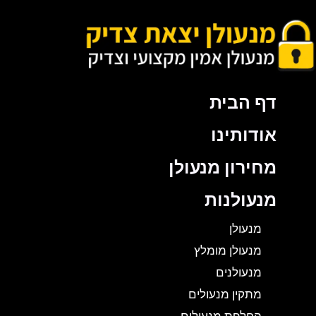
דף הבית
אודותינו
מחירון מנעולן
מנעולנות
מנעולן
מנעולן מומלץ
מנעולנים
מתקין מנעולים