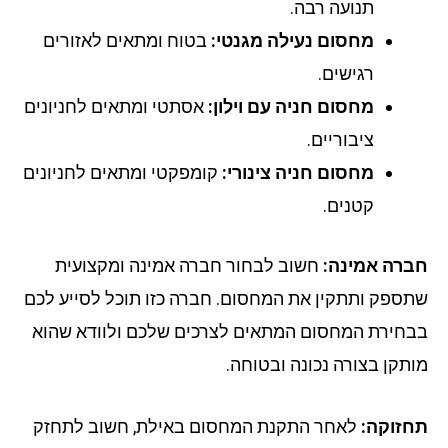
תנועה רבה.
מחסום נעילה מגנטי:
בטוח ומתאים לאזורים
רגישים.
מחסום חניה עם וילון:
אסתטי ומתאים לחניונים
ציבוריים.
מחסום חניה צינורי:
קומפקטי ומתאים לחניונים
קטנים.
רה אמינה:
חשוב לבחור חברה אמינה ומקצועית
ספק ותתקין את המחסום. חברה כזו תוכל לסייע לכם
חירת המחסום המתאים לצרכים שלכם ולוודא שהוא
תקן בצורה נכונה ובטוחה.
זוקה:
לאחר התקנת המחסום באילת, חשוב לתחזק