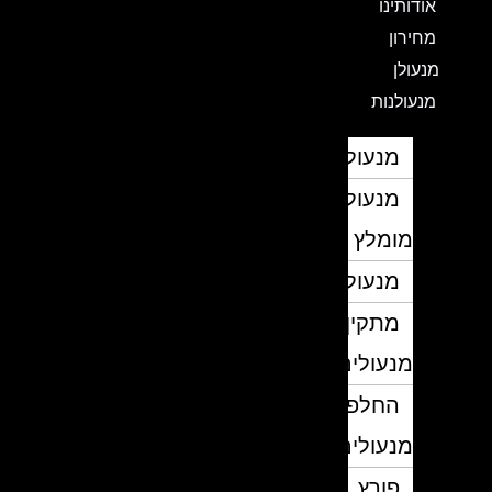
אודותינו
מחירון
מנעולן
מנעולנות
מנעולן
מנעולן
מומלץ
מנעולנים
מתקין
מנעולים
החלפת
מנעולים
פורץ