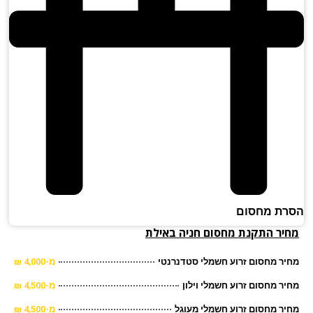
ת מחסום
יר התקנת מחסום חניה באילת
ר מחסום זרוע חשמלי סטדנרנטי
מ-4,000 ₪
ר מחסום זרוע חשמלי וילון
מ-4,500 ₪
ר מחסום זרוע חשמלי מעוגל
מ-4,500 ₪