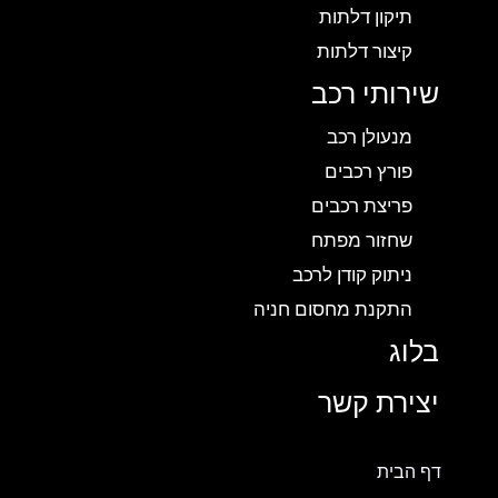
תיקון דלתות
קיצור דלתות
שירותי רכב
מנעולן רכב
פורץ רכבים
פריצת רכבים
שחזור מפתח
ניתוק קודן לרכב
התקנת מחסום חניה
בלוג
יצירת קשר
דף הבית