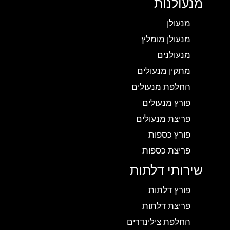
מנעולנות
מנעולן
מנעולן מומלץ
מנעולנים
מתקין מנעולים
החלפת מנעולים
פורץ מנעולים
פריצת מנעולים
פורץ כספות
פריצת כספות
שירותי דלתות
פורץ דלתות
פריצת דלתות
החלפת צילינדרים