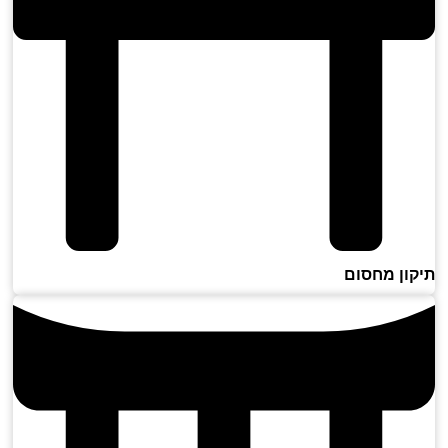
ון מחסום