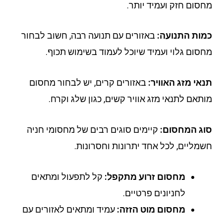
סום חזק ועמיד יותר.
ות התנועה:
באזורים עם תנועה רבה, חשוב לבחור
סום גלוי ועמיד שיוכל לעמוד בשימוש תכוף.
אי מזג האוויר:
באזורים קרים, יש לבחור מחסום
תאם לתנאי מזג אוויר קשים, כגון שלג וקרח.
ג המחסום:
קיימים סוגים רבים של מחסומי חניה
מליים, לכל אחד יתרונות וחסרונות.
מחסום זרוע מתקפל:
קל לתפעול ומתאים
לחניונים פרטיים.
מחסום מוט הזזה:
עמיד ומתאים לאזורים עם