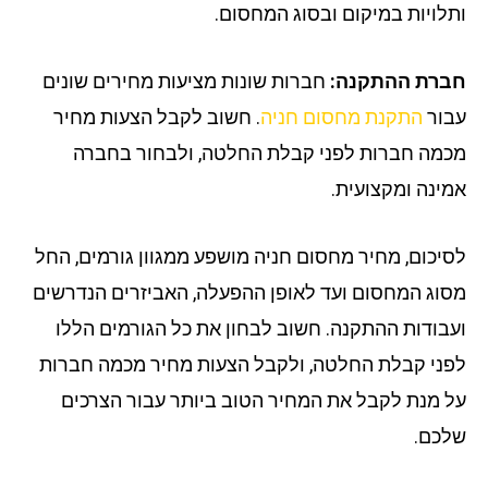
לויות במיקום ובסוג המחסום.
רת ההתקנה:
חברות שונות מציעות מחירים שונים
ור
התקנת מחסום חניה
. חשוב לקבל הצעות מחיר
מה חברות לפני קבלת החלטה, ולבחור בחברה
ינה ומקצועית.
יכום, מחיר מחסום חניה מושפע ממגוון גורמים, החל
וג המחסום ועד לאופן ההפעלה, האביזרים הנדרשים
בודות ההתקנה. חשוב לבחון את כל הגורמים הללו
ני קבלת החלטה, ולקבל הצעות מחיר מכמה חברות
 מנת לקבל את המחיר הטוב ביותר עבור הצרכים
כם.