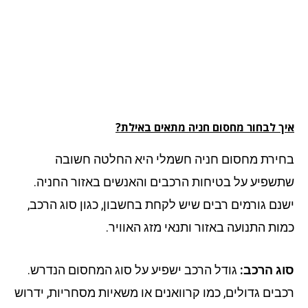
ך לבחור מחסום חניה מתאים באילת?
ירת מחסום חניה חשמלי היא החלטה חשובה
שפיע על בטיחות הרכבים והאנשים באזור החניה.
נם גורמים רבים שיש לקחת בחשבון, כגון סוג הרכב,
ות התנועה באזור ותנאי מזג האוויר.
ג הרכב:
גודל הרכב ישפיע על סוג המחסום הנדרש.
בים גדולים, כמו קרוואנים או משאיות מסחריות, ידרוש