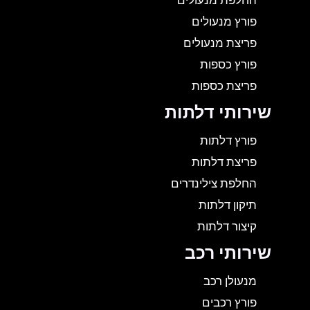
החלפת מנעולים
פורץ מנעולים
פריצת מנעולים
פורץ כספות
פריצת כספות
שירותי דלתות
פורץ דלתות
פריצת דלתות
החלפת צילינדרים
תיקון דלתות
קיצור דלתות
שירותי רכב
מנעולן רכב
פורץ רכבים