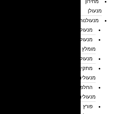
מחירון
מנעולן
מנעולנות
מנעולן
מנעולן
מומלץ
מנעולנים
מתקין
מנעולים
החלפת
מנעולים
פורץ