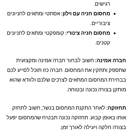
רגישים.
מחסום חניה עם וילון:
אסתטי ומתאים לחניונים
ציבוריים.
מחסום חניה צינורי:
קומפקטי ומתאים לחניונים
קטנים.
רה אמינה:
חשוב לבחור חברה אמינה ומקצועית
ספק ותתקין את המחסום. חברה כזו תוכל לסייע לכם
חירת המחסום המתאים לצרכים שלכם ולוודא שהוא
תקן בצורה נכונה ובטוחה.
זוקה:
לאחר התקנת המחסום בנשר, חשוב לתחזק
תו באופן קבוע. תחזוקה נכונה תבטיח שהמחסום יפעל
ורה חלקה ויעילה לאורך זמן.