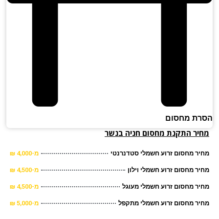
ת מחסום
יר התקנת מחסום חניה בנשר
ר מחסום זרוע חשמלי סטדנרנטי
מ-4,000 ₪
ר מחסום זרוע חשמלי וילון
מ-4,500 ₪
ר מחסום זרוע חשמלי מעוגל
מ-4,500 ₪
ר מחסום זרוע חשמלי מתקפל
מ-5,000 ₪