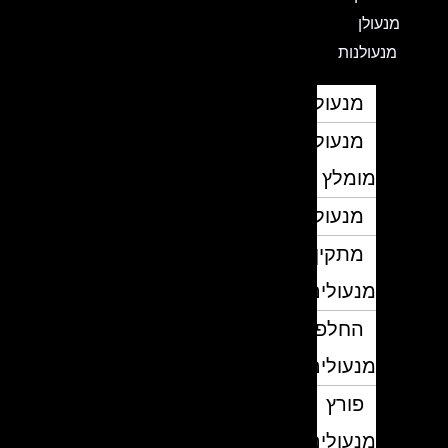
מנעולן
מנעולנות
מנעולן
מנעולן
מומלץ
מנעולנים
מתקין
מנעולים
החלפת
מנעולים
פורץ
מנעולים