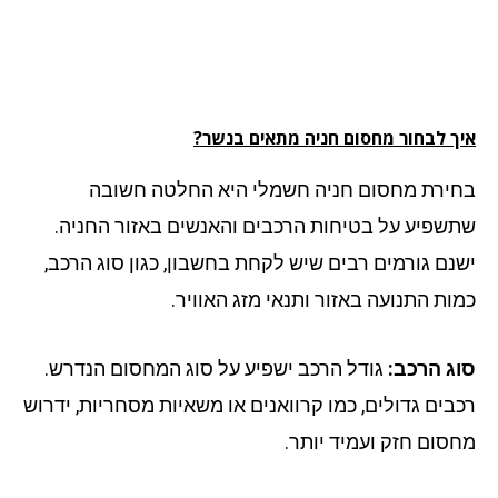
ך לבחור מחסום חניה מתאים בנשר?
ירת מחסום חניה חשמלי היא החלטה חשובה
שפיע על בטיחות הרכבים והאנשים באזור החניה.
נם גורמים רבים שיש לקחת בחשבון, כגון סוג הרכב,
ות התנועה באזור ותנאי מזג האוויר.
ג הרכב:
גודל הרכב ישפיע על סוג המחסום הנדרש.
בים גדולים, כמו קרוואנים או משאיות מסחריות, ידרוש
סום חזק ועמיד יותר.