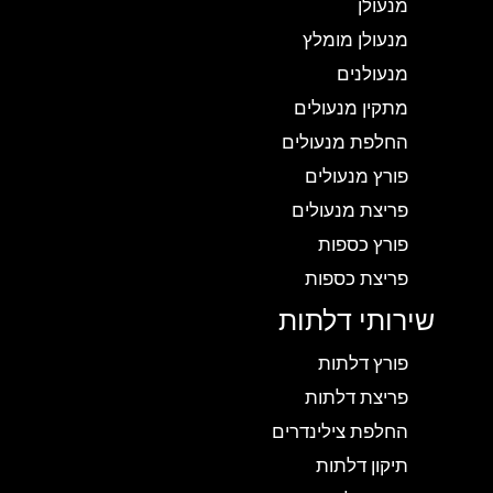
מנעולן
מנעולן מומלץ
מנעולנים
מתקין מנעולים
החלפת מנעולים
פורץ מנעולים
פריצת מנעולים
פורץ כספות
פריצת כספות
שירותי דלתות
פורץ דלתות
פריצת דלתות
החלפת צילינדרים
תיקון דלתות