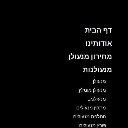
דף הבית
אודותינו
מחירון מנעולן
מנעולנות
מנעולן
מנעולן מומלץ
מנעולנים
מתקין מנעולים
החלפת מנעולים
פורץ מנעולים