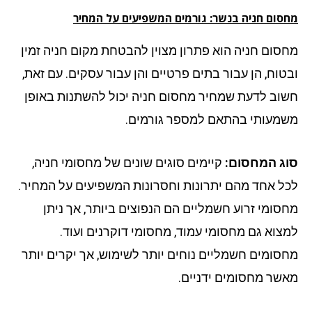
סום חניה בנשר: גורמים המשפיעים על המחיר
סום חניה הוא פתרון מצוין להבטחת מקום חניה זמין
טוח, הן עבור בתים פרטיים והן עבור עסקים. עם זאת,
וב לדעת שמחיר מחסום חניה יכול להשתנות באופן
מעותי בהתאם למספר גורמים.
ג המחסום:
קיימים סוגים שונים של מחסומי חניה,
ל אחד מהם יתרונות וחסרונות המשפיעים על המחיר.
סומי זרוע חשמליים הם הנפוצים ביותר, אך ניתן
צוא גם מחסומי עמוד, מחסומי דוקרנים ועוד.
סומים חשמליים נוחים יותר לשימוש, אך יקרים יותר
שר מחסומים ידניים.