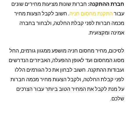
רת ההתקנה:
חברות שונות מציעות מחירים שונים
ור
התקנת מחסום חניה
. חשוב לקבל הצעות מחיר
מה חברות לפני קבלת החלטה, ולבחור בחברה
ינה ומקצועית.
יכום, מחיר מחסום חניה מושפע ממגוון גורמים, החל
וג המחסום ועד לאופן ההפעלה, האביזרים הנדרשים
בודות ההתקנה. חשוב לבחון את כל הגורמים הללו
ני קבלת החלטה, ולקבל הצעות מחיר מכמה חברות
 מנת לקבל את המחיר הטוב ביותר עבור הצרכים
כם.