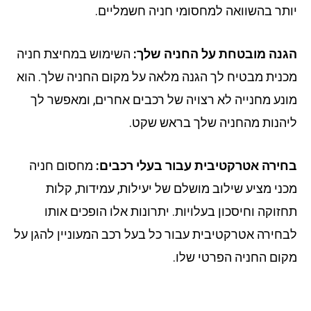
תר בהשוואה למחסומי חניה חשמליים.
נה מובטחת על החניה שלך:
השימוש במחיצת חניה
נית מבטיח לך הגנה מלאה על מקום החניה שלך. הוא
נע מחנייה לא רצויה של רכבים אחרים, ומאפשר לך
הנות מהחניה שלך בראש שקט.
ירה אטרקטיבית עבור בעלי רכבים:
מחסום חניה
ני מציע שילוב מושלם של יעילות, עמידות, קלות
זוקה וחיסכון בעלויות. יתרונות אלו הופכים אותו
חירה אטרקטיבית עבור כל בעל רכב המעוניין להגן על
ום החניה הפרטי שלו.