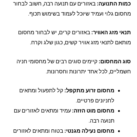
ות התנועה:
באזורים עם תנועה רבה, חשוב לבחור
סום גלוי ועמיד שיוכל לעמוד בשימוש תכוף.
אי מזג האוויר:
באזורים קרים, יש לבחור מחסום
תאם לתנאי מזג אוויר קשים, כגון שלג וקרח.
ג המחסום:
קיימים סוגים רבים של מחסומי חניה
מליים, לכל אחד יתרונות וחסרונות.
מחסום זרוע מתקפל:
קל לתפעול ומתאים
לחניונים פרטיים.
מחסום מוט הזזה:
עמיד ומתאים לאזורים עם
תנועה רבה.
מחסום נעילה מגנטי:
בטוח ומתאים לאזורים