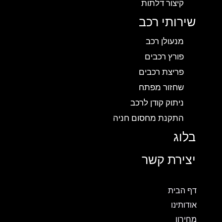
קיצור דלתות
שירותי רכב
מנעולן רכב
פורץ רכבים
פריצת רכבים
שחזור מפתח
ניתוק קודן לרכב
התקנת מחסום חניה
בלוג
יצירת קשר
דף הבית
אודותינו
מחירון