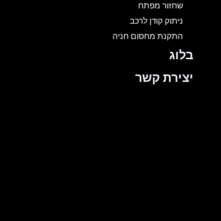
שחזור מפתח
ניתוק קודן לרכב
התקנת מחסום חניה
בלוג
יצירת קשר