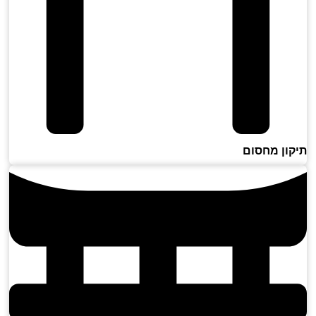
ון מחסום