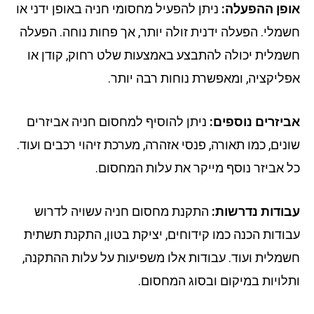
פן ההפעלה:
ניתן להפעיל מחסומי חניה באופן ידני או
מלי. הפעלה ידנית זולה יותר, אך פחות נוחה. הפעלה
מלית יכולה להתבצע באמצעות שלט רחוק, קודן או
ליקציה, ומאפשרת נוחות רבה יותר.
יזרים נוספים:
ניתן להוסיף למחסום חניה אביזרים
נים, כמו תאורה, פנסי אזהרה, מערכת זיהוי רכבים ועוד.
 אביזר נוסף מייקר את עלות המחסום.
ודות נדרשות:
התקנת מחסום חניה עשויה לדרוש
ודות הכנה כמו קידוחים, יציקת בטון, התקנת תשתית
מלית ועוד. עבודות אלו משפיעות על עלות ההתקנה,
לויות במיקום ובסוג המחסום.