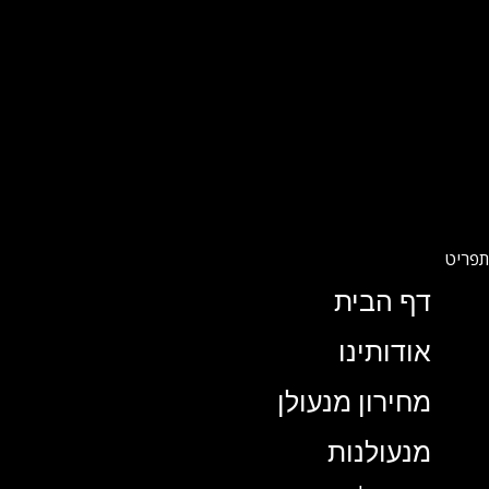
דף הבית
אודותינו
מחירון מנעולן
מנעולנות