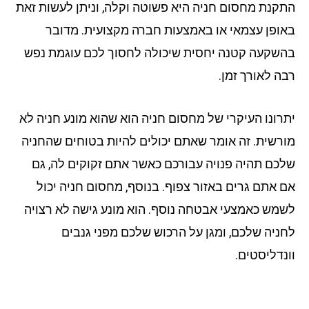
קנת מחסום חניה היא פשוטה וקלה, וניתן לעשות זאת
ופן עצמאי או באמצעות חברה מקצועית. מדובר
שקעה קטנה יחסית שיכולה לחסוך לכם עוגמת נפש
ה לאורך זמן.
רונו העיקרי של מחסום חניה הוא שהוא מונע חניה לא
רשית. זה אומר שאתם יכולים להיות בטוחים שהחניה
כם תהיה פנויה עבורכם כאשר אתם זקוקים לה, גם
 אתם גרים באזור צפוף. בנוסף, מחסום חניה יכול
מש כאמצעי אבטחה נוסף. הוא מונע גישה לא רצויה
ניה שלכם, ומגן על הרכוש שלכם מפני גנבים
נדליסטים.