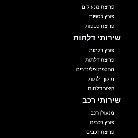
פריצת מנעולים
פורץ כספות
פריצת כספות
שירותי דלתות
פורץ דלתות
פריצת דלתות
החלפת צילינדרים
תיקון דלתות
קיצור דלתות
שירותי רכב
מנעולן רכב
פורץ רכבים
פריצת רכבים