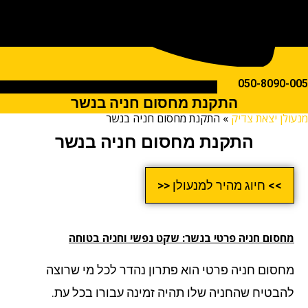
050-809
התקנת מחסום חניה בנשר
ן יצאת צדיק
»
התקנת מחסום חניה בנשר
התקנת מחסום חניה בנשר
>> חיוג מהיר למנעולן <<
סום חניה פרטי בנשר: שקט נפשי וחניה בטוחה
סום חניה פרטי הוא פתרון נהדר לכל מי שרוצה
בטיח שהחניה שלו תהיה זמינה עבורו בכל עת.