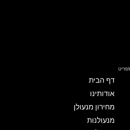
דף הבית
אודותינו
מחירון מנעולן
מנעולנות