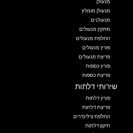
מנעולן
מנעולן מומלץ
מנעולנים
מתקין מנעולים
החלפת מנעולים
פורץ מנעולים
פריצת מנעולים
פורץ כספות
פריצת כספות
שירותי דלתות
פורץ דלתות
פריצת דלתות
החלפת צילינדרים
תיקון דלתות