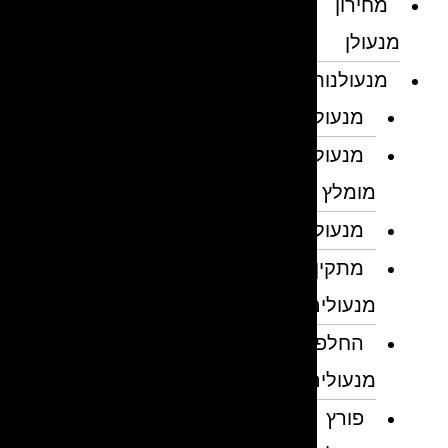
מחירון
מנעולן
מנעולנות
מנעולן
מנעולן
מומלץ
מנעולנים
מתקין
מנעולים
החלפת
מנעולים
פורץ