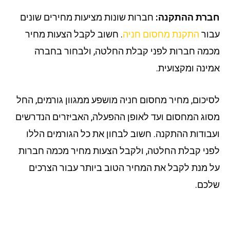
רת ההתקנה:
חברות שונות מציעות מחירים שונים
ור
התקנת מחסום חניה
. חשוב לקבל הצעות מחיר
מה חברות לפני קבלת החלטה, ולבחור בחברה
ינה ומקצועית.
יכום, מחיר מחסום חניה מושפע ממגוון גורמים, החל
וג המחסום ועד לאופן ההפעלה, האביזרים הנדרשים
בודות ההתקנה. חשוב לבחון את כל הגורמים הללו
ני קבלת החלטה, ולקבל הצעות מחיר מכמה חברות
 מנת לקבל את המחיר הטוב ביותר עבור הצרכים
כם.