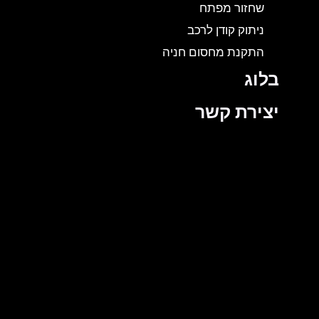
שחזור מפתח
ניתוק קודן לרכב
התקנת מחסום חניה
בלוג
יצירת קשר