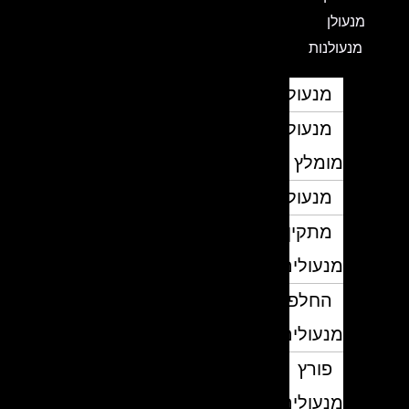
מנעולן
מנעולנות
מנעולן
מנעולן
מומלץ
מנעולנים
מתקין
מנעולים
החלפת
מנעולים
פורץ
מנעולים