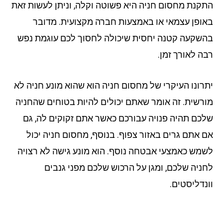
קנת מחסום חניה היא פשוטה וקלה, וניתן לעשות זאת
ופן עצמאי או באמצעות חברה מקצועית. מדובר
שקעה קטנה יחסית שיכולה לחסוך לכם עוגמת נפש
ה לאורך זמן.
רונו העיקרי של מחסום חניה הוא שהוא מונע חניה לא
רשית. זה אומר שאתם יכולים להיות בטוחים שהחניה
כם תהיה פנויה עבורכם כאשר אתם זקוקים לה, גם
 אתם גרים באזור צפוף. בנוסף, מחסום חניה יכול
מש כאמצעי אבטחה נוסף. הוא מונע גישה לא רצויה
ניה שלכם, ומגן על הרכוש שלכם מפני גנבים
נדליסטים.