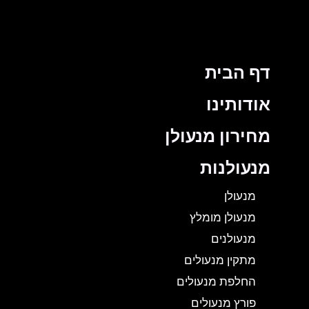
דף הבית
אודותינו
מחירון מנעולן
מנעולנות
מנעולן
מנעולן מומלץ
מנעולנים
מתקין מנעולים
החלפת מנעולים
פורץ מנעולים