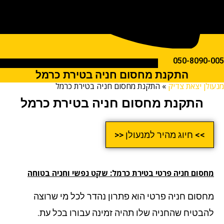
050-809
התקנת מחסום חניה בטירת כרמל
ן יצאת צדיק
»
התקנת מחסום חניה בטירת כרמל
התקנת מחסום חניה בטירת כרמל
>> חיוג מהיר למנעולן <<
סום חניה פרטי בטירת כרמל: שקט נפשי וחניה בטוחה
סום חניה פרטי הוא פתרון נהדר לכל מי שרוצה
בטיח שהחניה שלו תהיה זמינה עבורו בכל עת.