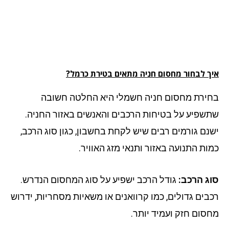
ך לבחור מחסום חניה מתאים בטירת כרמל?
ירת מחסום חניה חשמלי היא החלטה חשובה
שפיע על בטיחות הרכבים והאנשים באזור החניה.
נם גורמים רבים שיש לקחת בחשבון, כגון סוג הרכב,
ות התנועה באזור ותנאי מזג האוויר.
ג הרכב:
גודל הרכב ישפיע על סוג המחסום הנדרש.
בים גדולים, כמו קרוואנים או משאיות מסחריות, ידרוש
סום חזק ועמיד יותר.