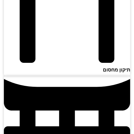
ון מחסום