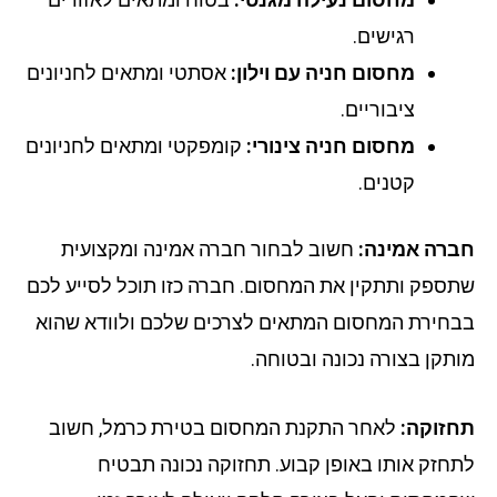
רגישים.
מחסום חניה עם וילון:
אסתטי ומתאים לחניונים
ציבוריים.
מחסום חניה צינורי:
קומפקטי ומתאים לחניונים
קטנים.
רה אמינה:
חשוב לבחור חברה אמינה ומקצועית
ספק ותתקין את המחסום. חברה כזו תוכל לסייע לכם
חירת המחסום המתאים לצרכים שלכם ולוודא שהוא
תקן בצורה נכונה ובטוחה.
זוקה:
לאחר התקנת המחסום בטירת כרמל, חשוב
חזק אותו באופן קבוע. תחזוקה נכונה תבטיח