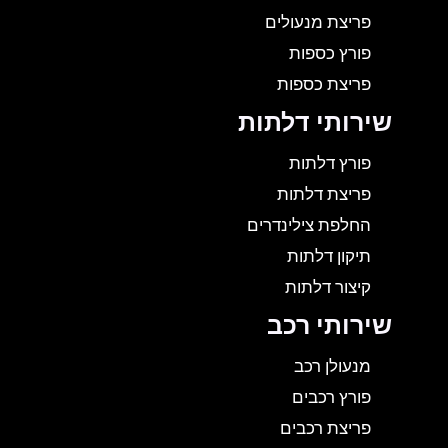
פריצת מנעולים
פורץ כספות
פריצת כספות
שירותי דלתות
פורץ דלתות
פריצת דלתות
החלפת צילינדרים
תיקון דלתות
קיצור דלתות
שירותי רכב
מנעולן רכב
פורץ רכבים
פריצת רכבים