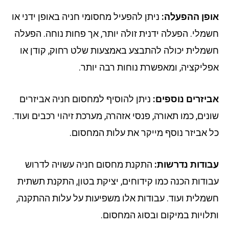
פן ההפעלה:
ניתן להפעיל מחסומי חניה באופן ידני או
מלי. הפעלה ידנית זולה יותר, אך פחות נוחה. הפעלה
מלית יכולה להתבצע באמצעות שלט רחוק, קודן או
ליקציה, ומאפשרת נוחות רבה יותר.
יזרים נוספים:
ניתן להוסיף למחסום חניה אביזרים
נים, כמו תאורה, פנסי אזהרה, מערכת זיהוי רכבים ועוד.
 אביזר נוסף מייקר את עלות המחסום.
ודות נדרשות:
התקנת מחסום חניה עשויה לדרוש
ודות הכנה כמו קידוחים, יציקת בטון, התקנת תשתית
מלית ועוד. עבודות אלו משפיעות על עלות ההתקנה,
לויות במיקום ובסוג המחסום.