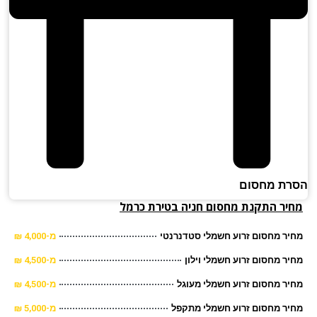
ת מחסום
יר התקנת מחסום חניה בטירת כרמל
ר מחסום זרוע חשמלי סטדנרנטי
מ-4,000 ₪
ר מחסום זרוע חשמלי וילון
מ-4,500 ₪
ר מחסום זרוע חשמלי מעוגל
מ-4,500 ₪
ר מחסום זרוע חשמלי מתקפל
מ-5,000 ₪