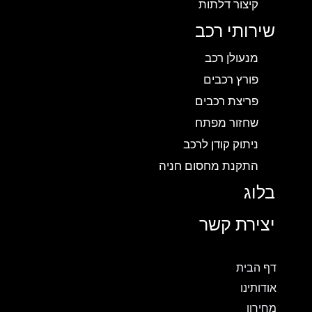
קיצור דלתות
שירותי רכב
מנעולן רכב
פורץ רכבים
פריצת רכבים
שחזור מפתח
ניתוק קודן לרכב
התקנת מחסום חניה
בלוג
יצירת קשר
דף הבית
אודותינו
מחירון