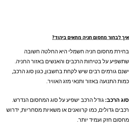
ך לבחור מחסום חניה מתאים ביהוד?
ירת מחסום חניה חשמלי היא החלטה חשובה
שפיע על בטיחות הרכבים והאנשים באזור החניה.
נם גורמים רבים שיש לקחת בחשבון, כגון סוג הרכב,
ות התנועה באזור ותנאי מזג האוויר.
ג הרכב:
גודל הרכב ישפיע על סוג המחסום הנדרש.
בים גדולים, כמו קרוואנים או משאיות מסחריות, ידרוש
סום חזק ועמיד יותר.