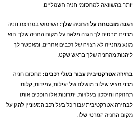
תר בהשוואה למחסומי חניה חשמליים.
נה מובטחת על החניה שלך:
השימוש במחיצת חניה
נית מבטיח לך הגנה מלאה על מקום החניה שלך. הוא
נע מחנייה לא רצויה של רכבים אחרים, ומאפשר לך
הנות מהחניה שלך בראש שקט.
ירה אטרקטיבית עבור בעלי רכבים:
מחסום חניה
ני מציע שילוב מושלם של יעילות, עמידות, קלות
זוקה וחיסכון בעלויות. יתרונות אלו הופכים אותו
חירה אטרקטיבית עבור כל בעל רכב המעוניין להגן על
ום החניה הפרטי שלו.