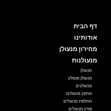
דף הבית
אודותינו
מחירון מנעולן
מנעולנות
מנעולן
מנעולן מומלץ
מנעולנים
מתקין מנעולים
החלפת מנעולים
פורץ מנעולים