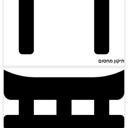
ון מחסום