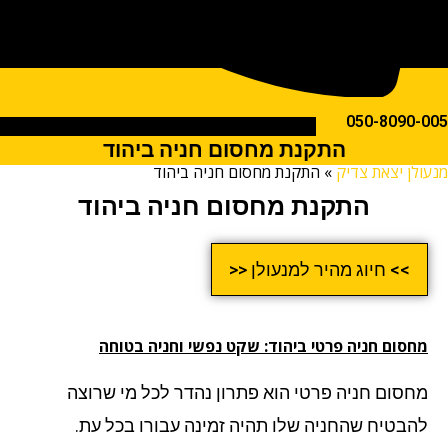
050-809
התקנת מחסום חניה ביהוד
ן יצאת צדיק
»
התקנת מחסום חניה ביהוד
התקנת מחסום חניה ביהוד
>> חיוג מהיר למנעולן <<
סום חניה פרטי ביהוד: שקט נפשי וחניה בטוחה
סום חניה פרטי הוא פתרון נהדר לכל מי שרוצה
בטיח שהחניה שלו תהיה זמינה עבורו בכל עת.