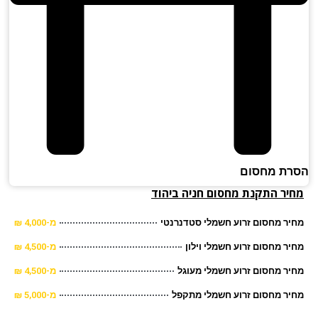
ת מחסום
יר התקנת מחסום חניה ביהוד
ר מחסום זרוע חשמלי סטדנרנטי
מ-4,000 ₪
ר מחסום זרוע חשמלי וילון
מ-4,500 ₪
ר מחסום זרוע חשמלי מעוגל
מ-4,500 ₪
ר מחסום זרוע חשמלי מתקפל
מ-5,000 ₪