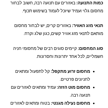
ות התנועה:
באזורים עם תנועה רבה, חשוב לבחור
סום גלוי ועמיד שיוכל לעמוד בשימוש תכוף.
אי מזג האוויר:
באזורים קרים, יש לבחור מחסום
תאם לתנאי מזג אוויר קשים, כגון שלג וקרח.
ג המחסום:
קיימים סוגים רבים של מחסומי חניה
מליים, לכל אחד יתרונות וחסרונות.
מחסום זרוע מתקפל:
קל לתפעול ומתאים
לחניונים פרטיים.
מחסום מוט הזזה:
עמיד ומתאים לאזורים עם
תנועה רבה.
מחסום נעילה מגנטי:
בטוח ומתאים לאזורים