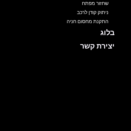
שחזור מפתח
ניתוק קודן לרכב
התקנת מחסום חניה
בלוג
יצירת קשר