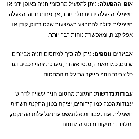
פן ההפעלה:
ניתן להפעיל מחסומי חניה באופן ידני או
מלי. הפעלה ידנית זולה יותר, אך פחות נוחה. הפעלה
מלית יכולה להתבצע באמצעות שלט רחוק, קודן או
ליקציה, ומאפשרת נוחות רבה יותר.
יזרים נוספים:
ניתן להוסיף למחסום חניה אביזרים
נים, כמו תאורה, פנסי אזהרה, מערכת זיהוי רכבים ועוד.
 אביזר נוסף מייקר את עלות המחסום.
ודות נדרשות:
התקנת מחסום חניה עשויה לדרוש
ודות הכנה כמו קידוחים, יציקת בטון, התקנת תשתית
מלית ועוד. עבודות אלו משפיעות על עלות ההתקנה,
לויות במיקום ובסוג המחסום.