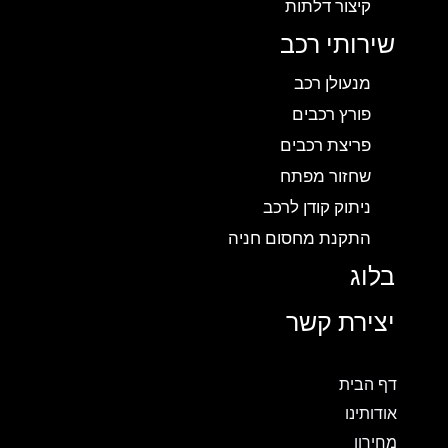
קיצור דלתות
שירותי רכב
מנעולן רכב
פורץ רכבים
פריצת רכבים
שחזור מפתח
ניתוק קודן לרכב
התקנת מחסום חניה
בלוג
יצירת קשר
דף הבית
אודותינו
מחירון