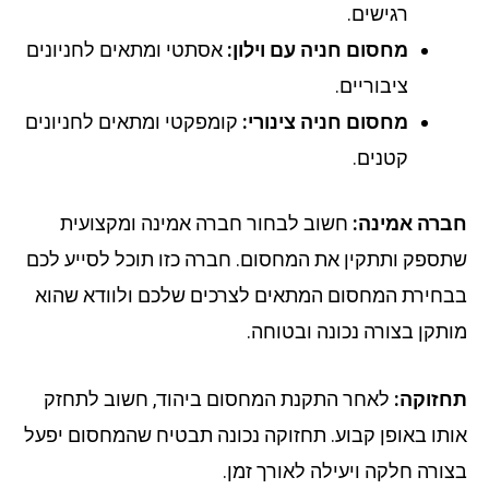
רגישים.
מחסום חניה עם וילון:
אסתטי ומתאים לחניונים
ציבוריים.
מחסום חניה צינורי:
קומפקטי ומתאים לחניונים
קטנים.
רה אמינה:
חשוב לבחור חברה אמינה ומקצועית
ספק ותתקין את המחסום. חברה כזו תוכל לסייע לכם
חירת המחסום המתאים לצרכים שלכם ולוודא שהוא
תקן בצורה נכונה ובטוחה.
זוקה:
לאחר התקנת המחסום ביהוד, חשוב לתחזק
תו באופן קבוע. תחזוקה נכונה תבטיח שהמחסום יפעל
ורה חלקה ויעילה לאורך זמן.