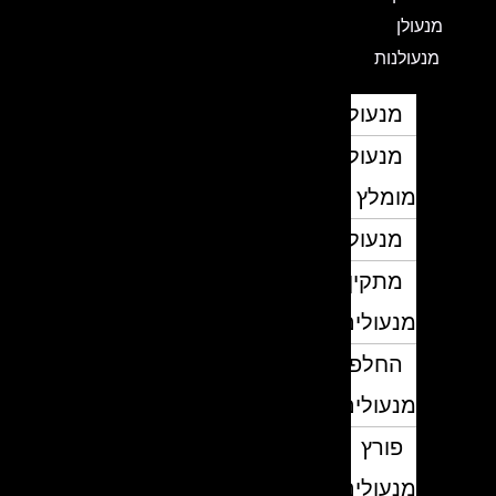
מנעולן
מנעולנות
מנעולן
מנעולן
מומלץ
מנעולנים
מתקין
מנעולים
החלפת
מנעולים
פורץ
מנעולים