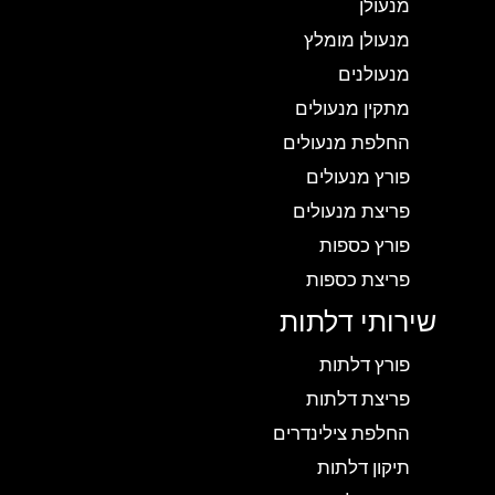
מנעולן
מנעולן מומלץ
מנעולנים
מתקין מנעולים
החלפת מנעולים
פורץ מנעולים
פריצת מנעולים
פורץ כספות
פריצת כספות
שירותי דלתות
פורץ דלתות
פריצת דלתות
החלפת צילינדרים
תיקון דלתות