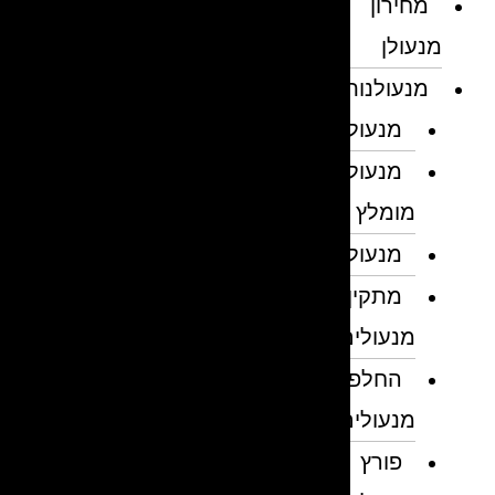
מחירון
מנעולן
מנעולנות
מנעולן
מנעולן
מומלץ
מנעולנים
מתקין
מנעולים
החלפת
מנעולים
פורץ