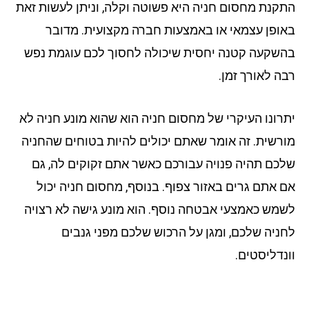
קנת מחסום חניה היא פשוטה וקלה, וניתן לעשות זאת
ופן עצמאי או באמצעות חברה מקצועית. מדובר
שקעה קטנה יחסית שיכולה לחסוך לכם עוגמת נפש
ה לאורך זמן.
רונו העיקרי של מחסום חניה הוא שהוא מונע חניה לא
רשית. זה אומר שאתם יכולים להיות בטוחים שהחניה
כם תהיה פנויה עבורכם כאשר אתם זקוקים לה, גם
 אתם גרים באזור צפוף. בנוסף, מחסום חניה יכול
מש כאמצעי אבטחה נוסף. הוא מונע גישה לא רצויה
ניה שלכם, ומגן על הרכוש שלכם מפני גנבים
נדליסטים.