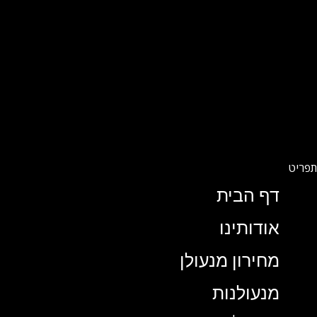
דף הבית
אודותינו
מחירון מנעולן
מנעולנות