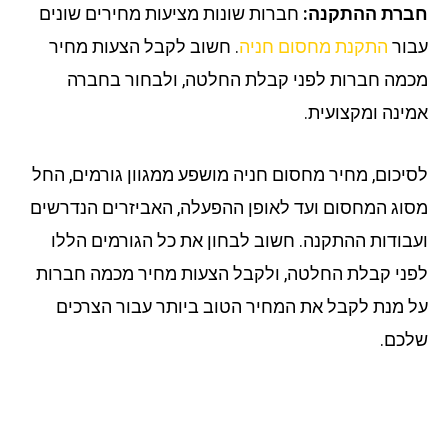
רת ההתקנה:
חברות שונות מציעות מחירים שונים
ור
התקנת מחסום חניה
. חשוב לקבל הצעות מחיר
מה חברות לפני קבלת החלטה, ולבחור בחברה
ינה ומקצועית.
יכום, מחיר מחסום חניה מושפע ממגוון גורמים, החל
וג המחסום ועד לאופן ההפעלה, האביזרים הנדרשים
בודות ההתקנה. חשוב לבחון את כל הגורמים הללו
ני קבלת החלטה, ולקבל הצעות מחיר מכמה חברות
 מנת לקבל את המחיר הטוב ביותר עבור הצרכים
כם.