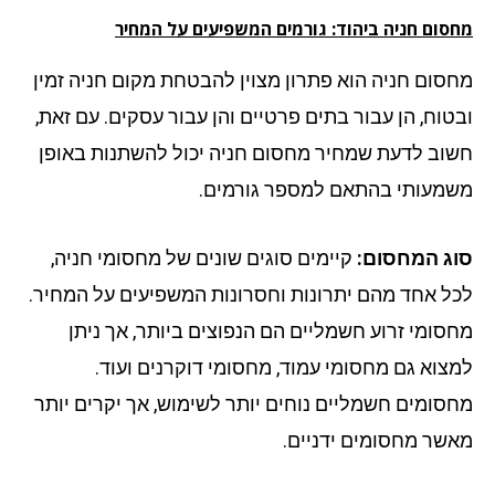
סום חניה ביהוד: גורמים המשפיעים על המחיר
סום חניה הוא פתרון מצוין להבטחת מקום חניה זמין
טוח, הן עבור בתים פרטיים והן עבור עסקים. עם זאת,
וב לדעת שמחיר מחסום חניה יכול להשתנות באופן
מעותי בהתאם למספר גורמים.
ג המחסום:
קיימים סוגים שונים של מחסומי חניה,
ל אחד מהם יתרונות וחסרונות המשפיעים על המחיר.
סומי זרוע חשמליים הם הנפוצים ביותר, אך ניתן
צוא גם מחסומי עמוד, מחסומי דוקרנים ועוד.
סומים חשמליים נוחים יותר לשימוש, אך יקרים יותר
שר מחסומים ידניים.