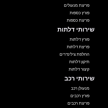
פריצת מנעולים
פורץ כספות
פריצת כספות
שירותי דלתות
פורץ דלתות
פריצת דלתות
החלפת צילינדרים
תיקון דלתות
קיצור דלתות
שירותי רכב
מנעולן רכב
פורץ רכבים
פריצת רכבים