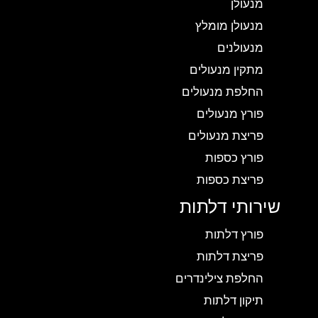
מנעולן
מנעולן מומלץ
מנעולנים
מתקין מנעולים
החלפת מנעולים
פורץ מנעולים
פריצת מנעולים
פורץ כספות
פריצת כספות
שירותי דלתות
פורץ דלתות
פריצת דלתות
החלפת צילינדרים
תיקון דלתות