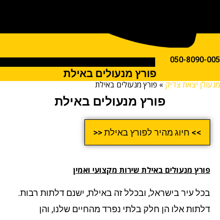
050-809
פורץ מנעולים באילת
ן יצאת צדיק
»
פורץ מנעולים באילת
פורץ מנעולים באילת
>> חיוג מהיר לפורץ באילת <<
רץ מנעולים באילת שירות מקצועי ואמין
ל עיר בישראל, ובכלל זה באילת, ישנם דלתות רבות.
תות אלו הן חלק בלתי נפרד מהחיים שלנו, והן