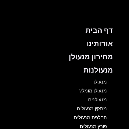
דף הבית
אודותינו
מחירון מנעולן
מנעולנות
מנעולן
מנעולן מומלץ
מנעולנים
מתקין מנעולים
החלפת מנעולים
פורץ מנעולים