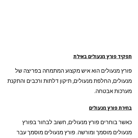
קיד פורץ מנעולים באילת
רץ מנעולים הוא איש מקצוע המתמחה בפריצה של
עולים, החלפת מנעולים, תיקון דלתות ורכבים והתקנת
רכות אבטחה.
ירת פורץ מנעולים
שר בוחרים פורץ מנעולים, חשוב לבחור בפורץ
עולים מוסמך ומורשה. פורץ מנעולים מוסמך עבר