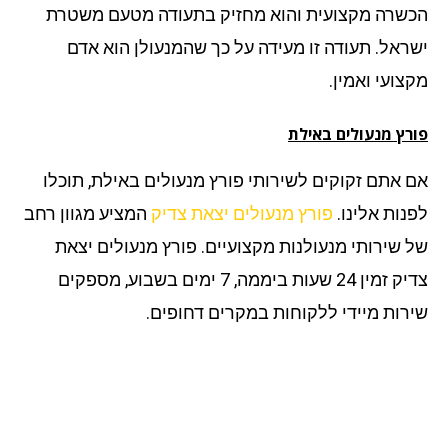
שרה מקצועית והוא מחזיק בתעודה מטעם משטרת
ראל. תעודה זו מעידה על כך שהמנעולן הוא אדם
צועי ואמין.
רץ מנעולים
באילת
 אתם זקוקים לשירותי פורץ מנעולים באילת, תוכלו
נות אלינו.
פורץ מנעולים יצאת צדיק
המציע מגוון רחב
 שירותי מנעולנות מקצועיים. פורץ מנעולים יצאת
צדיק זמין 24 שעות ביממה, 7 ימים בשבוע, מספקים
רות מיידי ללקוחות במקרים דחופים.