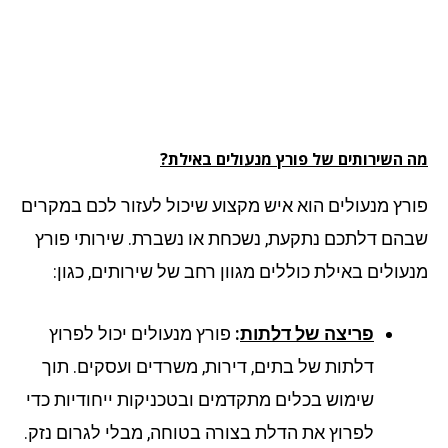
 השירותים של פורץ מנעולים באילת?
רץ מנעולים הוא איש מקצוע שיכול לעזור לכם במקרים
הם דלתכם נתקעת, נשכחת או נשברת. שירותי פורץ
עולים באילת כוללים מגוון רחב של שירותים, כגון:
פריצה של דלתות
:
פורץ מנעולים יכול לפרוץ
דלתות של בתים, דירות, משרדים ועסקים. תוך
שימוש בכלים מתקדמים ובטכניקות ייחודיות כדי
לפרוץ את הדלת בצורה בטוחה, מבלי לגרום נזק.