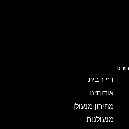
דף הבית
אודותינו
מחירון מנעולן
מנעולנות