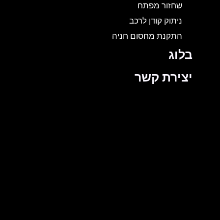
שחזור מפתח
ניתוק קודן לרכב
התקנת מחסום חניה
בלוג
יצירת קשר