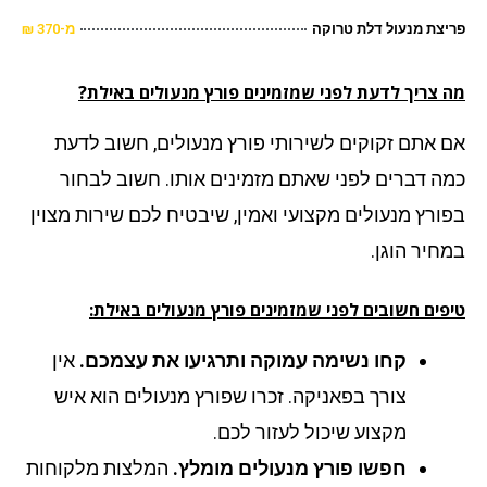
צת מנעול דלת טרוקה
מ-370 ₪
 צריך לדעת לפני שמזמינים פורץ מנעולים באילת?
 אתם זקוקים לשירותי פורץ מנעולים, חשוב לדעת
ה דברים לפני שאתם מזמינים אותו. חשוב לבחור
ורץ מנעולים מקצועי ואמין, שיבטיח לכם שירות מצוין
חיר הוגן.
פים חשובים לפני שמזמינים פורץ מנעולים באילת:
קחו נשימה עמוקה ותרגיעו את עצמכם.
אין
צורך בפאניקה. זכרו שפורץ מנעולים הוא איש
מקצוע שיכול לעזור לכם.
חפשו פורץ מנעולים מומלץ.
המלצות מלקוחות