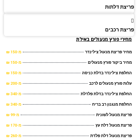
צת דלתות
צת רכבים
ירי פורץ מנעולים
באילת
ר פריצת מנעול צילינדר
מ-150 ₪
ר ביקור פורץ מנעולים
מ-150 ₪
פת צילינדר בדלת כניסה
מ-150 ₪
ת פורץ מנעולים לרכב
מ-200 ₪
פת צילינדר בדלת פלדלת
מ-340 ₪
פת מנגנון רב בריח
מ-340 ₪
צת מנעול לשונית
מ-99 ₪
צת מנעול דלת עץ
מ-170 ₪
צת מנעול דלת פלדת
מ-260 ₪