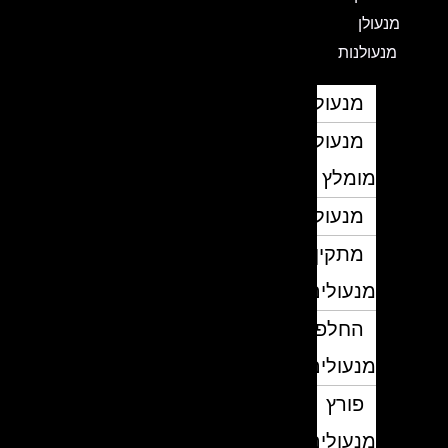
מנעולן
מנעולנות
מנעולן
מנעולן
מומלץ
מנעולנים
מתקין
מנעולים
החלפת
מנעולים
פורץ
מנעולים