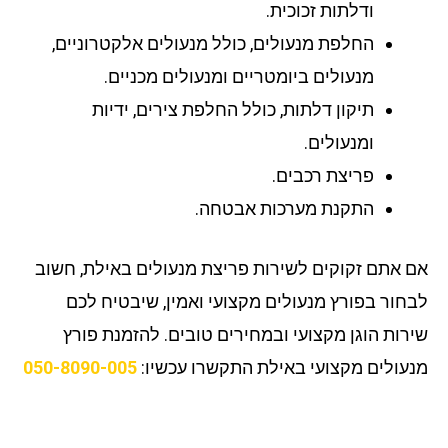
ודלתות זכוכית.
החלפת מנעולים, כולל מנעולים אלקטרוניים,
מנעולים ביומטריים ומנעולים מכניים.
תיקון דלתות, כולל החלפת צירים, ידיות
ומנעולים.
פריצת רכבים.
התקנת מערכות אבטחה.
 אתם זקוקים לשירות פריצת מנעולים באילת, חשוב
חור בפורץ מנעולים מקצועי ואמין, שיבטיח לכם
רות הוגן מקצועי ובמחירים טובים. להזמנת פורץ
עולים מקצועי באילת התקשרו עכשיו:
050-8090-005