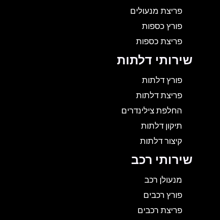
פריצת מנעולים
פורץ כספות
פריצת כספות
שירותי דלתות
פורץ דלתות
פריצת דלתות
החלפת צילינדרים
תיקון דלתות
קיצור דלתות
שירותי רכב
מנעולן רכב
פורץ רכבים
פריצת רכבים