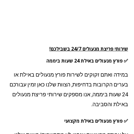
תי פריצת מנעולים 24/7 בשבילכם!
רץ מנעולים באילת 24 שעות ביממה
ידה ואתם זקוקים לשירות פורץ מנעולים באילת או
רים הקרובות בדחיפות, הצוות שלנו כאן זמין עבורכם
24 שעות ביממה, אנו מספקים שירותי פריצת מנעולים
ילת והסביבה.
פורץ מנעולים באילת מקצועי