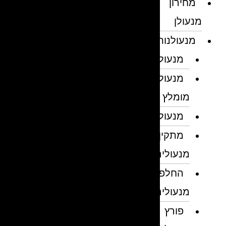
מחירון
מנעולן
מנעולנות
מנעולן
מנעולן
מומלץ
מנעולנים
מתקין
מנעולים
החלפת
מנעולים
פורץ