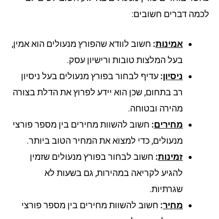
מה דברים חשובים:
אמינות
:
חשוב לוודא שהפורץ מנעולים הוא אמין,
בעל המלצות טובות ורישיון עסק.
ניסיון
:
עדיף לבחור בפורץ מנעולים בעל ניסיון
רב בתחום, שכן הוא יידע לפרוץ את הדלת בצורה
מהירה ובטוחה.
מחירים
:
חשוב להשוות מחירים בין מספר פורצי
מנעולים, כדי למצוא את המחיר הטוב ביותר.
זמינות
:
חשוב לבחור בפורץ מנעולים שזמין
להגיע לקריאה במהירות, גם בשעות לא
שגרתיות.
מחיר
:
חשוב להשוות מחירים בין מספר פורצי