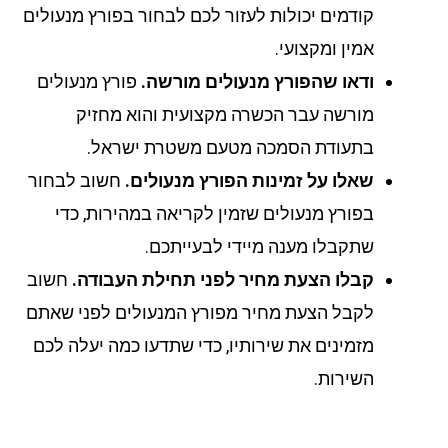
קודמים יכולות לעזור לכם לבחור בפורץ מנעולים
אמין ומקצועי.
ודאו שהפורץ מנעולים מורשה.
פורץ מנעולים
מורשה עבר הכשרה מקצועית והוא מחזיק
בתעודת הסמכה מטעם משטרת ישראל.
שאלו על זמינות הפורץ מנעולים.
חשוב לבחור
בפורץ מנעולים שזמין לקריאה במהירות, כדי
שתקבלו מענה מיידי לבעייתכם.
קבלו הצעת מחיר לפני תחילת העבודה.
חשוב
לקבל הצעת מחיר מפורץ המנעולים לפני שאתם
מזמינים את שירותיו, כדי שתדעו כמה יעלה לכם
השירות.