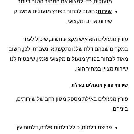
מנעולים, כדי למצוא את המחיר הטוב ביותר.
שירות
:
חשוב לבחור בפורץ מנעולים שמעניק
שירות אדיב ומקצועי.
רץ מנעולים הוא איש מקצוע חשוב, שיכול לעזור
קרים שבהם דלת שלנו נתקעת או נשברת. לכן, חשוב
וד לבחור בפורץ מנעולים מקצועי ואמין, שיבטיח לנו
רות מצוין במחיר הוגן.
רותי פורץ מנעולים באילת
רץ מנעולים באילת מספק מגוון רחב של שירותים,
ניהם:
פריצת דלתות, כולל דלתות פלדה, דלתות עץ