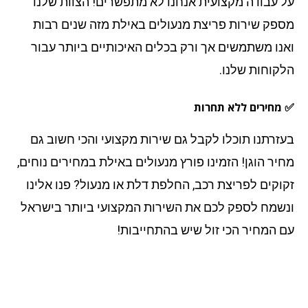
 עבודה מקצועית אנחנו לא מתפשרים! הצוות שלנו
פק שירות פריצת מנעולים באילת מזה שנים רבות
נו משתמשים אך ורק בכלים האיכותיים ביותר עבור
קוחות שלנו.
מחירים ללא תחרות
זרתנו תוכלו לקבל גם שירות מקצועי והכי חשוב גם
יר הוגן! הזמינו פורץ מנעולים באילת במחירים נוחים,
וקים לפריצת רכב, החלפת דלת או מנעול? פנו אלינו
שמח לספק לכם את השירות המקצועי ביותר בישראל
 המחיר הכי זול שיש בהתחייבות!