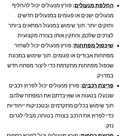
החלפת מנעולים
:
פורץ מנעולים יכול להחליף
מנעולים ישנים או פגומים במנעולים חדשים
וחזקים יותר. תוך שימוש במנעול המתאים ביותר
לצרכים שלכם, והתקין אותו בצורה מקצועית.
שיכפול מפתחות
:
פורץ מנעולים יכול לשחזר
מפתחות אבודים או פגומים. תוך שימוש במכונת
שכפול מפתחות מתקדמת כדי ליצור מפתח חדש
במדויק.
פריצת רכבים
:
פורץ מנעולים יכול לפרוץ רכבים
שננעלו בטעות או שאיבדתם את המפתח שלהם.
תוך שימוש בכלים מתקדמים ובטכניקות ייחודיות
כדי לפרוץ את הרכב בצורה בטוחה, מבלי לגרום
נזק.
פריצת כספות
:
פורץ מנעולים יכול לפרוץ כספות