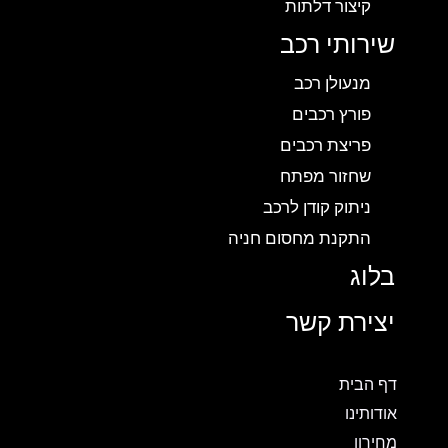
קיצור דלתות
שירותי רכב
מנעולן רכב
פורץ רכבים
פריצת רכבים
שחזור מפתח
ניתוק קודן לרכב
התקנת מחסום חניה
בלוג
יצירת קשר
דף הבית
אודותינו
מחירון