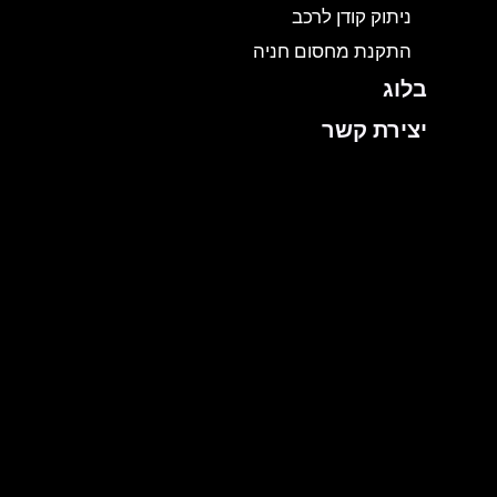
ניתוק קודן לרכב
התקנת מחסום חניה
בלוג
יצירת קשר