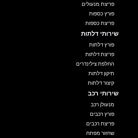
פריצת מנעולים
פורץ כספות
פריצת כספות
שירותי דלתות
פורץ דלתות
פריצת דלתות
החלפת צילינדרים
תיקון דלתות
קיצור דלתות
שירותי רכב
מנעולן רכב
פורץ רכבים
פריצת רכבים
שחזור מפתח