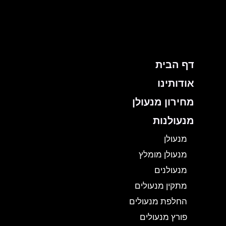
ילוג
תוכן
דף הבית
אודותינו
מחירון מנעולן
מנעולנות
מנעולן
מנעולן מומלץ
מנעולנים
מתקין מנעולים
החלפת מנעולים
פורץ מנעולים