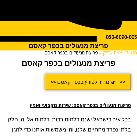
050-809
פריצת מנעולים בכפר קאסם
ן יצאת צדיק
»
פריצת מנעולים בכפר קאסם
פריצת מנעולים בכפר קאסם
>> חיוג מהיר לפורץ בכפר קאסם <<
יצת מנעולים בכפר קאסם: שירות מקצועי ואמין
ל עיר בישראל ישנם דלתות רבות. דלתות אלו הן חלק
תי נפרד מהחיים שלנו, והן משמשות אותנו כדי להגן