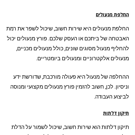
לפת מנעולים
לפת מנעולים היא שירות חשוב, שיכול לשפר את רמת
בטחה של ביתכם או העסק שלכם. פורץ מנעולים יכול
חליף מנעול מסוגים שונים, כולל מנעולים מכניים,
עולים אלקטרוניים ומנעולים ביומטריים.
חלפה של מנעול היא פעולה מורכבת, שדורשת ידע
יסיון. לכן, חשוב להזמין פורץ מנעולים מקצועי ומנוסה
יצוע העבודה.
קון דלתות
קון דלתות הוא שירות חשוב, שיכול לשמור על הדלת