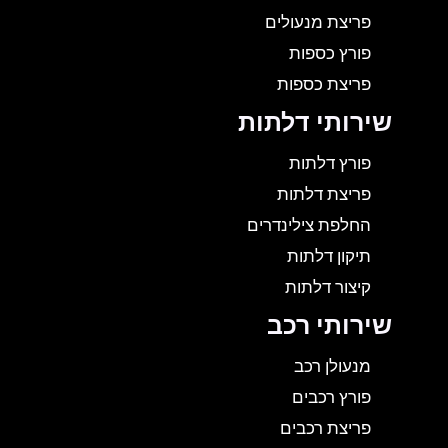
פריצת מנעולים
פורץ כספות
פריצת כספות
שירותי דלתות
פורץ דלתות
פריצת דלתות
החלפת צילינדרים
תיקון דלתות
קיצור דלתות
שירותי רכב
מנעולן רכב
פורץ רכבים
פריצת רכבים