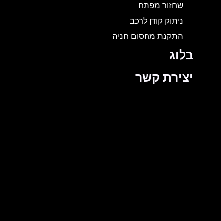
שחזור מפתח
ניתוק קודן לרכב
התקנת מחסום חניה
בלוג
יצירת קשר