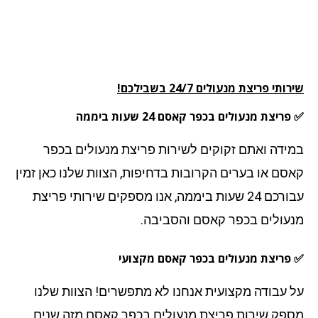
תי פריצת מנעולים 24/7 בשבילכם!
ריצת מנעולים בכפר קאסם 24 שעות ביממה
ידה ואתם זקוקים לשירות פריצת מנעולים בכפר
סם או בערים הקרובות בדחיפות, הצוות שלנו כאן זמין
עבורכם 24 שעות ביממה, אנו מספקים שירותי פריצת
עולים
בכפר קאסם
והסביבה.
פריצת מנעולים בכפר קאסם מקצועי
 עבודה מקצועית אנחנו לא מתפשרים! הצוות שלנו
פק שירות פריצת מנעולים בכפר קאסם מזה שנים