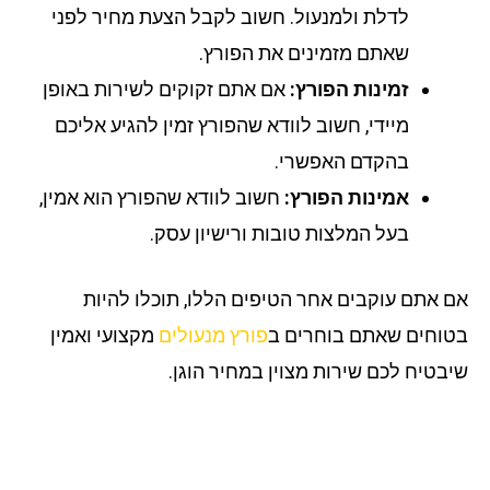
לדלת ולמנעול. חשוב לקבל הצעת מחיר לפני
שאתם מזמינים את הפורץ.
זמינות הפורץ:
אם אתם זקוקים לשירות באופן
מיידי, חשוב לוודא שהפורץ זמין להגיע אליכם
בהקדם האפשרי.
אמינות הפורץ:
חשוב לוודא שהפורץ הוא אמין,
בעל המלצות טובות ורישיון עסק.
 אתם עוקבים אחר הטיפים הללו, תוכלו להיות
וחים שאתם בוחרים ב
פורץ מנעולים
מקצועי ואמין
בטיח לכם שירות מצוין במחיר הוגן.