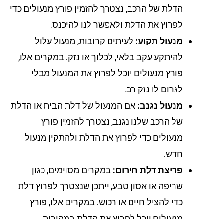
הדלת של הרכב, נצטרך להזמין פורץ מנעולים כדי
לפרוץ את הדלת ולאפשר לנו להיכנס.
מנעול תקוע:
לעיתים קרובות, מנעול עלול
להיתקע עקב בלאי, לכלוך או נזק. במקרים אלו,
פורץ מנעולים יוכל לפרוץ את המנעול מבלי
לגרום לו נזק רב.
מנעול נגנב:
אם המנעול של דלת הבית או הדלת
של הרכב שלנו נגנב, נצטרך להזמין פורץ
מנעולים כדי לפרוץ את הדלת ולהתקין מנעול
חדש.
פריצת דלת חירום:
במקרים מסוימים, כגון
שריפה או אסון טבע, ייתכן שנצטרך לפרוץ דלת
כדי להציל חיים או רכוש. במקרים אלו, פורץ
מנעולים יוכל לפרוץ את הדלת במהירות