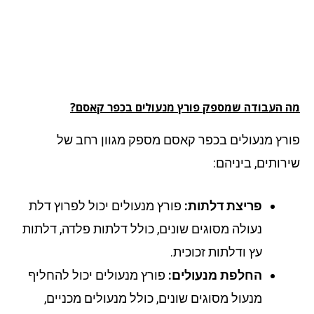
 העבודה שמספק פורץ מנעולים בכפר קאסם?
רץ מנעולים בכפר קאסם מספק מגוון רחב של
רותים, ביניהם:
פריצת דלתות:
פורץ מנעולים יכול לפרוץ דלת
נעולה מסוגים שונים, כולל דלתות פלדה, דלתות
עץ ודלתות זכוכית.
החלפת מנעולים:
פורץ מנעולים יכול להחליף
מנעול מסוגים שונים, כולל מנעולים מכניים,