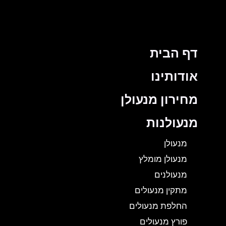
דף הבית
אודותינו
מחירון מנעולן
מנעולנות
מנעולן
מנעולן מומלץ
מנעולנים
מתקין מנעולים
החלפת מנעולים
פורץ מנעולים