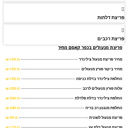
צת דלתות
צת רכבים
יצת מנעולים בכפר קאסם מחיר
ר פריצת מנעול צילינדר
מ-150 ₪
ר ביקור פורץ מנעולים
מ-150 ₪
פת צילינדר בדלת כניסה
מ-150 ₪
ת פורץ מנעולים לרכב
מ-200 ₪
פת צילינדר בדלת פלדלת
מ-340 ₪
פת מנגנון רב בריח
מ-340 ₪
צת מנעול לשונית
מ-99 ₪
צת מנעול דלת עץ
מ-170 ₪