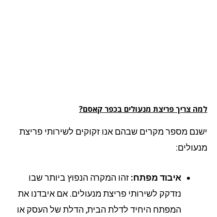
ה צריך פריצת מנעולים בכפר קאסם?
נם מספר מקרים שבהם אנו זקוקים לשירותי פריצת
עולים:
איבוד מפתח:
זהו המקרה הנפוץ ביותר שבו
נזדקק לשירותי פריצת מנעולים. אם איבדנו את
המפתח היחיד לדלת הבית, הדלת של העסק או