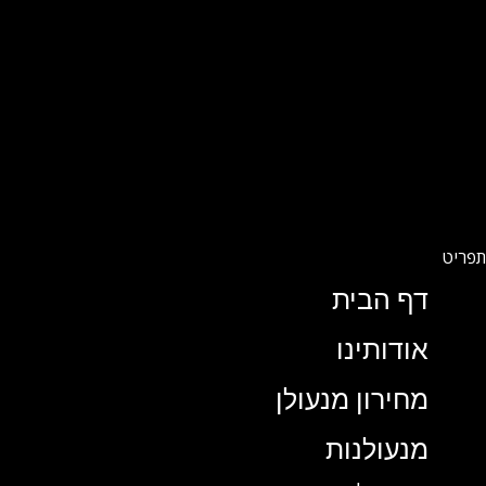
דף הבית
אודותינו
מחירון מנעולן
מנעולנות