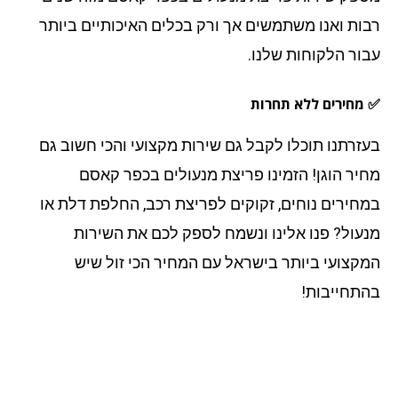
ות ואנו משתמשים אך ורק בכלים האיכותיים ביותר
ור הלקוחות שלנו.
מחירים ללא תחרות
זרתנו תוכלו לקבל גם שירות מקצועי והכי חשוב גם
יר הוגן! הזמינו פריצת מנעולים בכפר קאסם
חירים נוחים, זקוקים לפריצת רכב, החלפת דלת או
עול? פנו אלינו ונשמח לספק לכם את השירות
קצועי ביותר בישראל עם המחיר הכי זול שיש
תחייבות!