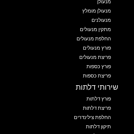
מנעולן
מנעולן מומלץ
מנעולנים
מתקין מנעולים
החלפת מנעולים
פורץ מנעולים
פריצת מנעולים
פורץ כספות
פריצת כספות
שירותי דלתות
פורץ דלתות
פריצת דלתות
החלפת צילינדרים
תיקון דלתות