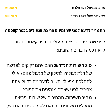
צת מנעול דלת פלדת
מ-260 ₪
צת מנעול דלת טרוקה
מ-370 ₪
 צריך לדעת לפני שמזמינים פריצת מנעולים בכפר קאסם ?
ני שמזמינים פריצת מנעולים בכפר קאסם, חשוב
עת כמה דברים חשובים:
סוג השירות הנדרש:
האם אתם זקוקים לפריצה
של דלת נעולה? לתיקון של מנעול פגום? אולי
להחלפת מנעול? חשוב לדעת מה בדיוק אתם
צריכים לפני שאתם מזמינים את הפורץ.
מחיר השירות:
המחירים של שירותי פריצת
מנעולים משתנים בהתאם לסוג השירות הנדרש,