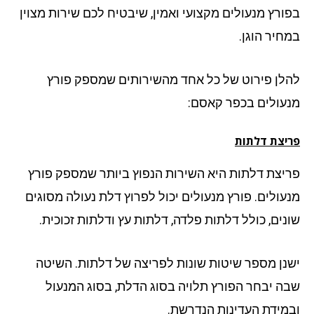
ורץ מנעולים מקצועי ואמין, שיבטיח לכם שירות מצוין
חיר הוגן.
לן פירוט של כל אחד מהשירותים שמספק פורץ
עולים בכפר קאסם:
יצת דלתות
יצת דלתות היא השירות הנפוץ ביותר שמספק פורץ
עולים. פורץ מנעולים יכול לפרוץ דלת נעולה מסוגים
נים, כולל דלתות פלדה, דלתות עץ ודלתות זכוכית.
נן מספר שיטות שונות לפריצה של דלתות. השיטה
ה יבחר הפורץ תלויה בסוג הדלת, בסוג המנעול
מידת העדינות הנדרשת.