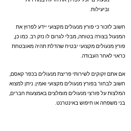
וביעילות.
וב לזכור כי פורץ מנעולים מקצועי יידע לפרוץ את
נעול בצורה בטוחה, מבלי לגרום לו נזק רב. כמו כן,
רץ מנעולים מקצועי יבטיח שהדלת תהיה מאובטחת
אוי לאחר העבודה.
 אתם זקוקים לשירותי פריצת מנעולים בכפר קאסם,
וב לבחור בפורץ מנעולים מקצועי ואמין. ניתן למצוא
לצות על פורצי מנעולים מומלצים באמצעות חברים,
י משפחה או חיפוש באינטרנט.