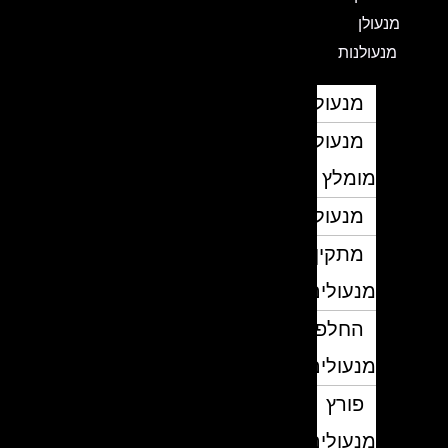
מנעולן
מנעולנות
מנעולן
מנעולן
מומלץ
מנעולנים
מתקין
מנעולים
החלפת
מנעולים
פורץ
מנעולים