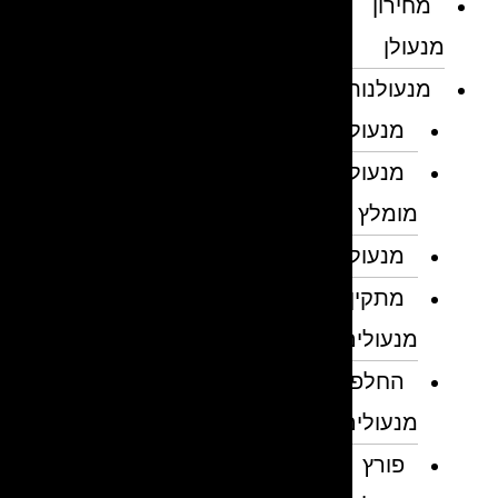
מחירון
מנעולן
מנעולנות
מנעולן
מנעולן
מומלץ
מנעולנים
מתקין
מנעולים
החלפת
מנעולים
פורץ