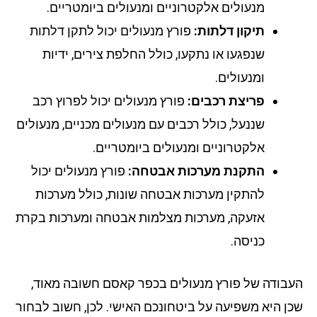
מנעולים אלקטרוניים ומנעולים ביומטריים.
תיקון דלתות:
פורץ מנעולים יכול לתקן דלתות
שנפגעו או נתקעו, כולל החלפת צירים, ידיות
ומנעולים.
פריצת רכבים:
פורץ מנעולים יכול לפרוץ רכב
שננעל, כולל רכבים עם מנעולים מכניים, מנעולים
אלקטרוניים ומנעולים ביומטריים.
התקנת מערכות אבטחה:
פורץ מנעולים יכול
להתקין מערכות אבטחה שונות, כולל מערכות
אזעקה, מערכות מצלמות אבטחה ומערכות בקרת
כניסה.
בודה של פורץ מנעולים בכפר קאסם חשובה מאוד,
ן היא משפיעה על ביטחונכם האישי. לכן, חשוב לבחור