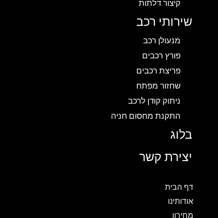
קיצור דלתות
שירותי רכב
מנעולן רכב
פורץ רכבים
פריצת רכבים
שחזור מפתח
ניתוק קודן לרכב
התקנת מחסום חניה
בלוג
יצירת קשר
דף הבית
אודותינו
מחירון