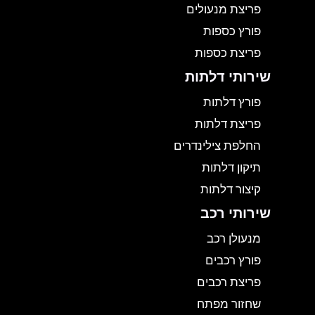
פריצת מנעולים
פורץ כספות
פריצת כספות
שירותי דלתות
פורץ דלתות
פריצת דלתות
החלפת צילינדרים
תיקון דלתות
קיצור דלתות
שירותי רכב
מנעולן רכב
פורץ רכבים
פריצת רכבים
שחזור מפתח