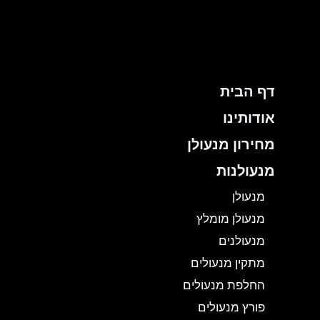
ילוג
תוכן
דף הבית
אודותינו
מחירון מנעולן
מנעולנות
מנעולן
מנעולן מומלץ
מנעולנים
מתקין מנעולים
החלפת מנעולים
פורץ מנעולים