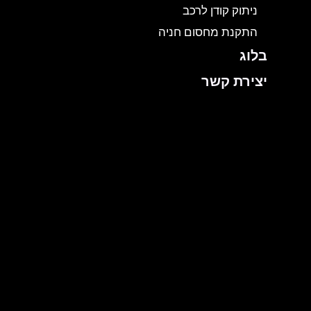
ניתוק קודן לרכב
התקנת מחסום חניה
בלוג
יצירת קשר