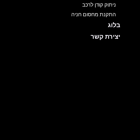
ניתוק קודן לרכב
התקנת מחסום חניה
בלוג
יצירת קשר