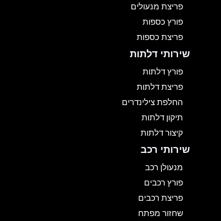
פריצת מנעולים
פורץ כספות
פריצת כספות
שירותי דלתות
פורץ דלתות
פריצת דלתות
החלפת צילינדרים
תיקון דלתות
קיצור דלתות
שירותי רכב
מנעולן רכב
פורץ רכבים
פריצת רכבים
שחזור מפתח