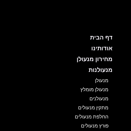
ילוג
תוכן
דף הבית
אודותינו
מחירון מנעולן
מנעולנות
מנעולן
מנעולן מומלץ
מנעולנים
מתקין מנעולים
החלפת מנעולים
פורץ מנעולים