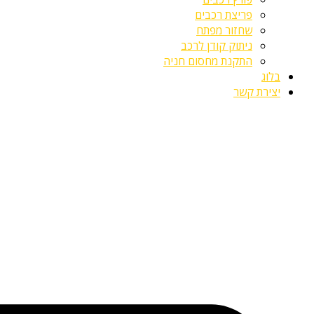
פריצת רכבים
שחזור מפתח
ניתוק קודן לרכב
התקנת מחסום חניה
בלוג
יצירת קשר