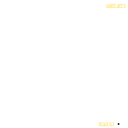
דילוג לתוכן
דף הבית