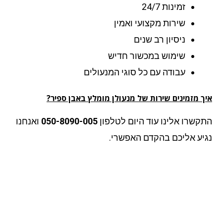
זמינות 24/7
שירות מקצועי ואמין
ניסיון רב שנים
שימוש במכשור חדיש
עבודה עם כל סוגי המנעולים
ך מזמינים שירות של מנעולן מומלץ באבן ספיר?
קשרו אלינו עוד היום לטלפון
050-8090-005
ואנחנו
יע אליכם בהקדם האפשרי.