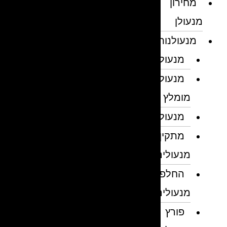
מחירון
מנעולן
מנעולנות
מנעולן
מנעולן
מומלץ
מנעולנים
מתקין
מנעולים
החלפת
מנעולים
פורץ