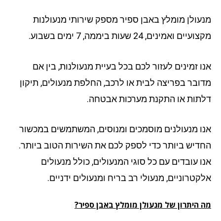
עולן מומלץ באבן ספיר מספק שירותי מנעולנות
יים ואמינים, 24 שעות ביממה, 7 ימים בשבוע.
ו זמינים לעזור לכם בכל בעיית מנעולנות, בין אם
ובר בפריצה לבית או לרכב, החלפת מנעולים, תיקון
תות או התקנת מערכות אבטחה.
ו מנעולנים מוסמכים ומנוסים, המשתמשים במכשור
דיש ביותר כדי לספק לכם את השירות הטוב ביותר.
ו עובדים עם כל סוגי המנעולים, כולל מנעולים
קטרוניים, מנעולי רב בריח ומנעולים ידניים.
 היתרון של מנעולן מומלץ באבן ספיר?