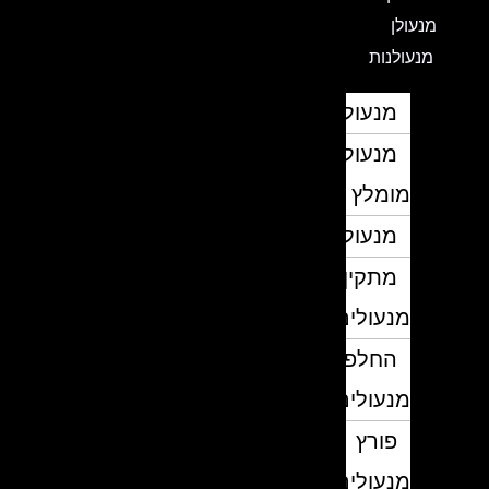
מנעולן
מנעולנות
מנעולן
מנעולן
מומלץ
מנעולנים
מתקין
מנעולים
החלפת
מנעולים
פורץ
מנעולים