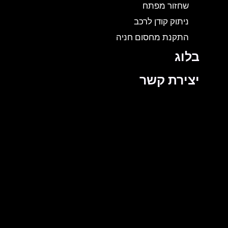
שחזור מפתח
ניתוק קודן לרכב
התקנת מחסום חניה
בלוג
יצירת קשר