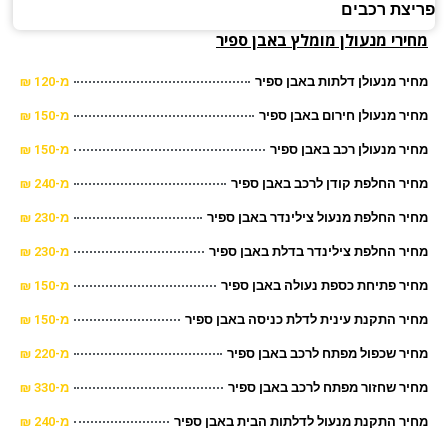
צת רכבים
ירי מנעולן מומלץ באבן ספיר
ר מנעולן דלתות באבן ספיר
מ-120 ₪
ר מנעולן חירום באבן ספיר
מ-150 ₪
ר מנעולן רכב באבן ספיר
מ-150 ₪
ר החלפת קודן לרכב באבן ספיר
מ-240 ₪
ר החלפת מנעול צילינדר באבן ספיר
מ-230 ₪
ר החלפת צילינדר בדלת באבן ספיר
מ-230 ₪
ר פתיחת כספת נעולה באבן ספיר
מ-150 ₪
ר התקנת עינית לדלת כניסה באבן ספיר
מ-150 ₪
ר שכפול מפתח לרכב באבן ספיר
מ-220 ₪
ר שחזור מפתח לרכב באבן ספיר
מ-330 ₪
ר התקנת מנעול לדלתות הבית באבן ספיר
מ-240 ₪