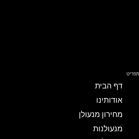
דף הבית
אודותינו
מחירון מנעולן
מנעולנות