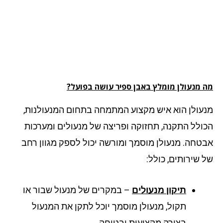
 מנעולן מומלץ באבן ספיר עושה בפועל?
עולן הוא איש מקצוע המתמחה בתחום המנעולנות,
ולל התקנה, תחזוקה ופריצה של מנעולים ומערכות
טחה. מנעולן מוסמך ומורשה יכול לספק מגוון רחב
 שירותים, כולל:
תיקון מנעולים
– במקרים של מנעול שבור או
תקול, מנעולן מוסמך יוכל לתקן את המנעול
בצורה מקצועית ובטוחה.