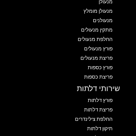
מנעולן
מנעולן מומלץ
מנעולנים
מתקין מנעולים
החלפת מנעולים
פורץ מנעולים
פריצת מנעולים
פורץ כספות
פריצת כספות
שירותי דלתות
פורץ דלתות
פריצת דלתות
החלפת צילינדרים
תיקון דלתות