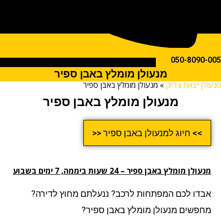
050-809
מנעולן מומלץ באבן ספיר
ן יצאת צדיק
»
מנעולן מומלץ באבן ספיר
מנעולן מומלץ באבן ספיר
>> חיוג למנעולן באבן ספיר <<
ן מומלץ באבן ספיר – 24 שעות ביממה, 7 ימים בשבוע
דו לכם המפתחות לרכב? ננעלתם מחוץ לדירה?
פשים מנעולן מומלץ באבן ספיר?