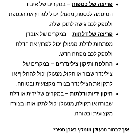
פריצה של כספות
– במקרים של איבוד
הסיסמה לכספת, מנעולן יכול לפרוץ את הכספת
ולספק לכם גישה לתוכן שלה.
פריצה של דלתות
– במקרים של אובדן
מפתחות לדלת, מנעולן יכול לפרוץ את הדלת
ולספק לכם מפתח חדש.
החלפת ותיקון צילינדרים
– במקרים של
צילינדר שבור או תקול, מנעולן יכול להחליף או
לתקן את הצילינדר בצורה מקצועית ובטוחה.
תיקון ידיות ודלתות
– במקרים של ידית או דלת
שבורה או תקולה, מנעולן יכול לתקן אותן בצורה
מקצועית ובטוחה.
ך לבחור מנעולן מומלץ באבן ספיר?