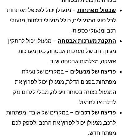
שכפול מפתחות
– מנעולן יכול לשכפל מפתחות
לכל סוגי המנעולים, כולל מנעולי דלתות, מנעולי
רכב ומנעולי כספות.
התקנת מערכות אבטחה
– מנעולן יכול להתקין
מגוון רחב של מערכות אבטחה, כגון מערכות
אזעקה, מצלמות אבטחה ועוד.
פריצה של מנעולים
– במקרים של נעילת
מפתחות בפנים הדלת, מנעולן יכול לפרוץ את
המנעול בצורה בטוחה ויעילה, מבלי לגרום נזק
לדלת או למנעול.
פריצה של רכבים
– במקרים של אובדן מפתחות
לרכב, מנעולן יכול לפרוץ את הרכב ולספק לכם
מפתח חדש.