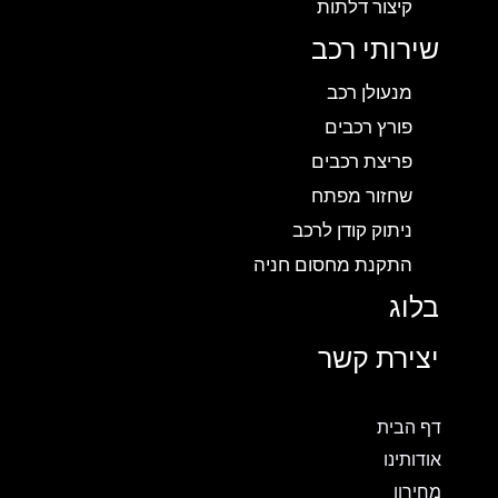
קיצור דלתות
שירותי רכב
מנעולן רכב
פורץ רכבים
פריצת רכבים
שחזור מפתח
ניתוק קודן לרכב
התקנת מחסום חניה
בלוג
יצירת קשר
דף הבית
אודותינו
מחירון