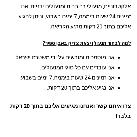
קטרוניים, מנעולי רב בריח ומנעולים ידניים. אנו
זמינים 24 שעות ביממה, 7 ימים בשבוע, וניתן להגיע
 בתוך 20 דקות מרגע הקריאה.
ה לבחור מנעולן יצאת צדיק באבן ספיר?
אנו מוסמכים ומורשים על ידי משטרת ישראל.
אנו עובדים עם כל סוגי המנעולים.
אנו זמינים 24 שעות ביממה, 7 ימים בשבוע.
אנו נגיע אליכם בתוך 20 דקות.
צרו איתנו קשר ואנחנו מגיעים אליכם בתוך 20 דקות
בד!