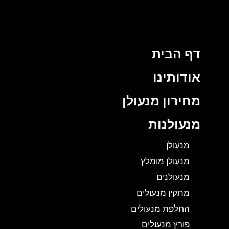
דף הבית
אודותינו
מחירון מנעולן
מנעולנות
מנעולן
מנעולן מומלץ
מנעולנים
מתקין מנעולים
החלפת מנעולים
פורץ מנעולים