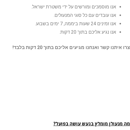
אנו מוסמכים ומורשים על ידי משטרת ישראל.
אנו עובדים עם כל סוגי המנעולים.
אנו זמינים 24 שעות ביממה, 7 ימים בשבוע.
אנו נגיע אליכם בתוך 20 דקות.
נו קשר ואנחנו מגיעים אליכם בתוך 20 דקות בלבד!
עולן מומלץ בגעש עושה בפועל?