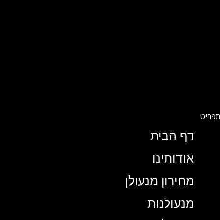
דף הבית
אודותינו
מחירון מנעולן
מנעולנות