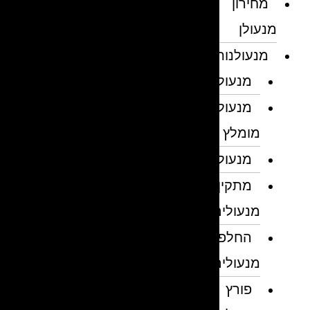
מחירון
מנעולן
מנעולנות
מנעולן
מנעולן
מומלץ
מנעולנים
מתקין
מנעולים
החלפת
מנעולים
פורץ