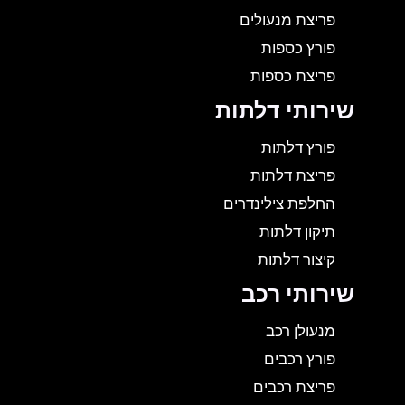
פריצת מנעולים
פורץ כספות
פריצת כספות
שירותי דלתות
פורץ דלתות
פריצת דלתות
החלפת צילינדרים
תיקון דלתות
קיצור דלתות
שירותי רכב
מנעולן רכב
פורץ רכבים
פריצת רכבים