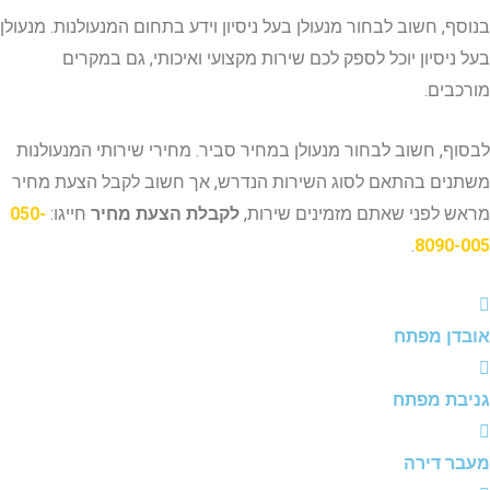
, חשוב לבחור מנעולן בעל ניסיון וידע בתחום המנעולנות. מנעולן
סיון יוכל לספק לכם שירות מקצועי ואיכותי, גם במקרים
ים.
, חשוב לבחור מנעולן במחיר סביר. מחירי שירותי המנעולנות
ם בהתאם לסוג השירות הנדרש, אך חשוב לקבל הצעת מחיר
לפני שאתם מזמינים שירות,
לקבלת הצעת מחיר
חייגו:
050-
.
809
ן מפתח
ת מפתח
 דירה