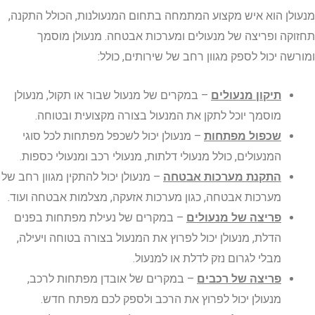
ן הוא איש מקצוע המתמחה בתחום המנעולנות, הכולל התקנה,
ה ופריצה של מנעולים ומערכות אבטחה. מנעולן מוסמך
ה יכול לספק מגוון רחב של שירותים, כולל:
תיקון מנעולים
– במקרים של מנעול שבור או תקול, מנעולן
מוסמך יוכל לתקן את המנעול בצורה מקצועית ובטוחה.
שכפול מפתחות
– מנעולן יכול לשכפל מפתחות לכל סוגי
המנעולים, כולל מנעולי דלתות, מנעולי רכב ומנעולי כספות.
התקנת מערכות אבטחה
– מנעולן יכול להתקין מגוון רחב של
מערכות אבטחה, כגון מערכות אזעקה, מצלמות אבטחה ועוד.
פריצה של מנעולים
– במקרים של נעילת מפתחות בפנים
הדלת, מנעולן יכול לפרוץ את המנעול בצורה בטוחה ויעילה,
מבלי לגרום נזק לדלת או למנעול.
פריצה של רכבים
– במקרים של אובדן מפתחות לרכב,
מנעולן יכול לפרוץ את הרכב ולספק לכם מפתח חדש.