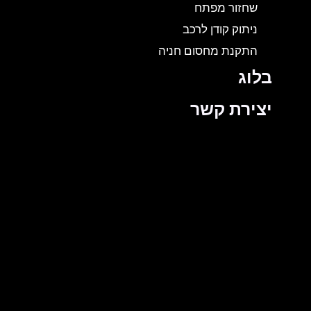
שחזור מפתח
ניתוק קודן לרכב
התקנת מחסום חניה
בלוג
יצירת קשר