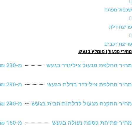
ל מפתח
 דלת
 רכבים
 מנעולן מומלץ בגעש
 החלפת מנעול צילינדר בגעש
מ-230 ₪
 החלפת צילינדר בדלת בגעש
מ-230 ₪
 התקנת מנעול לדלתות הבית בגעש
מ-240 ₪
 פתיחת כספת נעולה בגעש
מ-150 ₪