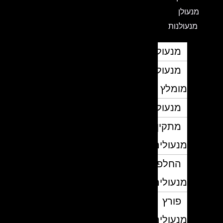
מנעולן
מנעולנות
מנעולן
מנעולן
מומלץ
מנעולנים
מתקין
מנעולים
החלפת
מנעולים
פורץ
מנעולים