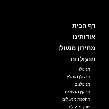
דף הבית
אודותינו
מחירון מנעולן
מנעולנות
מנעולן
מנעולן מומלץ
מנעולנים
מתקין מנעולים
החלפת מנעולים
פורץ מנעולים