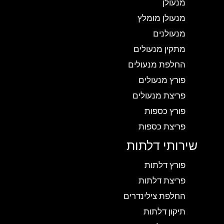
מנעולן
מנעולן מומלץ
מנעולנים
מתקין מנעולים
החלפת מנעולים
פורץ מנעולים
פריצת מנעולים
פורץ כספות
פריצת כספות
שירותי דלתות
פורץ דלתות
פריצת דלתות
החלפת צילינדרים
תיקון דלתות