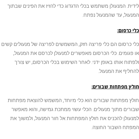
. המנעולן משתמש בכלי הדגדוג כדי להזיז את הפינים שבתוך
ל, עד שהמנעול נפתח.
רסום:
רסום הם כלי פריצה חזק, המשמשים לפריצה של מנעולים קשים
ומים. כלי הכרסום מאפשרים למנעולן לכרסם את המנעול,
ח אותו באופן ידני. לאחר השימוש בכלי הכרסום, יש צורך
ף את המנעול.
מפתחות שבורים:
מפתחות שבורים הוא כלי מיוחד, המשמש להוצאת מפתחות
ם מתוך מנעולים. הכלי עשוי ממתכת גמישה, והוא מאפשר
לן להכניס את חולץ המפתחות אל חור המנעול, ולמשוך את
 השבור החוצה.