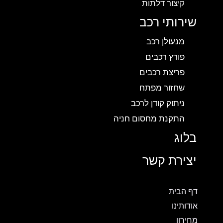
קיצור דלתות
שירותי רכב
מנעולן רכב
פורץ רכבים
פריצת רכבים
שחזור מפתח
ניתוק קודן לרכב
התקנת מחסום חניה
בלוג
יצירת קשר
דף הבית
אודותינו
מחירון