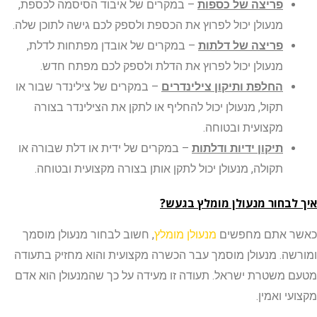
פריצה של כספות
– במקרים של איבוד הסיסמה לכספת,
מנעולן יכול לפרוץ את הכספת ולספק לכם גישה לתוכן שלה.
פריצה של דלתות
– במקרים של אובדן מפתחות לדלת,
מנעולן יכול לפרוץ את הדלת ולספק לכם מפתח חדש.
החלפת ותיקון צילינדרים
– במקרים של צילינדר שבור או
תקול, מנעולן יכול להחליף או לתקן את הצילינדר בצורה
מקצועית ובטוחה.
תיקון ידיות ודלתות
– במקרים של ידית או דלת שבורה או
תקולה, מנעולן יכול לתקן אותן בצורה מקצועית ובטוחה.
בחור מנעולן מומלץ בגעש?
 אתם מחפשים
מנעולן מומלץ
, חשוב לבחור מנעולן מוסמך
ה. מנעולן מוסמך עבר הכשרה מקצועית והוא מחזיק בתעודה
משטרת ישראל. תעודה זו מעידה על כך שהמנעולן הוא אדם
 ואמין.