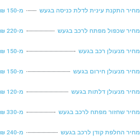
 התקנת עינית לדלת כניסה בגעש
מ-150 ₪
 שכפול מפתח לרכב בגעש
מ-220 ₪
 מנעולן רכב בגעש
מ-150 ₪
 מנעולן חירום בגעש
מ-150 ₪
 מנעולן דלתות בגעש
מ-120 ₪
 שחזור מפתח לרכב בגעש
מ-330 ₪
 החלפת קודן לרכב בגעש
מ-240 ₪