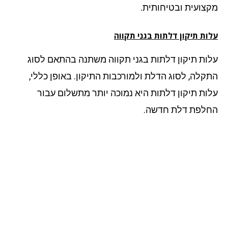
צועית ובטיחותית.
ות תיקון דלתות בגני תקווה
ות תיקון דלתות בגני תקווה משתנה בהתאם לסוג
קלה, לסוג הדלת ולמורכבות התיקון. באופן כללי,
ות תיקון דלתות היא נמוכה יותר מתשלום עבור
לפת דלת חדשה.