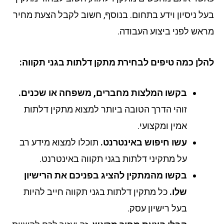
ל ניסיון וידע בתחום. בנוסף, חשוב לקבל הצעת מחיר
אש לפני ביצוע העבודה.
לן כמה טיפים לבחירת מתקן דלתות בגני תקווה:
בקשו המלצות מחברים, משפחה או שכנים.
זוהי הדרך הטובה ביותר למצוא מתקין דלתות
אמין ומקצועי.
עשו חיפוש באינטרנט.
תוכלו למצוא מידע רב
על מתקיני דלתות בגני תקווה באינטרנט.
בקשו מהמתקין להציג בפניכם את הרישיון
שלו.
כל מתקין דלתות בגני תקווה חייב להיות
בעל רישיון עסק.