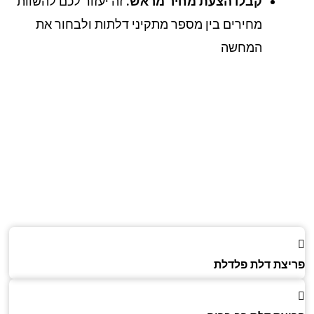
קבלו הצעת מחיר מראש.
זה יעזור לכם להשוות
מחירים בין מספר מתקיני דלתות ולבחור את
המחשה
צת דלת פלדלת