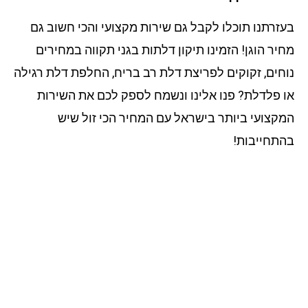
זרתנו תוכלו לקבל גם שירות מקצועי והכי חשוב גם
יר הוגן! הזמינו תיקון דלתות בגני תקווה במחירים
חים, זקוקים לפריצת דלת רב בריח, החלפת דלת רגילה
 פלדלת? פנו אלינו ונשמח לספק לכם את השירות
קצועי ביותר בישראל עם המחיר הכי זול שיש
תחייבות!