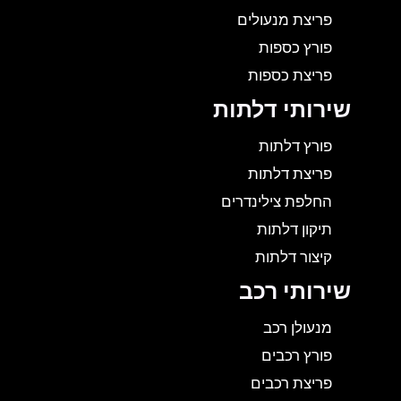
פריצת מנעולים
פורץ כספות
פריצת כספות
שירותי דלתות
פורץ דלתות
פריצת דלתות
החלפת צילינדרים
תיקון דלתות
קיצור דלתות
שירותי רכב
מנעולן רכב
פורץ רכבים
פריצת רכבים