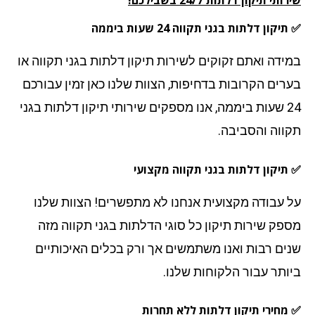
קון דלתות בגני תקווה 24 שעות ביממה
ידה ואתם זקוקים לשירות תיקון דלתות בגני תקווה או
רים הקרובות בדחיפות, הצוות שלנו כאן זמין עבורכם
24 שעות ביממה, אנו מספקים שירותי תיקון דלתות בגני
ווה והסביבה.
תיקון דלתות בגני תקווה מקצועי
 עבודה מקצועית אנחנו לא מתפשרים! הצוות שלנו
פק שירות תיקון כל סוגי הדלתות בגני תקווה מזה
ים רבות ואנו משתמשים אך ורק בכלים האיכותיים
ותר עבור הלקוחות שלנו.
מחירי תיקון דלתות ללא תחרות