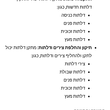
דלתות חדשות, כגון:
דלתות כניסה
דלתות פנים
דלתות זכוכית
דלתות מעץ
תיקון והחלפת צירים ודלתות:
מתקן דלתות יכול
לתקן ולהחליף צירים ודלתות, כגון:
צירי דלתות
דלתות שבולת
דלתות פנים
דלתות זכוכית
דלתות מעץ