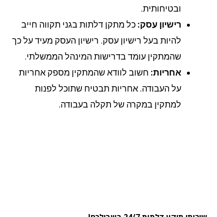
ובטיחותית.
רישיון עסק:
כל מתקן דלתות בגני תקווה חייב
להיות בעל רישיון עסק. רישיון העסק מעיד על כך
שהמתקין עומד בדרישות המינהל הממשלתי.
אחריות:
חשוב לוודא שהמתקין מספק אחריות
על העבודה. אחריות תבטיח שתוכל לפנות
למתקין במקרה של תקלה בעבודה.
תי תיקון דלתות 24/7 בשבילכם!