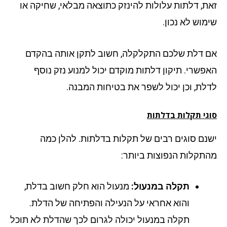
ת, דלתות עלולות להינזק כתוצאה מבלאי, שחיקה או
מוש לא נכון.
 דלת שלכם התקלקלה, חשוב לתקן אותה בהקדם
פשרי. תיקון דלתות מוקדם יכול למנוע נזק נוסף
לת, וכן יכול לשפר את בטיחות המבנה.
גי תקלות בדלתות
נם סוגים רבים של תקלות בדלתות. להלן כמה
תקלות הנפוצות ביותר:
תקלה במנעול:
מנעול הוא חלק חשוב בדלת,
והוא אחראי על הנעילה והפתיחה של הדלת.
תקלה במנעול יכולה לגרום לכך שהדלת לא תוכל