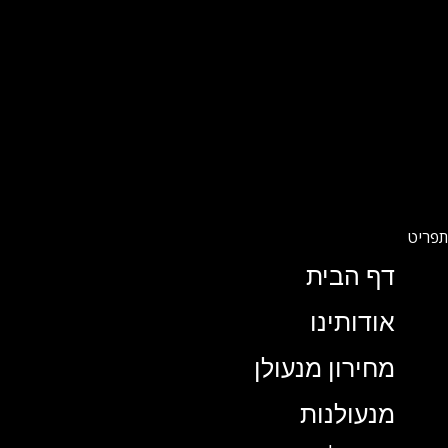
דף הבית
אודותינו
מחירון מנעולן
מנעולנות