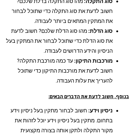
סוג התקלה:
מהו סוג התקלה בדלת שלכם?
חשוב לדעת את סוג התקלה כדי שתוכל לבחור
את המתקין המתאים ביותר לעבודה.
סוג הדלת:
מהו סוג הדלת שלכם? חשוב לדעת
את סוג הדלת כדי שתוכל לבחור את המתקין בעל
הניסיון והידע הדרושים לעבודה.
מורכבות התיקון:
עד כמה מורכבת התקלה?
חשוב לדעת את מורכבות התיקון כדי שתוכל
להעריך את עלות העבודה.
וסף, חשוב לדעת את הדברים הבאים:
ניסיון וידע:
חשוב לבחור מתקין בעל ניסיון וידע
בתחום. מתקין בעל ניסיון וידע יוכל לזהות את
מקור התקלה ולתקן אותה בצורה מקצועית