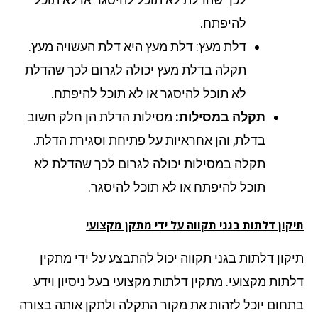
להיפתח.
דלת מעץ: דלת מעץ היא דלת העשויה מעץ.
תקלה בדלת מעץ יכולה לגרום לכך שהדלת
לא תוכל להיסגר או לא תוכל להיפתח.
תקלה במסילות:
מסילות הדלת הן חלק חשוב
בדלת, והן אחראיות על פתיחת וסגירת הדלת.
תקלה במסילות יכולה לגרום לכך שהדלת לא
תוכל להיפתח או לא תוכל להיסגר.
ון דלתות בגני תקווה על ידי
מתקן מקצועי
קון דלתות בגני תקווה יכול להתבצע על ידי מתקין
תות מקצועי.
מתקין דלתות
מקצועי בעל ניסיון וידע
חום יוכל לזהות את מקור התקלה ולתקן אותה בצורה