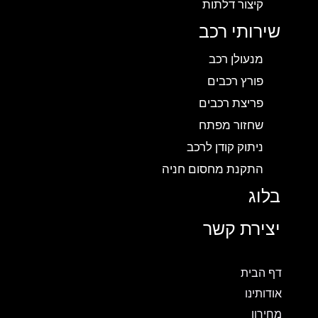
קיצור דלתות
שירותי רכב
מנעולן רכב
פורץ רכבים
פריצת רכבים
שחזור מפתח
ניתוק קודן לרכב
התקנת מחסום חניה
בלוג
יצירת קשר
דף הבית
אודותינו
מחירון