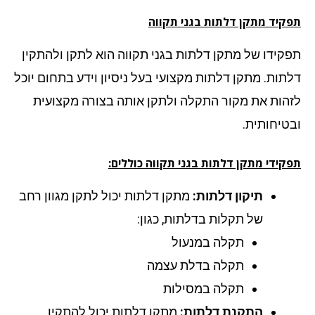
קיד מתקן דלתות בגני תקווה
קידו של מתקן דלתות בגני תקווה הוא לתקן ולהתקין
תות. מתקן דלתות מקצועי בעל ניסיון וידע בתחום יוכל
הות את מקור התקלה ולתקן אותה בצורה מקצועית
טיחותית.
קידי מתקן דלתות בגני תקווה כוללים:
תיקון דלתות:
מתקן דלתות יכול לתקן מגוון רחב
של תקלות בדלתות, כגון:
תקלה במנעול
תקלה בדלת עצמה
תקלה במסילות
התקנת דלתות:
מתקן דלתות יכול להתקין