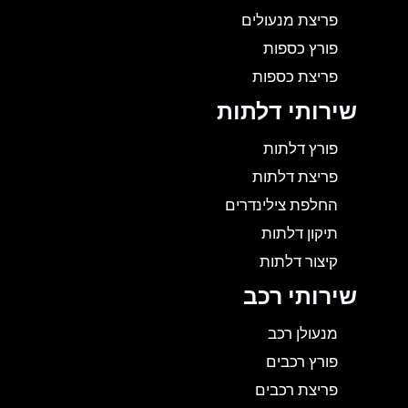
פריצת מנעולים
פורץ כספות
פריצת כספות
שירותי דלתות
פורץ דלתות
פריצת דלתות
החלפת צילינדרים
תיקון דלתות
קיצור דלתות
שירותי רכב
מנעולן רכב
פורץ רכבים
פריצת רכבים