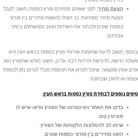
הצעת מחיר
:
לפני שאתם מזמינים פורץ כספות, חשוב לקבל
הצעת מחיר מפורטת. כך תוכלו להשוות מחירים בין פורצי
כספות שונים ולבחור את השירות הטוב והמשתלם ביותר
עבורכם.
, חשוב לדעת שהזמנת שירותי פורץ כספות בראש העין היא
 רגישה, הדורשת זהירות רבה. על כן, חשוב לוודא שהפורץ הוא
מין ומקצועי, שיוכל לפרוץ את הכספת מבלי לגרום נזק לכספת
או לתוכן שבתוכה.
 נוספים לבחירת פורץ כספות בראש העין:
בדקו את האתר האינטרנט של הפורץ וודאו שיש לו
מוניטין טוב.
שימו לב להמלצות הלקוחות של הפורץ.
השוו מחירים בין פורצי כספות שונים.