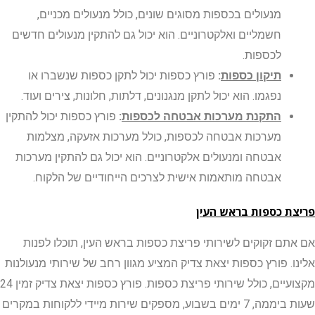
מנעולים בכספות מסוגים שונים, כולל מנעולים מכניים,
חשמליים ואלקטרוניים. הוא יכול גם להתקין מנעולים חדשים
לכספות.
תיקון כספות
:
פורץ כספות יכול לתקן כספות שנשברו או
נפגמו. הוא יכול לתקן מנגנונים, דלתות, חלונות, צירים ועוד.
התקנת מערכות אבטחה לכספות
:
פורץ כספות יכול להתקין
מערכות אבטחה לכספות, כולל מערכות אזעקה, מצלמות
אבטחה ומנעולים אלקטרוניים. הוא יכול גם להתקין מערכות
אבטחה מותאמות אישית לצרכים הייחודיים של הלקוח.
 כספות בראש העין
ם זקוקים לשירותי פריצת כספות בראש העין, תוכלו לפנות
. פורץ כספות יצאת צדיק המציע מגוון רחב של שירותי מנעולנות
מקצועיים, כולל שירותי פריצת כספות. פורץ כספות יצאת צדיק זמין 24
שעות ביממה, 7 ימים בשבוע, מספקים שירות מיידי ללקוחות במקרים