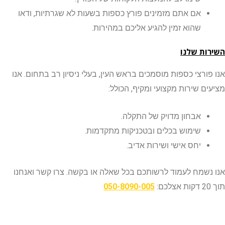
אם אתם מזמינים פורץ כספות בשעות לא שגרתיות, ודאו
שהוא זמין להגיע אליכם במהירות.
ת שלנו
ורצי כספות מוסמכים בראש העין, בעלי ניסיון רב בתחום. אנו
ם שירות מקצועי ומקיף, הכולל:
אבחון מדויק של התקלה.
שימוש בכלים ובטכניקות מתקדמות.
יחס אישי ושירות אדיב.
שמח לעמוד לרשותכם בכל שאלה או בקשה. צרו קשר ואנחנו
050-8090-005