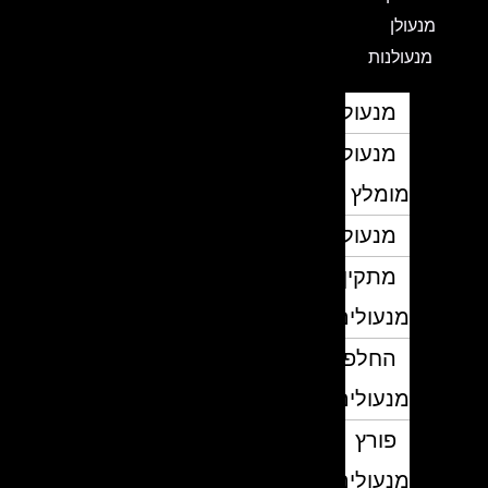
מנעולן
מנעולנות
מנעולן
מנעולן
מומלץ
מנעולנים
מתקין
מנעולים
החלפת
מנעולים
פורץ
מנעולים