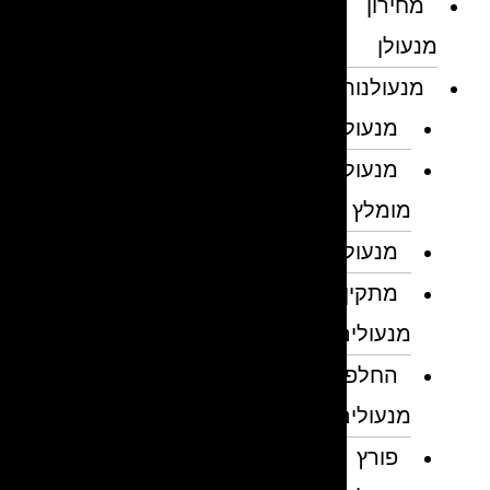
מחירון
מנעולן
מנעולנות
מנעולן
מנעולן
מומלץ
מנעולנים
מתקין
מנעולים
החלפת
מנעולים
פורץ