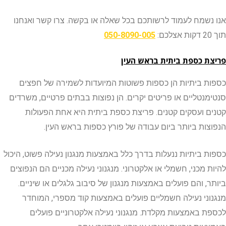
שמח לעמוד לרשותכם בכל שאלה או בקשה. צרו קשר ואנחנו
050-8090-005
 כספת ביתית בראש העין
 ביתיות הן כספות פשוטות המיועדות לשמירה של חפצים
נטליים או פריטים יקרים. הן נפוצות בבתים פרטיים, משרדים
 ועסקים קטנים. פריצת כספת ביתית היא אחת הפעולות
ות ביותר ביום עבודה של פורץ כספות בראש העין.
 ביתיות ננעלות בדרך כלל באמצעות מנגנון נעילה פשוט, היכול
מכני, חשמלי או אלקטרוני. מנגנוני נעילה מכניים הם הנפוצים
 והם פועלים באמצעות מנגנון של סיבוב גלגלים או שיניים.
ני נעילה חשמליים פועלים באמצעות קוד מספרי, המוחדר
 באמצעות מקלדת. מנגנוני נעילה אלקטרוניים פועלים