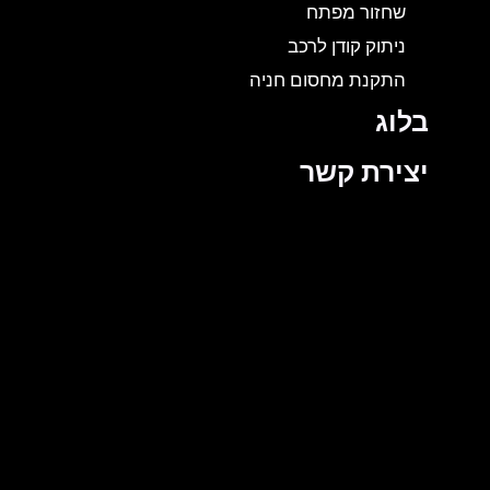
שחזור מפתח
ניתוק קודן לרכב
התקנת מחסום חניה
בלוג
יצירת קשר