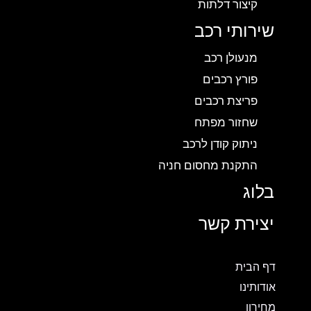
קיצור דלתות
שירותי רכב
מנעולן רכב
פורץ רכבים
פריצת רכבים
שחזור מפתח
ניתוק קודן לרכב
התקנת מחסום חניה
בלוג
יצירת קשר
דף הבית
אודותינו
מחירון