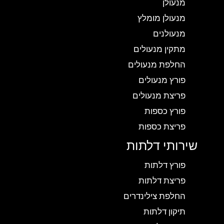
מנעולן
מנעולן מומלץ
מנעולנים
מתקין מנעולים
החלפת מנעולים
פורץ מנעולים
פריצת מנעולים
פורץ כספות
פריצת כספות
שירותי דלתות
פורץ דלתות
פריצת דלתות
החלפת צילינדרים
תיקון דלתות