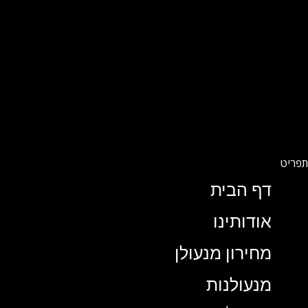
דף הבית
אודותינו
מחירון מנעולן
מנעולנות