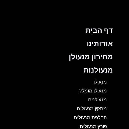
דף הבית
אודותינו
מחירון מנעולן
מנעולנות
מנעולן
מנעולן מומלץ
מנעולנים
מתקין מנעולים
החלפת מנעולים
פורץ מנעולים