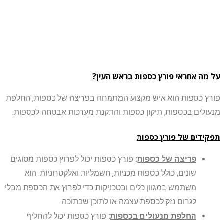
 אחראי פורץ כספות בראש העין?
כספות הוא איש מקצוע המתמחה בפריצה של כספות, החלפת
ים בכספות, תיקון כספות והתקנת מערכות אבטחה לכספות.
ים של פורץ כספות
פריצה של כספות
:
פורץ כספות יכול לפרוץ כספות מסוגים
שונים, כולל כספות מכניות, חשמליות ואלקטרוניות. הוא
משתמש במגוון כלים ובטכניקות כדי לפרוץ את הכספת מבלי
לגרום נזק לכספת עצמה או לתוכן שבתוכה.
החלפת מנעולים בכספות
:
פורץ כספות יכול להחליף