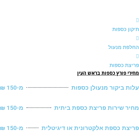
 כספות
ת מנעול
 כספות
 פורץ כספות בראש העין
 ביקור מנעולן כספות
מ-150 ₪
 שירות פריצת כספת ביתית
מ-150 ₪
ת כספת אלקטרונית או דיגיטלית
מ-150 ₪