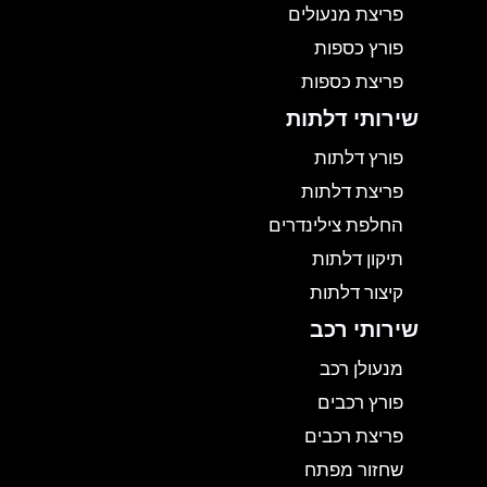
פריצת מנעולים
פורץ כספות
פריצת כספות
שירותי דלתות
פורץ דלתות
פריצת דלתות
החלפת צילינדרים
תיקון דלתות
קיצור דלתות
שירותי רכב
מנעולן רכב
פורץ רכבים
פריצת רכבים
שחזור מפתח