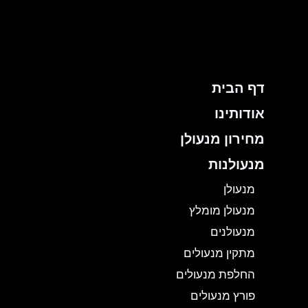
ילוג
תוכן
דף הבית
אודותינו
מחירון מנעולן
מנעולנות
מנעולן
מנעולן מומלץ
מנעולנים
מתקין מנעולים
החלפת מנעולים
פורץ מנעולים