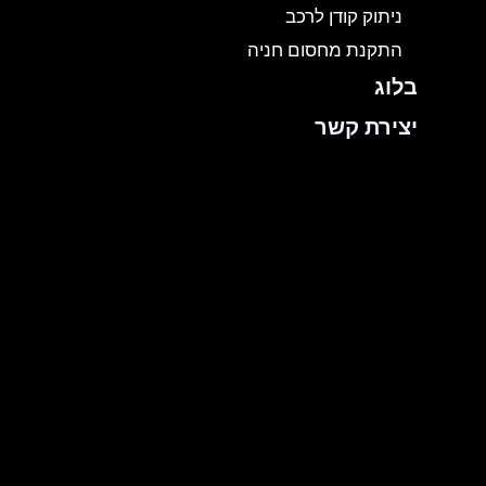
ניתוק קודן לרכב
התקנת מחסום חניה
בלוג
יצירת קשר