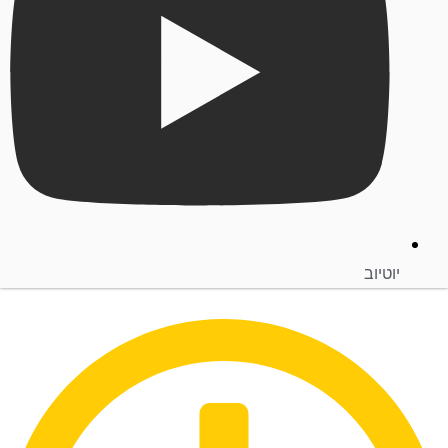
יוטיוב