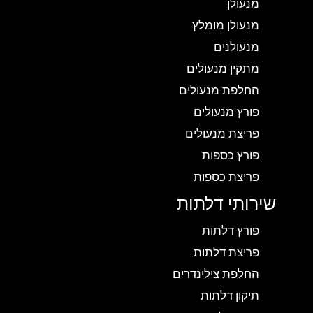
מנעולן
מנעולן מומלץ
מנעולנים
מתקין מנעולים
החלפת מנעולים
פורץ מנעולים
פריצת מנעולים
פורץ כספות
פריצת כספות
שירותי דלתות
פורץ דלתות
פריצת דלתות
החלפת צילינדרים
תיקון דלתות