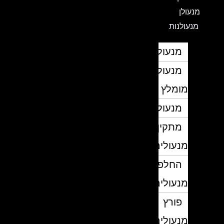
מנעולן
מנעולנות
מנעולן
מנעולן
מומלץ
מנעולנים
מתקין
מנעולים
החלפת
מנעולים
פורץ
מנעולים