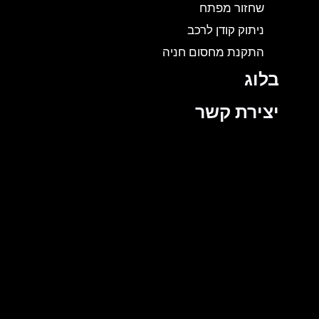
שחזור מפתח
ניתוק קודן לרכב
התקנת מחסום חניה
בלוג
יצירת קשר