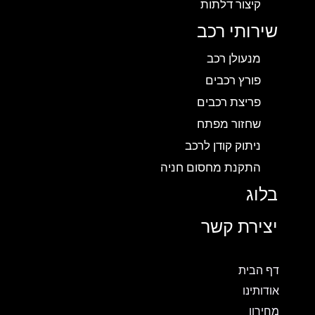
קיצור דלתות
שירותי רכב
מנעולן רכב
פורץ רכבים
פריצת רכבים
שחזור מפתח
ניתוק קודן לרכב
התקנת מחסום חניה
בלוג
יצירת קשר
דף הבית
אודותינו
מחירון