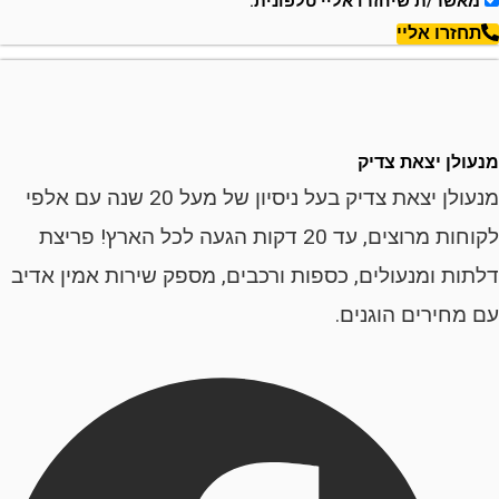
ר/ת שיחזרו אליי טלפונית.
רו אליי
ן יצאת צדיק
מנעולן יצאת צדיק בעל ניסיון של מעל 20 שנה עם אלפי
לקוחות מרוצים, עד 20 דקות הגעה לכל הארץ! פריצת
ת ומנעולים, כספות ורכבים, מספק שירות אמין אדיב
ירים הוגנים.