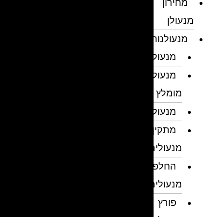
מחירון
מנעולן
מנעולנות
מנעולן
מנעולן
מומלץ
מנעולנים
מתקין
מנעולים
החלפת
מנעולים
פורץ