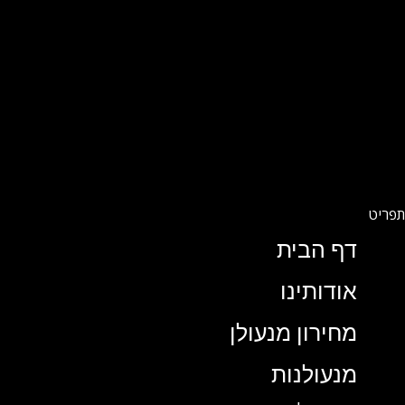
דף הבית
אודותינו
מחירון מנעולן
מנעולנות