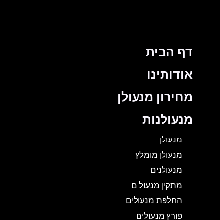
דף הבית
אודותינו
מחירון מנעולן
מנעולנות
מנעולן
מנעולן מומלץ
מנעולנים
מתקין מנעולים
החלפת מנעולים
פורץ מנעולים