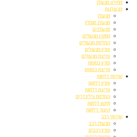
מחירון מנעולן
מנעולנות
מנעולן
מנעולן מומלץ
מנעולנים
מתקין מנעולים
החלפת מנעולים
פורץ מנעולים
פריצת מנעולים
פורץ כספות
פריצת כספות
שירותי דלתות
פורץ דלתות
פריצת דלתות
החלפת צילינדרים
תיקון דלתות
קיצור דלתות
שירותי רכב
מנעולן רכב
פורץ רכבים
פריצת רכבים