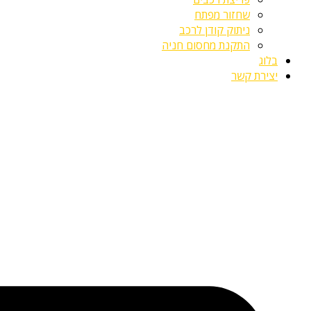
שחזור מפתח
ניתוק קודן לרכב
התקנת מחסום חניה
בלוג
יצירת קשר