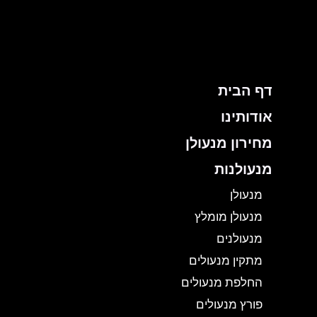
ילוג
תוכן
דף הבית
אודותינו
מחירון מנעולן
מנעולנות
מנעולן
מנעולן מומלץ
מנעולנים
מתקין מנעולים
החלפת מנעולים
פורץ מנעולים