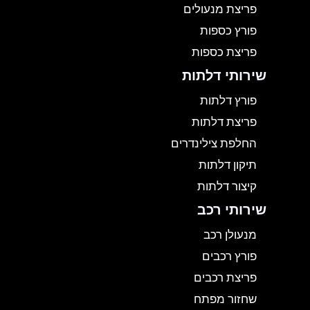
פריצת מנעולים
פורץ כספות
פריצת כספות
שירותי דלתות
פורץ דלתות
פריצת דלתות
החלפת צילינדרים
תיקון דלתות
קיצור דלתות
שירותי רכב
מנעולן רכב
פורץ רכבים
פריצת רכבים
שחזור מפתח