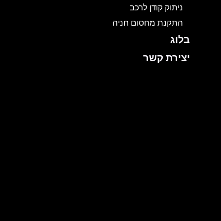
ניתוק קודן לרכב
התקנת מחסום חניה
בלוג
יצירת קשר