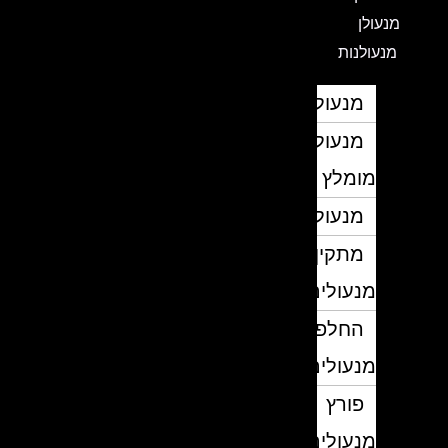
מנעולן
מנעולנות
מנעולן
מנעולן
מומלץ
מנעולנים
מתקין
מנעולים
החלפת
מנעולים
פורץ
מנעולים