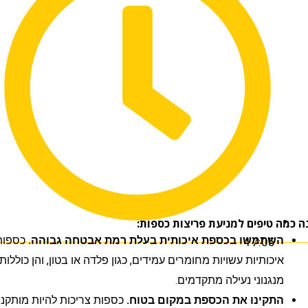
 טיפים למניעת פריצות כספות:
השתמשו בכספת איכותית בעלת רמת אבטחה גבוהה.
כספות
17:05
איכותיות עשויות מחומרים עמידים, כגון פלדה או בטון, והן כוללות
מנגנוני נעילה מתקדמים.
התקינו את הכספת במקום בטוח.
כספות צריכות להיות מותקנות