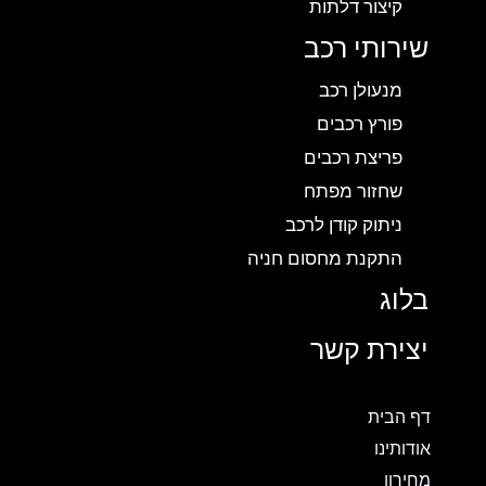
קיצור דלתות
שירותי רכב
מנעולן רכב
פורץ רכבים
פריצת רכבים
שחזור מפתח
ניתוק קודן לרכב
התקנת מחסום חניה
בלוג
יצירת קשר
דף הבית
אודותינו
מחירון