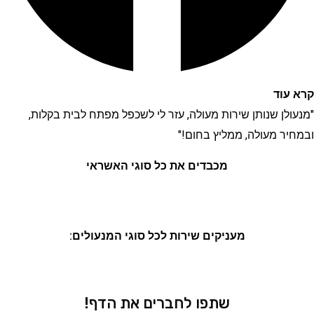
וד
קרא ע
לן שנותן שירות מעולה, עזר לי לשכפל מפתח לבית בקלות,
"שירו
ר מעולה, ממליץ בחום!"
ממליץ
מכבדים את כל סוגי האשראי
מעניקים שירות לכל סוגי המנעולים:
שתפו לחברים את הדף!