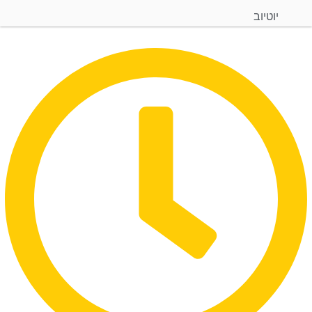
יוטיוב