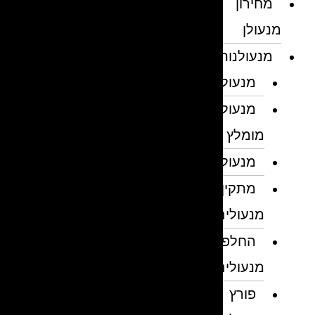
מחירון
מנעולן
מנעולנות
מנעולן
מנעולן
מומלץ
מנעולנים
מתקין
מנעולים
החלפת
מנעולים
פורץ