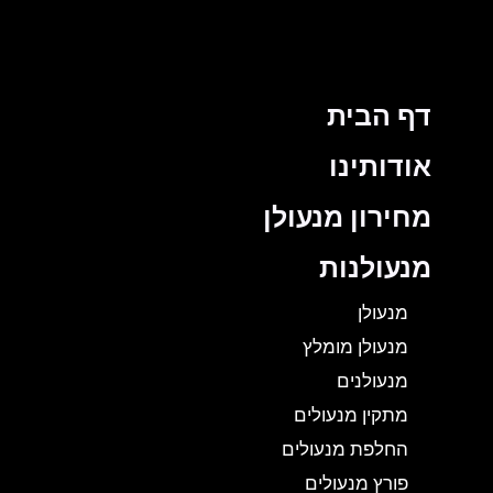
דף הבית
אודותינו
מחירון מנעולן
מנעולנות
מנעולן
מנעולן מומלץ
מנעולנים
מתקין מנעולים
החלפת מנעולים
פורץ מנעולים