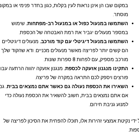
במקום שבו הן אינן נראות לעין בקלות, כגון בחדר פנימי או במקום
מוסתר.
השתמשו במנעול כפול או במנעול רב-מפתחות.
שימוש
במספר מנעולים יגביר את רמת האבטחה של הכספת.
השתמשו במנעול דיגיטלי עם קוד מורכב.
מנעולים דיגיטליים
הם קשים יותר לפריצה מאשר מנעולים מכניים. ודא שהקוד שלך
מורכב מספיק, עם לפחות 8 ספרות שונות.
התקינו מנגנון אזעקה לכספת.
מנגנון אזעקה יהווה הרתעה עבור
פורצים ויספק לכם התראה במקרה של פריצה.
השאירו את הכספת נעולה גם כאשר אתם נמצאים בבית.
גם
אם אתם נמצאים בבית, חשוב להשאיר את הכספת נעולה כדי
למנוע גניבת חירום.
נקיטת אמצעי זהירות אלו, תוכלו להפחית את הסיכון לפריצה של