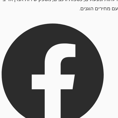
ירים הוגנים.