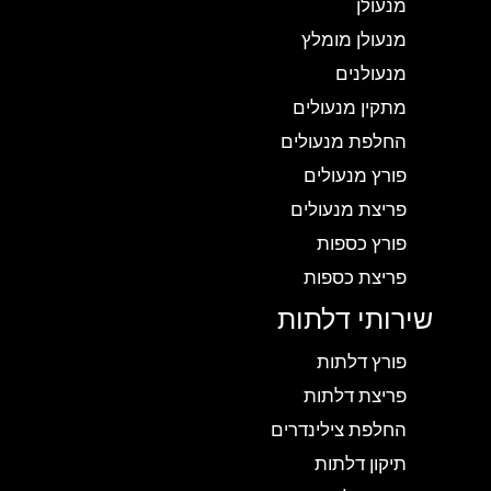
מנעולן
מנעולן מומלץ
מנעולנים
מתקין מנעולים
החלפת מנעולים
פורץ מנעולים
פריצת מנעולים
פורץ כספות
פריצת כספות
שירותי דלתות
פורץ דלתות
פריצת דלתות
החלפת צילינדרים
תיקון דלתות