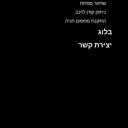
שחזור מפתח
ניתוק קודן לרכב
התקנת מחסום חניה
בלוג
יצירת קשר