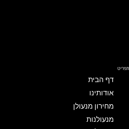
דף הבית
אודותינו
מחירון מנעולן
מנעולנות