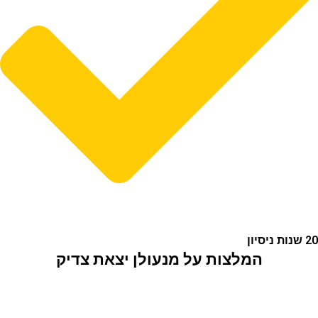
המלצות על מנעולן יצאת צדיק