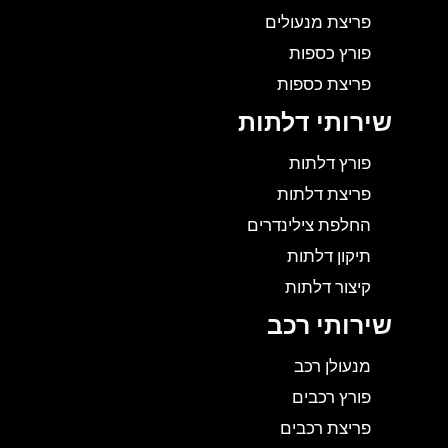
פריצת מנעולים
פורץ כספות
פריצת כספות
שירותי דלתות
פורץ דלתות
פריצת דלתות
החלפת צילינדרים
תיקון דלתות
קיצור דלתות
שירותי רכב
מנעולן רכב
פורץ רכבים
פריצת רכבים