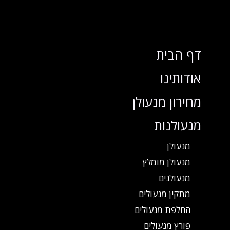
דף הבית
אודותינו
מחירון מנעולן
מנעולנות
מנעולן
מנעולן מומלץ
מנעולנים
מתקין מנעולים
החלפת מנעולים
פורץ מנעולים