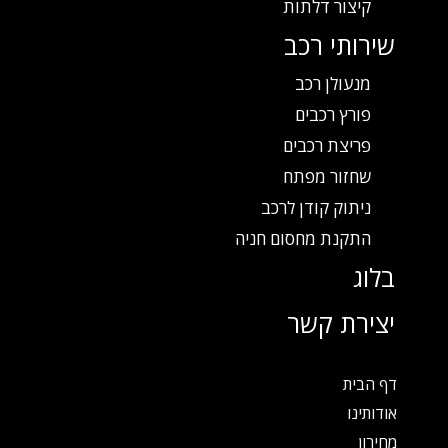
קיצור דלתות
שירותי רכב
מנעולן רכב
פורץ רכבים
פריצת רכבים
שחזור מפתח
ניתוק קודן לרכב
התקנת מחסום חניה
בלוג
יצירת קשר
דף הבית
אודותינו
מחירון