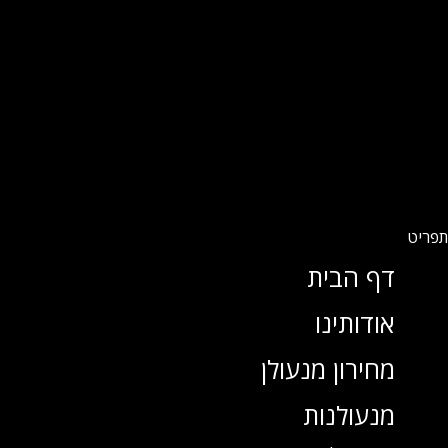
דף הבית
אודותינו
מחירון מנעולן
מנעולנות