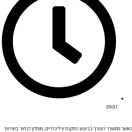
09:01
מתעורר הצורך בביצוע התקנת צילינדרים, מומלץ לבחור בשירות