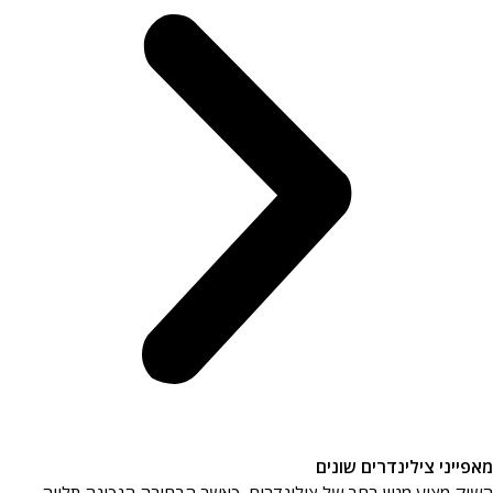
ני צילינדרים שונים