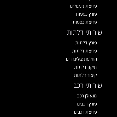
פריצת מנעולים
פורץ כספות
פריצת כספות
שירותי דלתות
פורץ דלתות
פריצת דלתות
החלפת צילינדרים
תיקון דלתות
קיצור דלתות
שירותי רכב
מנעולן רכב
פורץ רכבים
פריצת רכבים