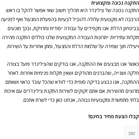
 נכונה ומקצועית
 נכונה של צילינדר היא תהליך חשוב שאי אפשר להקל בו ראש.
 לא מקצועית עלולה להוביל לבעיות בהפעלת המנעול ואף לפגיעה
ן הדלת. אנו מקפידים על עבודה יסודית ומדויקת, ובכך מונעים
 עתידיות. יתרונות העבודה המקצועית שלנו כוללים התקנה מהירה
 תוך שמירה על שלמות הדלת והמנעול, ומתן אחריות על השירות.
אנו מבצעים את ההתקנה, אנו בודקים שהצילינדר פועל בצורה
ושנייה, שהברגים מהודקים ושאין תקלות פנימיות אחרות. לאחר
ה, אנו נבצע בדיקה סופית כדי לוודא שהכל עובד כראוי ושאתם
ם מהשירות. אם אתם זקוקים לשירות התקנת צילינדרים עם איכות
מתפשרת ומקצועיות גבוהה, אנחנו כאן כדי לשרת אתכם.
הצעת מחיר בחינם!