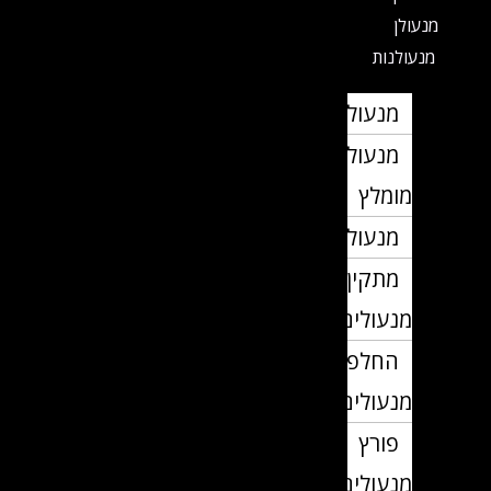
מנעולן
מנעולנות
מנעולן
מנעולן
מומלץ
מנעולנים
מתקין
מנעולים
החלפת
מנעולים
פורץ
מנעולים