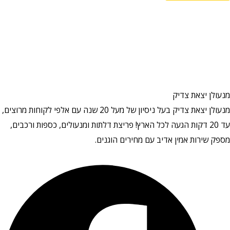
ן יצאת צדיק
מנעולן יצאת צדיק בעל ניסיון של מעל 20 שנה עם אלפי לקוחות מרוצים,
עד 20 דקות הגעה לכל הארץ! פריצת דלתות ומנעולים, כספות ורכבים,
ירות אמין אדיב עם מחירים הוגנים.