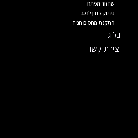
שחזור מפתח
ניתוק קודן לרכב
התקנת מחסום חניה
בלוג
יצירת קשר