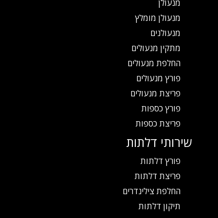
מנעולן
מנעולן מומלץ
מנעולנים
מתקין מנעולים
החלפת מנעולים
פורץ מנעולים
פריצת מנעולים
פורץ כספות
פריצת כספות
שירותי דלתות
פורץ דלתות
פריצת דלתות
החלפת צילינדרים
תיקון דלתות