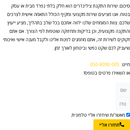
: שירות התקנת צילינדרים הוא חלק בלתי נפרד מבית או עסק
 אנו מציעים שירות מקצועי ומקיף הכולל התאמה אישית לצרכים
צוות המומחים שלנו ילווה אתכם בכל שלב בתהליך, מציע ייעוץ
ה מקצועית, וכן בדיקות ותחזוקה שוטפות לפי הצורך. אם אתם
 לשירות זה, אתם מוזמנים לפנות אלינו ולקבל מענה אישי ואיכותי
 לכם שקט נפשי וביטחון לאורך זמן.
050-8090-005
אירו פרטים בטופס!
ר/ת שיחזרו אליי טלפונית.
תחזרו אליי