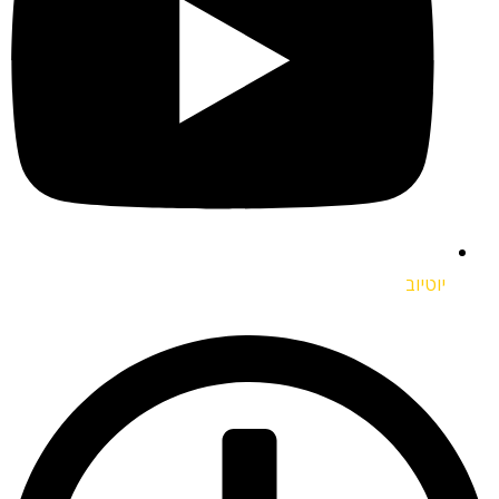
יוטיוב