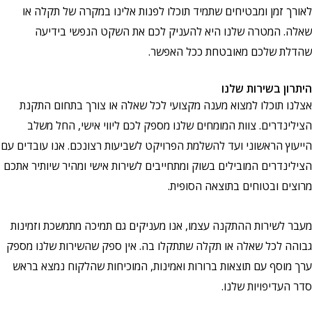
 זמן ומבטיחים שתמיד תוכלו לפנות אלינו במקרה של תקלה או
 המטרה שלנו היא להעניק לכם את השקט הנפשי בידיעה
 שלכם מאובטחת ככל האפשר.
ן בשירות שלנו
 תוכלו למצוא מענה מקצועי לכל שאלה או צורך בתחום התקנת
דרים. צוות המומחים שלנו מספק לכם ליווי אישי, החל משלב
ץ הראשוני ועד להשלמת הפרויקט לשביעות רצונכם. אנו עובדים עם
דרים המובילים בשוק ומתחייבים לשירות אישי ומהיר שיותיר אתכם
ם ובטוחים בתוצאה הסופית.
לשירות ההתקנה עצמו, אנו מעניקים גם תמיכה מתמשכת וזמינות
 לכל שאלה או תקלה שתתקלו בה. אין ספק שהשירות שלנו מספק
וסף עם תוצאות ברורות ואמינות, המוכיחות שהלקוח נמצא בראש
דיפויות שלנו.