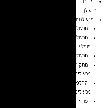
מחירון
מנעולן
מנעולנות
מנעולן
מנעולן
מומלץ
מנעולנים
מתקין
מנעולים
החלפת
מנעולים
פורץ