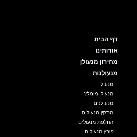
ילוג
תוכן
דף הבית
אודותינו
מחירון מנעולן
מנעולנות
מנעולן
מנעולן מומלץ
מנעולנים
מתקין מנעולים
החלפת מנעולים
פורץ מנעולים