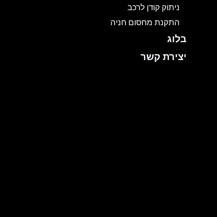
ניתוק קודן לרכב
התקנת מחסום חניה
בלוג
יצירת קשר