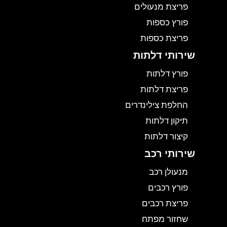
פריצת מנעולים
פורץ כספות
פריצת כספות
שירותי דלתות
פורץ דלתות
פריצת דלתות
החלפת צילינדרים
תיקון דלתות
קיצור דלתות
שירותי רכב
מנעולן רכב
פורץ רכבים
פריצת רכבים
שחזור מפתח