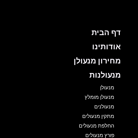
דף הבית
אודותינו
מחירון מנעולן
מנעולנות
מנעולן
מנעולן מומלץ
מנעולנים
מתקין מנעולים
החלפת מנעולים
פורץ מנעולים