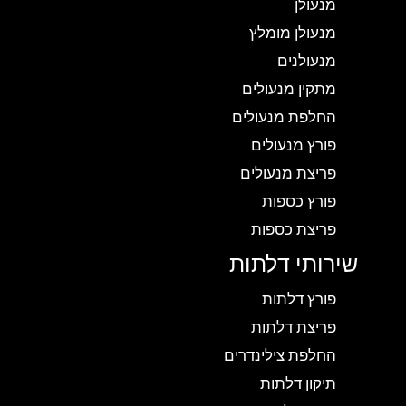
מנעולן
מנעולן מומלץ
מנעולנים
מתקין מנעולים
החלפת מנעולים
פורץ מנעולים
פריצת מנעולים
פורץ כספות
פריצת כספות
שירותי דלתות
פורץ דלתות
פריצת דלתות
החלפת צילינדרים
תיקון דלתות