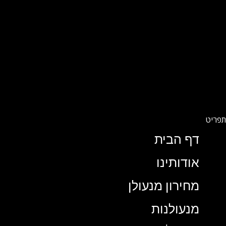
דף הבית
אודותינו
מחירון מנעולן
מנעולנות