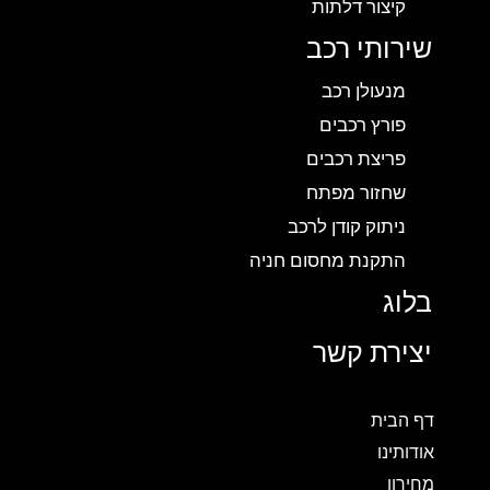
קיצור דלתות
שירותי רכב
מנעולן רכב
פורץ רכבים
פריצת רכבים
שחזור מפתח
ניתוק קודן לרכב
התקנת מחסום חניה
בלוג
יצירת קשר
דף הבית
אודותינו
מחירון