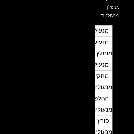
מנעולן
מנעולנות
מנעולן
מנעולן
מומלץ
מנעולנים
מתקין
מנעולים
החלפת
מנעולים
פורץ
מנעולים