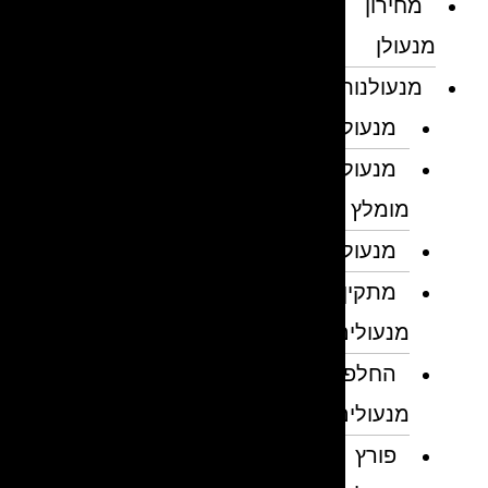
מחירון
מנעולן
מנעולנות
מנעולן
מנעולן
מומלץ
מנעולנים
מתקין
מנעולים
החלפת
מנעולים
פורץ