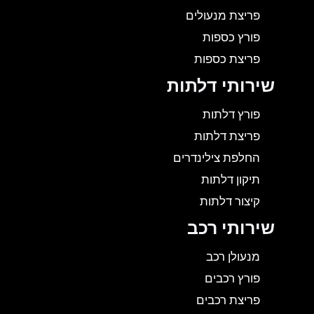
פריצת מנעולים
פורץ כספות
פריצת כספות
שירותי דלתות
פורץ דלתות
פריצת דלתות
החלפת צילינדרים
תיקון דלתות
קיצור דלתות
שירותי רכב
מנעולן רכב
פורץ רכבים
פריצת רכבים