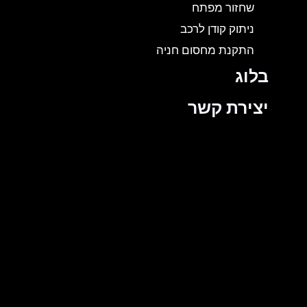
שחזור מפתח
ניתוק קודן לרכב
התקנת מחסום חניה
בלוג
יצירת קשר