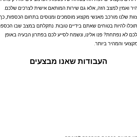
מין למצב הזה, אלא גם שירות המותאם אישית לצרכים שלכם.
לנו מורכב מאנשי מקצוע מוסמכים ומנוסים בתחום הכספות, כך
להיות בטוחים שאתם בידיים טובות. נתקלתם במצב שבו הכספת
 נפתחת? פנו אלינו, ונשמח לסייע לכם בפתרון הבעיה באופן
 והמהיר ביותר.
העבודות שאנו מבצעים