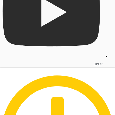
יוטיוב