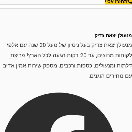
רו אליי
ן יצאת צדיק
מנעולן יצאת צדיק בעל ניסיון של מעל 20 שנה עם אלפי
לקוחות מרוצים, עד 20 דקות הגעה לכל הארץ! פריצת
ת ומנעולים, כספות ורכבים, מספק שירות אמין אדיב
ירים הוגנים.