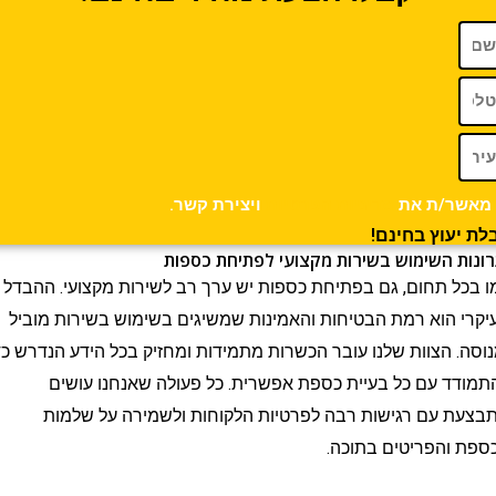
/ת את
מדיניות הפרטיות
ויצירת קשר.
וץ בחינם!
 השימוש בשירות מקצועי לפתיחת כספות
 תחום, גם בפתיחת כספות יש ערך רב לשירות מקצועי. ההבדל
הוא רמת הבטיחות והאמינות שמשיגים בשימוש בשירות מוביל
 הצוות שלנו עובר הכשרות מתמידות ומחזיק בכל הידע הנדרש כדי
 עם כל בעיית כספת אפשרית. כל פעולה שאנחנו עושים
עם רגישות רבה לפרטיות הלקוחות ולשמירה על שלמות
הפריטים בתוכה.