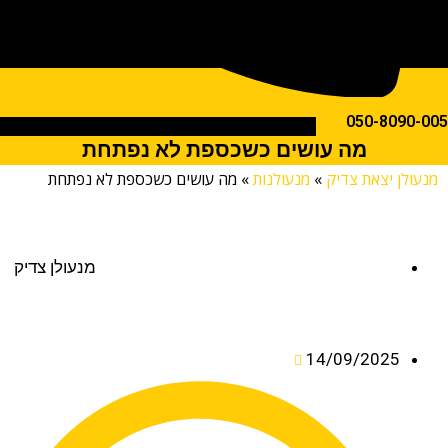
050-809
מה עושים כשכספת לא נפתחת
לן יצאת צדיק
»
מנעולנות
»
מה עושים כשכספת לא נפתחת
מנעולן צדיק
14/09/2025