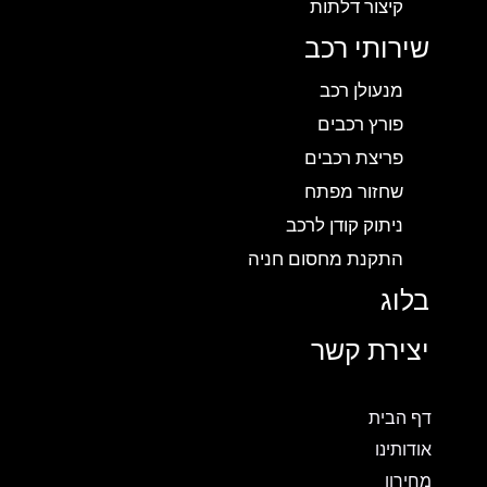
קיצור דלתות
שירותי רכב
מנעולן רכב
פורץ רכבים
פריצת רכבים
שחזור מפתח
ניתוק קודן לרכב
התקנת מחסום חניה
בלוג
יצירת קשר
דף הבית
אודותינו
מחירון