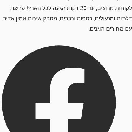
לקוחות מרוצים, עד 20 דקות הגעה לכל הארץ! פריצת
ת ומנעולים, כספות ורכבים, מספק שירות אמין אדיב
ירים הוגנים.