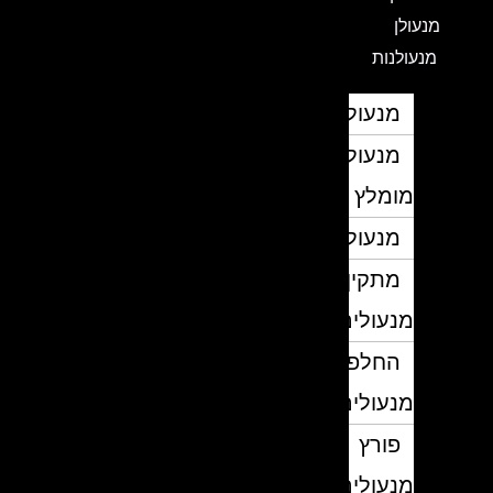
מנעולן
מנעולנות
מנעולן
מנעולן
מומלץ
מנעולנים
מתקין
מנעולים
החלפת
מנעולים
פורץ
מנעולים