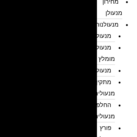
מחירון
מנעולן
מנעולנות
מנעולן
מנעולן
מומלץ
מנעולנים
מתקין
מנעולים
החלפת
מנעולים
פורץ