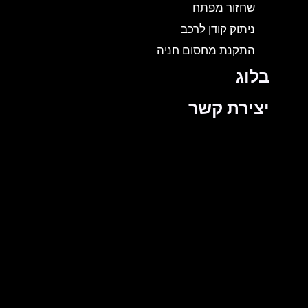
שחזור מפתח
ניתוק קודן לרכב
התקנת מחסום חניה
בלוג
יצירת קשר