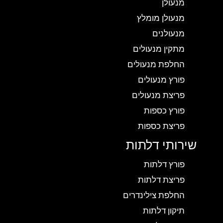
מנעולן
מנעולן מומלץ
מנעולנים
מתקין מנעולים
החלפת מנעולים
פורץ מנעולים
פריצת מנעולים
פורץ כספות
פריצת כספות
שירותי דלתות
פורץ דלתות
פריצת דלתות
החלפת צילינדרים
תיקון דלתות