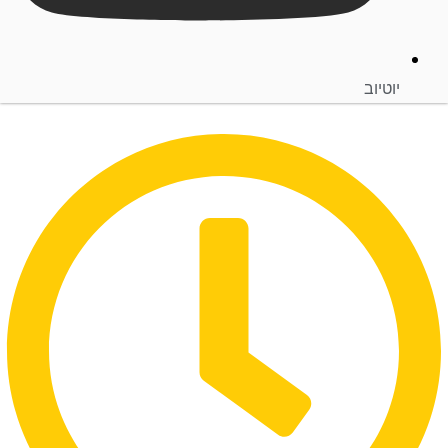
יוטיוב