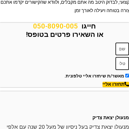
 לבדוק היטב מה אתם מקבלים, ולוודא שהקישורים יקדמו אתכם
טוחה ויעילה לאורך זמן.
חייגו
050-8090-005
או השאירו פרטים בטופס!
ר/ת שיחזרו אליי טלפונית.
רו אליי
ן יצאת צדיק
מנעולן יצאת צדיק בעל ניסיון של מעל 20 שנה עם אלפי