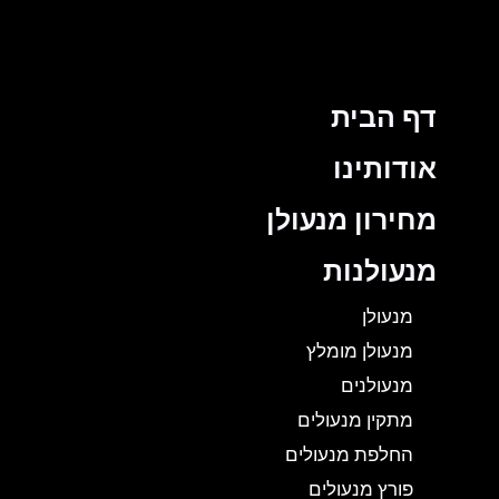
דף הבית
אודותינו
מחירון מנעולן
מנעולנות
מנעולן
מנעולן מומלץ
מנעולנים
מתקין מנעולים
החלפת מנעולים
פורץ מנעולים