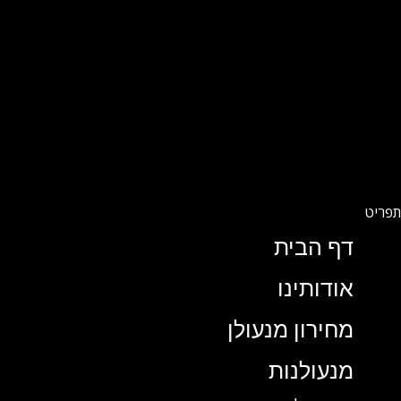
דף הבית
אודותינו
מחירון מנעולן
מנעולנות