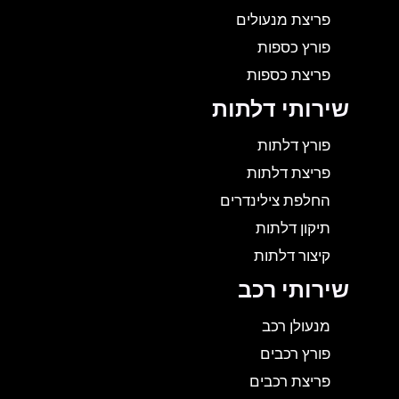
פריצת מנעולים
פורץ כספות
פריצת כספות
שירותי דלתות
פורץ דלתות
פריצת דלתות
החלפת צילינדרים
תיקון דלתות
קיצור דלתות
שירותי רכב
מנעולן רכב
פורץ רכבים
פריצת רכבים