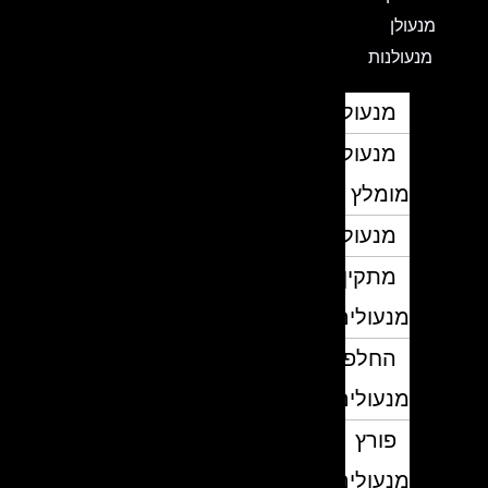
מנעולן
מנעולנות
מנעולן
מנעולן
מומלץ
מנעולנים
מתקין
מנעולים
החלפת
מנעולים
פורץ
מנעולים