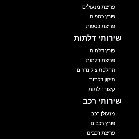
פריצת מנעולים
פורץ כספות
פריצת כספות
שירותי דלתות
פורץ דלתות
פריצת דלתות
החלפת צילינדרים
תיקון דלתות
קיצור דלתות
שירותי רכב
מנעולן רכב
פורץ רכבים
פריצת רכבים