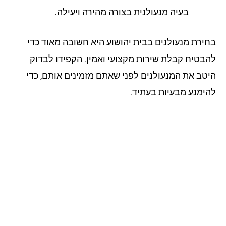
בעיה מנעולנית בצורה מהירה ויעילה.
ירת מנעולנים בבית יהושוע היא חשובה מאוד כדי
בטיח קבלת שירות מקצועי ואמין. הקפידו לבדוק
טב את המנעולנים לפני שאתם מזמינים אותם, כדי
ימנע מבעיות בעתיד.