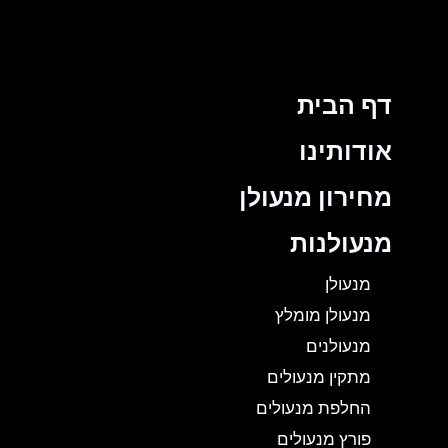
דף הבית
אודותינו
מחירון מנעולן
מנעולנות
מנעולן
מנעולן מומלץ
מנעולנים
מתקין מנעולים
החלפת מנעולים
פורץ מנעולים