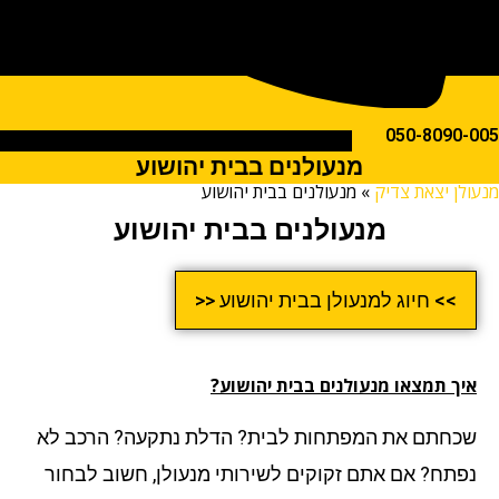
050-809
מנעולנים בבית יהושוע
ן יצאת צדיק
»
מנעולנים בבית יהושוע
מנעולנים בבית יהושוע
>> חיוג למנעולן בבית יהושוע <<
ך תמצאו מנעולנים בבית יהושוע?
חתם את המפתחות לבית? הדלת נתקעה? הרכב לא
תח? אם אתם זקוקים לשירותי מנעולן, חשוב לבחור