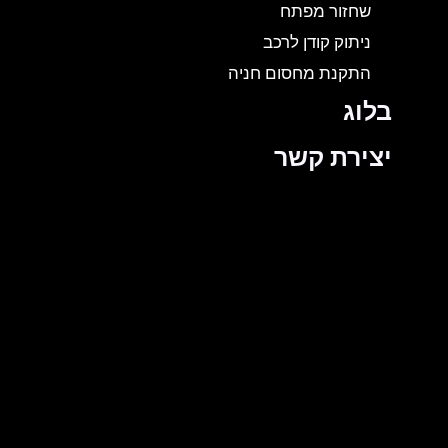
שחזור מפתח
ניתוק קודן לרכב
התקנת מחסום חניה
בלוג
יצירת קשר