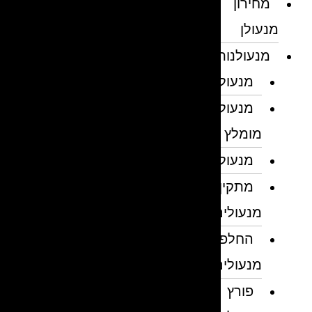
מחירון
מנעולן
מנעולנות
מנעולן
מנעולן
מומלץ
מנעולנים
מתקין
מנעולים
החלפת
מנעולים
פורץ