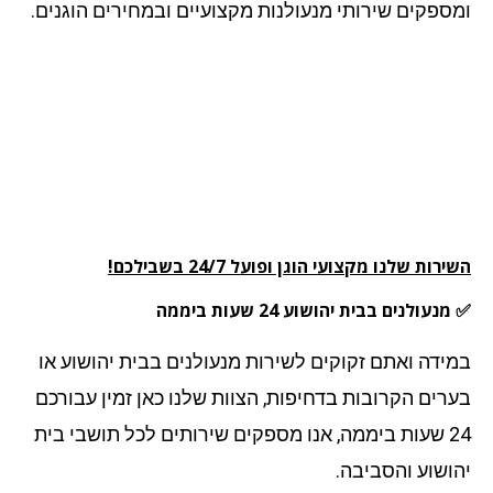
ספקים שירותי מנעולנות מקצועיים ובמחירים הוגנים.
רות שלנו מקצועי הוגן ופועל 24/7 בשבילכם!
עולנים בבית יהושוע 24 שעות ביממה
ידה ואתם זקוקים לשירות מנעולנים בבית יהושוע או
רים הקרובות בדחיפות, הצוות שלנו כאן זמין עבורכם
24 שעות ביממה, אנו מספקים שירותים לכל תושבי בית
ושוע והסביבה.