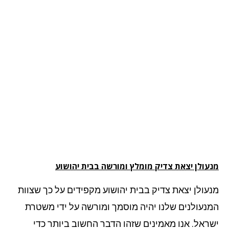
עולן יצאת צדיק מומלץ ומורשה בבית יהושוע
עולן יצאת צדיק בבית יהושוע מקפידים על כך שצוות
נעולנים שלנו יהיה מוסמך ומורשה על ידי משטרת
ראל. אנו מאמינים שזהו הדבר החשוב ביותר כדי