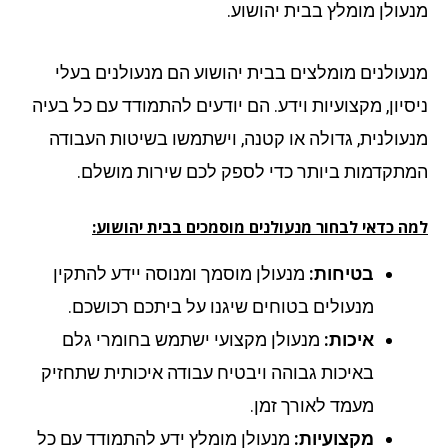
עולן מומלץ בבית יהושוע.
עולנים מומלצים בבית יהושוע הם מנעולנים בעלי
סיון, מקצועיות וידע. הם יודעים להתמודד עם כל בעיה
עולנית, גדולה או קטנה, וישתמשו בשיטות העבודה
תקדמות ביותר כדי לספק לכם שירות מושלם.
ה כדאי לבחור מנעולנים מוסמכים בבית יהושוע:
בטיחות:
מנעולן מוסמך ומנוסה יידע להתקין
מנעולים בטוחים שיגנו על ביתכם רכושכם.
איכות:
מנעולן מקצועי ישתמש בחומרי גלם
באיכות גבוהה ויבטיח עבודה איכותית שתחזיק
מעמד לאורך זמן.
מקצועיות:
מנעולן מומלץ ידע להתמודד עם כל