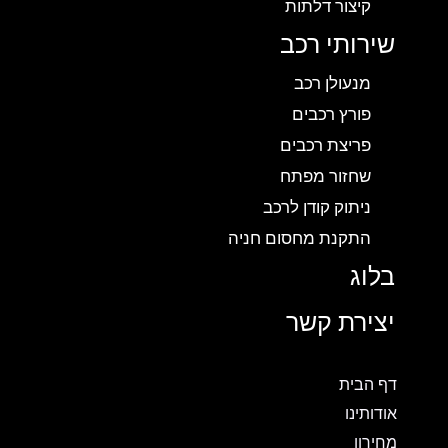
קיצור דלתות
שירותי רכב
מנעולן רכב
פורץ רכבים
פריצת רכבים
שחזור מפתח
ניתוק קודן לרכב
התקנת מחסום חניה
בלוג
יצירת קשר
דף הבית
אודותינו
מחירון