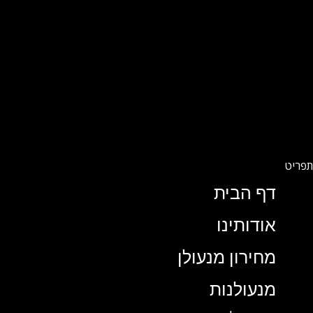
דף הבית
אודותינו
מחירון מנעולן
מנעולנות