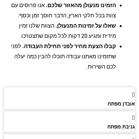
הזמינו מנעולן מהאזור שלכם.
אנו פרוסים עם
צוות בכל חלקי הארץ, הדבר חוסך זמן וכסף.
שאלו על זמינות המנעולן.
הצוות שלנו זמין
מידית ומגיע 20 דקות לכל מקום שתצטרכו.
קבלו הצעת מחיר לפני תחילת העבודה.
לפני
שתזמינו מאתנו עבודה תוכלו להבין כמה יעלה
לכם השירות.
דן מפתח
בת מפתח