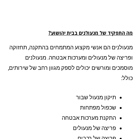
 התפקיד של מנעולנים בבית יהושוע?
עולנים הם אנשי מקצוע המתמחים בהתקנה, תחזוקה
ריצה של מנעולים ומערכות אבטחה. מנעולנים
סמכים ומורשים יכולים לספק מגוון רחב של שירותים,
לל:
תיקון מנעול שבור
שכפול מפתחות
התקנת מערכות אבטחה
פריצה של מנעולים
פריצה של רכבים