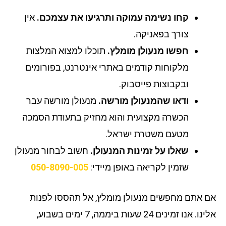
קחו נשימה עמוקה ותרגיעו את עצמכם.
אין
צורך בפאניקה.
חפשו מנעולן מומלץ.
תוכלו למצוא המלצות
מלקוחות קודמים באתרי אינטרנט, בפורומים
ובקבוצות פייסבוק.
ודאו שהמנעולן מורשה.
מנעולן מורשה עבר
הכשרה מקצועית והוא מחזיק בתעודת הסמכה
מטעם משטרת ישראל.
שאלו על זמינות המנעולן.
חשוב לבחור מנעולן
שזמין לקריאה באופן מיידי:
050-8090-005
 אתם מחפשים מנעולן מומלץ, אל תהססו לפנות
אלינו. אנו זמינים 24 שעות ביממה, 7 ימים בשבוע,