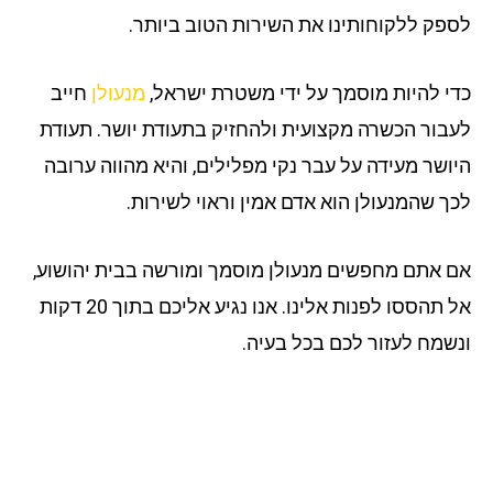
פק ללקוחותינו את השירות הטוב ביותר.
י להיות מוסמך על ידי משטרת ישראל,
מנעולן
חייב
בור הכשרה מקצועית ולהחזיק בתעודת יושר. תעודת
ושר מעידה על עבר נקי מפלילים, והיא מהווה ערובה
ך שהמנעולן הוא אדם אמין וראוי לשירות.
 אתם מחפשים מנעולן מוסמך ומורשה בבית יהושוע,
אל תהססו לפנות אלינו. אנו נגיע אליכם בתוך 20 דקות
שמח לעזור לכם בכל בעיה.