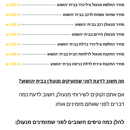
ר החלפת מנעול צילינדר בבית יהושוע
מ-230 ₪
ר שחזור מפתח לרכב בבית יהושוע
מ-330 ₪
ר מנעולן רכב בבית יהושוע
מ-150 ₪
ר מנעולן חירום בבית יהושוע
מ-150 ₪
ר החלפת צילינדר בדלת בבית יהושוע
מ-230 ₪
ר התקנת מנעול לדלתות הבית בבית יהושוע
מ-240 ₪
ר התקנת עינית לדלת כניסה בבית יהושוע
מ-150 ₪
 חשוב לדעת לפני שמזעיקים מנעולן בבית יהושוע?
 אתם זקוקים לשירותי מנעולן, חשוב לדעת כמה
רים לפני שאתם מזמינים אותו.
לן כמה טיפים חשובים לפני שמזמינים מנעולן: