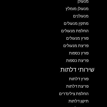
מנעולן
מנעולן מומלץ
מנעולנים
מתקין מנעולים
החלפת מנעולים
פורץ מנעולים
פריצת מנעולים
פורץ כספות
פריצת כספות
שירותי דלתות
פורץ דלתות
פריצת דלתות
החלפת צילינדרים
תיקון דלתות