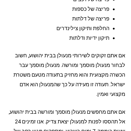
פריצה של כספות
פריצה של דלתות
החלפת ותיקון צילינדרים
תיקון ידיות ודלתות
 אתם זקוקים לשירותי מנעולן בבית יהושוע, חשוב
חור מנעולן מוסמך ומורשה. מנעולן מוסמך עבר
שרה מקצועית והוא מחזיק בתעודה מטעם משטרת
ראל. תעודה זו מעידה על כך שהמנעולן הוא אדם
צועי ואמין.
 אתם מחפשים מנעולן מוסמך ומורשה בבית יהושוע,
אל תהססו לפנות למנעולן יצאת צדיק. אנו זמינים 24