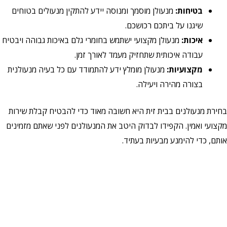
בטיחות:
מנעולן מוסמך ומנוסה יידע להתקין מנעולים בטוחים
שיגנו על ביתכם רכושכם.
איכות:
מנעולן מקצועי ישתמש בחומרי גלם באיכות גבוהה ויבטיח
עבודה איכותית שתחזיק מעמד לאורך זמן.
מקצועיות:
מנעולן מומלץ ידע להתמודד עם כל בעיה מנעולנית
בצורה מהירה ויעילה.
בחירת מנעולנים בבית זית היא חשובה מאוד כדי להבטיח קבלת שירות
מקצועי ואמין. הקפידו לבדוק היטב את המנעולנים לפני שאתם מזמינים
אותם, כדי להימנע מבעיות בעתיד.