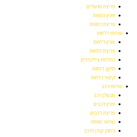
פריצת מנעולים
פורץ כספות
פריצת כספות
שירותי דלתות
פורץ דלתות
פריצת דלתות
החלפת צילינדרים
תיקון דלתות
קיצור דלתות
שירותי רכב
מנעולן רכב
פורץ רכבים
פריצת רכבים
שחזור מפתח
ניתוק קודן לרכב