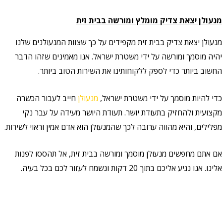
מנעולן יצאת צדיק מומלץ ומורשה בבית זית
מנעולן יצאת צדיק בבית זית מקפידים על כך שצוות המנעולנים שלנו
יהיה מוסמך ומורשה על ידי משטרת ישראל. אנו מאמינים שזהו הדבר
החשוב ביותר כדי לספק ללקוחותינו את השירות הטוב ביותר.
כדי להיות מוסמך על ידי משטרת ישראל,
מנעולן
חייב לעבור הכשרה
מקצועית ולהחזיק בתעודת יושר. תעודת היושר מעידה על עבר נקי
מפלילים, והיא מהווה ערובה לכך שהמנעולן הוא אדם אמין וראוי לשירות.
אם אתם מחפשים מנעולן מוסמך ומורשה בבית זית, אל תהססו לפנות
אלינו. אנו נגיע אליכם בתוך 20 דקות ונשמח לעזור לכם בכל בעיה.