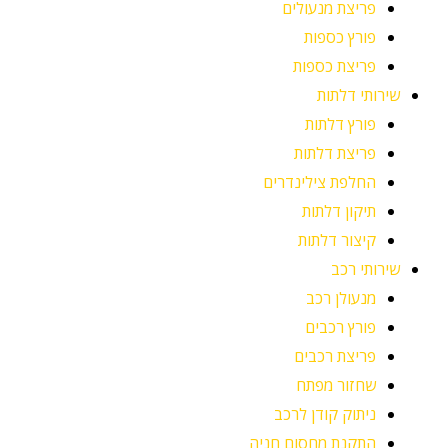
פריצת מנעולים
פורץ כספות
פריצת כספות
שירותי דלתות
פורץ דלתות
פריצת דלתות
החלפת צילינדרים
תיקון דלתות
קיצור דלתות
שירותי רכב
מנעולן רכב
פורץ רכבים
פריצת רכבים
שחזור מפתח
ניתוק קודן לרכב
התקנת מחסום חניה