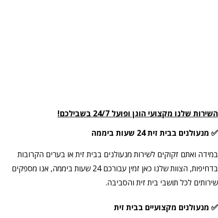
השירות שלנו מקצועי הוגן ופועל 24/7 בשבילכם!
✅ מנעולנים בבית זית 24 שעות ביממה
במידה ואתם זקוקים לשירות מנעולנים בבית זית או בערים הקרובות
בדחיפות, הצוות שלנו כאן זמין עבורכם 24 שעות ביממה, אנו מספקים
שירותים לכל תושבי בית זית והסביבה.
✅ מנעולנים מקצועיים בבית זית