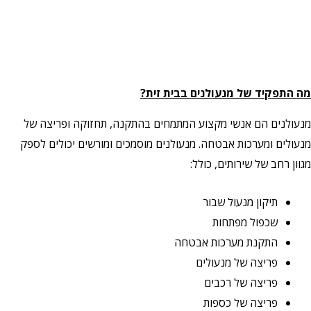
מה התפקיד של מנעולנים בבית זית?
מנעולנים הם אנשי מקצוע המתמחים בהתקנה, תחזוקה ופריצה של
מנעולים ומערכות אבטחה. מנעולנים מוסמכים ומורשים יכולים לספק
מגוון רחב של שירותים, כולל:
תיקון מנעול שבור
שכפול מפתחות
התקנת מערכות אבטחה
פריצה של מנעולים
פריצה של רכבים
פריצה של כספות