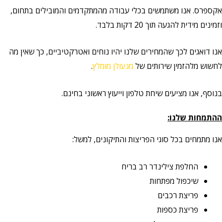
אקספרס. אנו משתמשים בכלי עבודה מהמתקדמים והמובילים בתחום,
וזמינים מידית להגעה תוך 20 דקות בלבד.
אנו דואגים לכך שהמחירים שלנו יהיו נוחים ואטרקטיביים, כך שאין מה
לחשוש מלהזמין שירותים של
מנעולן מומלץ
.
בנוסף, אנו מציעים שיחת טלפון וייעוץ ראשוני בחינם.
ההתמחות שלנו:
אנו מתמחים בכל סוגי הפריצות והתיקונים, למשל:
החלפת צילינדר רב בריח
שיכפול מפתחות
פריצת רכבים
פריצת כספות