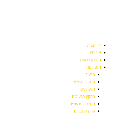
ילוג
תוכן
דף הבית
אודותינו
מחירון מנעולן
מנעולנות
מנעולן
מנעולן מומלץ
מנעולנים
מתקין מנעולים
החלפת מנעולים
פורץ מנעולים