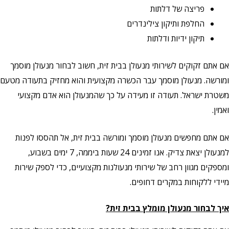
פריצה של דלתות
החלפת ותיקון צילינדרים
תיקון ידיות ודלתות
אם אתם זקוקים לשירותי מנעולן בבית זית, חשוב לבחור מנעולן מוסמך
ומורשה. מנעולן מוסמך עבר הכשרה מקצועית והוא מחזיק בתעודה מטעם
משטרת ישראל. תעודה זו מעידה על כך שהמנעולן הוא אדם מקצועי
ואמין.
אם אתם מחפשים מנעולן מוסמך ומורשה בבית זית, אל תהססו לפנות
למנעולן יצאת צדיק. אנו זמינים 24 שעות ביממה, 7 ימים בשבוע,
ומספקים מגוון רחב של שירותי מנעולנות מקצועיים,
כדי לספק שירות
מיידי ללקוחות במקרים דחופים.
איך לבחור מנעולן מומלץ בבית זית?