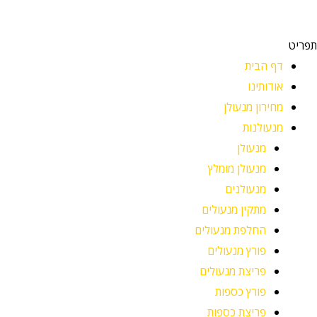
תפריט
דף הבית
אודותינו
מחירון מנעולן
מנעולנות
מנעולן
מנעולן מומלץ
מנעולנים
מתקין מנעולים
החלפת מנעולים
פורץ מנעולים
פריצת מנעולים
פורץ כספות
פריצת כספות