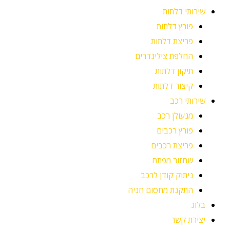
שירותי דלתות
פורץ דלתות
פריצת דלתות
החלפת צילינדרים
תיקון דלתות
קיצור דלתות
שירותי רכב
מנעולן רכב
פורץ רכבים
פריצת רכבים
שחזור מפתח
ניתוק קודן לרכב
התקנת מחסום חניה
בלוג
יצירת קשר