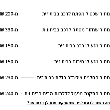
מחיר שכפול מפתח לרכב בבית זית
מ-220 ₪
מחיר שחזור מפתח לרכב בבית זית
מ-330 ₪
מחיר מנעולן רכב בבית זית
מ-150 ₪
מחיר מנעולן חירום בבית זית
מ-150 ₪
מחיר החלפת צילינדר בדלת בבית זית
מ-230 ₪
מחיר התקנת מנעול לדלתות הבית בבית זית
מ-240 ₪
מה חשוב לדעת לפני שמזעיקים מנעולן בבית זית?