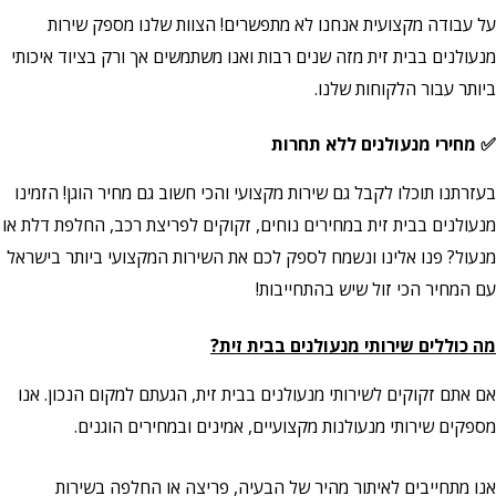
על עבודה מקצועית אנחנו לא מתפשרים! הצוות שלנו מספק שירות
מנעולנים בבית זית מזה שנים רבות ואנו משתמשים אך ורק בציוד איכותי
ביותר עבור הלקוחות שלנו.
✅ מחירי מנעולנים ללא תחרות
בעזרתנו תוכלו לקבל גם שירות מקצועי והכי חשוב גם מחיר הוגן! הזמינו
מנעולנים בבית זית במחירים נוחים, זקוקים לפריצת רכב, החלפת דלת או
מנעול? פנו אלינו ונשמח לספק לכם את השירות המקצועי ביותר בישראל
עם המחיר הכי זול שיש בהתחייבות!
מה כוללים שירותי מנעולנים בבית זית?
אם אתם זקוקים לשירותי מנעולנים בבית זית, הגעתם למקום הנכון. אנו
מספקים שירותי מנעולנות מקצועיים, אמינים ובמחירים הוגנים.
אנו מתחייבים לאיתור מהיר של הבעיה, פריצה או החלפה בשירות