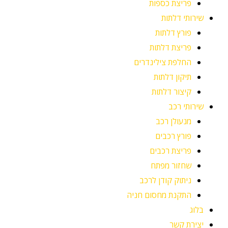
פריצת כספות
שירותי דלתות
פורץ דלתות
פריצת דלתות
החלפת צילינדרים
תיקון דלתות
קיצור דלתות
שירותי רכב
מנעולן רכב
פורץ רכבים
פריצת רכבים
שחזור מפתח
ניתוק קודן לרכב
התקנת מחסום חניה
בלוג
יצירת קשר