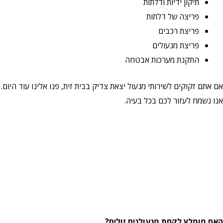
תיקון ידיות ודלתות
פריצה של דלתות
פריצת רכבים
פריצת מנעולים
התקנת מערכות אבטחה
אם אתם זקוקים לשירותי מנעול יצאת צדיק בבית זית, פנו אלינו עוד היום.
אנו נשמח לעזור לכם בכל בעיה.
האם מומלץ לקחת מנעולנים זולים?