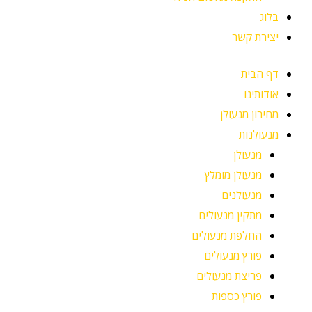
בלוג
יצירת קשר
דף הבית
אודותינו
מחירון מנעולן
מנעולנות
מנעולן
מנעולן מומלץ
מנעולנים
מתקין מנעולים
החלפת מנעולים
פורץ מנעולים
פריצת מנעולים
פורץ כספות