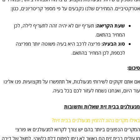
אטרקטיביים. המחירים שלנו נקבעים על פי מספר קריטריונים, כגון:
שעת הקריאה:
תעריף יום לא יהיה זהה לתעריף לילה, לכן
המחיר בהתאם.
סוג הבעיה:
פריצה לרכב היא בעיה פשוטה יותר מפריצה
לכספת, לכן המחיר בהתאם.
סיכום
:
אם אתם זקוקים לשירותי מנעולנות, אל תתפשרו על מקצועיות. פנו אלינו
עוד היום, ואנחנו נשמח לעזור לכם בכל בעיה.
מנעולנים בבית זית שאלות ותשובות
באילו מקרים נהוג להזמין מנעולנים בבית זית?
המקרים הנפוצים ביותר בהם יש צורך לקרוא למנעולנים או פורצי
מנעולים בבית זית הם כאשר לא ניתן לפתוח דלת כלשהי, למשל של דירה