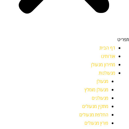
תפריט
דף הבית
אודותינו
מחירון מנעולן
מנעולנות
מנעולן
מנעולן מומלץ
מנעולנים
מתקין מנעולים
החלפת מנעולים
פורץ מנעולים