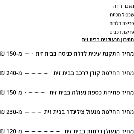
מעבר דירה
שכפול מפתח
פריצת דלתות
פריצת רכבים
מחירון מנעולנים בבית זית
מחיר התקנת עינית לדלת כניסה בבית זית
מ-150 ₪
מחיר החלפת קודן לרכב בבית זית
מ-240 ₪
מחיר פתיחת כספת נעולה בבית זית
מ-150 ₪
מחיר החלפת מנעול צילינדר בבית זית
מ-230 ₪
מחיר מנעולן דלתות בבית זית
מ-120 ₪