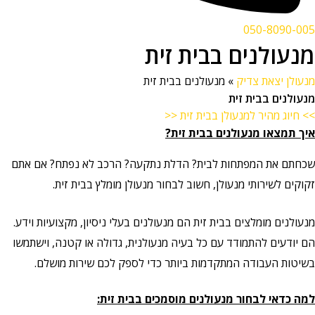
050-8090-005
מנעולנים בבית זית
מנעולן יצאת צדיק
»
מנעולנים בבית זית
מנעולנים בבית זית
>> חיוג מהיר למנעולן בבית זית <<
איך תמצאו מנעולנים בבית זית?
שכחתם את המפתחות לבית? הדלת נתקעה? הרכב לא נפתח? אם אתם
זקוקים לשירותי מנעולן, חשוב לבחור מנעולן מומלץ בבית זית.
מנעולנים מומלצים בבית זית הם מנעולנים בעלי ניסיון, מקצועיות וידע.
הם יודעים להתמודד עם כל בעיה מנעולנית, גדולה או קטנה, וישתמשו
בשיטות העבודה המתקדמות ביותר כדי לספק לכם שירות מושלם.
למה כדאי לבחור מנעולנים מוסמכים בבית זית: