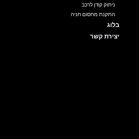
ניתוק קודן לרכב
התקנת מחסום חניה
בלוג
יצירת קשר