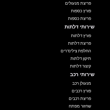
פריצת מנעולים
פורץ כספות
פריצת כספות
שירותי דלתות
פורץ דלתות
פריצת דלתות
החלפת צילינדרים
תיקון דלתות
קיצור דלתות
שירותי רכב
מנעולן רכב
פורץ רכבים
פריצת רכבים
שחזור מפתח