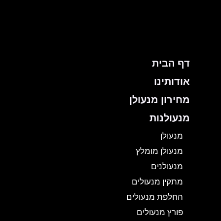
ילוג
תוכן
דף הבית
אודותינו
מחירון מנעולן
מנעולנות
מנעולן
מנעולן מומלץ
מנעולנים
מתקין מנעולים
החלפת מנעולים
פורץ מנעולים