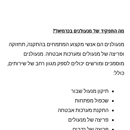
 התפקיד של מנעולנים בכרמיאל?
עולנים הם אנשי מקצוע המתמחים בהתקנה, תחזוקה
ריצה של מנעולים ומערכות אבטחה. מנעולנים
סמכים ומורשים יכולים לספק מגוון רחב של שירותים,
לל:
תיקון מנעול שבור
שכפול מפתחות
התקנת מערכות אבטחה
פריצה של מנעולים
פריצה של רכבים