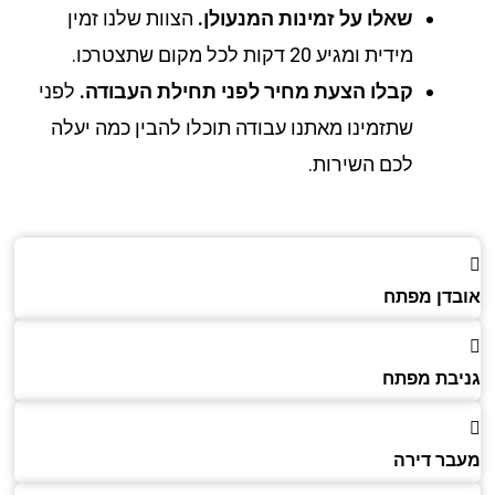
שאלו על זמינות המנעולן.
הצוות שלנו זמין
מידית ומגיע 20 דקות לכל מקום שתצטרכו.
קבלו הצעת מחיר לפני תחילת העבודה.
לפני
שתזמינו מאתנו עבודה תוכלו להבין כמה יעלה
לכם השירות.
דן מפתח
בת מפתח
ר דירה