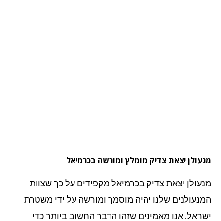
עולן יצאת צדיק מומלץ ומורשה בכרמיאל
עולן יצאת צדיק בכרמיאל מקפידים על כך שצוות
נעולנים שלנו יהיה מוסמך ומורשה על ידי משטרת
ראל. אנו מאמינים שזהו הדבר החשוב ביותר כדי