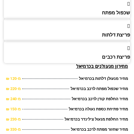
ול מפתח
צת דלתות
צת רכבים
ירון מנעולנים בכרמיאל
ר מנעולן דלתות בכרמיאל
מ-120 ₪
ר שכפול מפתח לרכב בכרמיאל
מ-220 ₪
ר החלפת קודן לרכב בכרמיאל
מ-240 ₪
ר פתיחת כספת נעולה בכרמיאל
מ-150 ₪
ר החלפת מנעול צילינדר בכרמיאל
מ-230 ₪
ר שחזור מפתח לרכב בכרמיאל
מ-330 ₪