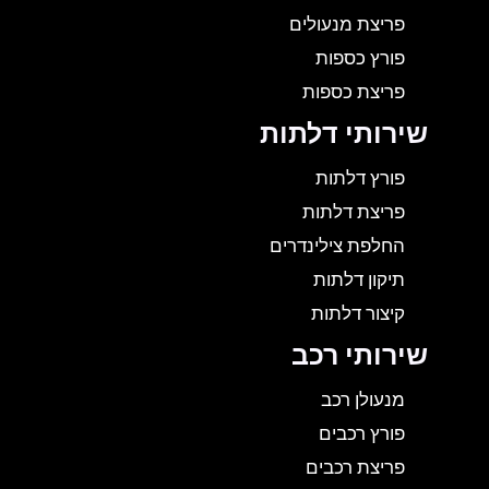
פריצת מנעולים
פורץ כספות
פריצת כספות
שירותי דלתות
פורץ דלתות
פריצת דלתות
החלפת צילינדרים
תיקון דלתות
קיצור דלתות
שירותי רכב
מנעולן רכב
פורץ רכבים
פריצת רכבים