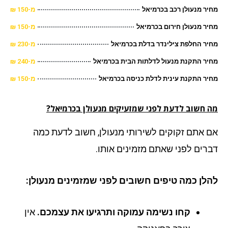
ר מנעולן רכב בכרמיאל
מ-150 ₪
ר מנעולן חירום בכרמיאל
מ-150 ₪
ר החלפת צילינדר בדלת בכרמיאל
מ-230 ₪
ר התקנת מנעול לדלתות הבית בכרמיאל
מ-240 ₪
ר התקנת עינית לדלת כניסה בכרמיאל
מ-150 ₪
 חשוב לדעת לפני שמזעיקים מנעולן בכרמיאל?
 אתם זקוקים לשירותי מנעולן, חשוב לדעת כמה
רים לפני שאתם מזמינים אותו.
לן כמה טיפים חשובים לפני שמזמינים מנעולן:
קחו נשימה עמוקה ותרגיעו את עצמכם.
אין