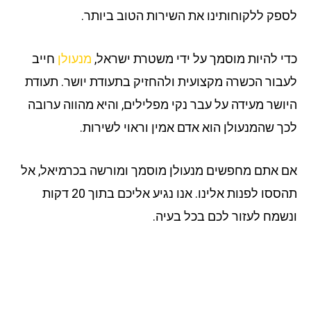
פק ללקוחותינו את השירות הטוב ביותר.
י להיות מוסמך על ידי משטרת ישראל,
מנעולן
חייב
בור הכשרה מקצועית ולהחזיק בתעודת יושר. תעודת
ושר מעידה על עבר נקי מפלילים, והיא מהווה ערובה
ך שהמנעולן הוא אדם אמין וראוי לשירות.
 אתם מחפשים מנעולן מוסמך ומורשה בכרמיאל, אל
תהססו לפנות אלינו. אנו נגיע אליכם בתוך 20 דקות
שמח לעזור לכם בכל בעיה.