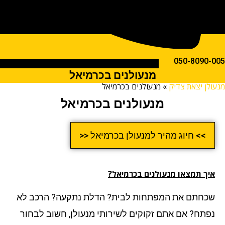
050-809
מנעולנים בכרמיאל
ן יצאת צדיק
»
מנעולנים בכרמיאל
מנעולנים בכרמיאל
>> חיוג מהיר למנעולן בכרמיאל <<
ך תמצאו מנעולנים בכרמיאל?
חתם את המפתחות לבית? הדלת נתקעה? הרכב לא
תח? אם אתם זקוקים לשירותי מנעולן, חשוב לבחור