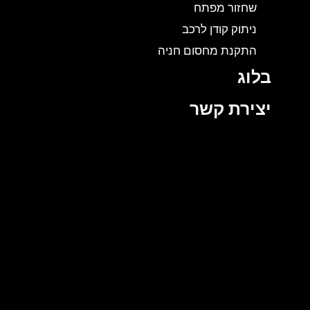
שחזור מפתח
ניתוק קודן לרכב
התקנת מחסום חניה
בלוג
יצירת קשר