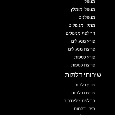
מנעולן
מנעולן מומלץ
מנעולנים
מתקין מנעולים
החלפת מנעולים
פורץ מנעולים
פריצת מנעולים
פורץ כספות
פריצת כספות
שירותי דלתות
פורץ דלתות
פריצת דלתות
החלפת צילינדרים
תיקון דלתות