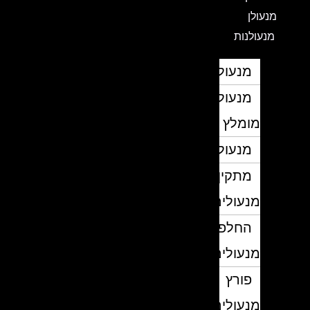
מנעולן
מנעולנות
מנעולן
מנעולן
מומלץ
מנעולנים
מתקין
מנעולים
החלפת
מנעולים
פורץ
מנעולים