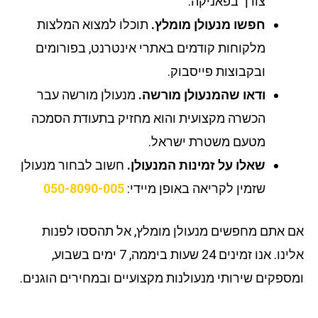
צורך בפאניקה.
חפשו מנעולן מומלץ.
תוכלו למצוא המלצות
מלקוחות קודמים באתרי אינטרנט, בפורומים
ובקבוצות פייסבוק.
ודאו שהמנעולן מורשה.
מנעולן מורשה עבר
הכשרה מקצועית והוא מחזיק בתעודת הסמכה
מטעם משטרת ישראל.
שאלו על זמינות המנעולן.
חשוב לבחור מנעולן
שזמין לקריאה באופן מיידי:
050-8090-005
 אתם מחפשים מנעולן מומלץ, אל תהססו לפנות
אלינו. אנו זמינים 24 שעות ביממה, 7 ימים בשבוע,
ספקים שירותי מנעולנות מקצועיים ובמחירים הוגנים.