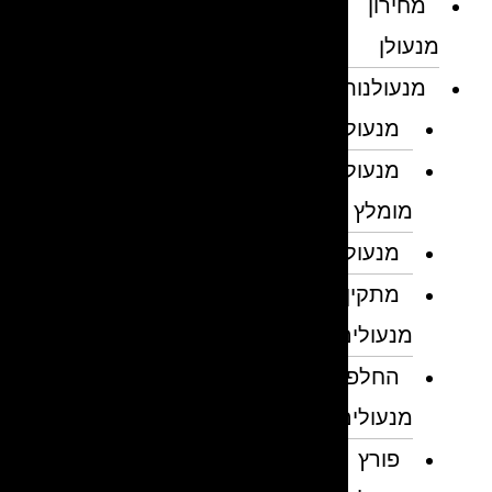
מחירון
מנעולן
מנעולנות
מנעולן
מנעולן
מומלץ
מנעולנים
מתקין
מנעולים
החלפת
מנעולים
פורץ