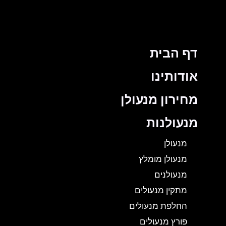
דף הבית
אודותינו
מחירון מנעולן
מנעולנות
מנעולן
מנעולן מומלץ
מנעולנים
מתקין מנעולים
החלפת מנעולים
פורץ מנעולים