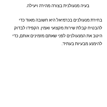
בעיה מנעולנית בצורה מהירה ויעילה.
ירת מנעולנים בכרמיאל היא חשובה מאוד כדי
בטיח קבלת שירות מקצועי ואמין. הקפידו לבדוק
טב את המנעולנים לפני שאתם מזמינים אותם, כדי
ימנע מבעיות בעתיד.