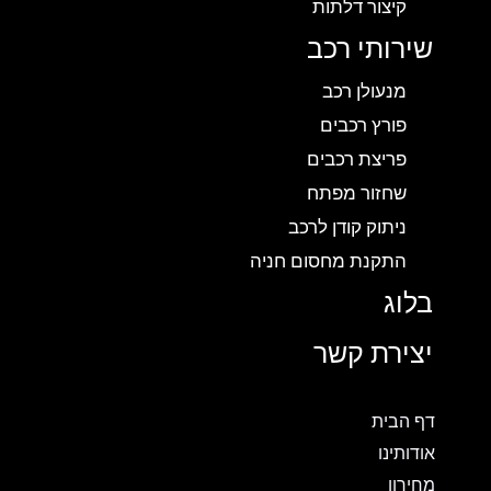
קיצור דלתות
שירותי רכב
מנעולן רכב
פורץ רכבים
פריצת רכבים
שחזור מפתח
ניתוק קודן לרכב
התקנת מחסום חניה
בלוג
יצירת קשר
דף הבית
אודותינו
מחירון