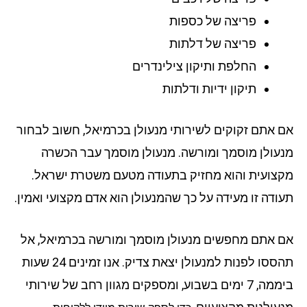
פריצה של כספות
פריצה של דלתות
החלפת ותיקון צילינדרים
תיקון ידיות ודלתות
 אתם זקוקים לשירותי מנעולן בכרמיאל, חשוב לבחור
עולן מוסמך ומורשה. מנעולן מוסמך עבר הכשרה
צועית והוא מחזיק בתעודה מטעם משטרת ישראל.
ודה זו מעידה על כך שהמנעולן הוא אדם מקצועי ואמין.
 אתם מחפשים מנעולן מוסמך ומורשה בכרמיאל, אל
תהססו לפנות למנעולן יצאת צדיק. אנו זמינים 24 שעות
ביממה, 7 ימים בשבוע, ומספקים מגוון רחב של שירותי