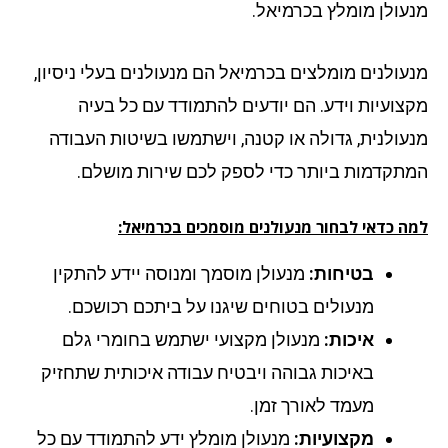
עולן מומלץ בכרמיאל.
עולנים מומלצים בכרמיאל הם מנעולנים בעלי ניסיון,
צועיות וידע. הם יודעים להתמודד עם כל בעיה
עולנית, גדולה או קטנה, וישתמשו בשיטות העבודה
תקדמות ביותר כדי לספק לכם שירות מושלם.
ה כדאי לבחור מנעולנים מוסמכים בכרמיאל:
בטיחות:
מנעולן מוסמך ומנוסה יידע להתקין
מנעולים בטוחים שיגנו על ביתכם רכושכם.
איכות:
מנעולן מקצועי ישתמש בחומרי גלם
באיכות גבוהה ויבטיח עבודה איכותית שתחזיק
מעמד לאורך זמן.
מקצועיות:
מנעולן מומלץ ידע להתמודד עם כל