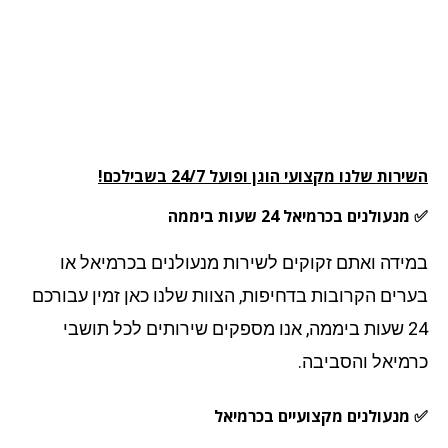
רות שלנו מקצועי הוגן ופועל 24/7 בשבילכם!
עולנים בכרמיאל 24 שעות ביממה
ידה ואתם זקוקים לשירות מנעולנים בכרמיאל או
רים הקרובות בדחיפות, הצוות שלנו כאן זמין עבורכם
24 שעות ביממה, אנו מספקים שירותים לכל תושבי
מיאל והסביבה.
מנעולנים מקצועיים בכרמיאל