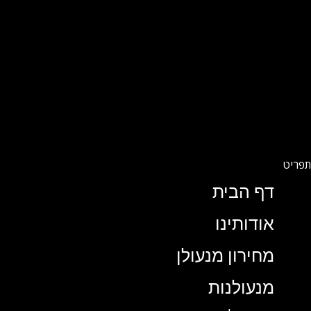
דף הבית
אודותינו
מחירון מנעולן
מנעולנות