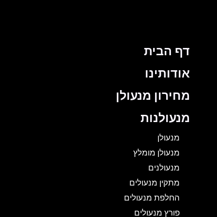
דף הבית
אודותינו
מחירון מנעולן
מנעולנות
מנעולן
מנעולן מומלץ
מנעולנים
מתקין מנעולים
החלפת מנעולים
פורץ מנעולים