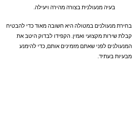
בעיה מנעולנית בצורה מהירה ויעילה.
ירת מנעולנים במטולה היא חשובה מאוד כדי להבטיח
לת שירות מקצועי ואמין. הקפידו לבדוק היטב את
נעולנים לפני שאתם מזמינים אותם, כדי להימנע
עיות בעתיד.