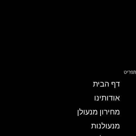
דף הבית
אודותינו
מחירון מנעולן
מנעולנות