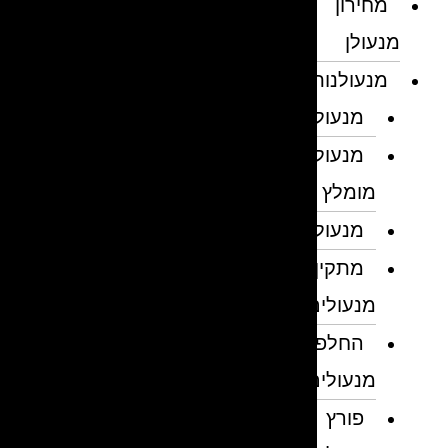
מחירון
מנעולן
מנעולנות
מנעולן
מנעולן
מומלץ
מנעולנים
מתקין
מנעולים
החלפת
מנעולים
פורץ