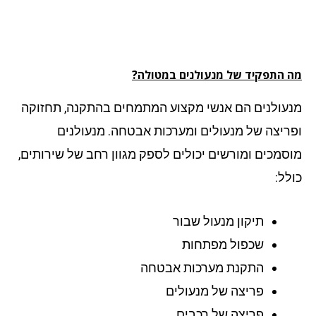
 התפקיד של מנעולנים במטולה?
עולנים הם אנשי מקצוע המתמחים בהתקנה, תחזוקה
ריצה של מנעולים ומערכות אבטחה. מנעולנים
סמכים ומורשים יכולים לספק מגוון רחב של שירותים,
לל:
תיקון מנעול שבור
שכפול מפתחות
התקנת מערכות אבטחה
פריצה של מנעולים
פריצה של רכבים