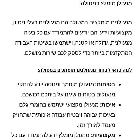
עולן מומלץ במטולה.
עולנים מומלצים במטולה הם מנעולנים בעלי ניסיון,
צועיות וידע. הם יודעים להתמודד עם כל בעיה
עולנית, גדולה או קטנה, וישתמשו בשיטות העבודה
תקדמות ביותר כדי לספק לכם שירות מושלם.
ה כדאי לבחור מנעולנים מוסמכים במטולה:
בטיחות:
מנעולן מוסמך ומנוסה יידע להתקין
מנעולים בטוחים שיגנו על ביתכם רכושכם.
איכות:
מנעולן מקצועי ישתמש בחומרי גלם
באיכות גבוהה ויבטיח עבודה איכותית שתחזיק
מעמד לאורך זמן.
מקצועיות:
מנעולן מומלץ ידע להתמודד עם כל