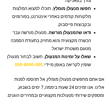
צורך בפאניקה.
חפשו מנעולן מומלץ.
תוכלו למצוא המלצות
מלקוחות קודמים באתרי אינטרנט, בפורומים
ובקבוצות פייסבוק.
ודאו שהמנעולן מורשה.
מנעולן מורשה עבר
הכשרה מקצועית והוא מחזיק בתעודת הסמכה
מטעם משטרת ישראל.
שאלו על זמינות המנעולן.
חשוב לבחור מנעולן
שזמין לקריאה באופן מיידי:
050-8090-005
 אתם מחפשים מנעולן מומלץ, אל תהססו לפנות
אלינו. אנו זמינים 24 שעות ביממה, 7 ימים בשבוע,
ספקים שירותי מנעולנות מקצועיים ובמחירים הוגנים.