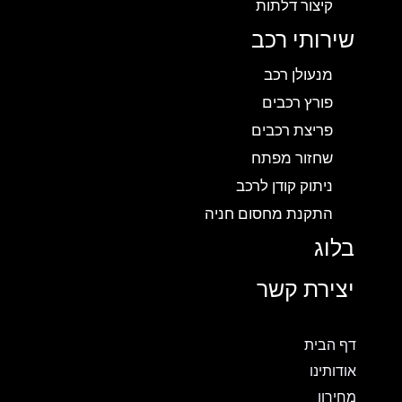
קיצור דלתות
שירותי רכב
מנעולן רכב
פורץ רכבים
פריצת רכבים
שחזור מפתח
ניתוק קודן לרכב
התקנת מחסום חניה
בלוג
יצירת קשר
דף הבית
אודותינו
מחירון