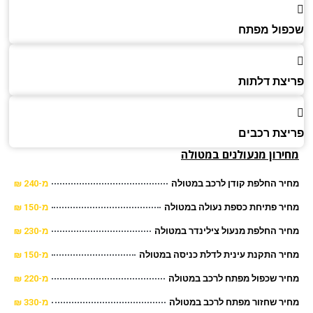
ול מפתח
צת דלתות
צת רכבים
ירון מנעולנים במטולה
ר החלפת קודן לרכב במטולה
מ-240 ₪
ר פתיחת כספת נעולה במטולה
מ-150 ₪
ר החלפת מנעול צילינדר במטולה
מ-230 ₪
ר התקנת עינית לדלת כניסה במטולה
מ-150 ₪
ר שכפול מפתח לרכב במטולה
מ-220 ₪
ר שחזור מפתח לרכב במטולה
מ-330 ₪