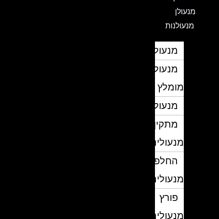
מנעולן
מנעולנות
מנעולן
מנעולן
מומלץ
מנעולנים
מתקין
מנעולים
החלפת
מנעולים
פורץ
מנעולים