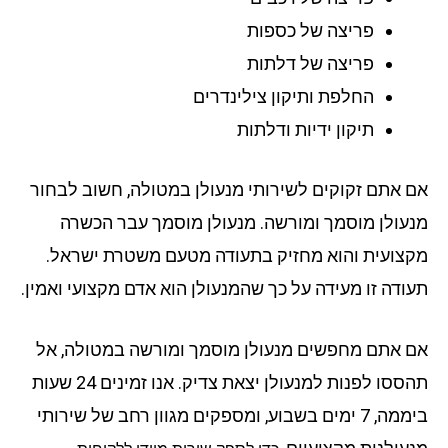
פריצה של כספות
פריצה של דלתות
החלפת ותיקון צילינדרים
תיקון ידיות ודלתות
 אתם זקוקים לשירותי מנעולן במטולה, חשוב לבחור
עולן מוסמך ומורשה. מנעולן מוסמך עבר הכשרה
צועית והוא מחזיק בתעודה מטעם משטרת ישראל.
ודה זו מעידה על כך שהמנעולן הוא אדם מקצועי ואמין.
 אתם מחפשים מנעולן מוסמך ומורשה במטולה, אל
תהססו לפנות למנעולן יצאת צדיק. אנו זמינים 24 שעות
ביממה, 7 ימים בשבוע, ומספקים מגוון רחב של שירותי