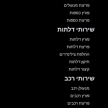
פריצת מנעולים
פורץ כספות
פריצת כספות
שירותי דלתות
פורץ דלתות
פריצת דלתות
החלפת צילינדרים
תיקון דלתות
קיצור דלתות
שירותי רכב
מנעולן רכב
פורץ רכבים
פריצת רכבים