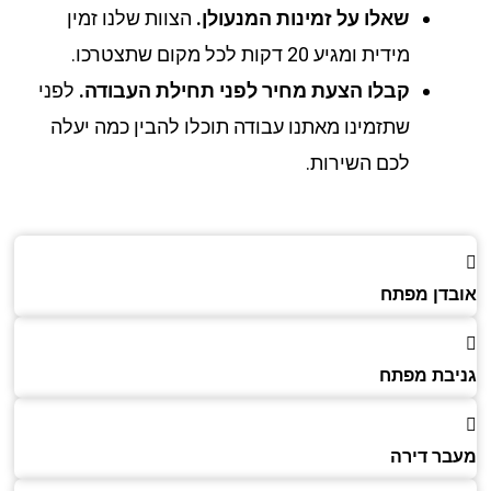
שאלו על זמינות המנעולן.
הצוות שלנו זמין
מידית ומגיע 20 דקות לכל מקום שתצטרכו.
קבלו הצעת מחיר לפני תחילת העבודה.
לפני
שתזמינו מאתנו עבודה תוכלו להבין כמה יעלה
לכם השירות.
דן מפתח
בת מפתח
ר דירה