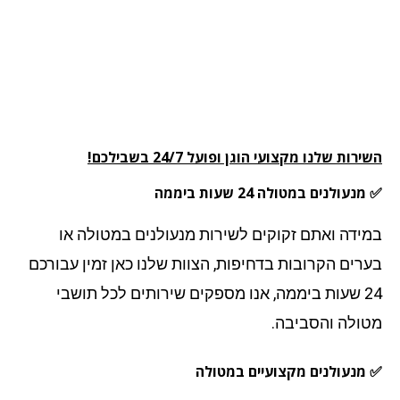
רות שלנו מקצועי הוגן ופועל 24/7 בשבילכם!
עולנים במטולה 24 שעות ביממה
ידה ואתם זקוקים לשירות מנעולנים במטולה או
רים הקרובות בדחיפות, הצוות שלנו כאן זמין עבורכם
24 שעות ביממה, אנו מספקים שירותים לכל תושבי
ולה והסביבה.
מנעולנים מקצועיים במטולה