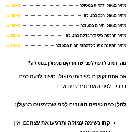
ר מנעולן דלתות במטולה
מ-120 ₪
ר מנעולן רכב במטולה
מ-150 ₪
ר מנעולן חירום במטולה
מ-150 ₪
ר החלפת צילינדר בדלת במטולה
מ-230 ₪
ר התקנת מנעול לדלתות הבית במטולה
מ-240 ₪
 חשוב לדעת לפני שמזעיקים מנעולן במטולה?
 אתם זקוקים לשירותי מנעולן, חשוב לדעת כמה
רים לפני שאתם מזמינים אותו.
לן כמה טיפים חשובים לפני שמזמינים מנעולן:
קחו נשימה עמוקה ותרגיעו את עצמכם.
אין