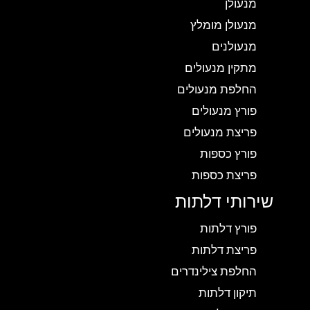
מנעולן
מנעולן מומלץ
מנעולנים
מתקין מנעולים
החלפת מנעולים
פורץ מנעולים
פריצת מנעולים
פורץ כספות
פריצת כספות
שירותי דלתות
פורץ דלתות
פריצת דלתות
החלפת צילינדרים
תיקון דלתות