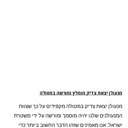
עולן יצאת צדיק מומלץ ומורשה במטולה
עולן יצאת צדיק במטולה מקפידים על כך שצוות
נעולנים שלנו יהיה מוסמך ומורשה על ידי משטרת
ראל. אנו מאמינים שזהו הדבר החשוב ביותר כדי