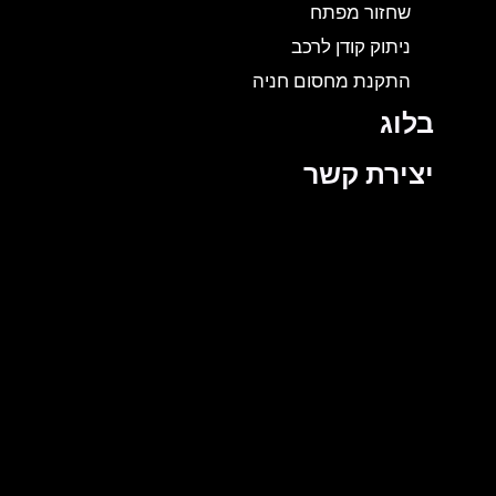
שחזור מפתח
ניתוק קודן לרכב
התקנת מחסום חניה
בלוג
יצירת קשר