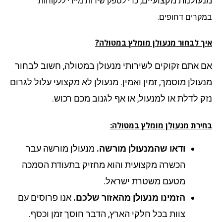
עולנות מקצועיים,
כדי לספק שירות מיידי ללקוחות
קרים דחופים.
ך לבחור מנעולן מומלץ במטולה?
 אתם זקוקים לשירותי מנעולן במטולה, חשוב לבחור
עולן מוסמך, זמין ואמין. מנעולן לא מקצועי עלול לגרום
ק לדלת או למנעול, או אף לגנוב מכם רכוש.
ירת מנעולן מומלץ במטולה:
ודאו שהמנעולן מורשה.
מנעולן מורשה עבר
הכשרה מקצועית והוא מחזיק בתעודת הסמכה
מטעם משטרת ישראל.
הזמינו מנעולן מהאזור שלכם.
אנו פרוסים עם
צוות בכל חלקי הארץ, הדבר חוסך זמן וכסף.