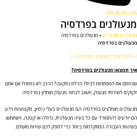
050-8090-005
מנעולנים בפרדסיה
מנעולן יצאת צדיק
»
מנעולנים בפרדסיה
מנעולנים בפרדסיה
>> חיוג מהיר למנעולן בפרדסיה <<
איך תמצאו מנעולנים בפרדסיה?
שכחתם את המפתחות לבית? הדלת נתקעה? הרכב לא נפתח? אם אתם
זקוקים לשירותי מנעולן, חשוב לבחור מנעולן מומלץ בפרדסיה.
מנעולנים מומלצים בפרדסיה הם מנעולנים בעלי ניסיון, מקצועיות וידע.
הם יודעים להתמודד עם כל בעיה מנעולנית, גדולה או קטנה, וישתמשו
בשיטות העבודה המתקדמות ביותר כדי לספק לכם שירות מושלם.