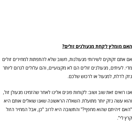
האם מומלץ לקחת מנעולנים זולים?
אם אתם זקוקים לשירותי מנעולנות, חשוב שלא להתפתות למחירים זולים
מדי. לעיתים, מנעולנים זולים הם לא מקצועיים, והם עלולים לגרום ליותר
נזק לדלת, למנעול או לרכוש שלכם.
אנו רואים זאת שוב ושוב: לקוחות פונים אלינו לאחר שהזמינו מנעולן זול,
והוא עשה נזק יותר מתועלת. השאלה הראשונה שאנו שואלים אותם היא
"האם זיהיתם שהוא מחפף?" והתשובה היא לרוב "כן, אבל המחיר הזול
קרץ לי".