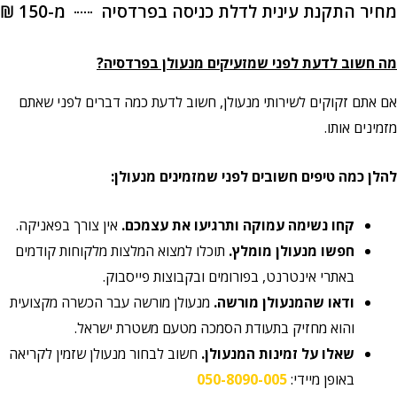
מחיר התקנת עינית לדלת כניסה בפרדסיה
מ-150 ₪
מה חשוב לדעת לפני שמזעיקים מנעולן בפרדסיה?
אם אתם זקוקים לשירותי מנעולן, חשוב לדעת כמה דברים לפני שאתם
מזמינים אותו.
להלן כמה טיפים חשובים לפני שמזמינים מנעולן:
קחו נשימה עמוקה ותרגיעו את עצמכם.
אין צורך בפאניקה.
חפשו מנעולן מומלץ.
תוכלו למצוא המלצות מלקוחות קודמים
באתרי אינטרנט, בפורומים ובקבוצות פייסבוק.
ודאו שהמנעולן מורשה.
מנעולן מורשה עבר הכשרה מקצועית
והוא מחזיק בתעודת הסמכה מטעם משטרת ישראל.
שאלו על זמינות המנעולן.
חשוב לבחור מנעולן שזמין לקריאה
באופן מיידי:
050-8090-005