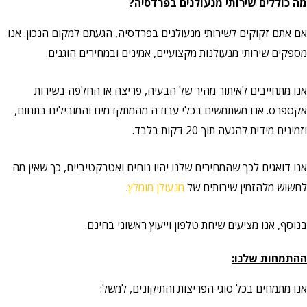
מה כוללים שירותי מנעולנים בפרדסיה?
אם אתם זקוקים לשירותי מנעולנים בפרדסיה, הגעתם למקום הנכון. אנו
מספקים שירותי מנעולנות מקצועיים, אמינים ובמחירים הוגנים.
אנו מתחייבים לאיתור מהיר של הבעיה, פריצה או החלפה בשירות
אקספרס. אנו משתמשים בכלי עבודה מהמתקדמים והמובילים בתחום,
וזמינים מידית להגעה תוך 20 דקות בלבד.
אנו דואגים לכך שהמחירים שלנו יהיו נוחים ואטרקטיביים, כך שאין מה
לחשוש מלהזמין שירותים של
מנעולן מומלץ
.
בנוסף, אנו מציעים שיחת טלפון וייעוץ ראשוני בחינם.
ההתמחות שלנו:
אנו מתמחים בכל סוגי הפריצות והתיקונים, למשל: