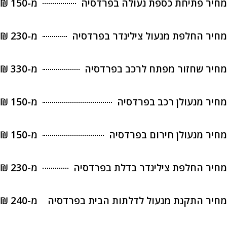
מחיר פתיחת כספת נעולה בפרדסיה
מ-150 ₪
מחיר החלפת מנעול צילינדר בפרדסיה
מ-230 ₪
מחיר שחזור מפתח לרכב בפרדסיה
מ-330 ₪
מחיר מנעולן רכב בפרדסיה
מ-150 ₪
מחיר מנעולן חירום בפרדסיה
מ-150 ₪
מחיר החלפת צילינדר בדלת בפרדסיה
מ-230 ₪
מחיר התקנת מנעול לדלתות הבית בפרדסיה
מ-240 ₪