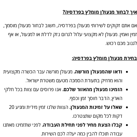
איך לבחור מנעולן מומלץ בפרדסיה?
אם אתם זקוקים לשירותי מנעולן בפרדסיה, חשוב לבחור מנעולן מוסמך,
זמין ואמין. מנעולן לא מקצועי עלול לגרום נזק לדלת או למנעול, או אף
לגנוב מכם רכוש.
בחירת מנעולן מומלץ בפרדסיה:
ודאו שהמנעולן מורשה.
מנעולן מורשה עבר הכשרה מקצועית
והוא מחזיק בתעודת הסמכה מטעם משטרת ישראל.
הזמינו מנעולן מהאזור שלכם.
אנו פרוסים עם צוות בכל חלקי
הארץ, הדבר חוסך זמן וכסף.
שאלו על זמינות המנעולן.
הצוות שלנו זמין מידית ומגיע 20
דקות לכל מקום שתצטרכו.
קבלו הצעת מחיר לפני תחילת העבודה.
לפני שתזמינו מאתנו
עבודה תוכלו להבין כמה יעלה לכם השירות.