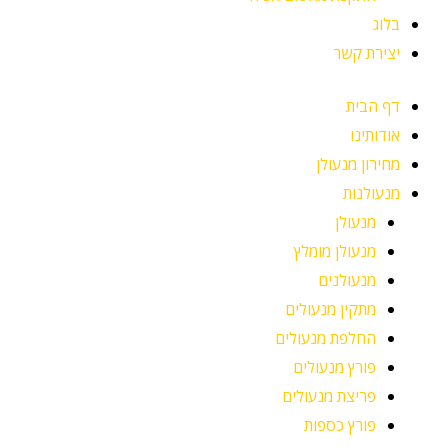
בלוג
יצירת קשר
דף הבית
אודותינו
מחירון מנעולן
מנעולנות
מנעולן
מנעולן מומלץ
מנעולנים
מתקין מנעולים
החלפת מנעולים
פורץ מנעולים
פריצת מנעולים
פורץ כספות