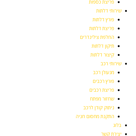
פריצת כספות
שירותי דלתות
פורץ דלתות
פריצת דלתות
החלפת צילינדרים
תיקון דלתות
קיצור דלתות
שירותי רכב
מנעולן רכב
פורץ רכבים
פריצת רכבים
שחזור מפתח
ניתוק קודן לרכב
התקנת מחסום חניה
בלוג
יצירת קשר