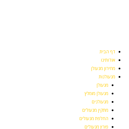
ילוג
תוכן
דף הבית
אודותינו
מחירון מנעולן
מנעולנות
מנעולן
מנעולן מומלץ
מנעולנים
מתקין מנעולים
החלפת מנעולים
פורץ מנעולים