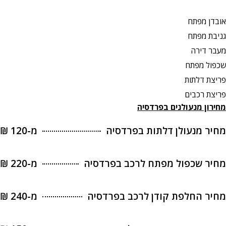
אובדן מפתח
גניבת מפתח
מעבר דירה
שכפול מפתח
פריצת דלתות
פריצת רכבים
מחירון מנעולנים בפרדסיה
מחיר מנעולן דלתות בפרדסיה
מ-120 ₪
מחיר שכפול מפתח לרכב בפרדסיה
מ-220 ₪
מחיר החלפת קודן לרכב בפרדסיה
מ-240 ₪