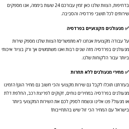
בדחיפות, הצוות שלנו כאן זמין עבורכם 24 שעות ביממה, אנו מספקים
שירותים לכל תושבי פרדסיה והסביבה.
✅ מנעולנים מקצועיים בפרדסיה
על עבודה מקצועית אנחנו לא מתפשרים! הצוות שלנו מספק שירות
מנעולנים בפרדסיה מזה שנים רבות ואנו משתמשים אך ורק בציוד איכותי
ביותר עבור הלקוחות שלנו.
✅ מחירי מנעולנים ללא תחרות
בעזרתנו תוכלו לקבל גם שירות מקצועי והכי חשוב גם מחיר הוגן! הזמינו
מנעולנים בפרדסיה במחירים נוחים, זקוקים לפריצת רכב, החלפת דלת
או מנעול? פנו אלינו ונשמח לספק לכם את השירות המקצועי ביותר
בישראל עם המחיר הכי זול שיש בהתחייבות!