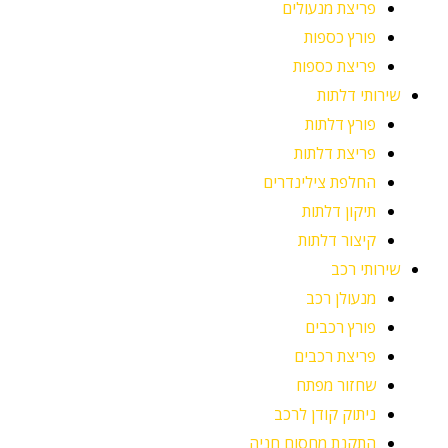
פריצת מנעולים
פורץ כספות
פריצת כספות
שירותי דלתות
פורץ דלתות
פריצת דלתות
החלפת צילינדרים
תיקון דלתות
קיצור דלתות
שירותי רכב
מנעולן רכב
פורץ רכבים
פריצת רכבים
שחזור מפתח
ניתוק קודן לרכב
התקנת מחסום חניה