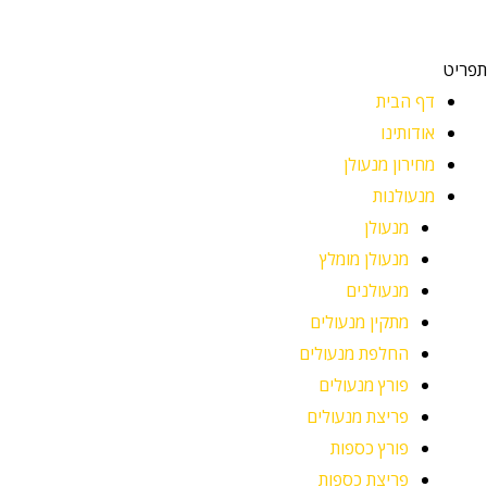
תפריט
דף הבית
אודותינו
מחירון מנעולן
מנעולנות
מנעולן
מנעולן מומלץ
מנעולנים
מתקין מנעולים
החלפת מנעולים
פורץ מנעולים
פריצת מנעולים
פורץ כספות
פריצת כספות