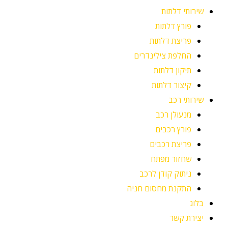
שירותי דלתות
פורץ דלתות
פריצת דלתות
החלפת צילינדרים
תיקון דלתות
קיצור דלתות
שירותי רכב
מנעולן רכב
פורץ רכבים
פריצת רכבים
שחזור מפתח
ניתוק קודן לרכב
התקנת מחסום חניה
בלוג
יצירת קשר