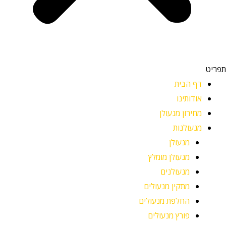
תפריט
דף הבית
אודותינו
מחירון מנעולן
מנעולנות
מנעולן
מנעולן מומלץ
מנעולנים
מתקין מנעולים
החלפת מנעולים
פורץ מנעולים