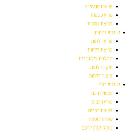
פריצת מנעולים
פורץ כספות
פריצת כספות
שירותי דלתות
פורץ דלתות
פריצת דלתות
החלפת צילינדרים
תיקון דלתות
קיצור דלתות
שירותי רכב
מנעולן רכב
פורץ רכבים
פריצת רכבים
שחזור מפתח
ניתוק קודן לרכב