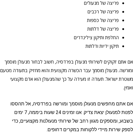
פריצה של מנעולים
פריצה של רכבים
פריצה של כספות
פריצה של דלתות
החלפת ותיקון צילינדרים
תיקון ידיות ודלתות
אם אתם זקוקים לשירותי מנעולן בפרדסיה, חשוב לבחור מנעולן מוסמך
ומורשה. מנעולן מוסמך עבר הכשרה מקצועית והוא מחזיק בתעודה מטעם
משטרת ישראל. תעודה זו מעידה על כך שהמנעולן הוא אדם מקצועי
ואמין.
אם אתם מחפשים מנעולן מוסמך ומורשה בפרדסיה, אל תהססו
לפנות למנעולן יצאת צדיק. אנו זמינים 24 שעות ביממה, 7 ימים
בשבוע, ומספקים מגוון רחב של שירותי מנעולנות מקצועיים,
כדי
לספק שירות מיידי ללקוחות במקרים דחופים.