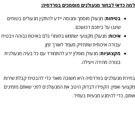
למה כדאי לבחור מנעולנים מוסמכים בפרדסיה:
בטיחות:
מנעולן מוסמך ומנוסה יידע להתקין מנעולים בטוחים
שיגנו על ביתכם רכושכם.
איכות:
מנעולן מקצועי ישתמש בחומרי גלם באיכות גבוהה ויבטיח
עבודה איכותית שתחזיק מעמד לאורך זמן.
מקצועיות:
מנעולן מומלץ ידע להתמודד עם כל בעיה מנעולנית
בצורה מהירה ויעילה.
בחירת מנעולנים בפרדסיה היא חשובה מאוד כדי להבטיח קבלת שירות
מקצועי ואמין. הקפידו לבדוק היטב את המנעולנים לפני שאתם מזמינים
אותם, כדי להימנע מבעיות בעתיד.