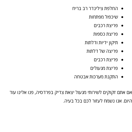
החלפת צילינדר רב בריח
שיכפול מפתחות
פריצת רכבים
פריצת כספות
תיקון ידיות ודלתות
פריצה של דלתות
פריצת רכבים
פריצת מנעולים
התקנת מערכות אבטחה
אם אתם זקוקים לשירותי מנעול יצאת צדיק בפרדסיה, פנו אלינו עוד
היום. אנו נשמח לעזור לכם בכל בעיה.