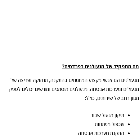
מה התפקיד של מנעולנים בפרדסיה?
מנעולנים הם אנשי מקצוע המתמחים בהתקנה, תחזוקה ופריצה של
מנעולים ומערכות אבטחה. מנעולנים מוסמכים ומורשים יכולים לספק
מגוון רחב של שירותים, כולל:
תיקון מנעול שבור
שכפול מפתחות
התקנת מערכות אבטחה