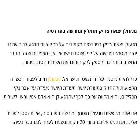
מנעולן יצאת צדיק מומלץ ומורשה בפרדסיה
מנעולן יצאת צדיק בפרדסיה מקפידים על כך שצוות המנעולנים שלנו
יהיה מוסמך ומורשה על ידי משטרת ישראל. אנו מאמינים שזהו הדבר
החשוב ביותר כדי לספק ללקוחותינו את השירות הטוב ביותר.
כדי להיות מוסמך על ידי משטרת ישראל,
מנעולן
חייב לעבור הכשרה
מקצועית ולהחזיק בתעודת יושר. תעודת היושר מעידה על עבר נקי
מפלילים, והיא מהווה ערובה לכך שהמנעולן הוא אדם אמין וראוי לשירות.
אם אתם מחפשים מנעולן מוסמך ומורשה בפרדסיה, אל תהססו לפנות
אלינו. אנו נגיע אליכם בתוך 20 דקות ונשמח לעזור לכם בכל בעיה.