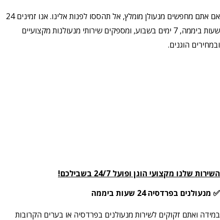
אם אתם מחפשים מנעולן מומלץ, אל תהססו לפנות אלינו. אנו זמינים 24
שעות ביממה, 7 ימים בשבוע, ומספקים שירותי מנעולנות מקצועיים
ובמחירים הוגנים.
השירות שלנו מקצועי הוגן ופועל 24/7 בשבילכם!
✅ מנעולנים בפרדסיה 24 שעות ביממה
במידה ואתם זקוקים לשירות מנעולנים בפרדסיה או בערים הקרובות