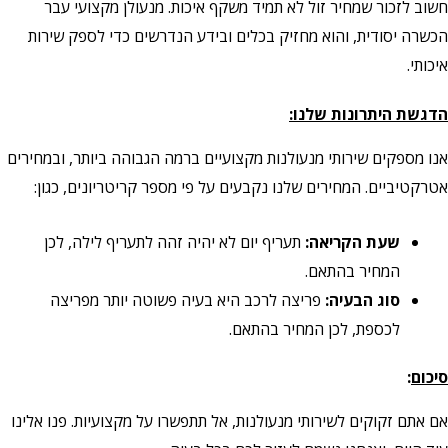
חשוב לזכור שמחיר זול לא תמיד משקף איכות. מנעולן מקצועי עבר
הכשרה יסודית, והוא מחזיק בכלים ובידע הנדרשים כדי לספק שירות
איכותי.
הדגשת היתרונות שלנו:
אנו מספקים שירותי מנעולנות מקצועיים ברמה הגבוהה ביותר, ובמחירים
אטרקטיביים. המחירים שלנו נקבעים על פי מספר קריטריונים, כגון:
שעת הקריאה:
תעריף יום לא יהיה זהה לתעריף לילה, לכן
המחיר בהתאם.
סוג הבעיה:
פריצה לרכב היא בעיה פשוטה יותר מפריצה
לכספת, לכן המחיר בהתאם.
סיכום
:
אם אתם זקוקים לשירותי מנעולנות, אל תתפשרו על מקצועיות. פנו אלינו