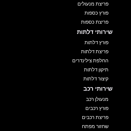
פריצת מנעולים
פורץ כספות
פריצת כספות
שירותי דלתות
פורץ דלתות
פריצת דלתות
החלפת צילינדרים
תיקון דלתות
קיצור דלתות
שירותי רכב
מנעולן רכב
פורץ רכבים
פריצת רכבים
שחזור מפתח