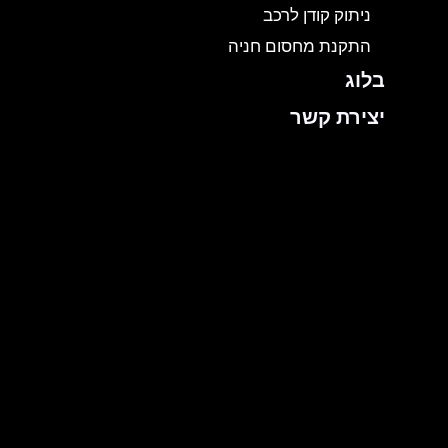
ניתוק קודן לרכב
התקנת מחסום חניה
בלוג
יצירת קשר