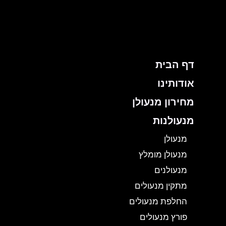
ילוג
תוכן
דף הבית
אודותינו
מחירון מנעולן
מנעולנות
מנעולן
מנעולן מומלץ
מנעולנים
מתקין מנעולים
החלפת מנעולים
פורץ מנעולים