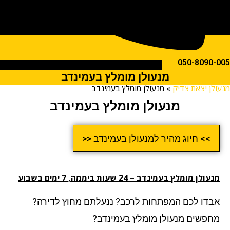
050-809
מנעולן מומלץ בעמינדב
ן יצאת צדיק
»
מנעולן מומלץ בעמינדב
מנעולן מומלץ בעמינדב
>> חיוג מהיר למנעולן בעמינדב <<
ן מומלץ בעמינדב – 24 שעות ביממה, 7 ימים בשבוע
דו לכם המפתחות לרכב? ננעלתם מחוץ לדירה?
פשים מנעולן מומלץ בעמינדב?