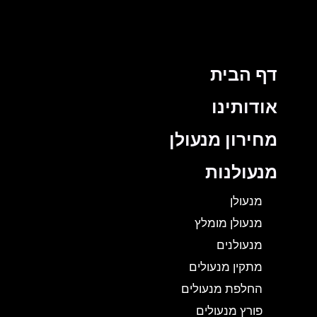
דף הבית
אודותינו
מחירון מנעולן
מנעולנות
מנעולן
מנעולן מומלץ
מנעולנים
מתקין מנעולים
החלפת מנעולים
פורץ מנעולים