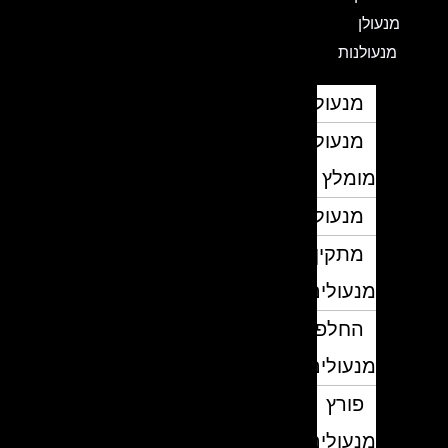
מנעולן
מנעולנות
מנעולן
מנעולן
מומלץ
מנעולנים
מתקין
מנעולים
החלפת
מנעולים
פורץ
מנעולים