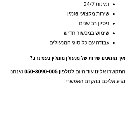
זמינות 24/7
שירות מקצועי ואמין
ניסיון רב שנים
שימוש במכשור חדיש
עבודה עם כל סוגי המנעולים
ך מזמינים שירות של מנעולן מומלץ בעמינדב?
קשרו אלינו עוד היום לטלפון
050-8090-005
ואנחנו
יע אליכם בהקדם האפשרי.