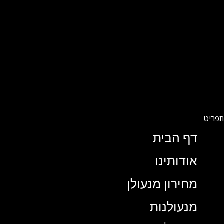
דף הבית
אודותינו
מחירון מנעולן
מנעולנות