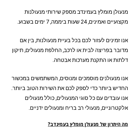
עולן מומלץ בעמינדב מספק שירותי מנעולנות
יים ואמינים, 24 שעות ביממה, 7 ימים בשבוע.
ו זמינים לעזור לכם בכל בעיית מנעולנות, בין אם
ובר בפריצה לבית או לרכב, החלפת מנעולים, תיקון
תות או התקנת מערכות אבטחה.
ו מנעולנים מוסמכים ומנוסים, המשתמשים במכשור
דיש ביותר כדי לספק לכם את השירות הטוב ביותר.
ו עובדים עם כל סוגי המנעולים, כולל מנעולים
קטרוניים, מנעולי רב בריח ומנעולים ידניים.
 היתרון של מנעולן מומלץ בעמינדב?