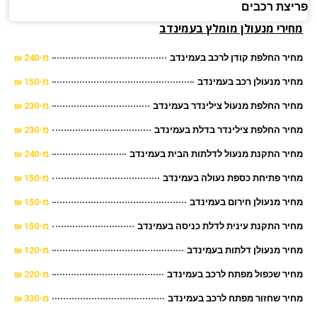
צת רכבים
ירי מנעולן מומלץ בעמינדב
ר החלפת קודן לרכב בעמינדב
מ-240 ₪
ר מנעולן רכב בעמינדב
מ-150 ₪
ר החלפת מנעול צילינדר בעמינדב
מ-230 ₪
ר החלפת צילינדר בדלת בעמינדב
מ-230 ₪
ר התקנת מנעול לדלתות הבית בעמינדב
מ-240 ₪
ר פתיחת כספת נעולה בעמינדב
מ-150 ₪
ר מנעולן חירום בעמינדב
מ-150 ₪
ר התקנת עינית לדלת כניסה בעמינדב
מ-150 ₪
ר מנעולן דלתות בעמינדב
מ-120 ₪
ר שכפול מפתח לרכב בעמינדב
מ-220 ₪
ר שחזור מפתח לרכב בעמינדב
מ-330 ₪