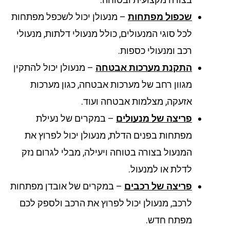
שכפול מפתחות
– מנעולן יכול לשכפל מפתחות
לכל סוגי המנעולים, כולל מנעולי דלתות, מנעולי
רכב ומנעולי כספות.
התקנת מערכות אבטחה
– מנעולן יכול להתקין
מגוון רחב של מערכות אבטחה, כגון מערכות
אזעקה, מצלמות אבטחה ועוד.
פריצה של מנעולים
– במקרים של נעילת
מפתחות בפנים הדלת, מנעולן יכול לפרוץ את
המנעול בצורה בטוחה ויעילה, מבלי לגרום נזק
לדלת או למנעול.
פריצה של רכבים
– במקרים של אובדן מפתחות
לרכב, מנעולן יכול לפרוץ את הרכב ולספק לכם
מפתח חדש.