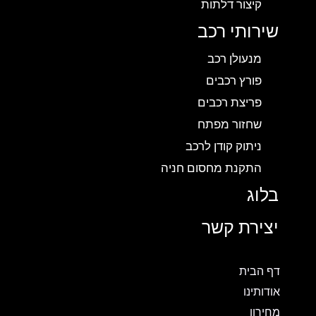
קיצור דלתות
שירותי רכב
מנעולן רכב
פורץ רכבים
פריצת רכבים
שחזור מפתח
ניתוק קודן לרכב
התקנת מחסום חניה
בלוג
יצירת קשר
דף הבית
אודותינו
מחירון