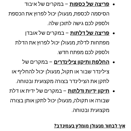
פריצה של כספות
– במקרים של איבוד
הסיסמה לכספת, מנעולן יכול לפרוץ את הכספת
ולספק לכם גישה לתוכן שלה.
פריצה של דלתות
– במקרים של אובדן
מפתחות לדלת, מנעולן יכול לפרוץ את הדלת
ולספק לכם מפתח חדש.
החלפת ותיקון צילינדרים
– במקרים של
צילינדר שבור או תקול, מנעולן יכול להחליף או
לתקן את הצילינדר בצורה מקצועית ובטוחה.
תיקון ידיות ודלתות
– במקרים של ידית או דלת
שבורה או תקולה, מנעולן יכול לתקן אותן בצורה
מקצועית ובטוחה.
ך לבחור מנעולן מומלץ בעמינדב?