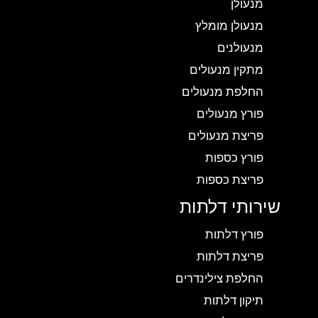
מנעולן
מנעולן מומלץ
מנעולנים
מתקין מנעולים
החלפת מנעולים
פורץ מנעולים
פריצת מנעולים
פורץ כספות
פריצת כספות
שירותי דלתות
פורץ דלתות
פריצת דלתות
החלפת צילינדרים
תיקון דלתות