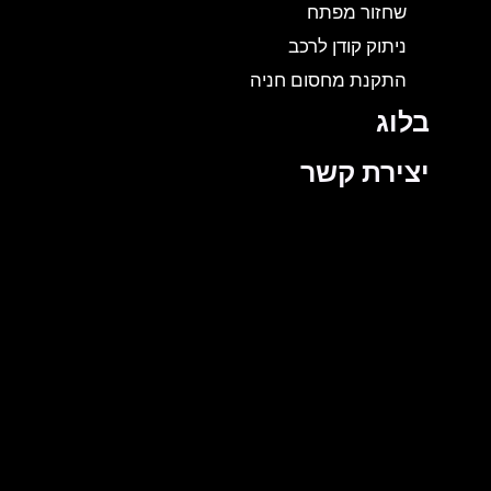
שחזור מפתח
ניתוק קודן לרכב
התקנת מחסום חניה
בלוג
יצירת קשר