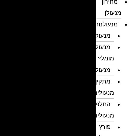
מחירון
מנעולן
מנעולנות
מנעולן
מנעולן
מומלץ
מנעולנים
מתקין
מנעולים
החלפת
מנעולים
פורץ