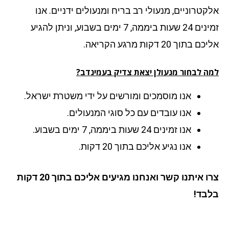
קטרוניים, מנעולי רב בריח ומנעולים ידניים. אנו
זמינים 24 שעות ביממה, 7 ימים בשבוע, וניתן להגיע
 בתוך 20 דקות מרגע הקריאה.
ה לבחור מנעולן יצאת צדיק בעמינדב?
אנו מוסמכים ומורשים על ידי משטרת ישראל.
אנו עובדים עם כל סוגי המנעולים.
אנו זמינים 24 שעות ביממה, 7 ימים בשבוע.
אנו נגיע אליכם בתוך 20 דקות.
צרו איתנו קשר ואנחנו מגיעים אליכם בתוך 20 דקות
בד!