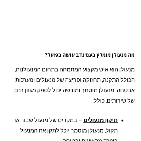
 מנעולן מומלץ בעמינדב עושה בפועל?
עולן הוא איש מקצוע המתמחה בתחום המנעולנות,
ולל התקנה, תחזוקה ופריצה של מנעולים ומערכות
טחה. מנעולן מוסמך ומורשה יכול לספק מגוון רחב
 שירותים, כולל:
תיקון מנעולים
– במקרים של מנעול שבור או
תקול, מנעולן מוסמך יוכל לתקן את המנעול
בצורה מקצועית ובטוחה.