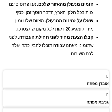
הזמינו מנעולן מהאזור שלכם.
אנו פרוסים עם
צוות בכל חלקי הארץ, הדבר חוסך זמן וכסף.
שאלו על זמינות המנעולן.
הצוות שלנו זמין
מידית ומגיע 20 דקות לכל מקום שתצטרכו.
קבלו הצעת מחיר לפני תחילת העבודה.
לפני
שתזמינו מאתנו עבודה תוכלו להבין כמה יעלה
לכם השירות.
דן מפתח
בת מפתח