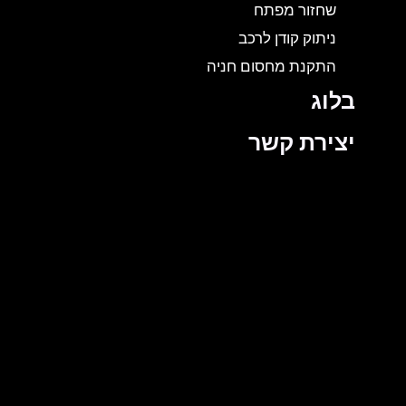
שחזור מפתח
ניתוק קודן לרכב
התקנת מחסום חניה
בלוג
יצירת קשר