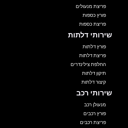
פריצת מנעולים
פורץ כספות
פריצת כספות
שירותי דלתות
פורץ דלתות
פריצת דלתות
החלפת צילינדרים
תיקון דלתות
קיצור דלתות
שירותי רכב
מנעולן רכב
פורץ רכבים
פריצת רכבים