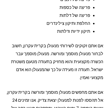
פריצה של כספות
פריצה של דלתות
החלפת ותיקון צילינדרים
תיקון ידיות ודלתות
 אתם זקוקים לשירותי מנעולן בקרית עקרון, חשוב
חור מנעולן מוסמך ומורשה. מנעולן מוסמך עבר
שרה מקצועית והוא מחזיק בתעודה מטעם משטרת
ראל. תעודה זו מעידה על כך שהמנעולן הוא אדם
צועי ואמין.
 אתם מחפשים מנעולן מוסמך ומורשה בקרית עקרון,
אל תהססו לפנות למנעולן יצאת צדיק. אנו זמינים 24