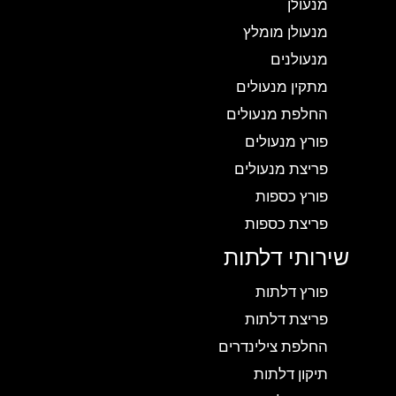
מנעולן
מנעולן מומלץ
מנעולנים
מתקין מנעולים
החלפת מנעולים
פורץ מנעולים
פריצת מנעולים
פורץ כספות
פריצת כספות
שירותי דלתות
פורץ דלתות
פריצת דלתות
החלפת צילינדרים
תיקון דלתות