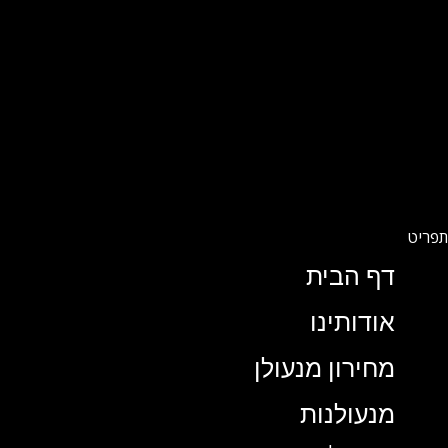
דף הבית
אודותינו
מחירון מנעולן
מנעולנות