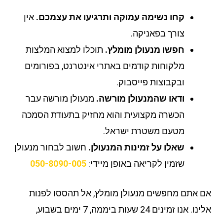
קחו נשימה עמוקה ותרגיעו את עצמכם.
אין
צורך בפאניקה.
חפשו מנעולן מומלץ.
תוכלו למצוא המלצות
מלקוחות קודמים באתרי אינטרנט, בפורומים
ובקבוצות פייסבוק.
ודאו שהמנעולן מורשה.
מנעולן מורשה עבר
הכשרה מקצועית והוא מחזיק בתעודת הסמכה
מטעם משטרת ישראל.
שאלו על זמינות המנעולן.
חשוב לבחור מנעולן
שזמין לקריאה באופן מיידי:
050-8090-005
 אתם מחפשים מנעולן מומלץ, אל תהססו לפנות
אלינו. אנו זמינים 24 שעות ביממה, 7 ימים בשבוע,