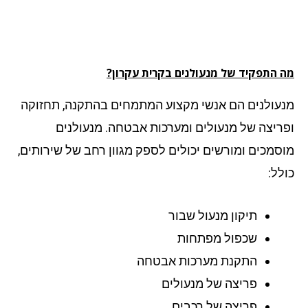
 התפקיד של מנעולנים בקרית עקרון?
עולנים הם אנשי מקצוע המתמחים בהתקנה, תחזוקה
ריצה של מנעולים ומערכות אבטחה. מנעולנים
סמכים ומורשים יכולים לספק מגוון רחב של שירותים,
לל:
תיקון מנעול שבור
שכפול מפתחות
התקנת מערכות אבטחה
פריצה של מנעולים
פריצה של רכבים