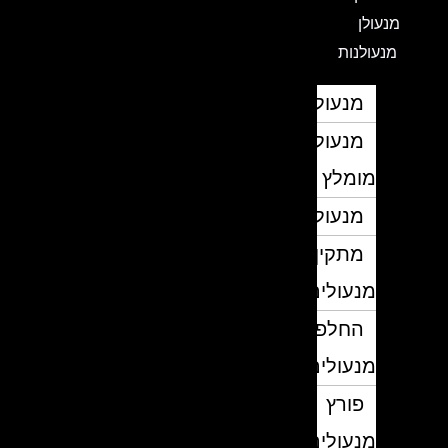
מנעולן
מנעולנות
מנעולן
מנעולן
מומלץ
מנעולנים
מתקין
מנעולים
החלפת
מנעולים
פורץ
מנעולים