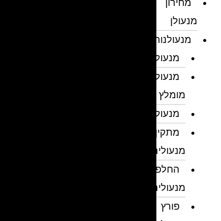
מחירון
מנעולן
מנעולנות
מנעולן
מנעולן
מומלץ
מנעולנים
מתקין
מנעולים
החלפת
מנעולים
פורץ