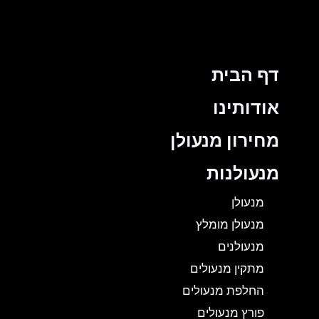
דף הבית
אודותינו
מחירון מנעולן
מנעולנות
מנעולן
מנעולן מומלץ
מנעולנים
מתקין מנעולים
החלפת מנעולים
פורץ מנעולים