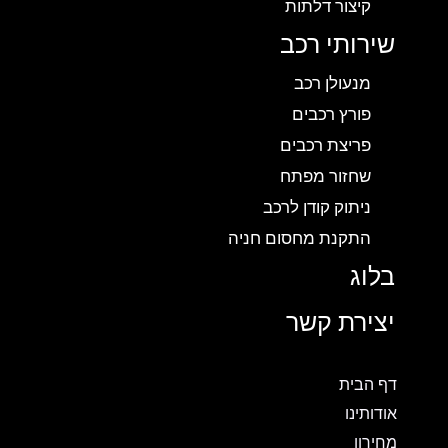
קיצור דלתות
שירותי רכב
מנעולן רכב
פורץ רכבים
פריצת רכבים
שחזור מפתח
ניתוק קודן לרכב
התקנת מחסום חניה
בלוג
יצירת קשר
דף הבית
אודותינו
מחירון