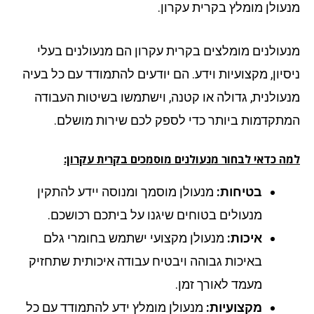
עולן מומלץ בקרית עקרון.
עולנים מומלצים בקרית עקרון הם מנעולנים בעלי
סיון, מקצועיות וידע. הם יודעים להתמודד עם כל בעיה
עולנית, גדולה או קטנה, וישתמשו בשיטות העבודה
תקדמות ביותר כדי לספק לכם שירות מושלם.
ה כדאי לבחור מנעולנים מוסמכים בקרית עקרון:
בטיחות:
מנעולן מוסמך ומנוסה יידע להתקין
מנעולים בטוחים שיגנו על ביתכם רכושכם.
איכות:
מנעולן מקצועי ישתמש בחומרי גלם
באיכות גבוהה ויבטיח עבודה איכותית שתחזיק
מעמד לאורך זמן.
מקצועיות:
מנעולן מומלץ ידע להתמודד עם כל