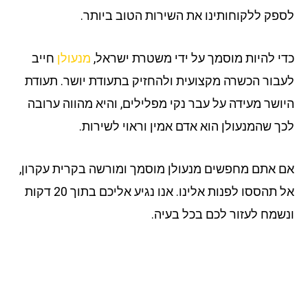
פק ללקוחותינו את השירות הטוב ביותר.
י להיות מוסמך על ידי משטרת ישראל,
מנעולן
חייב
בור הכשרה מקצועית ולהחזיק בתעודת יושר. תעודת
ושר מעידה על עבר נקי מפלילים, והיא מהווה ערובה
ך שהמנעולן הוא אדם אמין וראוי לשירות.
 אתם מחפשים מנעולן מוסמך ומורשה בקרית עקרון,
אל תהססו לפנות אלינו. אנו נגיע אליכם בתוך 20 דקות
שמח לעזור לכם בכל בעיה.