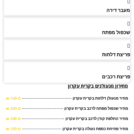
ר דירה
ול מפתח
צת דלתות
צת רכבים
רון מנעולנים בקרית עקרון
ר מנעולן דלתות בקרית עקרון
מ-120 ₪
ר שכפול מפתח לרכב בקרית עקרון
מ-220 ₪
ר החלפת קודן לרכב בקרית עקרון
מ-240 ₪
ר פתיחת כספת נעולה בקרית עקרון
מ-150 ₪