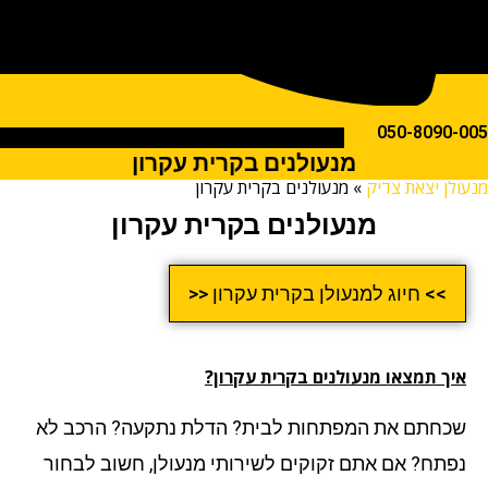
050-809
מנעולנים בקרית עקרון
ן יצאת צדיק
»
מנעולנים בקרית עקרון
מנעולנים בקרית עקרון
>> חיוג למנעולן בקרית עקרון <<
ך תמצאו מנעולנים בקרית עקרון?
חתם את המפתחות לבית? הדלת נתקעה? הרכב לא
תח? אם אתם זקוקים לשירותי מנעולן, חשוב לבחור