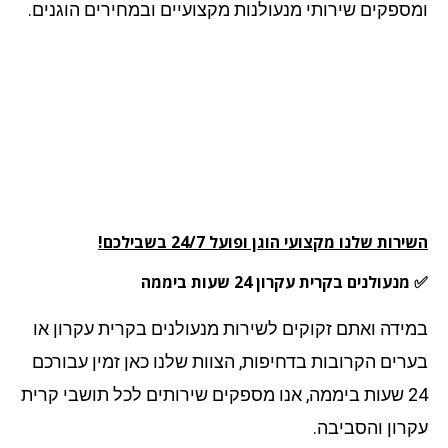
ספקים שירותי מנעולנות מקצועיים ובמחירים הוגנים.
רות שלנו מקצועי הוגן ופועל 24/7 בשבילכם!
עולנים בקרית עקרון 24 שעות ביממה
ידה ואתם זקוקים לשירות מנעולנים בקרית עקרון או
רים הקרובות בדחיפות, הצוות שלנו כאן זמין עבורכם
24 שעות ביממה, אנו מספקים שירותים לכל תושבי קרית
רון והסביבה.