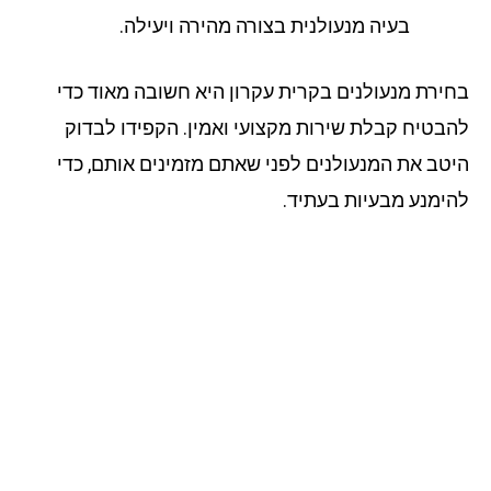
בעיה מנעולנית בצורה מהירה ויעילה.
ירת מנעולנים בקרית עקרון היא חשובה מאוד כדי
בטיח קבלת שירות מקצועי ואמין. הקפידו לבדוק
טב את המנעולנים לפני שאתם מזמינים אותם, כדי
ימנע מבעיות בעתיד.