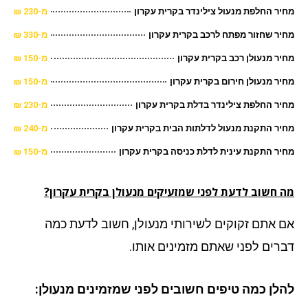
ר החלפת מנעול צילינדר בקרית עקרון
מ-230 ₪
ר שחזור מפתח לרכב בקרית עקרון
מ-330 ₪
ר מנעולן רכב בקרית עקרון
מ-150 ₪
ר מנעולן חירום בקרית עקרון
מ-150 ₪
ר החלפת צילינדר בדלת בקרית עקרון
מ-230 ₪
ר התקנת מנעול לדלתות הבית בקרית עקרון
מ-240 ₪
ר התקנת עינית לדלת כניסה בקרית עקרון
מ-150 ₪
 חשוב לדעת לפני שמזעיקים מנעולן בקרית עקרון?
 אתם זקוקים לשירותי מנעולן, חשוב לדעת כמה
רים לפני שאתם מזמינים אותו.
לן כמה טיפים חשובים לפני שמזמינים מנעולן: