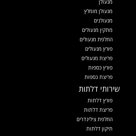
מנעולן
מנעולן מומלץ
מנעולנים
מתקין מנעולים
החלפת מנעולים
פורץ מנעולים
פריצת מנעולים
פורץ כספות
פריצת כספות
שירותי דלתות
פורץ דלתות
פריצת דלתות
החלפת צילינדרים
תיקון דלתות