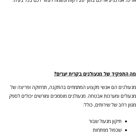
פקיד של מנעולנים בקרית יערים?
נים הם אנשי מקצוע המתמחים בהתקנה, תחזוקה ופריצה של
ים ומערכות אבטחה. מנעולנים מוסמכים ומורשים יכולים לספק
רחב של שירותים, כולל:
תיקון מנעול שבור
שכפול מפתחות