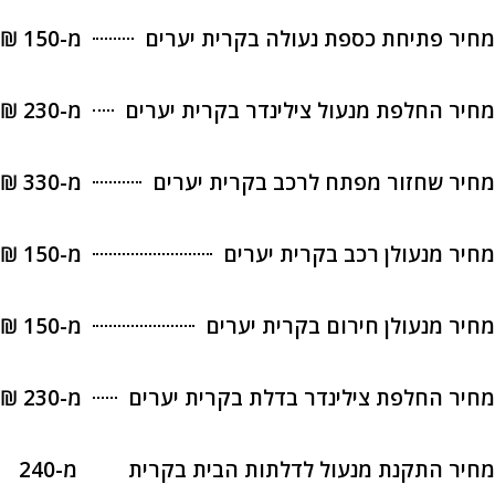
 פתיחת כספת נעולה בקרית יערים
מ-150 ₪
 החלפת מנעול צילינדר בקרית יערים
מ-230 ₪
 שחזור מפתח לרכב בקרית יערים
מ-330 ₪
 מנעולן רכב בקרית יערים
מ-150 ₪
 מנעולן חירום בקרית יערים
מ-150 ₪
 החלפת צילינדר בדלת בקרית יערים
מ-230 ₪
 התקנת מנעול לדלתות הבית בקרית
מ-240