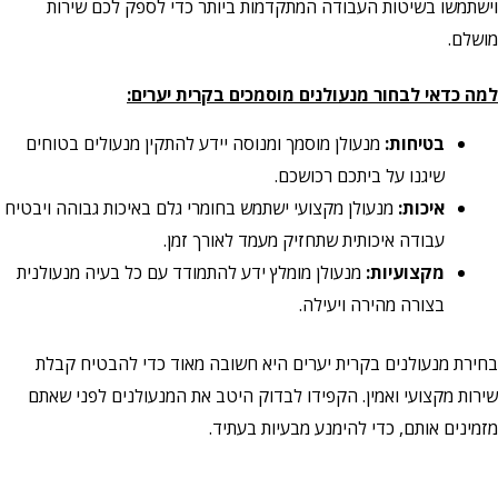
שו בשיטות העבודה המתקדמות ביותר כדי לספק לכם שירות
.
דאי לבחור מנעולנים מוסמכים בקרית יערים:
בטיחות:
מנעולן מוסמך ומנוסה יידע להתקין מנעולים בטוחים
שיגנו על ביתכם רכושכם.
איכות:
מנעולן מקצועי ישתמש בחומרי גלם באיכות גבוהה ויבטיח
עבודה איכותית שתחזיק מעמד לאורך זמן.
מקצועיות:
מנעולן מומלץ ידע להתמודד עם כל בעיה מנעולנית
בצורה מהירה ויעילה.
 מנעולנים בקרית יערים היא חשובה מאוד כדי להבטיח קבלת
 מקצועי ואמין. הקפידו לבדוק היטב את המנעולנים לפני שאתם
ם אותם, כדי להימנע מבעיות בעתיד.