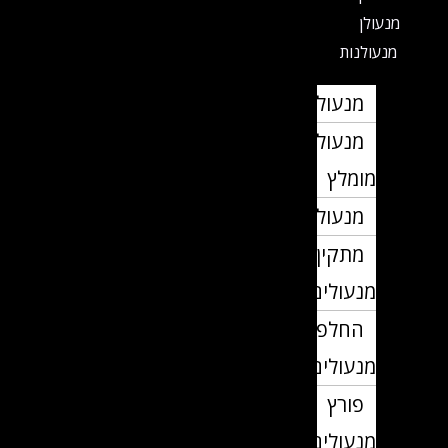
מנעולן
מנעולנות
מנעולן
מנעולן
מומלץ
מנעולנים
מתקין
מנעולים
החלפת
מנעולים
פורץ
מנעולים