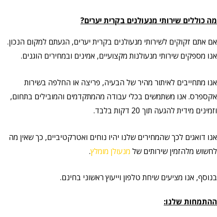
ללים שירותי מנעולנים בקרית יערים?
 זקוקים לשירותי מנעולנים בקרית יערים, הגעתם למקום הנכון.
פקים שירותי מנעולנות מקצועיים, אמינים ובמחירים הוגנים.
תחייבים לאיתור מהיר של הבעיה, פריצה או החלפה בשירות
ס. אנו משתמשים בכלי עבודה מהמתקדמים והמובילים בתחום,
ידית להגעה תוך 20 דקות בלבד.
אגים לכך שהמחירים שלנו יהיו נוחים ואטרקטיביים, כך שאין מה
 מלהזמין שירותים של
מנעולן מומלץ
.
 אנו מציעים שיחת טלפון וייעוץ ראשוני בחינם.
ות שלנו: