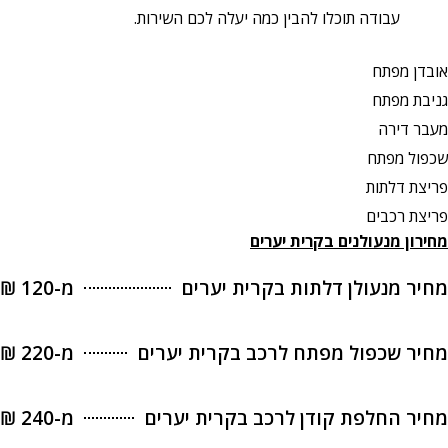
עבודה תוכלו להבין כמה יעלה לכם השירות.
 מפתח
 מפתח
דירה
 מפתח
 דלתות
 רכבים
ן מנעולנים בקרית יערים
 מנעולן דלתות בקרית יערים
מ-120 ₪
 שכפול מפתח לרכב בקרית יערים
מ-220 ₪
 החלפת קודן לרכב בקרית יערים
מ-240 ₪