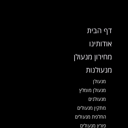
דף הבית
אודותינו
מחירון מנעולן
מנעולנות
מנעולן
מנעולן מומלץ
מנעולנים
מתקין מנעולים
החלפת מנעולים
פורץ מנעולים