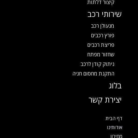
קיצור דלתות
שירותי רכב
מנעולן רכב
פורץ רכבים
פריצת רכבים
שחזור מפתח
ניתוק קודן לרכב
התקנת מחסום חניה
בלוג
יצירת קשר
דף הבית
אודותינו
מחירון