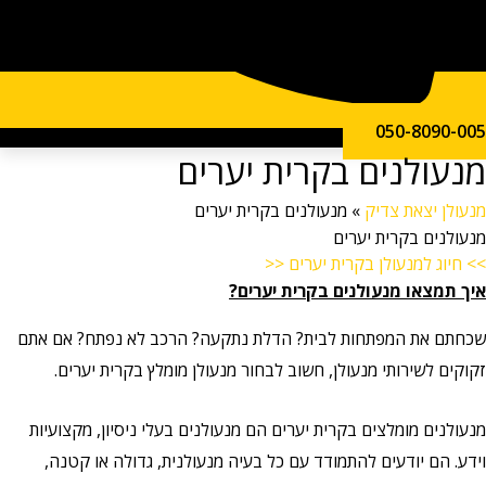
050-809
ולנים בקרית יערים
ן יצאת צדיק
»
מנעולנים בקרית יערים
נים בקרית יערים
ג למנעולן בקרית יערים <<
מצאו מנעולנים בקרית יערים?
 את המפתחות לבית? הדלת נתקעה? הרכב לא נפתח? אם אתם
 לשירותי מנעולן, חשוב לבחור מנעולן מומלץ בקרית יערים.
ים מומלצים בקרית יערים הם מנעולנים בעלי ניסיון, מקצועיות
הם יודעים להתמודד עם כל בעיה מנעולנית, גדולה או קטנה,