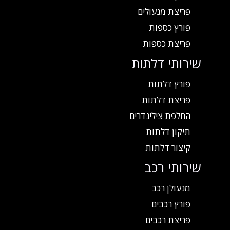
פריצת מנעולים
פורץ כספות
פריצת כספות
שירותי דלתות
פורץ דלתות
פריצת דלתות
החלפת צילינדרים
תיקון דלתות
קיצור דלתות
שירותי רכב
מנעולן רכב
פורץ רכבים
פריצת רכבים