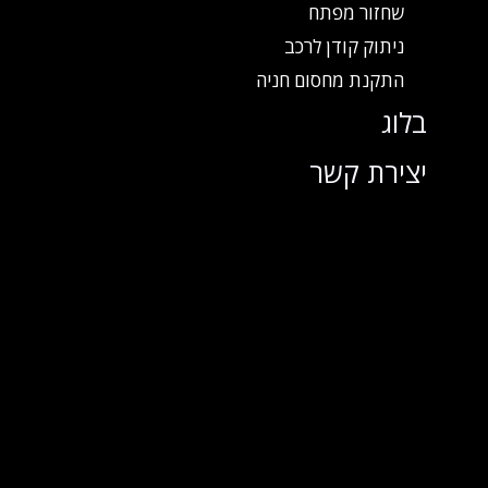
שחזור מפתח
ניתוק קודן לרכב
התקנת מחסום חניה
בלוג
יצירת קשר