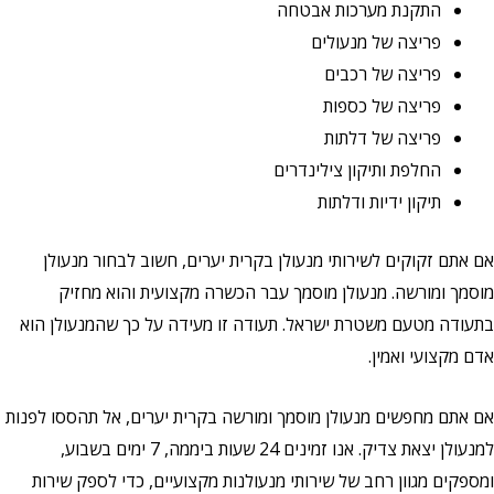
התקנת מערכות אבטחה
פריצה של מנעולים
פריצה של רכבים
פריצה של כספות
פריצה של דלתות
החלפת ותיקון צילינדרים
תיקון ידיות ודלתות
 זקוקים לשירותי מנעולן בקרית יערים, חשוב לבחור מנעולן
 ומורשה. מנעולן מוסמך עבר הכשרה מקצועית והוא מחזיק
ה מטעם משטרת ישראל. תעודה זו מעידה על כך שהמנעולן הוא
צועי ואמין.
ם מחפשים מנעולן מוסמך ומורשה בקרית יערים, אל תהססו לפנות
למנעולן יצאת צדיק. אנו זמינים 24 שעות ביממה, 7 ימים בשבוע,
ם מגוון רחב של שירותי מנעולנות מקצועיים,
כדי לספק שירות