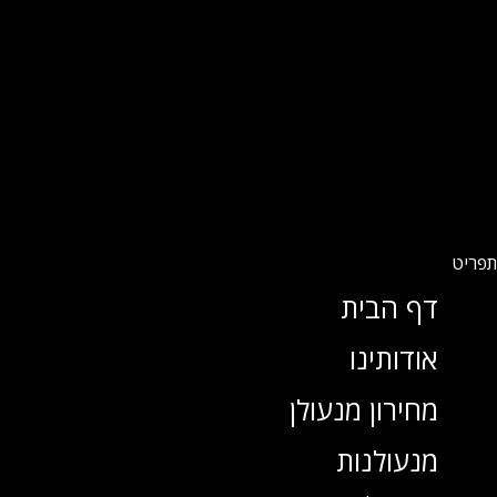
דף הבית
אודותינו
מחירון מנעולן
מנעולנות