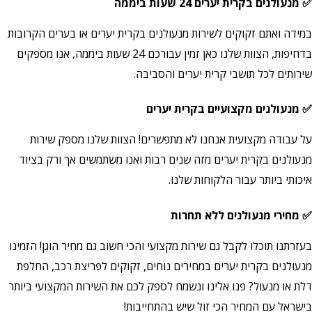
ים בקרית יערים 24 שעות ביממה
 ואתם זקוקים לשירות מנעולנים בקרית יערים או בערים הקרובות
בדחיפות, הצוות שלנו כאן זמין עבורכם 24 שעות ביממה, אנו מספקים
ם לכל תושבי קרית יערים והסביבה.
ולנים מקצועיים בקרית יערים
ודה מקצועית אנחנו לא מתפשרים! הצוות שלנו מספק שירות
נים בקרית יערים מזה שנים רבות ואנו משתמשים אך ורק בציוד
 ביותר עבור הלקוחות שלנו.
רי מנעולנים ללא תחרות
ו תוכלו לקבל גם שירות מקצועי והכי חשוב גם מחיר הוגן! הזמינו
נים בקרית יערים במחירים נוחים, זקוקים לפריצת רכב, החלפת
ו מנעול? פנו אלינו ונשמח לספק לכם את השירות המקצועי ביותר
ל עם המחיר הכי זול שיש בהתחייבות!