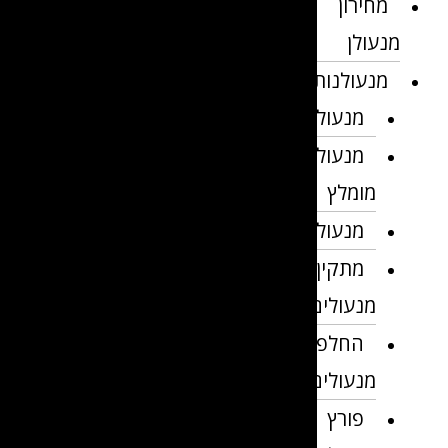
מחירון
מנעולן
מנעולנות
מנעולן
מנעולן
מומלץ
מנעולנים
מתקין
מנעולים
החלפת
מנעולים
פורץ