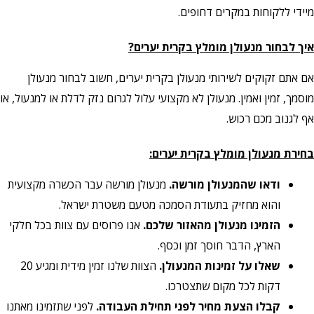
ללקוחות במקרים דחופים.
בחור מנעולן מומלץ בקרית יערים?
 זקוקים לשירותי מנעולן בקרית יערים, חשוב לבחור מנעולן
 זמין ואמין. מנעולן לא מקצועי עלול לגרום נזק לדלת או למנעול, או
וב מכם רכוש.
 מנעולן מומלץ בקרית יערים:
ודאו שהמנעולן מורשה.
מנעולן מורשה עבר הכשרה מקצועית
והוא מחזיק בתעודת הסמכה מטעם משטרת ישראל.
הזמינו מנעולן מהאזור שלכם.
אנו פרוסים עם צוות בכל חלקי
הארץ, הדבר חוסך זמן וכסף.
שאלו על זמינות המנעולן.
הצוות שלנו זמין מידית ומגיע 20
דקות לכל מקום שתצטרכו.
קבלו הצעת מחיר לפני תחילת העבודה.
לפני שתזמינו מאתנו